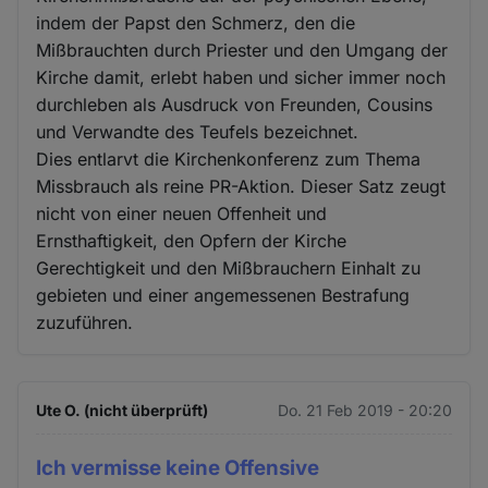
indem der Papst den Schmerz, den die
Mißbrauchten durch Priester und den Umgang der
Kirche damit, erlebt haben und sicher immer noch
durchleben als Ausdruck von Freunden, Cousins
und Verwandte des Teufels bezeichnet.
Dies entlarvt die Kirchenkonferenz zum Thema
Missbrauch als reine PR-Aktion. Dieser Satz zeugt
nicht von einer neuen Offenheit und
Ernsthaftigkeit, den Opfern der Kirche
Gerechtigkeit und den Mißbrauchern Einhalt zu
gebieten und einer angemessenen Bestrafung
zuzuführen.
Ute O. (nicht überprüft)
Do. 21 Feb 2019 - 20:20
Ich vermisse keine Offensive