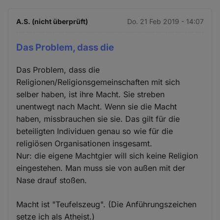
A.S. (nicht überprüft)
Do. 21 Feb 2019 - 14:07
Das Problem, dass die
Das Problem, dass die
Religionen/Religionsgemeinschaften mit sich
selber haben, ist ihre Macht. Sie streben
unentwegt nach Macht. Wenn sie die Macht
haben, missbrauchen sie sie. Das gilt für die
beteiligten Individuen genau so wie für die
religiösen Organisationen insgesamt.
Nur: die eigene Machtgier will sich keine Religion
eingestehen. Man muss sie von außen mit der
Nase drauf stoßen.
Macht ist "Teufelszeug". (Die Anführungszeichen
setze ich als Atheist.)