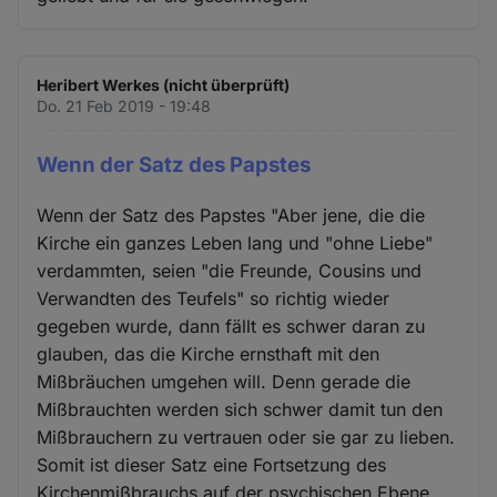
Heribert Werkes (nicht überprüft)
Do. 21 Feb 2019 - 19:48
Wenn der Satz des Papstes
Wenn der Satz des Papstes "Aber jene, die die
Kirche ein ganzes Leben lang und "ohne Liebe"
verdammten, seien "die Freunde, Cousins und
Verwandten des Teufels" so richtig wieder
gegeben wurde, dann fällt es schwer daran zu
glauben, das die Kirche ernsthaft mit den
Mißbräuchen umgehen will. Denn gerade die
Mißbrauchten werden sich schwer damit tun den
Mißbrauchern zu vertrauen oder sie gar zu lieben.
Somit ist dieser Satz eine Fortsetzung des
Kirchenmißbrauchs auf der psychischen Ebene,