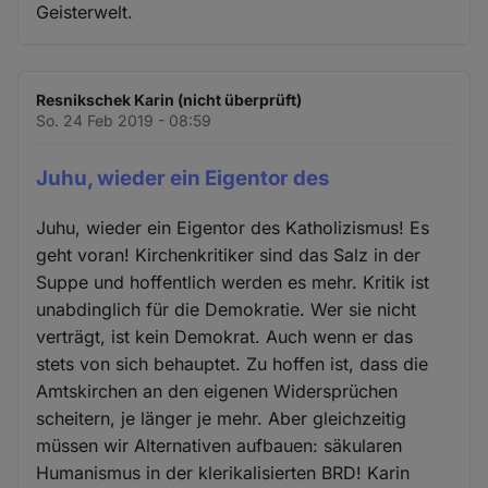
Geisterwelt.
Resnikschek Karin (nicht überprüft)
So. 24 Feb 2019 - 08:59
Juhu, wieder ein Eigentor des
Juhu, wieder ein Eigentor des Katholizismus! Es
geht voran! Kirchenkritiker sind das Salz in der
Suppe und hoffentlich werden es mehr. Kritik ist
unabdinglich für die Demokratie. Wer sie nicht
verträgt, ist kein Demokrat. Auch wenn er das
stets von sich behauptet. Zu hoffen ist, dass die
Amtskirchen an den eigenen Widersprüchen
scheitern, je länger je mehr. Aber gleichzeitig
müssen wir Alternativen aufbauen: säkularen
Humanismus in der klerikalisierten BRD! Karin