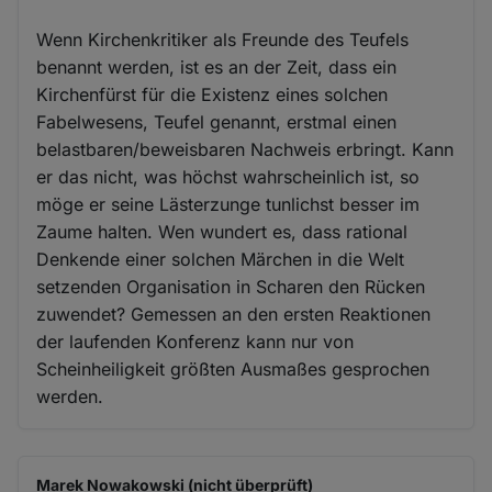
Wenn Kirchenkritiker als Freunde des Teufels
benannt werden, ist es an der Zeit, dass ein
Kirchenfürst für die Existenz eines solchen
Fabelwesens, Teufel genannt, erstmal einen
belastbaren/beweisbaren Nachweis erbringt. Kann
er das nicht, was höchst wahrscheinlich ist, so
möge er seine Lästerzunge tunlichst besser im
Zaume halten. Wen wundert es, dass rational
Denkende einer solchen Märchen in die Welt
setzenden Organisation in Scharen den Rücken
zuwendet? Gemessen an den ersten Reaktionen
der laufenden Konferenz kann nur von
Scheinheiligkeit größten Ausmaßes gesprochen
werden.
Marek Nowakowski (nicht überprüft)