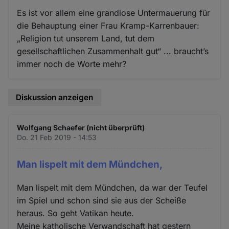
Es ist vor allem eine grandiose Untermauerung für
die Behauptung einer Frau Kramp-Karrenbauer:
„Religion tut unserem Land, tut dem
gesellschaftlichen Zusammenhalt gut“ ... braucht’s
immer noch de Worte mehr?
Diskussion anzeigen
Wolfgang Schaefer (nicht überprüft)
Do. 21 Feb 2019 - 14:53
Man lispelt mit dem Mündchen,
Man lispelt mit dem Mündchen, da war der Teufel
im Spiel und schon sind sie aus der Scheiße
heraus. So geht Vatikan heute.
Meine katholische Verwandschaft hat gestern