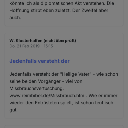
könnte ich als diplomatischen Akt verstehen. Die
Hoffnung stirbt eben zuletzt. Der Zweifel aber
auch.
W. Klosterhalfen (nicht überprüft)
Do. 21 Feb 2019 - 15:15
Jedenfalls versteht der
Jedenfalls versteht der "Heilige Vater" - wie schon
seine beiden Vorgänger - viel von
Missbrauchsvertuschung:
www.reimbibel.de/Missbrauch.htm . Wie er immer
wieder den Entrüsteten spielt, ist schon teuflisch
gut.