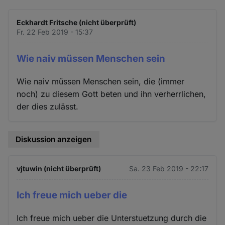
Eckhardt Fritsche (nicht überprüft)
Fr. 22 Feb 2019 - 15:37
Wie naiv müssen Menschen sein
Wie naiv müssen Menschen sein, die (immer
noch) zu diesem Gott beten und ihn verherrlichen,
der dies zulässt.
Diskussion anzeigen
vjtuwin (nicht überprüft)
Sa. 23 Feb 2019 - 22:17
Ich freue mich ueber die
Ich freue mich ueber die Unterstuetzung durch die