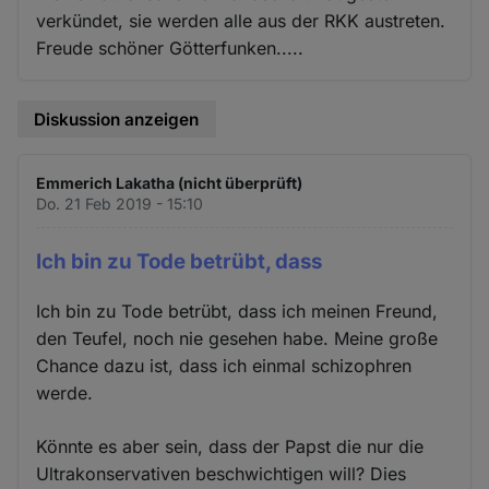
verkündet, sie werden alle aus der RKK austreten.
Freude schöner Götterfunken.....
Diskussion anzeigen
Emmerich Lakatha (nicht überprüft)
Do. 21 Feb 2019 - 15:10
Ich bin zu Tode betrübt, dass
Ich bin zu Tode betrübt, dass ich meinen Freund,
den Teufel, noch nie gesehen habe. Meine große
Chance dazu ist, dass ich einmal schizophren
werde.
Könnte es aber sein, dass der Papst die nur die
Ultrakonservativen beschwichtigen will? Dies