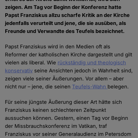
zeigen. Am Tag vor Beginn der Konferenz hatte
Papst Franziskus allzu scharfe Kritik an der Kirche
jedenfalls verurteilt und jene, die sie ausüben, als
Freunde und Verwandte des Teufels bezeichnet.
Papst Franziskus wird in den Medien oft als
Reformer der katholischen Kirche dargestellt und gilt
vielen als liberal. Wie
rückständig und theologisch
konservativ
seine Ansichten jedoch in Wahrheit sind,
zeigen viele seiner Äußerungen. Vor allem – aber
nicht nur – jene, die seinen
Teufels-Wahn
belegen.
Für seine jüngste Äußerung dieser Art hätte sich
Franziskus keinen schlechteren Zeitpunkt
aussuchen können. Gestern, einen Tag vor Beginn
der Missbrauchskonferenz im Vatikan, traf
Franziskus vor seiner Generalaudienz im Petersdom