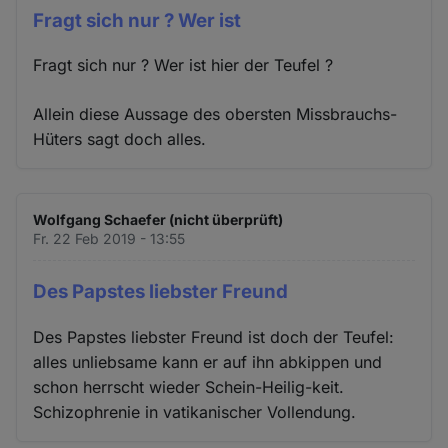
Fragt sich nur ? Wer ist
Fragt sich nur ? Wer ist hier der Teufel ?
Allein diese Aussage des obersten Missbrauchs-
Hüters sagt doch alles.
Wolfgang Schaefer (nicht überprüft)
Fr. 22 Feb 2019 - 13:55
Des Papstes liebster Freund
Des Papstes liebster Freund ist doch der Teufel:
alles unliebsame kann er auf ihn abkippen und
schon herrscht wieder Schein-Heilig-keit.
Schizophrenie in vatikanischer Vollendung.