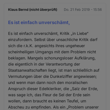
Klaus Bernd (nicht überprüft)
Do. 21 Feb 2019 - 15:56
Es ist einfach unverschämt,
Es ist einfach unverschämt, Kritik „in Liebe“
einzufordern. Selbst über unsachliche Kritik darf
sich die r.k.K. angesichts ihres ungeheuer
scheinheiligen Umgangs mit dem Problem nicht
beklagen. Mangels schonungsloser Aufklärung,
die eigentlich in der Verantwortung der
Staatsanwaltschaften liegt, ist man schließlich auf
Vermutungen über die Dunkelziffer angewiesen;
und wenn man dann noch den moralischen
Anspruch dieser Edelkleriker, die „Salz der Erde,
was sage ich, das Fleur de Sel der Erde sein
wollen, dann braucht es keinen Teufel, um
Abscheu zu empfinden. Als ein „Problem unserer