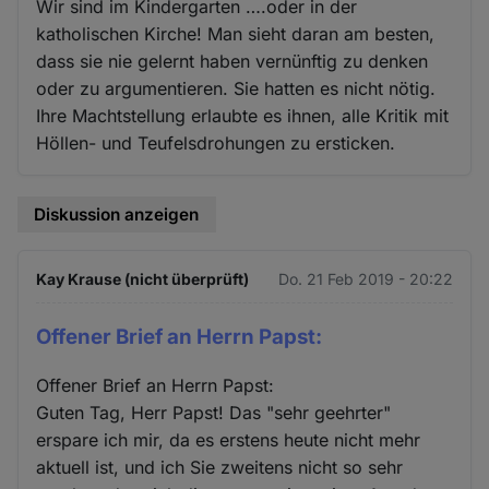
Wir sind im Kindergarten ….oder in der
katholischen Kirche! Man sieht daran am besten,
dass sie nie gelernt haben vernünftig zu denken
oder zu argumentieren. Sie hatten es nicht nötig.
Ihre Machtstellung erlaubte es ihnen, alle Kritik mit
Höllen- und Teufelsdrohungen zu ersticken.
Diskussion anzeigen
Kay Krause (nicht überprüft)
Do. 21 Feb 2019 - 20:22
Offener Brief an Herrn Papst:
Offener Brief an Herrn Papst:
Guten Tag, Herr Papst! Das "sehr geehrter"
erspare ich mir, da es erstens heute nicht mehr
aktuell ist, und ich Sie zweitens nicht so sehr