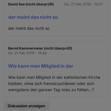
David See (nicht überprüft)
Do. 21 Feb 2019 - 15:37
der meint das nicht so
der meint das nicht so
Bernd Kammermeier (nicht überprüft)
Do. 21 Feb 2019 - 15:40
Wie kann man Mitglied in der
Wie kann man Mitglied in der katholischen Kirche
bleiben, ohne sich fremdzuschämen oder sich
wenigstens den ganzen Tag mies zu fühlen...?
Diskussion anzeigen