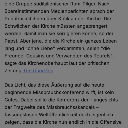
eine Gruppe süditalienischer Rom-Pilger. Nach
übereinstimmenden Medienberichten sprach der
Pontifex mit ihnen über Kritik an der Kirche. Die
Schwächen der Kirche müssten angeprangert
werden, damit man sie korrigieren könne, so der
Papst. Aber jene, die die Kirche ein ganzes Leben
lang und "ohne Liebe" verdammten, seien "die
Freunde, Cousins und Verwandten des Teufels",
sagte das Kirchenoberhaupt laut der britischen
Zeitung
The Guardian
.
Das Licht, das diese Äußerung auf die heute
beginnende Missbrauchskonferenz wirft, ist kein
Gutes. Dabei sollte die Konferenz der – angesichts
der Tragweite des Missbrauchsskandals –
fassungslosen Weltöffentlichkeit doch eigentlich
zeigen, dass die Kirche nun endlich in die Offensive