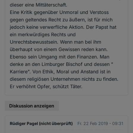
dieser eine Mittäterschaft.
Eine Kritik gegenüber Unmoral und Verstoss
gegen geltendes Recht zu äußern, ist für mich
jedoch keine verwerfliche Aktion. Der Papst hat
ein merkwürdiges Rechts und
Unrechtsbewusstsein. Wenn man bei ihm
überhaupt von einem Gewissen reden kann.
Ebenso sein Umgang mit den Finanzen. Man
denke an den Limburger Bischof und dessen "
Karriere". Von Ethik, Moral und Anstand ist in
diesem religiösen Unternehmen nichts zu finden.
Er verhöhnt Opfer, schützt Täter.
Diskussion anzeigen
Rüdiger Pagel (nicht überprüft)
Fr. 22 Feb 2019 - 09:31