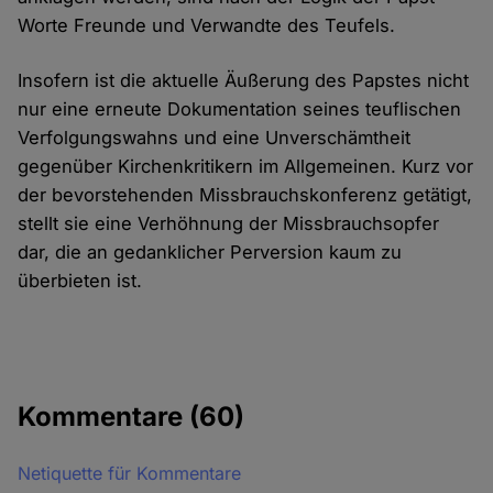
Worte Freunde und Verwandte des Teufels.
Insofern ist die aktuelle Äußerung des Papstes nicht
nur eine erneute Dokumentation seines teuflischen
Verfolgungswahns und eine Unverschämtheit
gegenüber Kirchenkritikern im Allgemeinen. Kurz vor
der bevorstehenden Missbrauchskonferenz getätigt,
stellt sie eine Verhöhnung der Missbrauchsopfer
dar, die an gedanklicher Perversion kaum zu
überbieten ist.
Kommentare
(60)
Netiquette für Kommentare