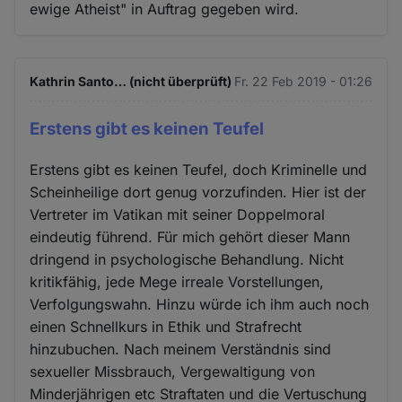
ewige Atheist" in Auftrag gegeben wird.
Kathrin Santo… (nicht überprüft)
Fr. 22 Feb 2019 - 01:26
Erstens gibt es keinen Teufel
Erstens gibt es keinen Teufel, doch Kriminelle und
Scheinheilige dort genug vorzufinden. Hier ist der
Vertreter im Vatikan mit seiner Doppelmoral
eindeutig führend. Für mich gehört dieser Mann
dringend in psychologische Behandlung. Nicht
kritikfähig, jede Mege irreale Vorstellungen,
Verfolgungswahn. Hinzu würde ich ihm auch noch
einen Schnellkurs in Ethik und Strafrecht
hinzubuchen. Nach meinem Verständnis sind
sexueller Missbrauch, Vergewaltigung von
Minderjährigen etc Straftaten und die Vertuschung