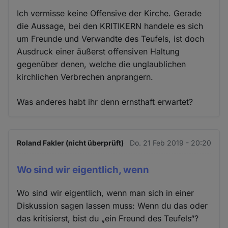
Ich vermisse keine Offensive der Kirche. Gerade
die Aussage, bei den KRITIKERN handele es sich
um Freunde und Verwandte des Teufels, ist doch
Ausdruck einer äußerst offensiven Haltung
gegenüber denen, welche die unglaublichen
kirchlichen Verbrechen anprangern.
Was anderes habt ihr denn ernsthaft erwartet?
Roland Fakler (nicht überprüft)
Do. 21 Feb 2019 - 20:20
Wo sind wir eigentlich, wenn
Wo sind wir eigentlich, wenn man sich in einer
Diskussion sagen lassen muss: Wenn du das oder
das kritisierst, bist du „ein Freund des Teufels“?