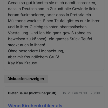
Genau so gut könnten sie mich damit schrecken,
dass in Deutschland in Zukunft alle Gewinde links
herum funktionieren, oder dass in Pretoria ein
Mülltonne wackelt. Einen Teufel gibt es nur in Ihrer
und in Ihrer Gleichgesinnten phantastischen
Vorstellung. Und ich bin ganz gewiß (ohne es
beweisen zu können), ein ganzes Stück Teufel
steckt auch in Ihnen!
Ohne besondere Hochachtung,
aber mit freundlichem Gruß!
Kay Kay Krause
Diskussion anzeigen
Dieter Bauer (nicht überprüft)
Do. 21 Feb 2019 - 23:00
Wenn Kirchenkritiker als