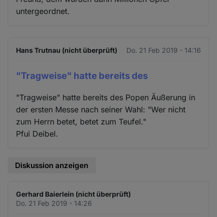
untergeordnet.
Hans Trutnau (nicht überprüft)
Do. 21 Feb 2019 - 14:16
"Tragweise" hatte bereits des
"Tragweise" hatte bereits des Popen Äußerung in
der ersten Messe nach seiner Wahl: "Wer nicht
zum Herrn betet, betet zum Teufel."
Pfui Deibel.
Diskussion anzeigen
Gerhard Baierlein (nicht überprüft)
Do. 21 Feb 2019 - 14:26