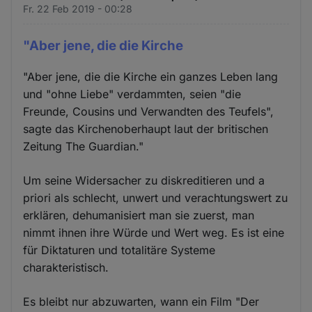
Fr. 22 Feb 2019 - 00:28
"Aber jene, die die Kirche
"Aber jene, die die Kirche ein ganzes Leben lang
und "ohne Liebe" verdammten, seien "die
Freunde, Cousins und Verwandten des Teufels",
sagte das Kirchenoberhaupt laut der britischen
Zeitung The Guardian."
Um seine Widersacher zu diskreditieren und a
priori als schlecht, unwert und verachtungswert zu
erklären, dehumanisiert man sie zuerst, man
nimmt ihnen ihre Würde und Wert weg. Es ist eine
für Diktaturen und totalitäre Systeme
charakteristisch.
Es bleibt nur abzuwarten, wann ein Film "Der