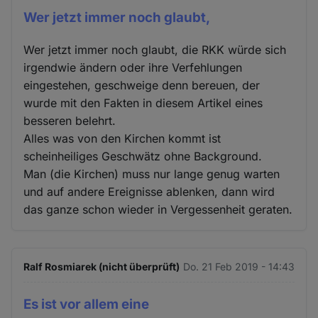
Wer jetzt immer noch glaubt,
Wer jetzt immer noch glaubt, die RKK würde sich
irgendwie ändern oder ihre Verfehlungen
eingestehen, geschweige denn bereuen, der
wurde mit den Fakten in diesem Artikel eines
besseren belehrt.
Alles was von den Kirchen kommt ist
scheinheiliges Geschwätz ohne Background.
Man (die Kirchen) muss nur lange genug warten
und auf andere Ereignisse ablenken, dann wird
das ganze schon wieder in Vergessenheit geraten.
Ralf Rosmiarek (nicht überprüft)
Do. 21 Feb 2019 - 14:43
Es ist vor allem eine