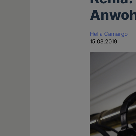
Anwoh
Hella Camargo
15.03.2019