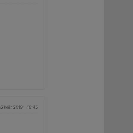
 15 Mär 2019 - 18:45