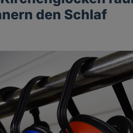
nern den Schlaf