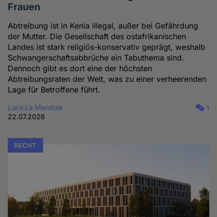
Frauen
Abtreibung ist in Kenia illegal, außer bei Gefährdung
der Mutter. Die Gesellschaft des ostafrikanischen
Landes ist stark religiös-konservativ geprägt, weshalb
Schwangerschaftsabbrüche ein Tabuthema sind.
Dennoch gibt es dort eine der höchsten
Abtreibungsraten der Welt, was zu einer verheerenden
Lage für Betroffene führt.
Luca La Mendola
1
22.07.2026
RECHT