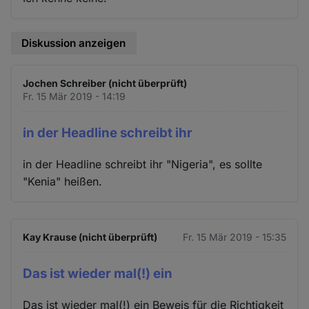
Diskussion anzeigen
Jochen Schreiber (nicht überprüft)
Fr. 15 Mär 2019 - 14:19
in der Headline schreibt ihr
in der Headline schreibt ihr "Nigeria", es sollte
"Kenia" heißen.
Kay Krause (nicht überprüft)
Fr. 15 Mär 2019 - 15:35
Das ist wieder mal(!) ein
Das ist wieder mal(!) ein Beweis für die Richtigkeit