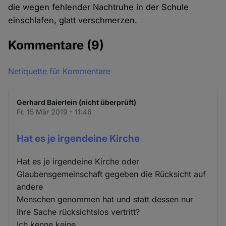
die wegen fehlender Nachtruhe in der Schule
einschlafen, glatt verschmerzen.
Kommentare
(9)
Netiquette für Kommentare
Gerhard Baierlein (nicht überprüft)
Fr. 15 Mär 2019 - 11:46
Hat es je irgendeine Kirche
Hat es je irgendeine Kirche oder
Glaubensgemeinschaft gegeben die Rücksicht auf
andere
Menschen genommen hat und statt dessen nur
ihre Sache rücksichtslos vertritt?
Ich kenne keine.