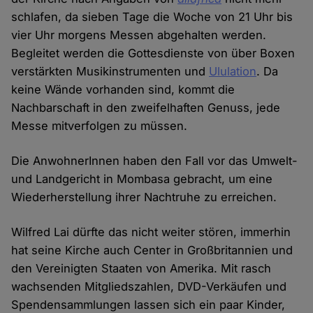
schlafen, da sieben Tage die Woche von 21 Uhr bis
vier Uhr morgens Messen abgehalten werden.
Begleitet werden die Gottesdienste von über Boxen
verstärkten Musikinstrumenten und
Ululation
. Da
keine Wände vorhanden sind, kommt die
Nachbarschaft in den zweifelhaften Genuss, jede
Messe mitverfolgen zu müssen.
Die AnwohnerInnen haben den Fall vor das Umwelt-
und Landgericht in Mombasa gebracht, um eine
Wiederherstellung ihrer Nachtruhe zu erreichen.
Wilfred Lai dürfte das nicht weiter stören, immerhin
hat seine Kirche auch Center in Großbritannien und
den Vereinigten Staaten von Amerika. Mit rasch
wachsenden Mitgliedszahlen, DVD-Verkäufen und
Spendensammlungen lassen sich ein paar Kinder,