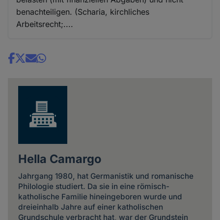
benachteiligen. (Scharia, kirchliches
Arbeitsrecht;....
Share
news
Hella Camargo
Jahrgang 1980, hat Germanistik und romanische
Philologie studiert. Da sie in eine römisch-
katholische Familie hineingeboren wurde und
dreieinhalb Jahre auf einer katholischen
Grundschule verbracht hat, war der Grundstein