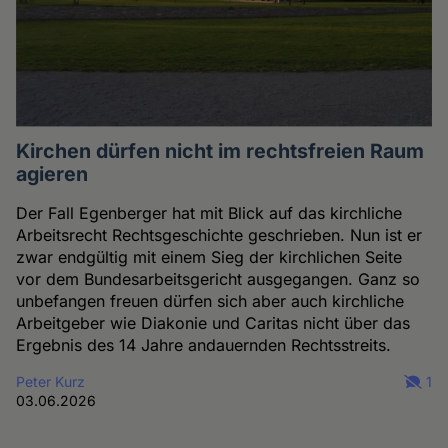
Kirchen dürfen nicht im rechtsfreien Raum
agieren
Der Fall Egenberger hat mit Blick auf das kirchliche
Arbeitsrecht Rechtsgeschichte geschrieben. Nun ist er
zwar endgültig mit einem Sieg der kirchlichen Seite
vor dem Bundesarbeitsgericht ausgegangen. Ganz so
unbefangen freuen dürfen sich aber auch kirchliche
Arbeitgeber wie Diakonie und Caritas nicht über das
Ergebnis des 14 Jahre andauernden Rechtsstreits.
Peter Kurz
1
03.06.2026