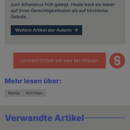
zum Atheismus früh gelegt. Heute baut sie lieber
auf ihren Gerechtigkeitssinn als auf kirchliche
Gebote.
Weitere Artikel der Autorin
Mehr lesen über:
Kenia
Kirchen
Verwandte Artikel