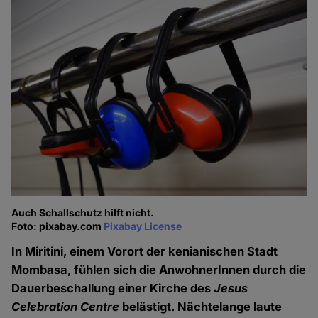
Auch Schallschutz hilft nicht.
Foto: pixabay.com
Pixabay License
In Miritini, einem Vorort der kenianischen Stadt
Mombasa, fühlen sich die AnwohnerInnen durch die
Dauerbeschallung einer Kirche des
Jesus
Celebration Centre
belästigt. Nächtelange laute