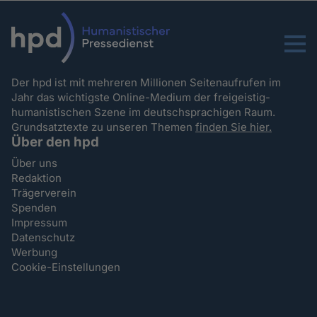
Menu
Der hpd ist mit mehreren Millionen Seitenaufrufen im
Jahr das wichtigste Online-Medium der freigeistig-
humanistischen Szene im deutschsprachigen Raum.
Grundsatztexte zu unseren Themen
finden Sie hier.
Über den hpd
Über uns
Redaktion
Trägerverein
Spenden
Impressum
Datenschutz
Werbung
Cookie-Einstellungen