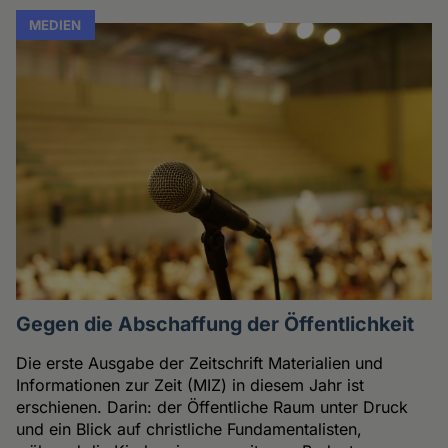
MEDIEN
Gegen die Abschaffung der Öffentlichkeit
Die erste Ausgabe der Zeitschrift Materialien und
Informationen zur Zeit (MIZ) in diesem Jahr ist
erschienen. Darin: der Öffentliche Raum unter Druck
und ein Blick auf christliche Fundamentalisten,