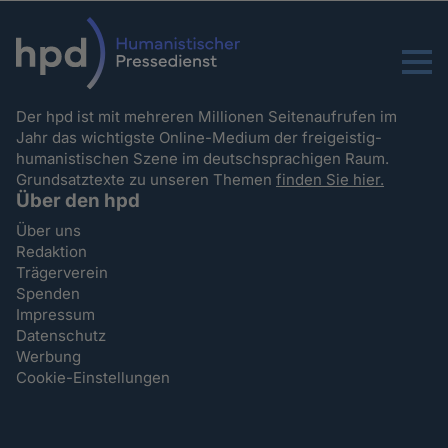
Menu
Der hpd ist mit mehreren Millionen Seitenaufrufen im
Jahr das wichtigste Online-Medium der freigeistig-
humanistischen Szene im deutschsprachigen Raum.
Grundsatztexte zu unseren Themen
finden Sie hier.
Über den hpd
Über uns
Redaktion
Trägerverein
Spenden
Impressum
Datenschutz
Werbung
Cookie-Einstellungen