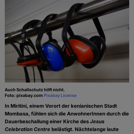
Auch Schallschutz hilft nicht.
Foto: pixabay.com
Pixabay License
In Miritini, einem Vorort der kenianischen Stadt
Mombasa, fühlen sich die AnwohnerInnen durch die
Dauerbeschallung einer Kirche des
Jesus
Celebration Centre
belästigt. Nächtelange laute