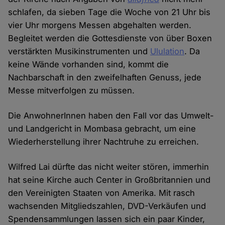
schlafen, da sieben Tage die Woche von 21 Uhr bis
vier Uhr morgens Messen abgehalten werden.
Begleitet werden die Gottesdienste von über Boxen
verstärkten Musikinstrumenten und
Ululation
. Da
keine Wände vorhanden sind, kommt die
Nachbarschaft in den zweifelhaften Genuss, jede
Messe mitverfolgen zu müssen.
Die AnwohnerInnen haben den Fall vor das Umwelt-
und Landgericht in Mombasa gebracht, um eine
Wiederherstellung ihrer Nachtruhe zu erreichen.
Wilfred Lai dürfte das nicht weiter stören, immerhin
hat seine Kirche auch Center in Großbritannien und
den Vereinigten Staaten von Amerika. Mit rasch
wachsenden Mitgliedszahlen, DVD-Verkäufen und
Spendensammlungen lassen sich ein paar Kinder,