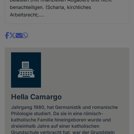
benachteiligen. (Scharia, kirchliches
Arbeitsrecht;....
Share
news
Hella Camargo
Jahrgang 1980, hat Germanistik und romanische
Philologie studiert. Da sie in eine römisch-
katholische Familie hineingeboren wurde und
dreieinhalb Jahre auf einer katholischen
Grundschule verbracht hat, war der Grundstein