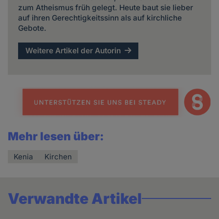
zum Atheismus früh gelegt. Heute baut sie lieber
auf ihren Gerechtigkeitssinn als auf kirchliche
Gebote.
Weitere Artikel der Autorin
Mehr lesen über:
Kenia
Kirchen
Verwandte Artikel