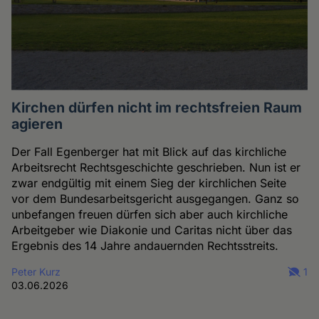
Kirchen dürfen nicht im rechtsfreien Raum
agieren
Der Fall Egenberger hat mit Blick auf das kirchliche
Arbeitsrecht Rechtsgeschichte geschrieben. Nun ist er
zwar endgültig mit einem Sieg der kirchlichen Seite
vor dem Bundesarbeitsgericht ausgegangen. Ganz so
unbefangen freuen dürfen sich aber auch kirchliche
Arbeitgeber wie Diakonie und Caritas nicht über das
Ergebnis des 14 Jahre andauernden Rechtsstreits.
Peter Kurz
1
03.06.2026