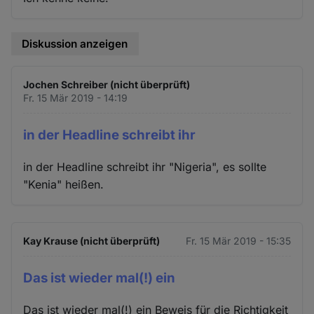
Diskussion anzeigen
Jochen Schreiber (nicht überprüft)
Fr. 15 Mär 2019 - 14:19
in der Headline schreibt ihr
in der Headline schreibt ihr "Nigeria", es sollte
"Kenia" heißen.
Kay Krause (nicht überprüft)
Fr. 15 Mär 2019 - 15:35
Das ist wieder mal(!) ein
Das ist wieder mal(!) ein Beweis für die Richtigkeit