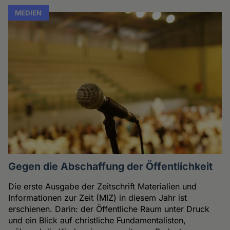
MEDIEN
Gegen die Abschaffung der Öffentlichkeit
Die erste Ausgabe der Zeitschrift Materialien und
Informationen zur Zeit (MIZ) in diesem Jahr ist
erschienen. Darin: der Öffentliche Raum unter Druck
und ein Blick auf christliche Fundamentalisten,