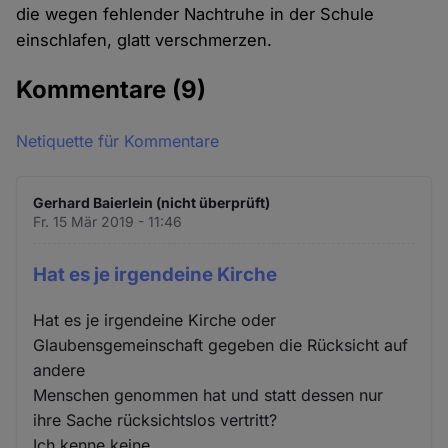
die wegen fehlender Nachtruhe in der Schule
einschlafen, glatt verschmerzen.
Kommentare
(9)
Netiquette für Kommentare
Gerhard Baierlein (nicht überprüft)
Fr. 15 Mär 2019 - 11:46
Hat es je irgendeine Kirche
Hat es je irgendeine Kirche oder
Glaubensgemeinschaft gegeben die Rücksicht auf
andere
Menschen genommen hat und statt dessen nur
ihre Sache rücksichtslos vertritt?
Ich kenne keine.