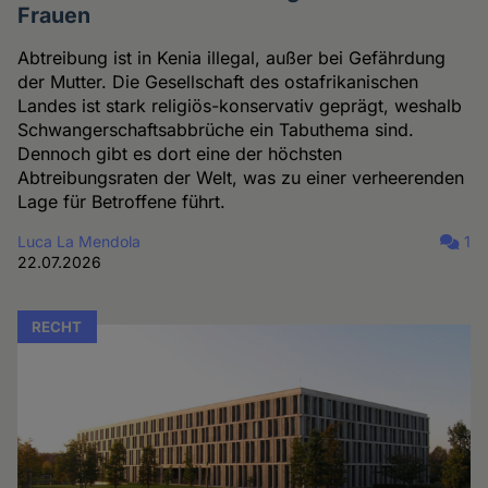
Frauen
Abtreibung ist in Kenia illegal, außer bei Gefährdung
der Mutter. Die Gesellschaft des ostafrikanischen
Landes ist stark religiös-konservativ geprägt, weshalb
Schwangerschaftsabbrüche ein Tabuthema sind.
Dennoch gibt es dort eine der höchsten
Abtreibungsraten der Welt, was zu einer verheerenden
Lage für Betroffene führt.
Luca La Mendola
1
22.07.2026
RECHT