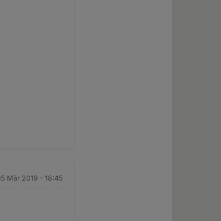
 15 Mär 2019 - 18:45