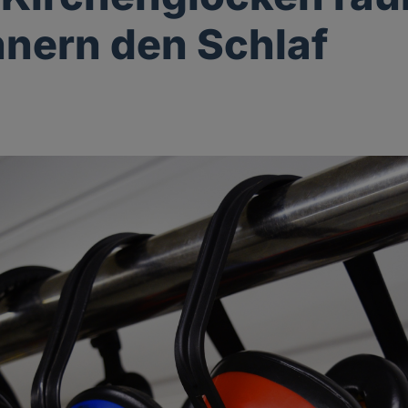
nern den Schlaf