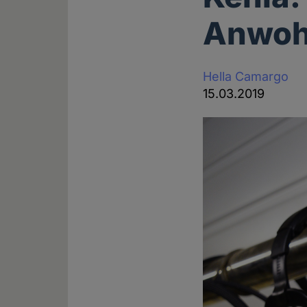
Anwoh
Hella Camargo
15.03.2019