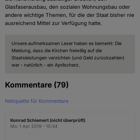
Glasfaserausbau, den sozialen Wohnungsbau oder
andere wichtige Themen, für die der Staat bisher nie
ausreichend Mittel zur Verfügung hatte.
Unsere aufmerksamen Leser haben es bemerkt: Die
Meldung, dass die Kirchen freiwillig auf die
Staatsleistungen verzichten (und Geld zurückzahlen)
war - natürlich - ein Aprilscherz.
Kommentare
(79)
Netiquette für Kommentare
Konrad Schiemert (nicht überprüft)
Mo. 1 Apr 2019 - 10:34