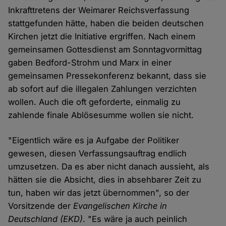
Inkrafttretens der Weimarer Reichsverfassung
stattgefunden hätte, haben die beiden deutschen
Kirchen jetzt die Initiative ergriffen. Nach einem
gemeinsamen Gottesdienst am Sonntagvormittag
gaben Bedford-Strohm und Marx in einer
gemeinsamen Pressekonferenz bekannt, dass sie
ab sofort auf die illegalen Zahlungen verzichten
wollen. Auch die oft geforderte, einmalig zu
zahlende finale Ablösesumme wollen sie nicht.
"Eigentlich wäre es ja Aufgabe der Politiker
gewesen, diesen Verfassungsauftrag endlich
umzusetzen. Da es aber nicht danach aussieht, als
hätten sie die Absicht, dies in absehbarer Zeit zu
tun, haben wir das jetzt übernommen", so der
Vorsitzende der
Evangelischen Kirche in
Deutschland (EKD)
. "Es wäre ja auch peinlich