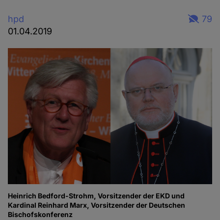
hpd
79
01.04.2019
Heinrich Bedford-Strohm, Vorsitzender der EKD und
Kardinal Reinhard Marx, Vorsitzender der Deutschen
Bischofskonferenz