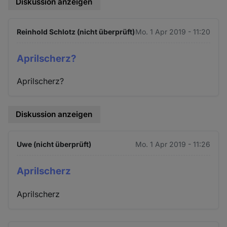
Diskussion anzeigen
Reinhold Schlotz (nicht überprüft)
Mo. 1 Apr 2019 - 11:20
Aprilscherz?
Aprilscherz?
Diskussion anzeigen
Uwe (nicht überprüft)
Mo. 1 Apr 2019 - 11:26
Aprilscherz
Aprilscherz