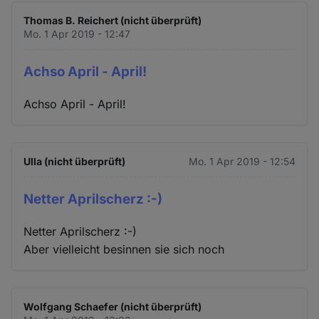
Thomas B. Reichert (nicht überprüft)
Mo. 1 Apr 2019 - 12:47
Achso April - April!
Achso April - April!
Ulla (nicht überprüft)
Mo. 1 Apr 2019 - 12:54
Netter Aprilscherz :-)
Netter Aprilscherz :-)
Aber vielleicht besinnen sie sich noch
Wolfgang Schaefer (nicht überprüft)