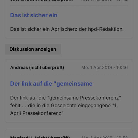
Das ist sicher ein
Das ist sicher ein Aprilscherz der hpd-Redaktion.
Diskussion anzeigen
Andreas (nicht überprüft)
Mo. 1 Apr 2019 - 10:46
Der link auf die "gemeinsame
Der link auf die "gemeinsame Pressekonferenz"
fehlt ... die in die Geschichte eingegangene "1.
April Pressekonferenz"
Manfred H. (nicht überprüft)
Mo. 1 Apr 2019 - 10:53