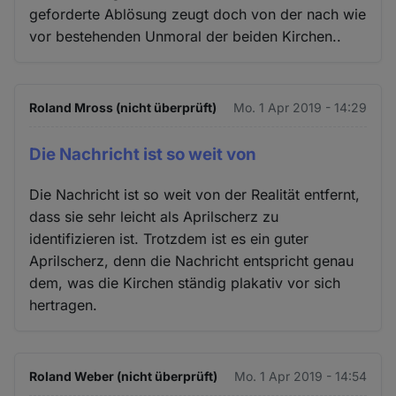
geforderte Ablösung zeugt doch von der nach wie
vor bestehenden Unmoral der beiden Kirchen..
Roland Mross (nicht überprüft)
Mo. 1 Apr 2019 - 14:29
Die Nachricht ist so weit von
Die Nachricht ist so weit von der Realität entfernt,
dass sie sehr leicht als Aprilscherz zu
identifizieren ist. Trotzdem ist es ein guter
Aprilscherz, denn die Nachricht entspricht genau
dem, was die Kirchen ständig plakativ vor sich
hertragen.
Roland Weber (nicht überprüft)
Mo. 1 Apr 2019 - 14:54