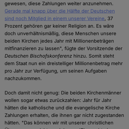
gewesen, diese Zahlungen weiter anzunehmen.
Gerade mal knapp über die Hälfte der Deutschen
sind noch Mitglied in einem unserer Vereine
, 37
Prozent gehören gar keiner Religion an. Es wäre
doch unverhältnismäßig, diese Menschen unsere
beiden Kirchen jedes Jahr mit Millionenbeträgen
mitfinanzieren zu lassen", fügte der Vorsitzende der
Deutschen Bischofskonferenz
hinzu. Somit steht
dem Staat nun ein dreistelliger Millionenbetrag mehr
pro Jahr zur Verfügung, um seinen Aufgaben
nachzukommen.
Doch damit nicht genug: Die beiden Kirchenmänner
wollen sogar etwas zurückzahlen: Jahr für Jahr
hätten die katholische und die evangelische Kirche
Zahlungen erhalten, die ihnen gar nicht zugestanden
hätten. "Das können wir mit unserer christlichen