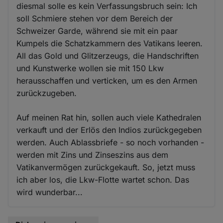
diesmal solle es kein Verfassungsbruch sein: Ich
soll Schmiere stehen vor dem Bereich der
Schweizer Garde, während sie mit ein paar
Kumpels die Schatzkammern des Vatikans leeren.
All das Gold und Glitzerzeugs, die Handschriften
und Kunstwerke wollen sie mit 150 Lkw
herausschaffen und verticken, um es den Armen
zurückzugeben.
Auf meinen Rat hin, sollen auch viele Kathedralen
verkauft und der Erlös den Indios zurückgegeben
werden. Auch Ablassbriefe - so noch vorhanden -
werden mit Zins und Zinseszins aus dem
Vatikanvermögen zurückgekauft. So, jetzt muss
ich aber los, die Lkw-Flotte wartet schon. Das
wird wunderbar...