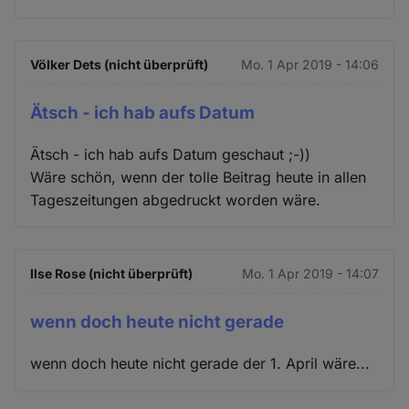
Völker Dets (nicht überprüft)
Mo. 1 Apr 2019 - 14:06
Ätsch - ich hab aufs Datum
Ätsch - ich hab aufs Datum geschaut ;-))
Wäre schön, wenn der tolle Beitrag heute in allen
Tageszeitungen abgedruckt worden wäre.
Ilse Rose (nicht überprüft)
Mo. 1 Apr 2019 - 14:07
wenn doch heute nicht gerade
wenn doch heute nicht gerade der 1. April wäre...