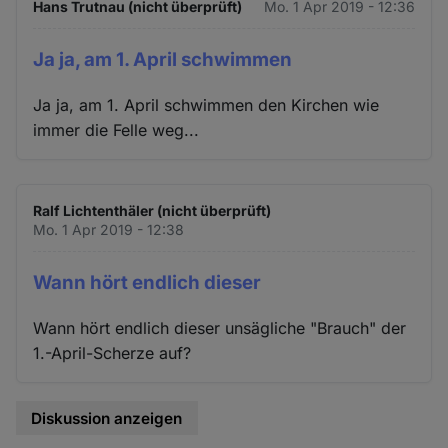
Hans Trutnau (nicht überprüft)
Mo. 1 Apr 2019 - 12:36
Ja ja, am 1. April schwimmen
Ja ja, am 1. April schwimmen den Kirchen wie
immer die Felle weg...
Ralf Lichtenthäler (nicht überprüft)
Mo. 1 Apr 2019 - 12:38
Wann hört endlich dieser
Wann hört endlich dieser unsägliche "Brauch" der
1.-April-Scherze auf?
Diskussion anzeigen