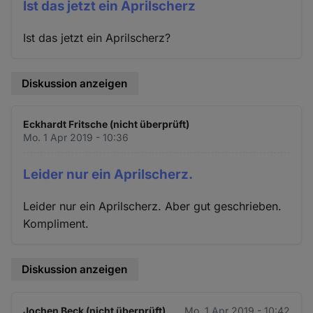
Ist das jetzt ein Aprilscherz
Ist das jetzt ein Aprilscherz?
Diskussion anzeigen
Eckhardt Fritsche (nicht überprüft)
Mo. 1 Apr 2019 - 10:36
Leider nur ein Aprilscherz.
Leider nur ein Aprilscherz. Aber gut geschrieben.
Kompliment.
Diskussion anzeigen
Jochen Beck (nicht überprüft)
Mo. 1 Apr 2019 - 10:42