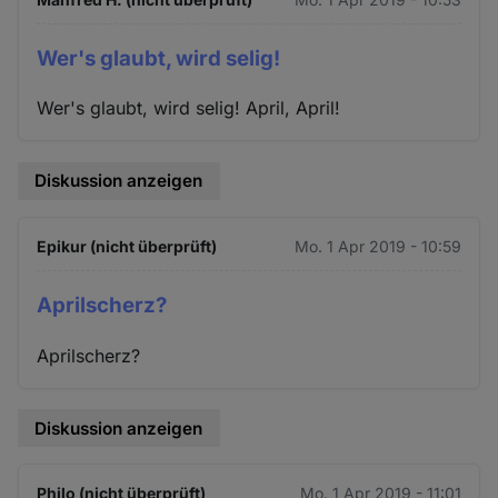
Wer's glaubt, wird selig!
Wer's glaubt, wird selig! April, April!
Diskussion anzeigen
Epikur (nicht überprüft)
Mo. 1 Apr 2019 - 10:59
Aprilscherz?
Aprilscherz?
Diskussion anzeigen
Philo (nicht überprüft)
Mo. 1 Apr 2019 - 11:01