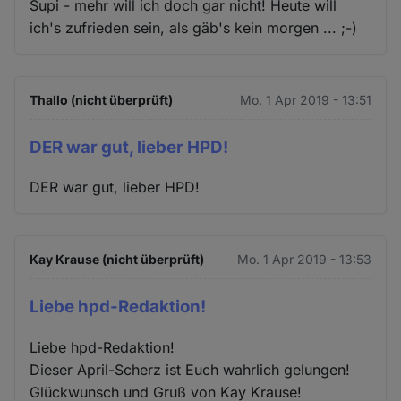
Supi - mehr will ich doch gar nicht! Heute will
ich's zufrieden sein, als gäb's kein morgen ... ;-)
Thallo (nicht überprüft)
Mo. 1 Apr 2019 - 13:51
DER war gut, lieber HPD!
DER war gut, lieber HPD!
Kay Krause (nicht überprüft)
Mo. 1 Apr 2019 - 13:53
Liebe hpd-Redaktion!
Liebe hpd-Redaktion!
Dieser April-Scherz ist Euch wahrlich gelungen!
Glückwunsch und Gruß von Kay Krause!