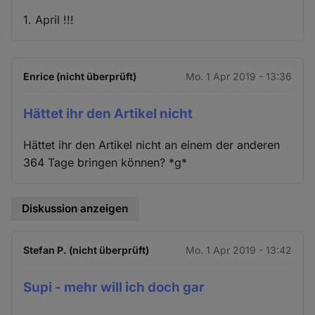
1. April !!!
Enrice (nicht überprüft)
Mo. 1 Apr 2019 - 13:36
Hättet ihr den Artikel nicht
Hättet ihr den Artikel nicht an einem der anderen
364 Tage bringen können? *g*
Diskussion anzeigen
Stefan P. (nicht überprüft)
Mo. 1 Apr 2019 - 13:42
Supi - mehr will ich doch gar