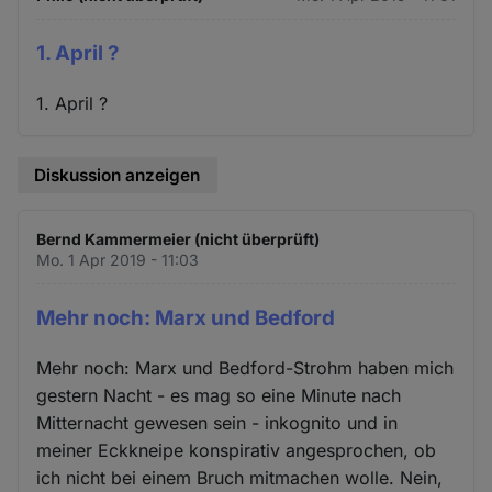
1. April ?
1. April ?
Diskussion anzeigen
Bernd Kammermeier (nicht überprüft)
Mo. 1 Apr 2019 - 11:03
Mehr noch: Marx und Bedford
Mehr noch: Marx und Bedford-Strohm haben mich
gestern Nacht - es mag so eine Minute nach
Mitternacht gewesen sein - inkognito und in
meiner Eckkneipe konspirativ angesprochen, ob
ich nicht bei einem Bruch mitmachen wolle. Nein,