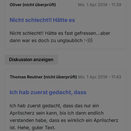
Oliver (nicht überprüft)
Mo. 1 Apr 2019 - 11:39
Nicht schlecht!! Hätte es
Nicht schlecht!! Hätte es fast gefressen...aber
dann war es doch zu unglaublich :-)))
Diskussion anzeigen
Thomas Reutner (nicht überprüft)
Mo. 1 Apr 2019 - 11:43
Ich hab zuerst gedacht, dass
Ich hab zuerst gedacht, dass das nur ein
Aprilscherz sein kann, bis ich dann endlich
verstanden habe, dass es wirklich ein Aprilscherz
ist. Hehe, guter Text.