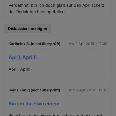
Verdammt, bin ich doch glatt auf den Aprilscherz
der Redaktion hereingefallen!
Diskussion anzeigen
Karlheinz B. (nicht überprüft)
Mo. 1 Apr 2019 - 12:09
April, April!!
April, April!!
Heinz König (nicht überprüft)
Mo. 1 Apr 2019 - 12:12
Bin ich da etwa einem
Bin ich da etwa einem Aprilscherz aufgesessen?