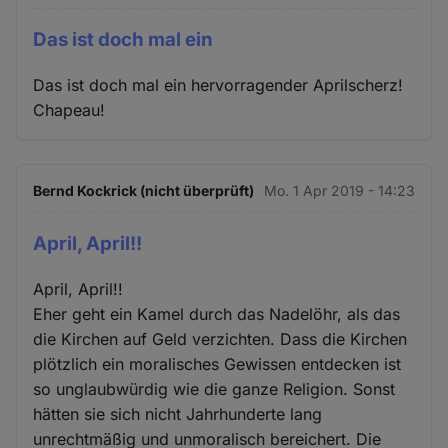
Das ist doch mal ein
Das ist doch mal ein hervorragender Aprilscherz!
Chapeau!
Bernd Kockrick (nicht überprüft)
Mo. 1 Apr 2019 - 14:23
April, April!!
April, April!!
Eher geht ein Kamel durch das Nadelöhr, als das
die Kirchen auf Geld verzichten. Dass die Kirchen
plötzlich ein moralisches Gewissen entdecken ist
so unglaubwürdig wie die ganze Religion. Sonst
hätten sie sich nicht Jahrhunderte lang
unrechtmäßig und unmoralisch bereichert. Die