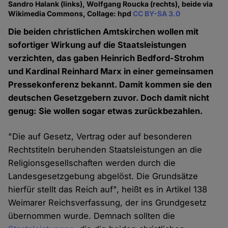
Sandro Halank (links), Wolfgang Roucka (rechts), beide via
Wikimedia Commons, Collage: hpd
CC BY-SA 3.0
Die beiden christlichen Amtskirchen wollen mit
sofortiger Wirkung auf die Staatsleistungen
verzichten, das gaben Heinrich Bedford-Strohm
und Kardinal Reinhard Marx in einer gemeinsamen
Pressekonferenz bekannt. Damit kommen sie den
deutschen Gesetzgebern zuvor. Doch damit nicht
genug: Sie wollen sogar etwas zurückbezahlen.
"Die auf Gesetz, Vertrag oder auf besonderen
Rechtstiteln beruhenden Staatsleistungen an die
Religionsgesellschaften werden durch die
Landesgesetzgebung abgelöst. Die Grundsätze
hierfür stellt das Reich auf", heißt es in Artikel 138
Weimarer Reichsverfassung, der ins Grundgesetz
übernommen wurde. Demnach sollten die