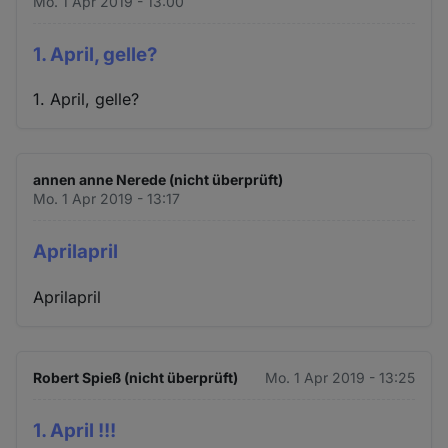
Mo. 1 Apr 2019 - 13:00
1. April, gelle?
1. April, gelle?
annen anne Nerede (nicht überprüft)
Mo. 1 Apr 2019 - 13:17
Aprilapril
Aprilapril
Robert Spieß (nicht überprüft)
Mo. 1 Apr 2019 - 13:25
1. April !!!