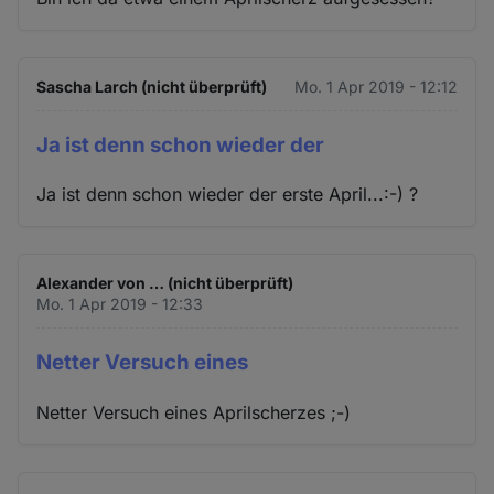
Sascha Larch (nicht überprüft)
Mo. 1 Apr 2019 - 12:12
Ja ist denn schon wieder der
Ja ist denn schon wieder der erste April...:-) ?
Alexander von … (nicht überprüft)
Mo. 1 Apr 2019 - 12:33
Netter Versuch eines
Netter Versuch eines Aprilscherzes ;-)