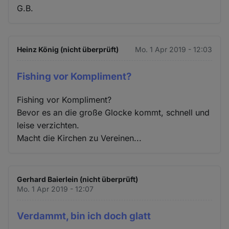
G.B.
Heinz König (nicht überprüft)
Mo. 1 Apr 2019 - 12:03
Fishing vor Kompliment?
Fishing vor Kompliment?
Bevor es an die große Glocke kommt, schnell und
leise verzichten.
Macht die Kirchen zu Vereinen...
Gerhard Baierlein (nicht überprüft)
Mo. 1 Apr 2019 - 12:07
Verdammt, bin ich doch glatt