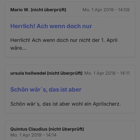
Mario W. (nicht überprüft)
Mo. 1 Apr 2019 - 14:09
Herrlich! Ach wenn doch nur
Herrlich! Ach wenn doch nur nicht der 1. April
wäre...
ursula hollwedel (nicht überprüft)
Mo. 1 Apr 2019 - 14:11
Schön wär´s, das ist aber
Schön wär´s, das ist aber wohl ein Aprilscherz.
Quintus Claudius (nicht überprüft)
Mo. 1 Apr 2019 - 14:14