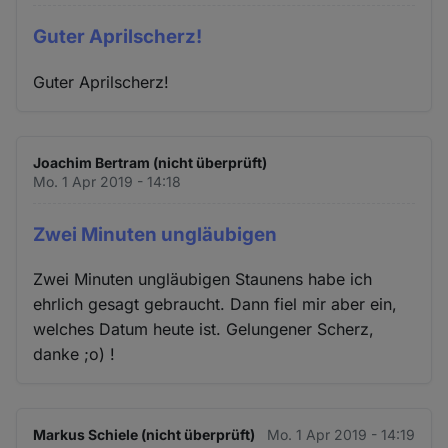
Guter Aprilscherz!
Guter Aprilscherz!
Joachim Bertram (nicht überprüft)
Mo. 1 Apr 2019 - 14:18
Zwei Minuten ungläubigen
Zwei Minuten ungläubigen Staunens habe ich
ehrlich gesagt gebraucht. Dann fiel mir aber ein,
welches Datum heute ist. Gelungener Scherz,
danke ;o) !
Markus Schiele (nicht überprüft)
Mo. 1 Apr 2019 - 14:19