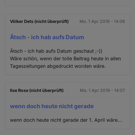
Völker Dets (nicht überprüft)
Mo. 1 Apr 2019 - 14:06
Ätsch - ich hab aufs Datum
Ätsch - ich hab aufs Datum geschaut ;-))
Wäre schön, wenn der tolle Beitrag heute in allen
Tageszeitungen abgedruckt worden wäre.
Ilse Rose (nicht überprüft)
Mo. 1 Apr 2019 - 14:07
wenn doch heute nicht gerade
wenn doch heute nicht gerade der 1. April wäre...