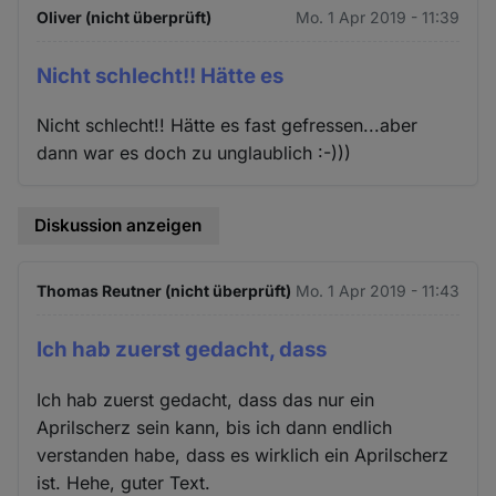
Oliver (nicht überprüft)
Mo. 1 Apr 2019 - 11:39
Nicht schlecht!! Hätte es
Nicht schlecht!! Hätte es fast gefressen...aber
dann war es doch zu unglaublich :-)))
Diskussion anzeigen
Thomas Reutner (nicht überprüft)
Mo. 1 Apr 2019 - 11:43
Ich hab zuerst gedacht, dass
Ich hab zuerst gedacht, dass das nur ein
Aprilscherz sein kann, bis ich dann endlich
verstanden habe, dass es wirklich ein Aprilscherz
ist. Hehe, guter Text.