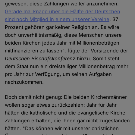
gewesen, diese Zahlungen weiter anzunehmen.
Gerade mal knapp über die Hälfte der Deutschen
sind noch Mitglied in einem unserer Vereine
, 37
Prozent gehören gar keiner Religion an. Es wäre
doch unverhältnismäßig, diese Menschen unsere
beiden Kirchen jedes Jahr mit Millionenbeträgen
mitfinanzieren zu lassen", fügte der Vorsitzende der
Deutschen Bischofskonferenz
hinzu. Somit steht
dem Staat nun ein dreistelliger Millionenbetrag mehr
pro Jahr zur Verfügung, um seinen Aufgaben
nachzukommen.
Doch damit nicht genug: Die beiden Kirchenmänner
wollen sogar etwas zurückzahlen: Jahr für Jahr
hätten die katholische und die evangelische Kirche
Zahlungen erhalten, die ihnen gar nicht zugestanden
hätten. "Das können wir mit unserer christlichen