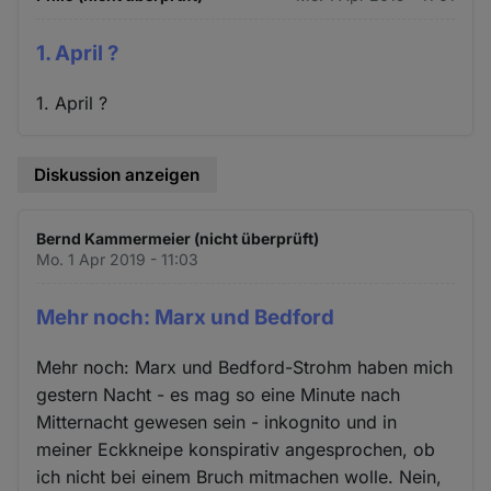
1. April ?
1. April ?
Diskussion anzeigen
Bernd Kammermeier (nicht überprüft)
Mo. 1 Apr 2019 - 11:03
Mehr noch: Marx und Bedford
Mehr noch: Marx und Bedford-Strohm haben mich
gestern Nacht - es mag so eine Minute nach
Mitternacht gewesen sein - inkognito und in
meiner Eckkneipe konspirativ angesprochen, ob
ich nicht bei einem Bruch mitmachen wolle. Nein,