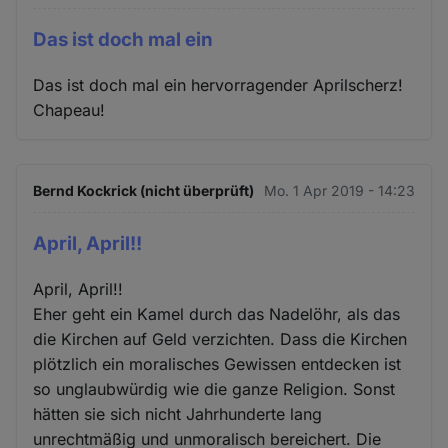
Das ist doch mal ein
Das ist doch mal ein hervorragender Aprilscherz!
Chapeau!
Bernd Kockrick (nicht überprüft)
Mo. 1 Apr 2019 - 14:23
April, April!!
April, April!!
Eher geht ein Kamel durch das Nadelöhr, als das
die Kirchen auf Geld verzichten. Dass die Kirchen
plötzlich ein moralisches Gewissen entdecken ist
so unglaubwürdig wie die ganze Religion. Sonst
hätten sie sich nicht Jahrhunderte lang
unrechtmäßig und unmoralisch bereichert. Die