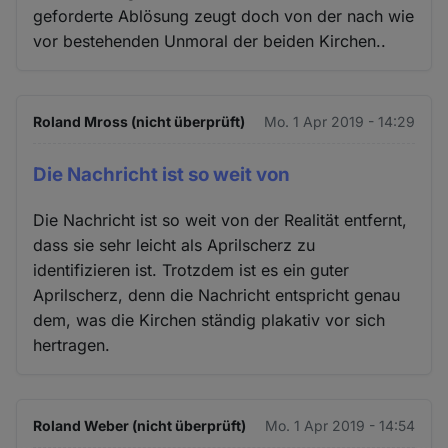
geforderte Ablösung zeugt doch von der nach wie
vor bestehenden Unmoral der beiden Kirchen..
Roland Mross (nicht überprüft)
Mo. 1 Apr 2019 - 14:29
Die Nachricht ist so weit von
Die Nachricht ist so weit von der Realität entfernt,
dass sie sehr leicht als Aprilscherz zu
identifizieren ist. Trotzdem ist es ein guter
Aprilscherz, denn die Nachricht entspricht genau
dem, was die Kirchen ständig plakativ vor sich
hertragen.
Roland Weber (nicht überprüft)
Mo. 1 Apr 2019 - 14:54