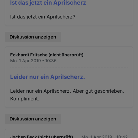
Ist das jetzt ein Aprilscherz
Ist das jetzt ein Aprilscherz?
Diskussion anzeigen
Eckhardt Fritsche (nicht überprüft)
Mo. 1 Apr 2019 - 10:36
Leider nur ein Aprilscherz.
Leider nur ein Aprilscherz. Aber gut geschrieben.
Kompliment.
Diskussion anzeigen
Jochen Beck (nicht überprüft)
Mo. 1 Apr 2019 - 10:42