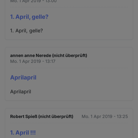
Mo. 1 Apr 2019 - 13:00
1. April, gelle?
1. April, gelle?
annen anne Nerede (nicht überprüft)
Mo. 1 Apr 2019 - 13:17
Aprilapril
Aprilapril
Robert Spieß (nicht überprüft)
Mo. 1 Apr 2019 - 13:25
1. April !!!