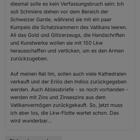
diesmal solle es kein Verfassungsbruch sein: Ich
soll Schmiere stehen vor dem Bereich der
Schweizer Garde, während sie mit ein paar
Kumpels die Schatzkammern des Vatikans leeren.
All das Gold und Glitzerzeugs, die Handschriften
und Kunstwerke wollen sie mit 150 Lkw
herausschaffen und verticken, um es den Armen
zurückzugeben.
Auf meinen Rat hin, sollen auch viele Kathedralen
verkauft und der Erlös den Indios zurückgegeben
werden. Auch Ablassbriefe - so noch vorhanden -
werden mit Zins und Zinseszins aus dem
Vatikanvermögen zurückgekauft. So, jetzt muss
ich aber los, die Lkw-Flotte wartet schon. Das
wird wunderbar...