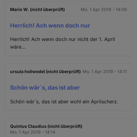
Mario W. (nicht überprüft)
Mo. 1 Apr 2019 - 14:09
Herrlich! Ach wenn doch nur
Herrlich! Ach wenn doch nur nicht der 1. April
wäre...
ursula hollwedel (nicht überprüft)
Mo. 1 Apr 2019 - 14:11
Schön wär´s, das ist aber
Schön wär´s, das ist aber wohl ein Aprilscherz.
Quintus Claudius (nicht überprüft)
Mo. 1 Apr 2019 - 14:14