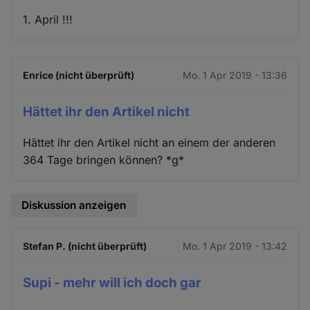
1. April !!!
Enrice (nicht überprüft)
Mo. 1 Apr 2019 - 13:36
Hättet ihr den Artikel nicht
Hättet ihr den Artikel nicht an einem der anderen
364 Tage bringen können? *g*
Diskussion anzeigen
Stefan P. (nicht überprüft)
Mo. 1 Apr 2019 - 13:42
Supi - mehr will ich doch gar