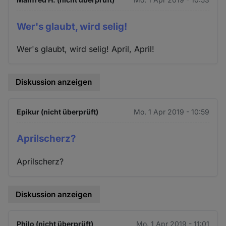
Wer's glaubt, wird selig!
Wer's glaubt, wird selig! April, April!
Diskussion anzeigen
Epikur (nicht überprüft)
Mo. 1 Apr 2019 - 10:59
Aprilscherz?
Aprilscherz?
Diskussion anzeigen
Philo (nicht überprüft)
Mo. 1 Apr 2019 - 11:01