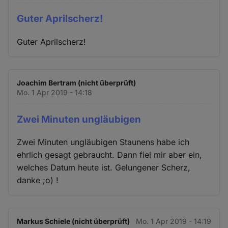
Guter Aprilscherz!
Guter Aprilscherz!
Joachim Bertram (nicht überprüft)
Mo. 1 Apr 2019 - 14:18
Zwei Minuten ungläubigen
Zwei Minuten ungläubigen Staunens habe ich
ehrlich gesagt gebraucht. Dann fiel mir aber ein,
welches Datum heute ist. Gelungener Scherz,
danke ;o) !
Markus Schiele (nicht überprüft)
Mo. 1 Apr 2019 - 14:19