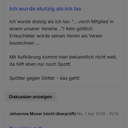
Ich wurde stutzig als ich las
Ich wurde stutzig als ich las: "....noch Mitglied in
einem unserer Vereine .."! Kein göttlich
Erleuchteter würde seinen Verein als Verein
bezeichnen ...
Mit Aufklärung kommt man bekanntlich nicht weit,
da hilft eben nur noch Spott!
Spötter gegen Götter - das geht!
Diskussion anzeigen
Johannes Moser (nicht überprüft)
Mo. 1 Apr 2019 - 15:14