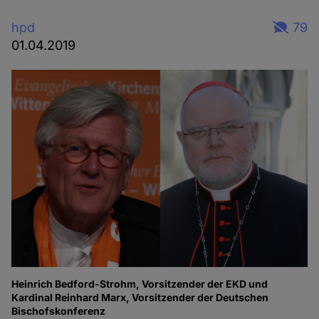
hpd
79
01.04.2019
Heinrich Bedford-Strohm, Vorsitzender der EKD und
Kardinal Reinhard Marx, Vorsitzender der Deutschen
Bischofskonferenz