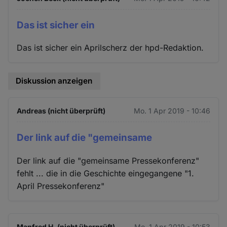
Das ist sicher ein
Das ist sicher ein Aprilscherz der hpd-Redaktion.
Diskussion anzeigen
Andreas (nicht überprüft)
Mo. 1 Apr 2019 - 10:46
Der link auf die "gemeinsame
Der link auf die "gemeinsame Pressekonferenz"
fehlt ... die in die Geschichte eingegangene "1.
April Pressekonferenz"
Manfred H. (nicht überprüft)
Mo. 1 Apr 2019 - 10:53