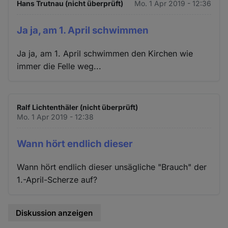
Hans Trutnau (nicht überprüft)
Mo. 1 Apr 2019 - 12:36
Ja ja, am 1. April schwimmen
Ja ja, am 1. April schwimmen den Kirchen wie
immer die Felle weg...
Ralf Lichtenthäler (nicht überprüft)
Mo. 1 Apr 2019 - 12:38
Wann hört endlich dieser
Wann hört endlich dieser unsägliche "Brauch" der
1.-April-Scherze auf?
Diskussion anzeigen