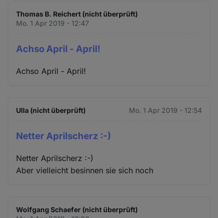
Thomas B. Reichert (nicht überprüft)
Mo. 1 Apr 2019 - 12:47
Achso April - April!
Achso April - April!
Ulla (nicht überprüft)
Mo. 1 Apr 2019 - 12:54
Netter Aprilscherz :-)
Netter Aprilscherz :-)
Aber vielleicht besinnen sie sich noch
Wolfgang Schaefer (nicht überprüft)