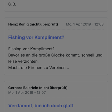
G.B.
Heinz König (nicht überprüft)
Mo. 1 Apr 2019 - 12:03
Fishing vor Kompliment?
Fishing vor Kompliment?
Bevor es an die große Glocke kommt, schnell und
leise verzichten.
Macht die Kirchen zu Vereinen...
Gerhard Baierlein (nicht überprüft)
Mo. 1 Apr 2019 - 12:07
Verdammt, bin ich doch glatt