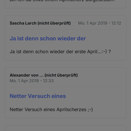
Sascha Larch (nicht überprüft)
Mo. 1 Apr 2019 - 12:12
Ja ist denn schon wieder der
Ja ist denn schon wieder der erste April...:-) ?
Alexander von … (nicht überprüft)
Mo. 1 Apr 2019 - 12:33
Netter Versuch eines
Netter Versuch eines Aprilscherzes ;-)