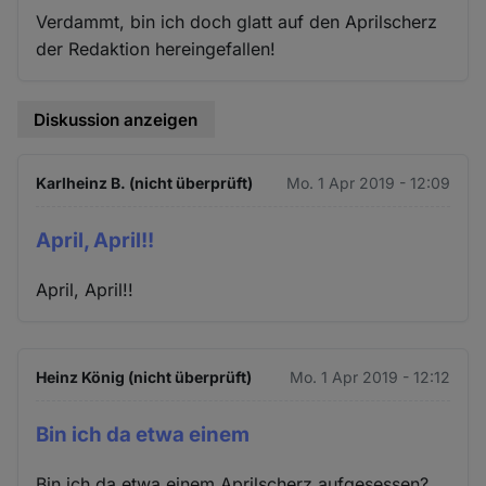
Verdammt, bin ich doch glatt auf den Aprilscherz
der Redaktion hereingefallen!
Diskussion anzeigen
Karlheinz B. (nicht überprüft)
Mo. 1 Apr 2019 - 12:09
April, April!!
April, April!!
Heinz König (nicht überprüft)
Mo. 1 Apr 2019 - 12:12
Bin ich da etwa einem
Bin ich da etwa einem Aprilscherz aufgesessen?