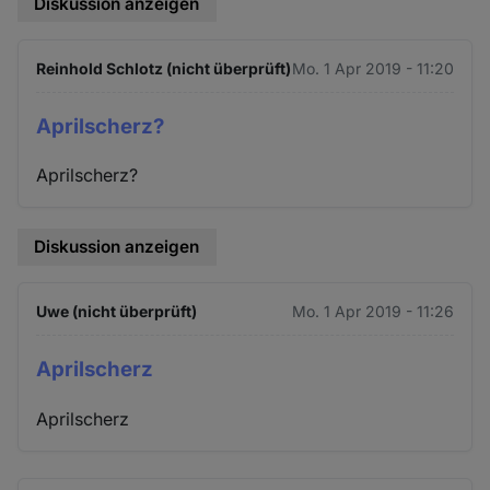
Diskussion anzeigen
Reinhold Schlotz (nicht überprüft)
Mo. 1 Apr 2019 - 11:20
Aprilscherz?
Aprilscherz?
Diskussion anzeigen
Uwe (nicht überprüft)
Mo. 1 Apr 2019 - 11:26
Aprilscherz
Aprilscherz