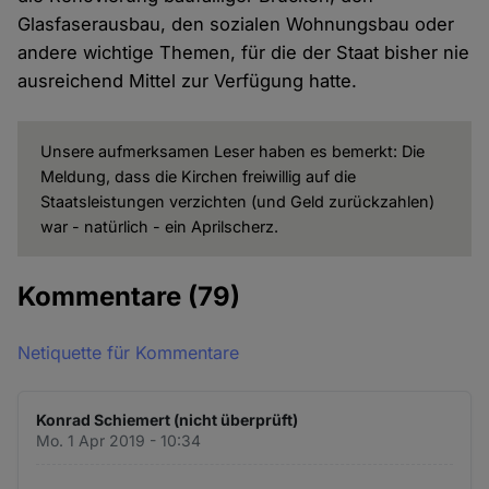
Glasfaserausbau, den sozialen Wohnungsbau oder
andere wichtige Themen, für die der Staat bisher nie
ausreichend Mittel zur Verfügung hatte.
Unsere aufmerksamen Leser haben es bemerkt: Die
Meldung, dass die Kirchen freiwillig auf die
Staatsleistungen verzichten (und Geld zurückzahlen)
war - natürlich - ein Aprilscherz.
Kommentare
(79)
Netiquette für Kommentare
Konrad Schiemert (nicht überprüft)
Mo. 1 Apr 2019 - 10:34