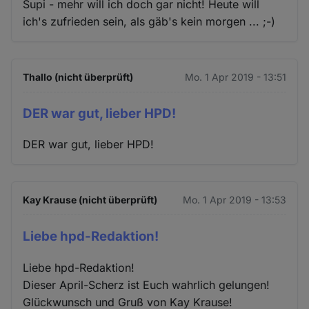
Supi - mehr will ich doch gar nicht! Heute will
ich's zufrieden sein, als gäb's kein morgen ... ;-)
Thallo (nicht überprüft)
Mo. 1 Apr 2019 - 13:51
DER war gut, lieber HPD!
DER war gut, lieber HPD!
Kay Krause (nicht überprüft)
Mo. 1 Apr 2019 - 13:53
Liebe hpd-Redaktion!
Liebe hpd-Redaktion!
Dieser April-Scherz ist Euch wahrlich gelungen!
Glückwunsch und Gruß von Kay Krause!