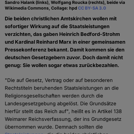
Sandro Halank (links), Wolfgang Roucka (rechts), beide via
Wikimedia Commons, Collage: hpd
CC BY-SA 3.0
Die beiden christlichen Amtskirchen wollen mit
sofortiger Wirkung auf die Staatsleistungen
verzichten, das gaben Heinrich Bedford-Strohm
und Kardinal Reinhard Marx in einer gemeinsamen
Pressekonferenz bekannt. Damit kommen sie den
deutschen Gesetzgebern zuvor. Doch damit nicht
genug: Sie wollen sogar etwas zurückbezahlen.
"Die auf Gesetz, Vertrag oder auf besonderen
Rechtstiteln beruhenden Staatsleistungen an die
Religionsgesellschaften werden durch die
Landesgesetzgebung abgelöst. Die Grundsätze
hierfür stellt das Reich auf", heißt es in Artikel 138
Weimarer Reichsverfassung, der ins Grundgesetz
übernommen wurde. Demnach sollten die