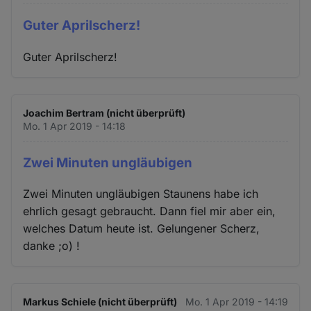
Guter Aprilscherz!
Guter Aprilscherz!
Joachim Bertram (nicht überprüft)
Mo. 1 Apr 2019 - 14:18
Zwei Minuten ungläubigen
Zwei Minuten ungläubigen Staunens habe ich
ehrlich gesagt gebraucht. Dann fiel mir aber ein,
welches Datum heute ist. Gelungener Scherz,
danke ;o) !
Markus Schiele (nicht überprüft)
Mo. 1 Apr 2019 - 14:19