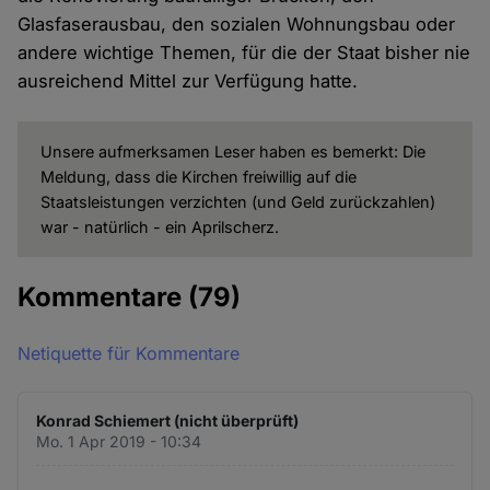
Glasfaserausbau, den sozialen Wohnungsbau oder
andere wichtige Themen, für die der Staat bisher nie
ausreichend Mittel zur Verfügung hatte.
Unsere aufmerksamen Leser haben es bemerkt: Die
Meldung, dass die Kirchen freiwillig auf die
Staatsleistungen verzichten (und Geld zurückzahlen)
war - natürlich - ein Aprilscherz.
Kommentare
(79)
Netiquette für Kommentare
Konrad Schiemert (nicht überprüft)
Mo. 1 Apr 2019 - 10:34