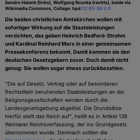
Sandro Halank (links), Wolfgang Roucka (rechts), beide via
Wikimedia Commons, Collage: hpd
CC BY-SA 3.0
Die beiden christlichen Amtskirchen wollen mit
sofortiger Wirkung auf die Staatsleistungen
verzichten, das gaben Heinrich Bedford-Strohm
und Kardinal Reinhard Marx in einer gemeinsamen
Pressekonferenz bekannt. Damit kommen sie den
deutschen Gesetzgebern zuvor. Doch damit nicht
genug: Sie wollen sogar etwas zurückbezahlen.
"Die auf Gesetz, Vertrag oder auf besonderen
Rechtstiteln beruhenden Staatsleistungen an die
Religionsgesellschaften werden durch die
Landesgesetzgebung abgelöst. Die Grundsätze
hierfür stellt das Reich auf", heißt es in Artikel 138
Weimarer Reichsverfassung, der ins Grundgesetz
übernommen wurde. Demnach sollten die