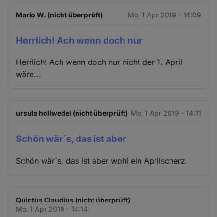
Mario W. (nicht überprüft)
Mo. 1 Apr 2019 - 14:09
Herrlich! Ach wenn doch nur
Herrlich! Ach wenn doch nur nicht der 1. April
wäre...
ursula hollwedel (nicht überprüft)
Mo. 1 Apr 2019 - 14:11
Schön wär´s, das ist aber
Schön wär´s, das ist aber wohl ein Aprilscherz.
Quintus Claudius (nicht überprüft)
Mo. 1 Apr 2019 - 14:14