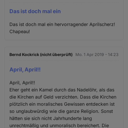
Das ist doch mal ein
Das ist doch mal ein hervorragender Aprilscherz!
Chapeau!
Bernd Kockrick (nicht überprüft)
Mo. 1 Apr 2019 - 14:23
April, April!!
April, April!!
Eher geht ein Kamel durch das Nadelöhr, als das
die Kirchen auf Geld verzichten. Dass die Kirchen
plötzlich ein moralisches Gewissen entdecken ist
so unglaubwürdig wie die ganze Religion. Sonst
hätten sie sich nicht Jahrhunderte lang
unrechtmäßig und unmoralisch bereichert. Die