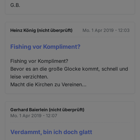
G.B.
Heinz König (nicht überprüft)
Mo. 1 Apr 2019 - 12:03
Fishing vor Kompliment?
Fishing vor Kompliment?
Bevor es an die große Glocke kommt, schnell und
leise verzichten.
Macht die Kirchen zu Vereinen...
Gerhard Baierlein (nicht überprüft)
Mo. 1 Apr 2019 - 12:07
Verdammt, bin ich doch glatt