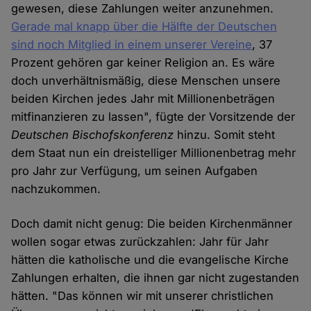
gewesen, diese Zahlungen weiter anzunehmen.
Gerade mal knapp über die Hälfte der Deutschen
sind noch Mitglied in einem unserer Vereine
, 37
Prozent gehören gar keiner Religion an. Es wäre
doch unverhältnismäßig, diese Menschen unsere
beiden Kirchen jedes Jahr mit Millionenbeträgen
mitfinanzieren zu lassen", fügte der Vorsitzende der
Deutschen Bischofskonferenz
hinzu. Somit steht
dem Staat nun ein dreistelliger Millionenbetrag mehr
pro Jahr zur Verfügung, um seinen Aufgaben
nachzukommen.
Doch damit nicht genug: Die beiden Kirchenmänner
wollen sogar etwas zurückzahlen: Jahr für Jahr
hätten die katholische und die evangelische Kirche
Zahlungen erhalten, die ihnen gar nicht zugestanden
hätten. "Das können wir mit unserer christlichen