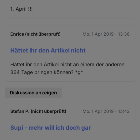
1. April !!!
Enrice (nicht überprüft)
Mo. 1 Apr 2019 - 13:36
Hättet ihr den Artikel nicht
Hättet ihr den Artikel nicht an einem der anderen
364 Tage bringen können? *g*
Diskussion anzeigen
Stefan P. (nicht überprüft)
Mo. 1 Apr 2019 - 13:42
Supi - mehr will ich doch gar