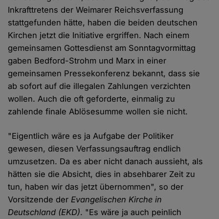
Inkrafttretens der Weimarer Reichsverfassung
stattgefunden hätte, haben die beiden deutschen
Kirchen jetzt die Initiative ergriffen. Nach einem
gemeinsamen Gottesdienst am Sonntagvormittag
gaben Bedford-Strohm und Marx in einer
gemeinsamen Pressekonferenz bekannt, dass sie
ab sofort auf die illegalen Zahlungen verzichten
wollen. Auch die oft geforderte, einmalig zu
zahlende finale Ablösesumme wollen sie nicht.
"Eigentlich wäre es ja Aufgabe der Politiker
gewesen, diesen Verfassungsauftrag endlich
umzusetzen. Da es aber nicht danach aussieht, als
hätten sie die Absicht, dies in absehbarer Zeit zu
tun, haben wir das jetzt übernommen", so der
Vorsitzende der
Evangelischen Kirche in
Deutschland (EKD)
. "Es wäre ja auch peinlich