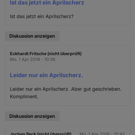
Ist das jetzt ein Aprilscherz
Ist das jetzt ein Aprilscherz?
Diskussion anzeigen
Eckhardt Fritsche (nicht überprüft)
Mo. 1 Apr 2019 - 10:36
Leider nur ein Aprilscherz.
Leider nur ein Aprilscherz. Aber gut geschrieben.
Kompliment.
Diskussion anzeigen
Jochen Beck (nicht überprüft)
Mo. 1 Apr 2019 - 10:42