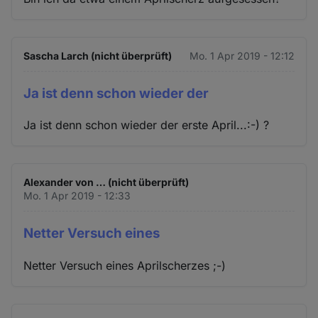
Sascha Larch (nicht überprüft)
Mo. 1 Apr 2019 - 12:12
Ja ist denn schon wieder der
Ja ist denn schon wieder der erste April...:-) ?
Alexander von … (nicht überprüft)
Mo. 1 Apr 2019 - 12:33
Netter Versuch eines
Netter Versuch eines Aprilscherzes ;-)