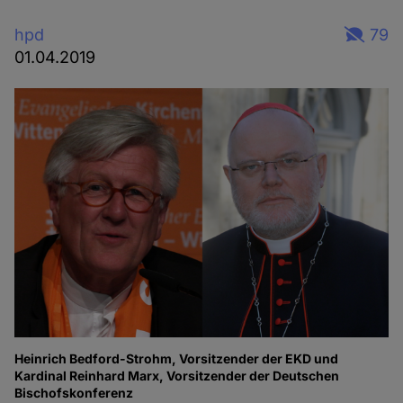
hpd
79
01.04.2019
Heinrich Bedford-Strohm, Vorsitzender der EKD und
Kardinal Reinhard Marx, Vorsitzender der Deutschen
Bischofskonferenz