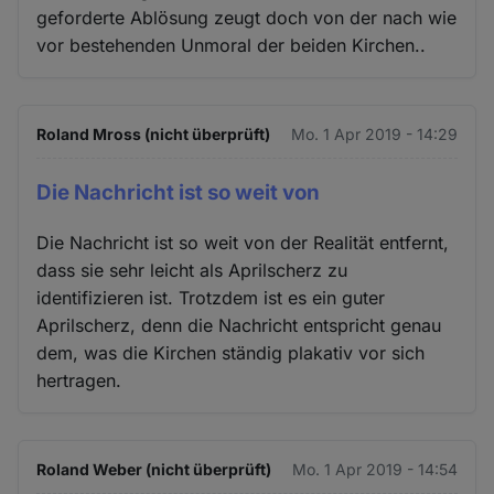
geforderte Ablösung zeugt doch von der nach wie
vor bestehenden Unmoral der beiden Kirchen..
Roland Mross (nicht überprüft)
Mo. 1 Apr 2019 - 14:29
Die Nachricht ist so weit von
Die Nachricht ist so weit von der Realität entfernt,
dass sie sehr leicht als Aprilscherz zu
identifizieren ist. Trotzdem ist es ein guter
Aprilscherz, denn die Nachricht entspricht genau
dem, was die Kirchen ständig plakativ vor sich
hertragen.
Roland Weber (nicht überprüft)
Mo. 1 Apr 2019 - 14:54