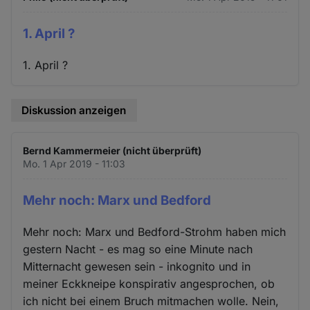
1. April ?
1. April ?
Diskussion anzeigen
Bernd Kammermeier (nicht überprüft)
Mo. 1 Apr 2019 - 11:03
Mehr noch: Marx und Bedford
Mehr noch: Marx und Bedford-Strohm haben mich
gestern Nacht - es mag so eine Minute nach
Mitternacht gewesen sein - inkognito und in
meiner Eckkneipe konspirativ angesprochen, ob
ich nicht bei einem Bruch mitmachen wolle. Nein,