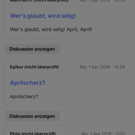
Wer's glaubt, wird selig!
Wer's glaubt, wird selig! April, April!
Diskussion anzeigen
Epikur (nicht überprüft)
Mo. 1 Apr 2019 - 10:59
Aprilscherz?
Aprilscherz?
Diskussion anzeigen
Philo (nicht überprüft)
Mo. 1 Apr 2019 - 11:01