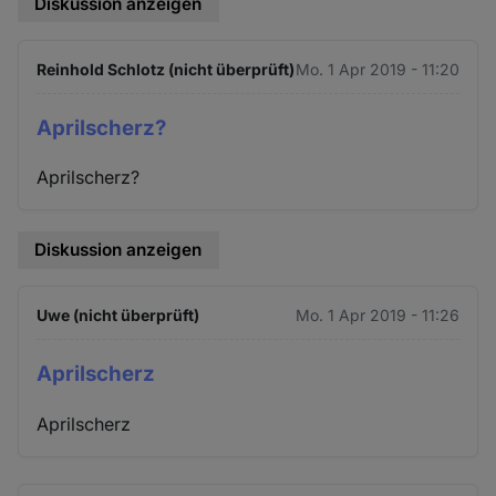
Diskussion anzeigen
Reinhold Schlotz (nicht überprüft)
Mo. 1 Apr 2019 - 11:20
Aprilscherz?
Aprilscherz?
Diskussion anzeigen
Uwe (nicht überprüft)
Mo. 1 Apr 2019 - 11:26
Aprilscherz
Aprilscherz