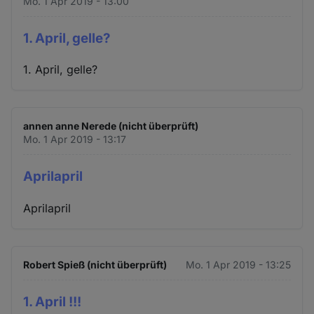
Mo. 1 Apr 2019 - 13:00
1. April, gelle?
1. April, gelle?
annen anne Nerede (nicht überprüft)
Mo. 1 Apr 2019 - 13:17
Aprilapril
Aprilapril
Robert Spieß (nicht überprüft)
Mo. 1 Apr 2019 - 13:25
1. April !!!