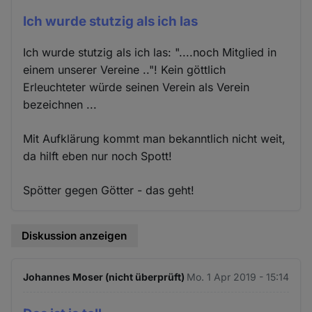
Ich wurde stutzig als ich las
Ich wurde stutzig als ich las: "....noch Mitglied in
einem unserer Vereine .."! Kein göttlich
Erleuchteter würde seinen Verein als Verein
bezeichnen ...
Mit Aufklärung kommt man bekanntlich nicht weit,
da hilft eben nur noch Spott!
Spötter gegen Götter - das geht!
Diskussion anzeigen
Johannes Moser (nicht überprüft)
Mo. 1 Apr 2019 - 15:14