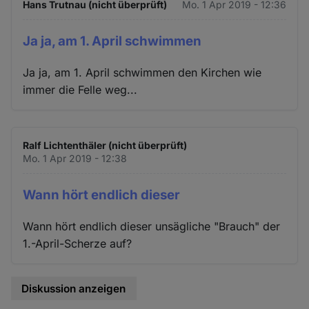
Hans Trutnau (nicht überprüft)
Mo. 1 Apr 2019 - 12:36
Ja ja, am 1. April schwimmen
Ja ja, am 1. April schwimmen den Kirchen wie
immer die Felle weg...
Ralf Lichtenthäler (nicht überprüft)
Mo. 1 Apr 2019 - 12:38
Wann hört endlich dieser
Wann hört endlich dieser unsägliche "Brauch" der
1.-April-Scherze auf?
Diskussion anzeigen