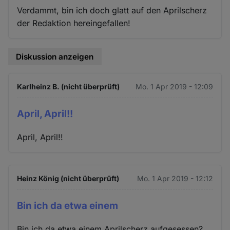
Verdammt, bin ich doch glatt auf den Aprilscherz
der Redaktion hereingefallen!
Diskussion anzeigen
Karlheinz B. (nicht überprüft)
Mo. 1 Apr 2019 - 12:09
April, April!!
April, April!!
Heinz König (nicht überprüft)
Mo. 1 Apr 2019 - 12:12
Bin ich da etwa einem
Bin ich da etwa einem Aprilscherz aufgesessen?