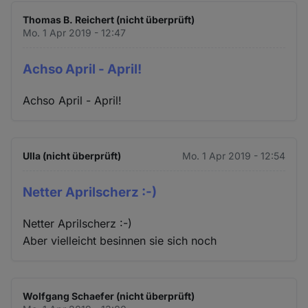
Thomas B. Reichert (nicht überprüft)
Mo. 1 Apr 2019 - 12:47
Achso April - April!
Achso April - April!
Ulla (nicht überprüft)
Mo. 1 Apr 2019 - 12:54
Netter Aprilscherz :-)
Netter Aprilscherz :-)
Aber vielleicht besinnen sie sich noch
Wolfgang Schaefer (nicht überprüft)