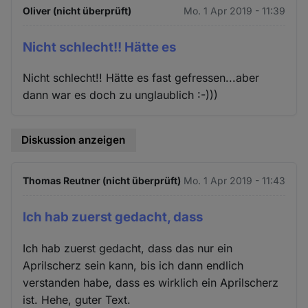
Oliver (nicht überprüft)
Mo. 1 Apr 2019 - 11:39
Nicht schlecht!! Hätte es
Nicht schlecht!! Hätte es fast gefressen...aber
dann war es doch zu unglaublich :-)))
Diskussion anzeigen
Thomas Reutner (nicht überprüft)
Mo. 1 Apr 2019 - 11:43
Ich hab zuerst gedacht, dass
Ich hab zuerst gedacht, dass das nur ein
Aprilscherz sein kann, bis ich dann endlich
verstanden habe, dass es wirklich ein Aprilscherz
ist. Hehe, guter Text.