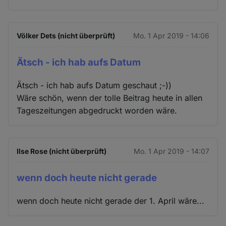
Völker Dets (nicht überprüft)
Mo. 1 Apr 2019 - 14:06
Ätsch - ich hab aufs Datum
Ätsch - ich hab aufs Datum geschaut ;-))
Wäre schön, wenn der tolle Beitrag heute in allen
Tageszeitungen abgedruckt worden wäre.
Ilse Rose (nicht überprüft)
Mo. 1 Apr 2019 - 14:07
wenn doch heute nicht gerade
wenn doch heute nicht gerade der 1. April wäre...