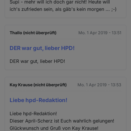
Supi - mehr will ich doch gar nicht! Heute will
ich's zufrieden sein, als gäb's kein morgen ... ;-)
Thallo (nicht überprüft)
Mo. 1 Apr 2019 - 13:51
DER war gut, lieber HPD!
DER war gut, lieber HPD!
Kay Krause (nicht überprüft)
Mo. 1 Apr 2019 - 13:53
Liebe hpd-Redaktion!
Liebe hpd-Redaktion!
Dieser April-Scherz ist Euch wahrlich gelungen!
Glückwunsch und Gruß von Kay Krause!