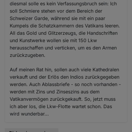
diesmal solle es kein Verfassungsbruch sein: Ich
soll Schmiere stehen vor dem Bereich der
Schweizer Garde, während sie mit ein paar
Kumpels die Schatzkammern des Vatikans leeren.
All das Gold und Glitzerzeugs, die Handschriften
und Kunstwerke wollen sie mit 150 Lkw
herausschaffen und verticken, um es den Armen
zurückzugeben.
Auf meinen Rat hin, sollen auch viele Kathedralen
verkauft und der Erlös den Indios zurückgegeben
werden. Auch Ablassbriefe - so noch vorhanden -
werden mit Zins und Zinseszins aus dem
Vatikanvermögen zurückgekauft. So, jetzt muss
ich aber los, die Lkw-Flotte wartet schon. Das
wird wunderbar...