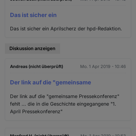
Das ist sicher ein
Das ist sicher ein Aprilscherz der hpd-Redaktion.
Diskussion anzeigen
Andreas (nicht überprüft)
Mo. 1 Apr 2019 - 10:46
Der link auf die "gemeinsame
Der link auf die "gemeinsame Pressekonferenz"
fehlt ... die in die Geschichte eingegangene "1.
April Pressekonferenz"
Manfred H. (nicht überprüft)
Mo. 1 Apr 2019 - 10:53