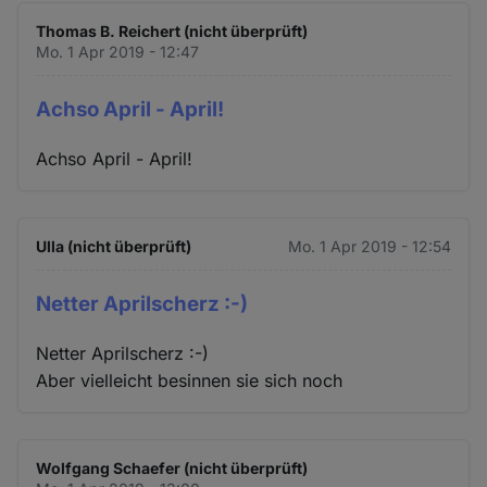
Thomas B. Reichert (nicht überprüft)
Mo. 1 Apr 2019 - 12:47
Achso April - April!
Achso April - April!
Ulla (nicht überprüft)
Mo. 1 Apr 2019 - 12:54
Netter Aprilscherz :-)
Netter Aprilscherz :-)
Aber vielleicht besinnen sie sich noch
Wolfgang Schaefer (nicht überprüft)