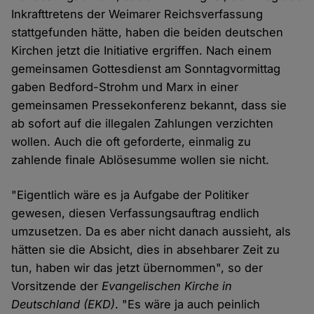
Inkrafttretens der Weimarer Reichsverfassung
stattgefunden hätte, haben die beiden deutschen
Kirchen jetzt die Initiative ergriffen. Nach einem
gemeinsamen Gottesdienst am Sonntagvormittag
gaben Bedford-Strohm und Marx in einer
gemeinsamen Pressekonferenz bekannt, dass sie
ab sofort auf die illegalen Zahlungen verzichten
wollen. Auch die oft geforderte, einmalig zu
zahlende finale Ablösesumme wollen sie nicht.
"Eigentlich wäre es ja Aufgabe der Politiker
gewesen, diesen Verfassungsauftrag endlich
umzusetzen. Da es aber nicht danach aussieht, als
hätten sie die Absicht, dies in absehbarer Zeit zu
tun, haben wir das jetzt übernommen", so der
Vorsitzende der
Evangelischen Kirche in
Deutschland (EKD)
. "Es wäre ja auch peinlich