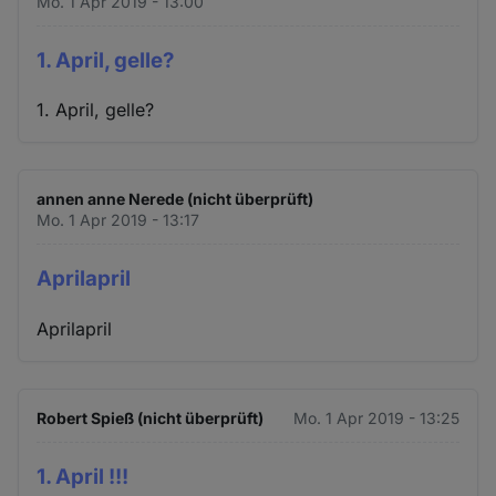
Mo. 1 Apr 2019 - 13:00
1. April, gelle?
1. April, gelle?
annen anne Nerede (nicht überprüft)
Mo. 1 Apr 2019 - 13:17
Aprilapril
Aprilapril
Robert Spieß (nicht überprüft)
Mo. 1 Apr 2019 - 13:25
1. April !!!