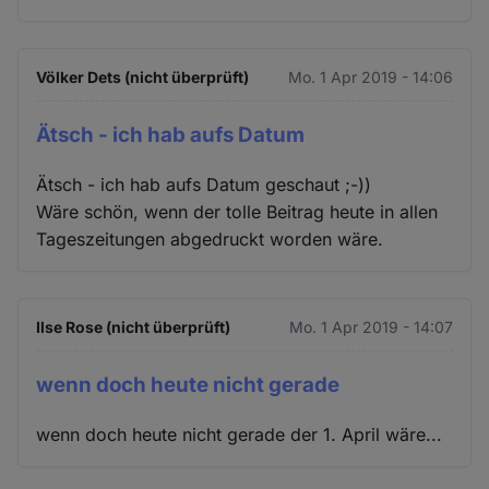
Völker Dets (nicht überprüft)
Mo. 1 Apr 2019 - 14:06
Ätsch - ich hab aufs Datum
Ätsch - ich hab aufs Datum geschaut ;-))
Wäre schön, wenn der tolle Beitrag heute in allen
Tageszeitungen abgedruckt worden wäre.
Ilse Rose (nicht überprüft)
Mo. 1 Apr 2019 - 14:07
wenn doch heute nicht gerade
wenn doch heute nicht gerade der 1. April wäre...