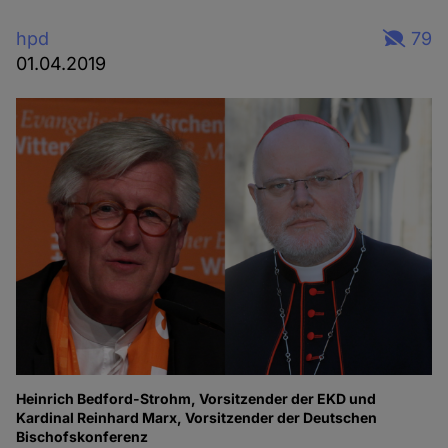
hpd
79
01.04.2019
Heinrich Bedford-Strohm, Vorsitzender der EKD und
Kardinal Reinhard Marx, Vorsitzender der Deutschen
Bischofskonferenz