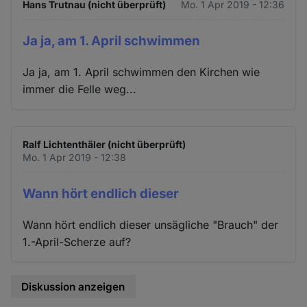
Hans Trutnau (nicht überprüft)
Mo. 1 Apr 2019 - 12:36
Ja ja, am 1. April schwimmen
Ja ja, am 1. April schwimmen den Kirchen wie
immer die Felle weg...
Ralf Lichtenthäler (nicht überprüft)
Mo. 1 Apr 2019 - 12:38
Wann hört endlich dieser
Wann hört endlich dieser unsägliche "Brauch" der
1.-April-Scherze auf?
Diskussion anzeigen