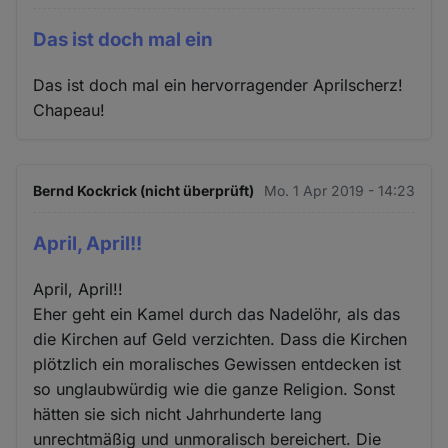
Das ist doch mal ein
Das ist doch mal ein hervorragender Aprilscherz!
Chapeau!
Bernd Kockrick (nicht überprüft)
Mo. 1 Apr 2019 - 14:23
April, April!!
April, April!!
Eher geht ein Kamel durch das Nadelöhr, als das
die Kirchen auf Geld verzichten. Dass die Kirchen
plötzlich ein moralisches Gewissen entdecken ist
so unglaubwürdig wie die ganze Religion. Sonst
hätten sie sich nicht Jahrhunderte lang
unrechtmäßig und unmoralisch bereichert. Die