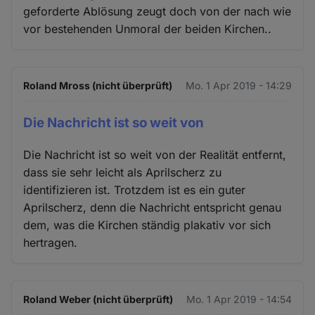
geforderte Ablösung zeugt doch von der nach wie
vor bestehenden Unmoral der beiden Kirchen..
Roland Mross (nicht überprüft)
Mo. 1 Apr 2019 - 14:29
Die Nachricht ist so weit von
Die Nachricht ist so weit von der Realität entfernt,
dass sie sehr leicht als Aprilscherz zu
identifizieren ist. Trotzdem ist es ein guter
Aprilscherz, denn die Nachricht entspricht genau
dem, was die Kirchen ständig plakativ vor sich
hertragen.
Roland Weber (nicht überprüft)
Mo. 1 Apr 2019 - 14:54