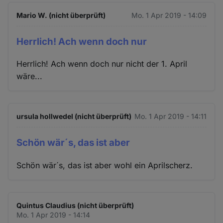
Mario W. (nicht überprüft)
Mo. 1 Apr 2019 - 14:09
Herrlich! Ach wenn doch nur
Herrlich! Ach wenn doch nur nicht der 1. April
wäre...
ursula hollwedel (nicht überprüft)
Mo. 1 Apr 2019 - 14:11
Schön wär´s, das ist aber
Schön wär´s, das ist aber wohl ein Aprilscherz.
Quintus Claudius (nicht überprüft)
Mo. 1 Apr 2019 - 14:14