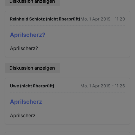
Diskussion anzeigen
Reinhold Schlotz (nicht überprüft)
Mo. 1 Apr 2019 - 11:20
Aprilscherz?
Aprilscherz?
Diskussion anzeigen
Uwe (nicht überprüft)
Mo. 1 Apr 2019 - 11:26
Aprilscherz
Aprilscherz