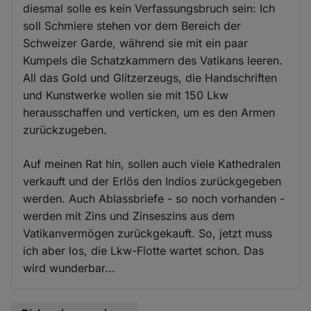
diesmal solle es kein Verfassungsbruch sein: Ich
soll Schmiere stehen vor dem Bereich der
Schweizer Garde, während sie mit ein paar
Kumpels die Schatzkammern des Vatikans leeren.
All das Gold und Glitzerzeugs, die Handschriften
und Kunstwerke wollen sie mit 150 Lkw
herausschaffen und verticken, um es den Armen
zurückzugeben.
Auf meinen Rat hin, sollen auch viele Kathedralen
verkauft und der Erlös den Indios zurückgegeben
werden. Auch Ablassbriefe - so noch vorhanden -
werden mit Zins und Zinseszins aus dem
Vatikanvermögen zurückgekauft. So, jetzt muss
ich aber los, die Lkw-Flotte wartet schon. Das
wird wunderbar...