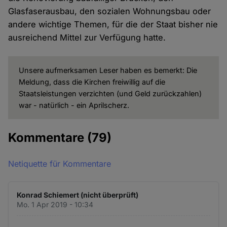
Glasfaserausbau, den sozialen Wohnungsbau oder
andere wichtige Themen, für die der Staat bisher nie
ausreichend Mittel zur Verfügung hatte.
Unsere aufmerksamen Leser haben es bemerkt: Die
Meldung, dass die Kirchen freiwillig auf die
Staatsleistungen verzichten (und Geld zurückzahlen)
war - natürlich - ein Aprilscherz.
Kommentare
(79)
Netiquette für Kommentare
Konrad Schiemert (nicht überprüft)
Mo. 1 Apr 2019 - 10:34