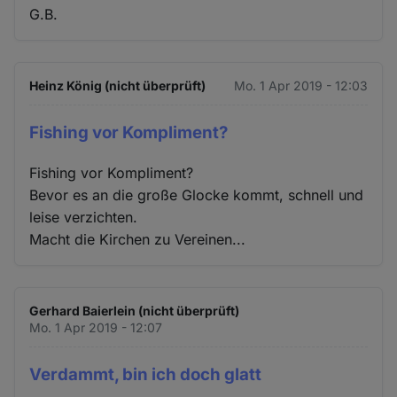
G.B.
Heinz König (nicht überprüft)
Mo. 1 Apr 2019 - 12:03
Fishing vor Kompliment?
Fishing vor Kompliment?
Bevor es an die große Glocke kommt, schnell und
leise verzichten.
Macht die Kirchen zu Vereinen...
Gerhard Baierlein (nicht überprüft)
Mo. 1 Apr 2019 - 12:07
Verdammt, bin ich doch glatt