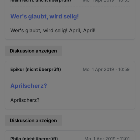
Wer's glaubt, wird selig!
Wer's glaubt, wird selig! April, April!
Diskussion anzeigen
Epikur (nicht überprüft)
Mo. 1 Apr 2019 - 10:59
Aprilscherz?
Aprilscherz?
Diskussion anzeigen
Philo (nicht überprüft)
Mo. 1 Apr 2019 - 11:01