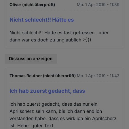
Oliver (nicht überprüft)
Mo. 1 Apr 2019 - 11:39
Nicht schlecht!! Hätte es
Nicht schlecht!! Hätte es fast gefressen...aber
dann war es doch zu unglaublich :-)))
Diskussion anzeigen
Thomas Reutner (nicht überprüft)
Mo. 1 Apr 2019 - 11:43
Ich hab zuerst gedacht, dass
Ich hab zuerst gedacht, dass das nur ein
Aprilscherz sein kann, bis ich dann endlich
verstanden habe, dass es wirklich ein Aprilscherz
ist. Hehe, guter Text.