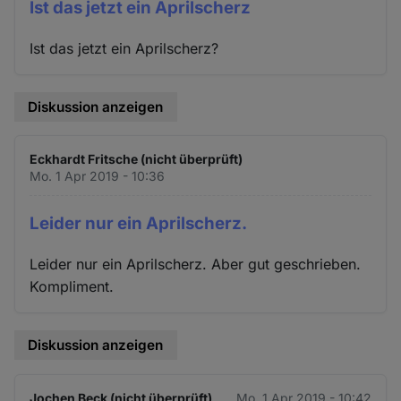
Ist das jetzt ein Aprilscherz
Ist das jetzt ein Aprilscherz?
Diskussion anzeigen
Eckhardt Fritsche (nicht überprüft)
Mo. 1 Apr 2019 - 10:36
Leider nur ein Aprilscherz.
Leider nur ein Aprilscherz. Aber gut geschrieben.
Kompliment.
Diskussion anzeigen
Jochen Beck (nicht überprüft)
Mo. 1 Apr 2019 - 10:42