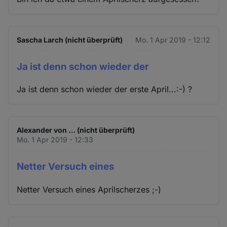
Sascha Larch (nicht überprüft)
Mo. 1 Apr 2019 - 12:12
Ja ist denn schon wieder der
Ja ist denn schon wieder der erste April...:-) ?
Alexander von … (nicht überprüft)
Mo. 1 Apr 2019 - 12:33
Netter Versuch eines
Netter Versuch eines Aprilscherzes ;-)