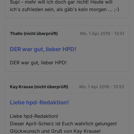
Supi - mehr will ich doch gar nicht! Heute will
ich's zufrieden sein, als gäb's kein morgen ... ;-)
Thallo (nicht überprüft)
Mo. 1 Apr 2019 - 13:51
DER war gut, lieber HPD!
DER war gut, lieber HPD!
Kay Krause (nicht überprüft)
Mo. 1 Apr 2019 - 13:53
Liebe hpd-Redaktion!
Liebe hpd-Redaktion!
Dieser April-Scherz ist Euch wahrlich gelungen!
Glückwunsch und Gruß von Kay Krause!