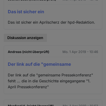
Das ist sicher ein
Das ist sicher ein Aprilscherz der hpd-Redaktion.
Diskussion anzeigen
Andreas (nicht überprüft)
Mo. 1 Apr 2019 - 10:46
Der link auf die "gemeinsame
Der link auf die "gemeinsame Pressekonferenz"
fehlt ... die in die Geschichte eingegangene "1.
April Pressekonferenz"
Manfred H. (nicht überprüft)
Mo. 1 Apr 2019 - 10:53