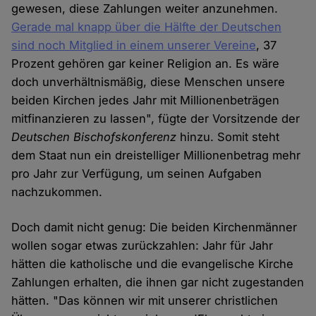
gewesen, diese Zahlungen weiter anzunehmen.
Gerade mal knapp über die Hälfte der Deutschen
sind noch Mitglied in einem unserer Vereine
, 37
Prozent gehören gar keiner Religion an. Es wäre
doch unverhältnismäßig, diese Menschen unsere
beiden Kirchen jedes Jahr mit Millionenbeträgen
mitfinanzieren zu lassen", fügte der Vorsitzende der
Deutschen Bischofskonferenz
hinzu. Somit steht
dem Staat nun ein dreistelliger Millionenbetrag mehr
pro Jahr zur Verfügung, um seinen Aufgaben
nachzukommen.
Doch damit nicht genug: Die beiden Kirchenmänner
wollen sogar etwas zurückzahlen: Jahr für Jahr
hätten die katholische und die evangelische Kirche
Zahlungen erhalten, die ihnen gar nicht zugestanden
hätten. "Das können wir mit unserer christlichen