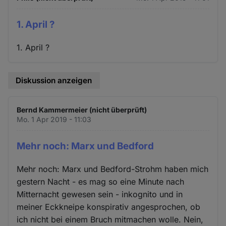
1. April ?
1. April ?
Diskussion anzeigen
Bernd Kammermeier (nicht überprüft)
Mo. 1 Apr 2019 - 11:03
Mehr noch: Marx und Bedford
Mehr noch: Marx und Bedford-Strohm haben mich
gestern Nacht - es mag so eine Minute nach
Mitternacht gewesen sein - inkognito und in
meiner Eckkneipe konspirativ angesprochen, ob
ich nicht bei einem Bruch mitmachen wolle. Nein,