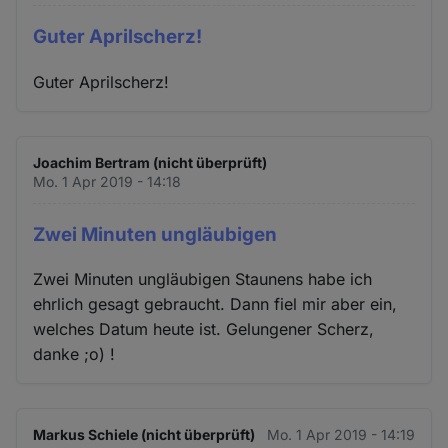
Guter Aprilscherz!
Guter Aprilscherz!
Joachim Bertram (nicht überprüft)
Mo. 1 Apr 2019 - 14:18
Zwei Minuten ungläubigen
Zwei Minuten ungläubigen Staunens habe ich
ehrlich gesagt gebraucht. Dann fiel mir aber ein,
welches Datum heute ist. Gelungener Scherz,
danke ;o) !
Markus Schiele (nicht überprüft)
Mo. 1 Apr 2019 - 14:19