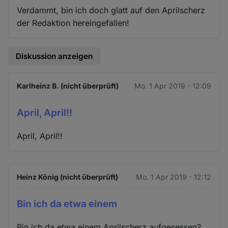
Verdammt, bin ich doch glatt auf den Aprilscherz
der Redaktion hereingefallen!
Diskussion anzeigen
Karlheinz B. (nicht überprüft)
Mo. 1 Apr 2019 - 12:09
April, April!!
April, April!!
Heinz König (nicht überprüft)
Mo. 1 Apr 2019 - 12:12
Bin ich da etwa einem
Bin ich da etwa einem Aprilscherz aufgesessen?