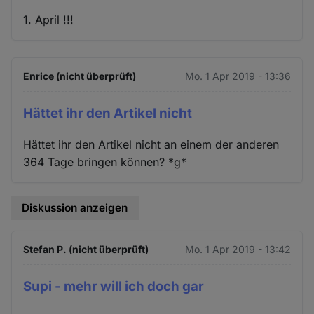
1. April !!!
Enrice (nicht überprüft)
Mo. 1 Apr 2019 - 13:36
Hättet ihr den Artikel nicht
Hättet ihr den Artikel nicht an einem der anderen
364 Tage bringen können? *g*
Diskussion anzeigen
Stefan P. (nicht überprüft)
Mo. 1 Apr 2019 - 13:42
Supi - mehr will ich doch gar