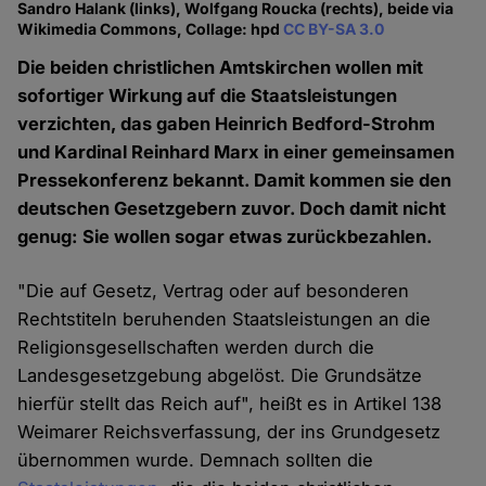
Sandro Halank (links), Wolfgang Roucka (rechts), beide via
Wikimedia Commons, Collage: hpd
CC BY-SA 3.0
Die beiden christlichen Amtskirchen wollen mit
sofortiger Wirkung auf die Staatsleistungen
verzichten, das gaben Heinrich Bedford-Strohm
und Kardinal Reinhard Marx in einer gemeinsamen
Pressekonferenz bekannt. Damit kommen sie den
deutschen Gesetzgebern zuvor. Doch damit nicht
genug: Sie wollen sogar etwas zurückbezahlen.
"Die auf Gesetz, Vertrag oder auf besonderen
Rechtstiteln beruhenden Staatsleistungen an die
Religionsgesellschaften werden durch die
Landesgesetzgebung abgelöst. Die Grundsätze
hierfür stellt das Reich auf", heißt es in Artikel 138
Weimarer Reichsverfassung, der ins Grundgesetz
übernommen wurde. Demnach sollten die