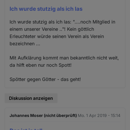
Ich wurde stutzig als ich las
Ich wurde stutzig als ich las: "....noch Mitglied in
einem unserer Vereine .."! Kein göttlich
Erleuchteter würde seinen Verein als Verein
bezeichnen ...
Mit Aufklärung kommt man bekanntlich nicht weit,
da hilft eben nur noch Spott!
Spötter gegen Götter - das geht!
Diskussion anzeigen
Johannes Moser (nicht überprüft)
Mo. 1 Apr 2019 - 15:14