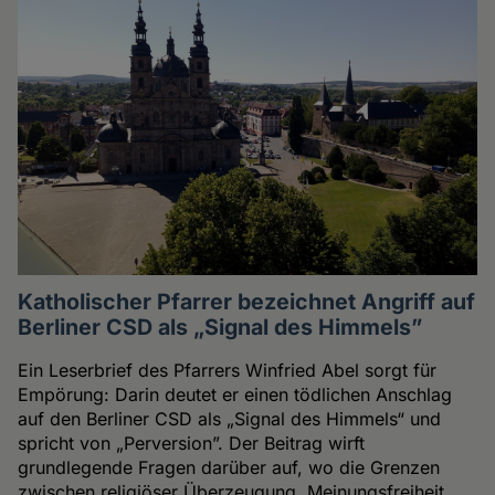
Katholischer Pfarrer bezeichnet Angriff auf
Berliner CSD als „Signal des Himmels”
Ein Leserbrief des Pfarrers Winfried Abel sorgt für
Empörung: Darin deutet er einen tödlichen Anschlag
auf den Berliner CSD als „Signal des Himmels“ und
spricht von „Perversion”. Der Beitrag wirft
grundlegende Fragen darüber auf, wo die Grenzen
zwischen religiöser Überzeugung, Meinungsfreiheit