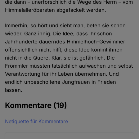
die dann – unerforschlich die Wege des Herrn – vom
Himmelalleröbersten abgefackelt werden.
Immerhin, so hört und sieht man, beten sie schon
wieder. Ganz innig. Die Idee, dass ihr schon
Jahrhunderte dauerndes Himmelhoch-Gewimmer
offensichtlich nicht hilft, diese Idee kommt ihnen
nicht in die Quere. Klar, sie ist gefährlich. Die
Frömmler müssten tatsächlich aufwachen und selbst
Verantwortung für ihr Leben übernehmen. Und
endlich unbescholtene Jungfrauen in Frieden
lassen.
Kommentare
(19)
Netiquette für Kommentare