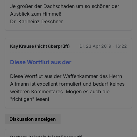
Je größer der Dachschaden um so schöner der
Ausblick zum Himmel!
Dr. Karlheinz Deschner
Kay Krause (nicht überprüft)
Di. 23 Apr 2019 - 16:22
Diese Wortflut aus der
Diese Wortflut aus der Waffenkammer des Herrn
Altmann ist excellent formuliert und bedarf keines
weiteren Kommentares. Mögen es auch die
"richtigen" lesen!
Diskussion anzeigen