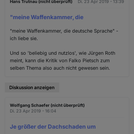
Hans Trutnau (nicht überprüft)
Di. 23 Apr 2019 - 13:39
"meine Waffenkammer, die
"meine Waffenkammer, die deutsche Sprache" -
ich liebe sie.
Und so 'beliebig und nutzlos', wie Jürgen Roth
meint, kann die Kritik von Falko Pietsch zum
selben Thema also auch nicht gewesen sein.
Diskussion anzeigen
Wolfgang Schaefer (nicht überprüft)
Di. 23 Apr 2019 - 16:04
Je größer der Dachschaden um