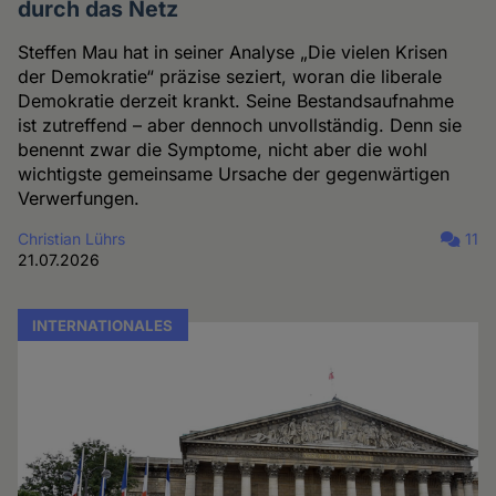
durch das Netz
Steffen Mau hat in seiner Analyse „Die vielen Krisen
der Demokratie“ präzise seziert, woran die liberale
Demokratie derzeit krankt. Seine Bestandsaufnahme
ist zutreffend – aber dennoch unvollständig. Denn sie
benennt zwar die Symptome, nicht aber die wohl
wichtigste gemeinsame Ursache der gegenwärtigen
Verwerfungen.
Christian Lührs
11
21.07.2026
INTERNATIONALES