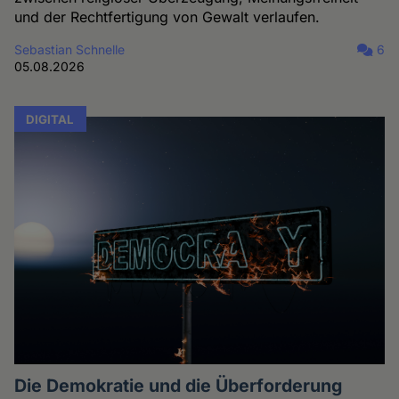
und der Rechtfertigung von Gewalt verlaufen.
Sebastian Schnelle
6
05.08.2026
DIGITAL
Die Demokratie und die Überforderung