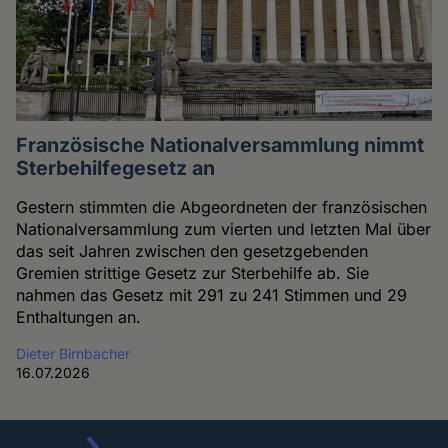
Französische Nationalversammlung nimmt
Sterbehilfegesetz an
Gestern stimmten die Abgeordneten der französischen
Nationalversammlung zum vierten und letzten Mal über
das seit Jahren zwischen den gesetzgebenden
Gremien strittige Gesetz zur Sterbehilfe ab. Sie
nahmen das Gesetz mit 291 zu 241 Stimmen und 29
Enthaltungen an.
Dieter Birnbacher
16.07.2026