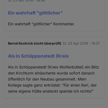
Di. 23 Apr 2019 - 18:56
Ein wahrhaft "göttlicher"
Ein wahrhaft "göttlicher" Kommentar.
Bernd Kockrick (nicht überprüft)
Di. 23 Apr 2019 - 19:37
Als in Schöppenstedt (Kreis
Als in Schöppenstedt (Kreis Wolfenbüttel) ein Blitz
den Kirchturm einäscherte wurde sofort danach
öffentlich für den Neubau gesammelt. Mein
Kollege sagte ganz entrüstet: "Für einen Kerl, der
seine eigene Hütte ansteckt spende ich nichts!"