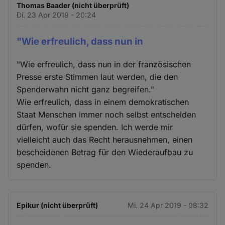
Thomas Baader (nicht überprüft)
Di. 23 Apr 2019 - 20:24
"Wie erfreulich, dass nun in
"Wie erfreulich, dass nun in der französischen
Presse erste Stimmen laut werden, die den
Spenderwahn nicht ganz begreifen."
Wie erfreulich, dass in einem demokratischen
Staat Menschen immer noch selbst entscheiden
dürfen, wofür sie spenden. Ich werde mir
vielleicht auch das Recht herausnehmen, einen
bescheidenen Betrag für den Wiederaufbau zu
spenden.
Epikur (nicht überprüft)
Mi. 24 Apr 2019 - 08:32