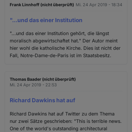
Frank Linnhoff (nicht überprüft)
Mi. 24 Apr 2019 - 18:34
"...und das einer Institution
"...und das einer Institution gehört, die längst
moralisch abgewirtschaftet hat." Der Autor meint
hier wohl die katholische Kirche. Dies ist nicht der
Fall, Notre-Dame-de-Paris ist im Staatsbesitz.
Thomas Baader (nicht überprüft)
Mi. 24 Apr 2019 - 22:53
Richard Dawkins hat auf
Richard Dawkins hat auf Twitter zu dem Thema
nur zwei Sätze geschrieben: "This is terrible news.
One of the world's outstanding architectural