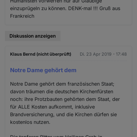
Humanisten vorwerfen nur auf Gläubige
einzuprügeln zu können. DENK-mal !!! Gruß aus
Frankreich
Diskussion anzeigen
Klaus Bernd (nicht überprüft)
Di. 23 Apr 2019 - 17:48
Notre Dame gehört dem
Notre Dame gehört dem französischen Staat;
davon träumen die deutschen Kirchenfürsten
noch: ihre Protzbauten gehörten dem Staat, der
für ALLE Kosten aufkommt, inklusive
Brandversicherung, und die Kirchen dürfen sie
kostenlos nutzen.