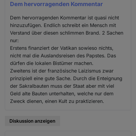
Dem hervorragenden Kommentar
Dem hervorragenden Kommentar ist quasi nicht
hinzuzufügen. Endlich schreibt ein Mensch mit
Verstand über diesen schlimmen Brand. 2 Sachen
nur:
Erstens finanziert der Vatikan sowieso nichts,
nicht mal die Auslandsreisen des Papstes. Das
dürfen die lokalen Bistümer machen.
Zweitens ist der französische Laizismus zwar
prinzipiell eine gute Sache. Durch die Enteignung
der Sakralbauten muss der Staat aber mit viel
Geld alte Bauten unterhalten, welche nur dem
Zweck dienen, einen Kult zu praktizieren.
Diskussion anzeigen