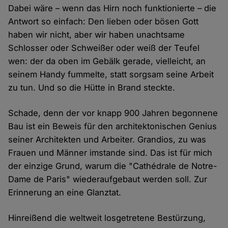
Dabei wäre – wenn das Hirn noch funktionierte – die
Antwort so einfach: Den lieben oder bösen Gott
haben wir nicht, aber wir haben unachtsame
Schlosser oder Schweißer oder weiß der Teufel
wen: der da oben im Gebälk gerade, vielleicht, an
seinem Handy fummelte, statt sorgsam seine Arbeit
zu tun. Und so die Hütte in Brand steckte.
Schade, denn der vor knapp 900 Jahren begonnene
Bau ist ein Beweis für den architektonischen Genius
seiner Architekten und Arbeiter. Grandios, zu was
Frauen und Männer imstande sind. Das ist für mich
der einzige Grund, warum die "Cathédrale de Notre-
Dame de Paris" wiederaufgebaut werden soll. Zur
Erinnerung an eine Glanztat.
Hinreißend die weltweit losgetretene Bestürzung,