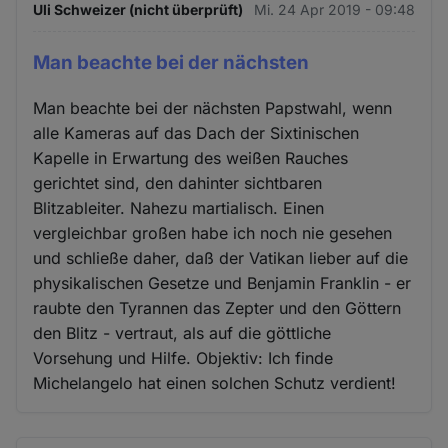
Uli Schweizer (nicht überprüft)
Mi. 24 Apr 2019 - 09:48
Man beachte bei der nächsten
Man beachte bei der nächsten Papstwahl, wenn
alle Kameras auf das Dach der Sixtinischen
Kapelle in Erwartung des weißen Rauches
gerichtet sind, den dahinter sichtbaren
Blitzableiter. Nahezu martialisch. Einen
vergleichbar großen habe ich noch nie gesehen
und schließe daher, daß der Vatikan lieber auf die
physikalischen Gesetze und Benjamin Franklin - er
raubte den Tyrannen das Zepter und den Göttern
den Blitz - vertraut, als auf die göttliche
Vorsehung und Hilfe. Objektiv: Ich finde
Michelangelo hat einen solchen Schutz verdient!