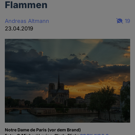
Flammen
Andreas Altmann
19
23.04.2019
Notre Dame de Paris (vor dem Brand)