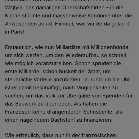
Wojtyła, des damaligen Oberschafshirten – in die
Kirche stürmte und massenweise Kondome über die
Anwesenden ablud. Himmel, was wurde da gelacht
in Paris!
Erstaunlich, wie nun Milliardäre mit Millionenbündel
um sich werfen, um den Wiederaufbau so schnell
wie möglich voranzutreiben. Schon sprudelt die
erste Milliarde, schon buckelt der Staat, um
steuerliche Vorteile anzubieten, ja, rund um die Uhr
ist er damit beschäftigt, nach Möglichkeiten zu
suchen, um das Volk zur Übergabe von Spenden für
das Bauwerk zu überreden. Als hätten die
Franzosen keine drängenderen Sehnsüchte, als
einen nagelneuen Dachstuhl zu finanzieren.
Wie erfreulich, dass nun in der französischen