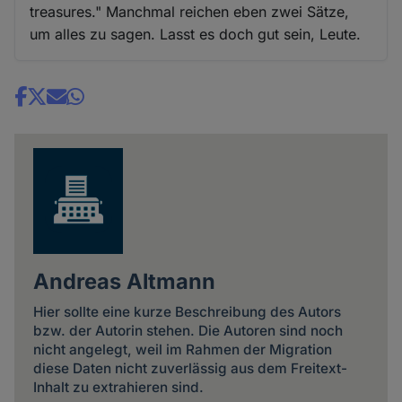
treasures." Manchmal reichen eben zwei Sätze,
um alles zu sagen. Lasst es doch gut sein, Leute.
Share
news
Andreas Altmann
Hier sollte eine kurze Beschreibung des Autors
bzw. der Autorin stehen. Die Autoren sind noch
nicht angelegt, weil im Rahmen der Migration
diese Daten nicht zuverlässig aus dem Freitext-
Inhalt zu extrahieren sind.