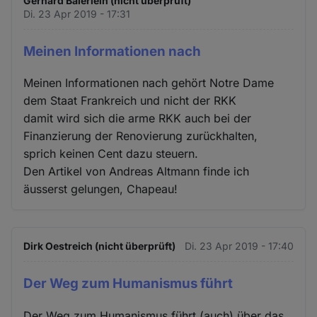
Gerhard Baierlein (nicht überprüft)
Di. 23 Apr 2019 - 17:31
Meinen Informationen nach
Meinen Informationen nach gehört Notre Dame
dem Staat Frankreich und nicht der RKK
damit wird sich die arme RKK auch bei der
Finanzierung der Renovierung zurückhalten,
sprich keinen Cent dazu steuern.
Den Artikel von Andreas Altmann finde ich
äusserst gelungen, Chapeau!
Dirk Oestreich (nicht überprüft)
Di. 23 Apr 2019 - 17:40
Der Weg zum Humanismus führt
Der Weg zum Humanismus führt (auch) über das