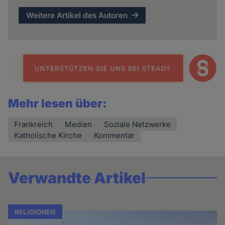
Weitere Artikel des Autoren
Mehr lesen über:
Frankreich
Medien
Soziale Netzwerke
Katholische Kirche
Kommentar
Verwandte Artikel
RELIGIONEN