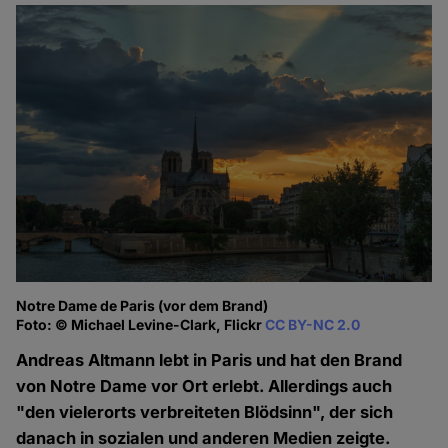
Notre Dame de Paris (vor dem Brand)
Foto: © Michael Levine-Clark, Flickr
CC BY-NC 2.0
Andreas Altmann lebt in Paris und hat den Brand
von Notre Dame vor Ort erlebt. Allerdings auch
"den vielerorts verbreiteten Blödsinn", der sich
danach in sozialen und anderen Medien zeigte.