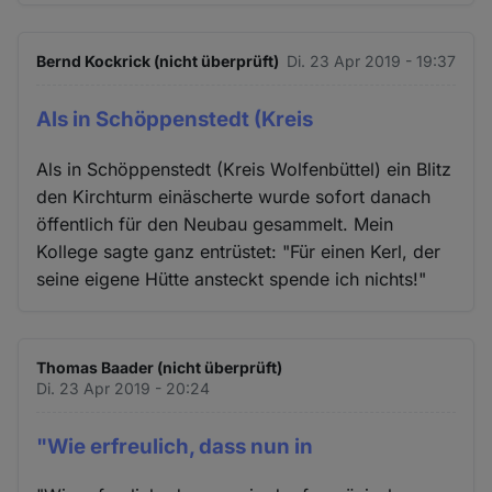
Bernd Kockrick (nicht überprüft)
Di. 23 Apr 2019 - 19:37
Als in Schöppenstedt (Kreis
Als in Schöppenstedt (Kreis Wolfenbüttel) ein Blitz
den Kirchturm einäscherte wurde sofort danach
öffentlich für den Neubau gesammelt. Mein
Kollege sagte ganz entrüstet: "Für einen Kerl, der
seine eigene Hütte ansteckt spende ich nichts!"
Thomas Baader (nicht überprüft)
Di. 23 Apr 2019 - 20:24
"Wie erfreulich, dass nun in