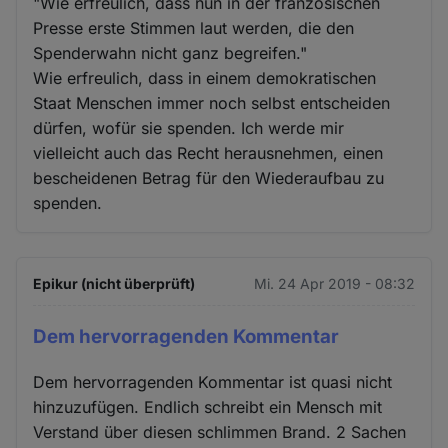
"Wie erfreulich, dass nun in der französischen
Presse erste Stimmen laut werden, die den
Spenderwahn nicht ganz begreifen."
Wie erfreulich, dass in einem demokratischen
Staat Menschen immer noch selbst entscheiden
dürfen, wofür sie spenden. Ich werde mir
vielleicht auch das Recht herausnehmen, einen
bescheidenen Betrag für den Wiederaufbau zu
spenden.
Epikur (nicht überprüft)
Mi. 24 Apr 2019 - 08:32
Dem hervorragenden Kommentar
Dem hervorragenden Kommentar ist quasi nicht
hinzuzufügen. Endlich schreibt ein Mensch mit
Verstand über diesen schlimmen Brand. 2 Sachen