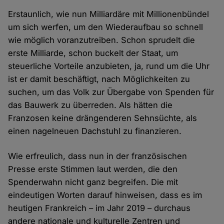
Erstaunlich, wie nun Milliardäre mit Millionenbündel
um sich werfen, um den Wiederaufbau so schnell
wie möglich voranzutreiben. Schon sprudelt die
erste Milliarde, schon buckelt der Staat, um
steuerliche Vorteile anzubieten, ja, rund um die Uhr
ist er damit beschäftigt, nach Möglichkeiten zu
suchen, um das Volk zur Übergabe von Spenden für
das Bauwerk zu überreden. Als hätten die
Franzosen keine drängenderen Sehnsüchte, als
einen nagelneuen Dachstuhl zu finanzieren.
Wie erfreulich, dass nun in der französischen
Presse erste Stimmen laut werden, die den
Spenderwahn nicht ganz begreifen. Die mit
eindeutigen Worten darauf hinweisen, dass es im
heutigen Frankreich – im Jahr 2019 – durchaus
andere nationale und kulturelle Zentren und