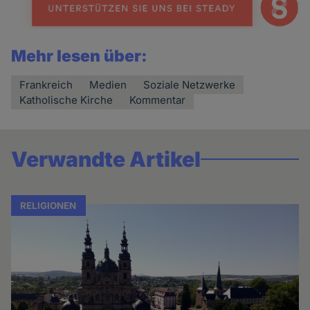
Mehr lesen über:
Frankreich
Medien
Soziale Netzwerke
Katholische Kirche
Kommentar
Verwandte Artikel
RELIGIONEN