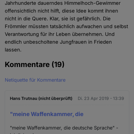
Jahrhunderte dauerndes Himmelhoch-Gewimmer
offensichtlich nicht hilft, diese Idee kommt ihnen
nicht in die Quere. Klar, sie ist gefährlich. Die
Frömmler müssten tatsächlich aufwachen und selbst
Verantwortung für ihr Leben übernehmen. Und
endlich unbescholtene Jungfrauen in Frieden
lassen.
Kommentare
(19)
Netiquette für Kommentare
Hans Trutnau (nicht überprüft)
Di. 23 Apr 2019 - 13:39
"meine Waffenkammer, die
"meine Waffenkammer, die deutsche Sprache" -