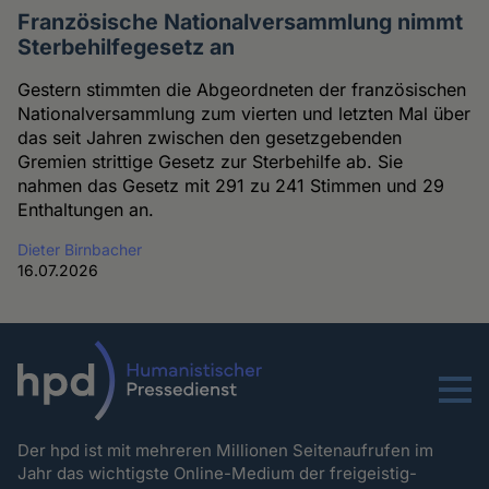
Französische Nationalversammlung nimmt
Sterbehilfegesetz an
Gestern stimmten die Abgeordneten der französischen
Nationalversammlung zum vierten und letzten Mal über
das seit Jahren zwischen den gesetzgebenden
Gremien strittige Gesetz zur Sterbehilfe ab. Sie
nahmen das Gesetz mit 291 zu 241 Stimmen und 29
Enthaltungen an.
Dieter Birnbacher
16.07.2026
Menu
Der hpd ist mit mehreren Millionen Seitenaufrufen im
Jahr das wichtigste Online-Medium der freigeistig-