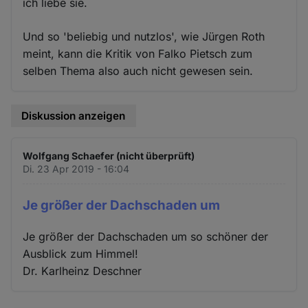
ich liebe sie.
Und so 'beliebig und nutzlos', wie Jürgen Roth
meint, kann die Kritik von Falko Pietsch zum
selben Thema also auch nicht gewesen sein.
Diskussion anzeigen
Wolfgang Schaefer (nicht überprüft)
Di. 23 Apr 2019 - 16:04
Je größer der Dachschaden um
Je größer der Dachschaden um so schöner der
Ausblick zum Himmel!
Dr. Karlheinz Deschner