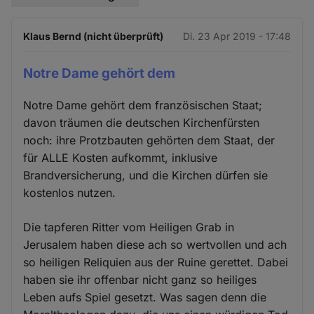
Klaus Bernd (nicht überprüft)
Di. 23 Apr 2019 - 17:48
Notre Dame gehört dem
Notre Dame gehört dem französischen Staat;
davon träumen die deutschen Kirchenfürsten
noch: ihre Protzbauten gehörten dem Staat, der
für ALLE Kosten aufkommt, inklusive
Brandversicherung, und die Kirchen dürfen sie
kostenlos nutzen.
Die tapferen Ritter vom Heiligen Grab in
Jerusalem haben diese ach so wertvollen und ach
so heiligen Reliquien aus der Ruine gerettet. Dabei
haben sie ihr offenbar nicht ganz so heiliges
Leben aufs Spiel gesetzt. Was sagen denn die