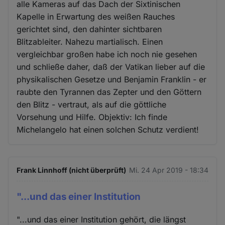
alle Kameras auf das Dach der Sixtinischen
Kapelle in Erwartung des weißen Rauches
gerichtet sind, den dahinter sichtbaren
Blitzableiter. Nahezu martialisch. Einen
vergleichbar großen habe ich noch nie gesehen
und schließe daher, daß der Vatikan lieber auf die
physikalischen Gesetze und Benjamin Franklin - er
raubte den Tyrannen das Zepter und den Göttern
den Blitz - vertraut, als auf die göttliche
Vorsehung und Hilfe. Objektiv: Ich finde
Michelangelo hat einen solchen Schutz verdient!
Frank Linnhoff (nicht überprüft)
Mi. 24 Apr 2019 - 18:34
"...und das einer Institution
"...und das einer Institution gehört, die längst