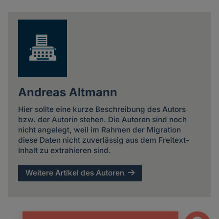
news
Andreas Altmann
Hier sollte eine kurze Beschreibung des Autors
bzw. der Autorin stehen. Die Autoren sind noch
nicht angelegt, weil im Rahmen der Migration
diese Daten nicht zuverlässig aus dem Freitext-
Inhalt zu extrahieren sind.
Weitere Artikel des Autoren