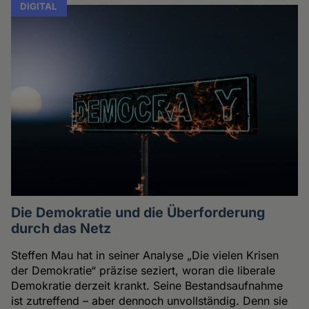
DIGITAL
Die Demokratie und die Überforderung
durch das Netz
Steffen Mau hat in seiner Analyse „Die vielen Krisen
der Demokratie“ präzise seziert, woran die liberale
Demokratie derzeit krankt. Seine Bestandsaufnahme
ist zutreffend – aber dennoch unvollständig. Denn sie