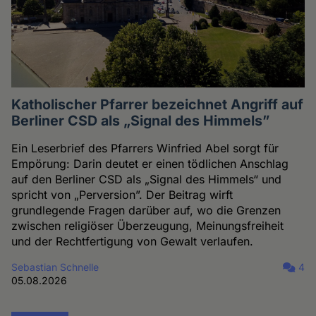
Katholischer Pfarrer bezeichnet Angriff auf
Berliner CSD als „Signal des Himmels”
Ein Leserbrief des Pfarrers Winfried Abel sorgt für
Empörung: Darin deutet er einen tödlichen Anschlag
auf den Berliner CSD als „Signal des Himmels“ und
spricht von „Perversion”. Der Beitrag wirft
grundlegende Fragen darüber auf, wo die Grenzen
zwischen religiöser Überzeugung, Meinungsfreiheit
und der Rechtfertigung von Gewalt verlaufen.
Sebastian Schnelle
4
05.08.2026