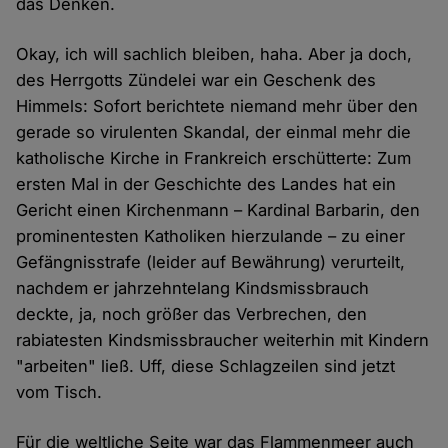
das Denken.
Okay, ich will sachlich bleiben, haha. Aber ja doch,
des Herrgotts Zündelei war ein Geschenk des
Himmels: Sofort berichtete niemand mehr über den
gerade so virulenten Skandal, der einmal mehr die
katholische Kirche in Frankreich erschütterte: Zum
ersten Mal in der Geschichte des Landes hat ein
Gericht einen Kirchenmann – Kardinal Barbarin, den
prominentesten Katholiken hierzulande – zu einer
Gefängnisstrafe (leider auf Bewährung) verurteilt,
nachdem er jahrzehntelang Kindsmissbrauch
deckte, ja, noch größer das Verbrechen, den
rabiatesten Kindsmissbraucher weiterhin mit Kindern
"arbeiten" ließ. Uff, diese Schlagzeilen sind jetzt
vom Tisch.
Für die weltliche Seite war das Flammenmeer auch