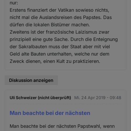
nur:
Erstens finanziert der Vatikan sowieso nichts,
nicht mal die Auslandsreisen des Papstes. Das
dürfen die lokalen Bistümer machen.
Zweitens ist der französische Laizismus zwar
prinzipiell eine gute Sache. Durch die Enteignung
der Sakralbauten muss der Staat aber mit viel
Geld alte Bauten unterhalten, welche nur dem
Zweck dienen, einen Kult zu praktizieren.
Diskussion anzeigen
Uli Schweizer (nicht überprüft)
Mi. 24 Apr 2019 - 09:48
Man beachte bei der nächsten
Man beachte bei der nächsten Papstwahl, wenn