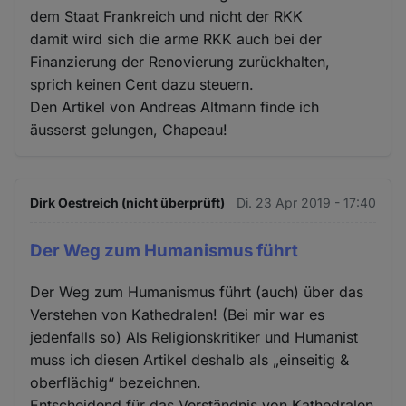
dem Staat Frankreich und nicht der RKK
damit wird sich die arme RKK auch bei der
Finanzierung der Renovierung zurückhalten,
sprich keinen Cent dazu steuern.
Den Artikel von Andreas Altmann finde ich
äusserst gelungen, Chapeau!
Dirk Oestreich (nicht überprüft)
Di. 23 Apr 2019 - 17:40
Der Weg zum Humanismus führt
Der Weg zum Humanismus führt (auch) über das
Verstehen von Kathedralen! (Bei mir war es
jedenfalls so) Als Religionskritiker und Humanist
muss ich diesen Artikel deshalb als „einseitig &
oberflächig“ bezeichnen.
Entscheidend für das Verständnis von Kathedralen