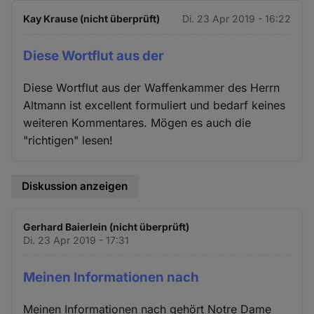
Kay Krause (nicht überprüft)
Di. 23 Apr 2019 - 16:22
Diese Wortflut aus der
Diese Wortflut aus der Waffenkammer des Herrn
Altmann ist excellent formuliert und bedarf keines
weiteren Kommentares. Mögen es auch die
"richtigen" lesen!
Diskussion anzeigen
Gerhard Baierlein (nicht überprüft)
Di. 23 Apr 2019 - 17:31
Meinen Informationen nach
Meinen Informationen nach gehört Notre Dame