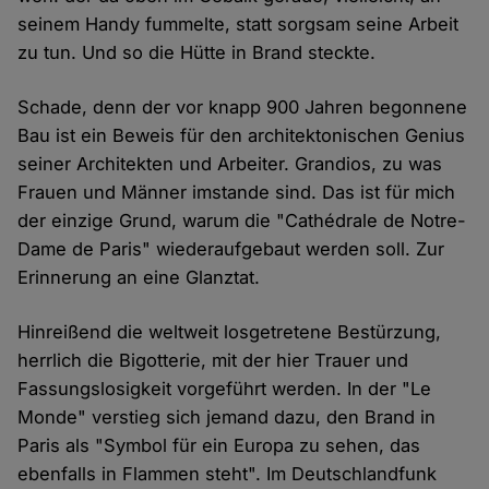
seinem Handy fummelte, statt sorgsam seine Arbeit
zu tun. Und so die Hütte in Brand steckte.
Schade, denn der vor knapp 900 Jahren begonnene
Bau ist ein Beweis für den architektonischen Genius
seiner Architekten und Arbeiter. Grandios, zu was
Frauen und Männer imstande sind. Das ist für mich
der einzige Grund, warum die "Cathédrale de Notre-
Dame de Paris" wiederaufgebaut werden soll. Zur
Erinnerung an eine Glanztat.
Hinreißend die weltweit losgetretene Bestürzung,
herrlich die Bigotterie, mit der hier Trauer und
Fassungslosigkeit vorgeführt werden. In der "Le
Monde" verstieg sich jemand dazu, den Brand in
Paris als "Symbol für ein Europa zu sehen, das
ebenfalls in Flammen steht". Im Deutschlandfunk