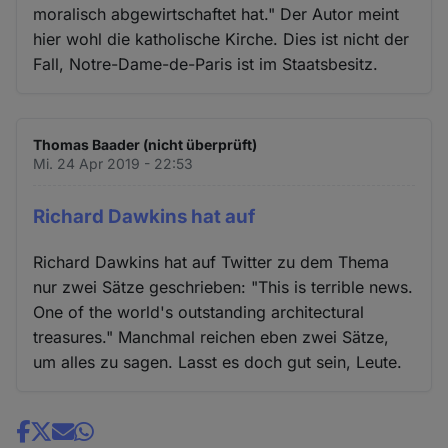
moralisch abgewirtschaftet hat." Der Autor meint
hier wohl die katholische Kirche. Dies ist nicht der
Fall, Notre-Dame-de-Paris ist im Staatsbesitz.
Thomas Baader (nicht überprüft)
Mi. 24 Apr 2019 - 22:53
Richard Dawkins hat auf
Richard Dawkins hat auf Twitter zu dem Thema
nur zwei Sätze geschrieben: "This is terrible news.
One of the world's outstanding architectural
treasures." Manchmal reichen eben zwei Sätze,
um alles zu sagen. Lasst es doch gut sein, Leute.
Share