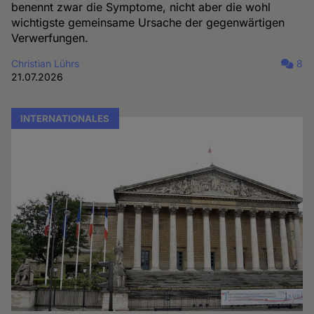
benennt zwar die Symptome, nicht aber die wohl
wichtigste gemeinsame Ursache der gegenwärtigen
Verwerfungen.
Christian Lührs
8
21.07.2026
INTERNATIONALES