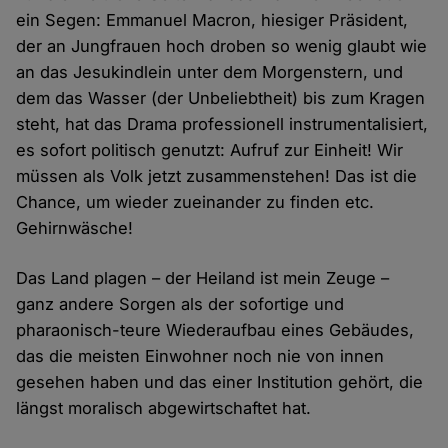
ein Segen: Emmanuel Macron, hiesiger Präsident,
der an Jungfrauen hoch droben so wenig glaubt wie
an das Jesukindlein unter dem Morgenstern, und
dem das Wasser (der Unbeliebtheit) bis zum Kragen
steht, hat das Drama professionell instrumentalisiert,
es sofort politisch genutzt: Aufruf zur Einheit! Wir
müssen als Volk jetzt zusammenstehen! Das ist die
Chance, um wieder zueinander zu finden etc.
Gehirnwäsche!
Das Land plagen – der Heiland ist mein Zeuge –
ganz andere Sorgen als der sofortige und
pharaonisch-teure Wiederaufbau eines Gebäudes,
das die meisten Einwohner noch nie von innen
gesehen haben und das einer Institution gehört, die
längst moralisch abgewirtschaftet hat.