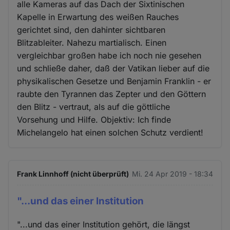
alle Kameras auf das Dach der Sixtinischen
Kapelle in Erwartung des weißen Rauches
gerichtet sind, den dahinter sichtbaren
Blitzableiter. Nahezu martialisch. Einen
vergleichbar großen habe ich noch nie gesehen
und schließe daher, daß der Vatikan lieber auf die
physikalischen Gesetze und Benjamin Franklin - er
raubte den Tyrannen das Zepter und den Göttern
den Blitz - vertraut, als auf die göttliche
Vorsehung und Hilfe. Objektiv: Ich finde
Michelangelo hat einen solchen Schutz verdient!
Frank Linnhoff (nicht überprüft)
Mi. 24 Apr 2019 - 18:34
"...und das einer Institution
"...und das einer Institution gehört, die längst