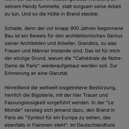
seinem Handy fummelte, statt sorgsam seine Arbeit
zu tun. Und so die Hütte in Brand steckte.
Schade, denn der vor knapp 900 Jahren begonnene
Bau ist ein Beweis für den architektonischen Genius
seiner Architekten und Arbeiter. Grandios, zu was
Frauen und Männer imstande sind. Das ist für mich
der einzige Grund, warum die "Cathédrale de Notre-
Dame de Paris" wiederaufgebaut werden soll. Zur
Erinnerung an eine Glanztat.
Hinreißend die weltweit losgetretene Bestürzung,
herrlich die Bigotterie, mit der hier Trauer und
Fassungslosigkeit vorgeführt werden. In der "Le
Monde" verstieg sich jemand dazu, den Brand in
Paris als "Symbol für ein Europa zu sehen, das
ebenfalls in Flammen steht". Im Deutschlandfunk