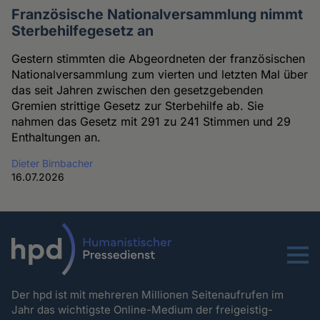
Französische Nationalversammlung nimmt
Sterbehilfegesetz an
Gestern stimmten die Abgeordneten der französischen
Nationalversammlung zum vierten und letzten Mal über
das seit Jahren zwischen den gesetzgebenden
Gremien strittige Gesetz zur Sterbehilfe ab. Sie
nahmen das Gesetz mit 291 zu 241 Stimmen und 29
Enthaltungen an.
Dieter Birnbacher
16.07.2026
Menu
Der hpd ist mit mehreren Millionen Seitenaufrufen im
Jahr das wichtigste Online-Medium der freigeistig-