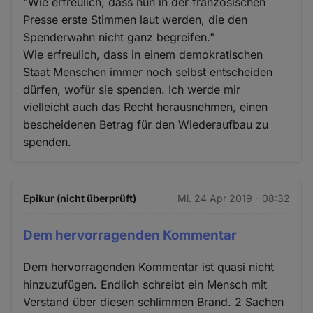
"Wie erfreulich, dass nun in der französischen
Presse erste Stimmen laut werden, die den
Spenderwahn nicht ganz begreifen."
Wie erfreulich, dass in einem demokratischen
Staat Menschen immer noch selbst entscheiden
dürfen, wofür sie spenden. Ich werde mir
vielleicht auch das Recht herausnehmen, einen
bescheidenen Betrag für den Wiederaufbau zu
spenden.
Epikur (nicht überprüft)
Mi. 24 Apr 2019 - 08:32
Dem hervorragenden Kommentar
Dem hervorragenden Kommentar ist quasi nicht
hinzuzufügen. Endlich schreibt ein Mensch mit
Verstand über diesen schlimmen Brand. 2 Sachen