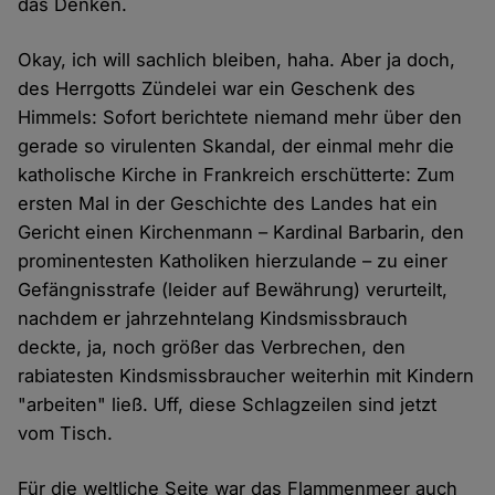
das Denken.
Okay, ich will sachlich bleiben, haha. Aber ja doch,
des Herrgotts Zündelei war ein Geschenk des
Himmels: Sofort berichtete niemand mehr über den
gerade so virulenten Skandal, der einmal mehr die
katholische Kirche in Frankreich erschütterte: Zum
ersten Mal in der Geschichte des Landes hat ein
Gericht einen Kirchenmann – Kardinal Barbarin, den
prominentesten Katholiken hierzulande – zu einer
Gefängnisstrafe (leider auf Bewährung) verurteilt,
nachdem er jahrzehntelang Kindsmissbrauch
deckte, ja, noch größer das Verbrechen, den
rabiatesten Kindsmissbraucher weiterhin mit Kindern
"arbeiten" ließ. Uff, diese Schlagzeilen sind jetzt
vom Tisch.
Für die weltliche Seite war das Flammenmeer auch