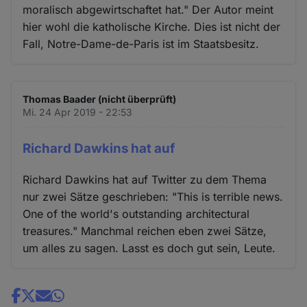
moralisch abgewirtschaftet hat." Der Autor meint
hier wohl die katholische Kirche. Dies ist nicht der
Fall, Notre-Dame-de-Paris ist im Staatsbesitz.
Thomas Baader (nicht überprüft)
Mi. 24 Apr 2019 - 22:53
Richard Dawkins hat auf
Richard Dawkins hat auf Twitter zu dem Thema
nur zwei Sätze geschrieben: "This is terrible news.
One of the world's outstanding architectural
treasures." Manchmal reichen eben zwei Sätze,
um alles zu sagen. Lasst es doch gut sein, Leute.
Share