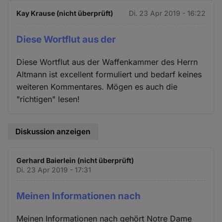
Kay Krause (nicht überprüft)
Di. 23 Apr 2019 - 16:22
Diese Wortflut aus der
Diese Wortflut aus der Waffenkammer des Herrn
Altmann ist excellent formuliert und bedarf keines
weiteren Kommentares. Mögen es auch die
"richtigen" lesen!
Diskussion anzeigen
Gerhard Baierlein (nicht überprüft)
Di. 23 Apr 2019 - 17:31
Meinen Informationen nach
Meinen Informationen nach gehört Notre Dame