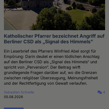
Katholischer Pfarrer bezeichnet Angriff auf
Berliner CSD als „Signal des Himmels”
Ein Leserbrief des Pfarrers Winfried Abel sorgt für
Empörung: Darin deutet er einen tödlichen Anschlag
auf den Berliner CSD als „Signal des Himmels“ und
spricht von „Perversion”. Der Beitrag wirft
grundlegende Fragen darüber auf, wo die Grenzen
zwischen religiöser Überzeugung, Meinungsfreiheit
und der Rechtfertigung von Gewalt verlaufen.
Sebastian Schnelle
4
05.08.2026