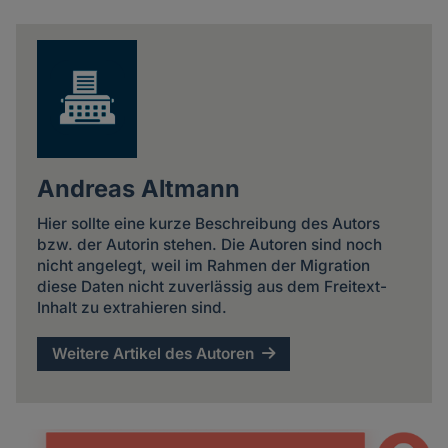
news
Andreas Altmann
Hier sollte eine kurze Beschreibung des Autors
bzw. der Autorin stehen. Die Autoren sind noch
nicht angelegt, weil im Rahmen der Migration
diese Daten nicht zuverlässig aus dem Freitext-
Inhalt zu extrahieren sind.
Weitere Artikel des Autoren