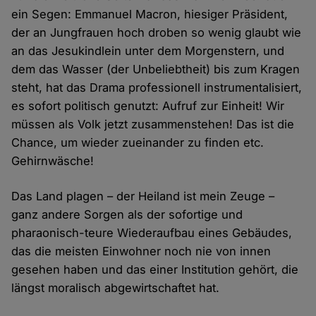
ein Segen: Emmanuel Macron, hiesiger Präsident,
der an Jungfrauen hoch droben so wenig glaubt wie
an das Jesukindlein unter dem Morgenstern, und
dem das Wasser (der Unbeliebtheit) bis zum Kragen
steht, hat das Drama professionell instrumentalisiert,
es sofort politisch genutzt: Aufruf zur Einheit! Wir
müssen als Volk jetzt zusammenstehen! Das ist die
Chance, um wieder zueinander zu finden etc.
Gehirnwäsche!
Das Land plagen – der Heiland ist mein Zeuge –
ganz andere Sorgen als der sofortige und
pharaonisch-teure Wiederaufbau eines Gebäudes,
das die meisten Einwohner noch nie von innen
gesehen haben und das einer Institution gehört, die
längst moralisch abgewirtschaftet hat.