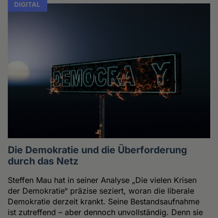
DIGITAL
Die Demokratie und die Überforderung
durch das Netz
Steffen Mau hat in seiner Analyse „Die vielen Krisen
der Demokratie“ präzise seziert, woran die liberale
Demokratie derzeit krankt. Seine Bestandsaufnahme
ist zutreffend – aber dennoch unvollständig. Denn sie