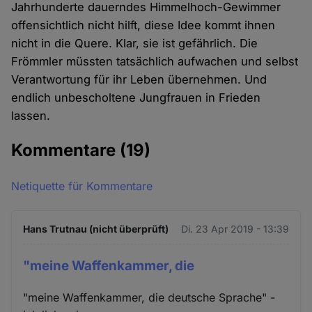
Jahrhunderte dauerndes Himmelhoch-Gewimmer
offensichtlich nicht hilft, diese Idee kommt ihnen
nicht in die Quere. Klar, sie ist gefährlich. Die
Frömmler müssten tatsächlich aufwachen und selbst
Verantwortung für ihr Leben übernehmen. Und
endlich unbescholtene Jungfrauen in Frieden
lassen.
Kommentare
(19)
Netiquette für Kommentare
Hans Trutnau (nicht überprüft)
Di. 23 Apr 2019 - 13:39
"meine Waffenkammer, die
"meine Waffenkammer, die deutsche Sprache" -