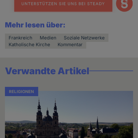
Mehr lesen über:
Frankreich
Medien
Soziale Netzwerke
Katholische Kirche
Kommentar
Verwandte Artikel
RELIGIONEN