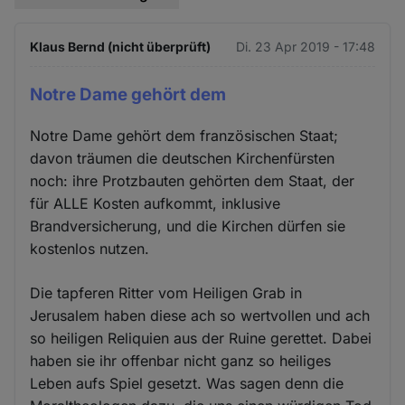
Klaus Bernd (nicht überprüft)
Di. 23 Apr 2019 - 17:48
Notre Dame gehört dem
Notre Dame gehört dem französischen Staat;
davon träumen die deutschen Kirchenfürsten
noch: ihre Protzbauten gehörten dem Staat, der
für ALLE Kosten aufkommt, inklusive
Brandversicherung, und die Kirchen dürfen sie
kostenlos nutzen.
Die tapferen Ritter vom Heiligen Grab in
Jerusalem haben diese ach so wertvollen und ach
so heiligen Reliquien aus der Ruine gerettet. Dabei
haben sie ihr offenbar nicht ganz so heiliges
Leben aufs Spiel gesetzt. Was sagen denn die