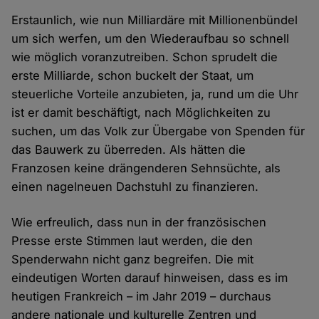
Erstaunlich, wie nun Milliardäre mit Millionenbündel
um sich werfen, um den Wiederaufbau so schnell
wie möglich voranzutreiben. Schon sprudelt die
erste Milliarde, schon buckelt der Staat, um
steuerliche Vorteile anzubieten, ja, rund um die Uhr
ist er damit beschäftigt, nach Möglichkeiten zu
suchen, um das Volk zur Übergabe von Spenden für
das Bauwerk zu überreden. Als hätten die
Franzosen keine drängenderen Sehnsüchte, als
einen nagelneuen Dachstuhl zu finanzieren.
Wie erfreulich, dass nun in der französischen
Presse erste Stimmen laut werden, die den
Spenderwahn nicht ganz begreifen. Die mit
eindeutigen Worten darauf hinweisen, dass es im
heutigen Frankreich – im Jahr 2019 – durchaus
andere nationale und kulturelle Zentren und