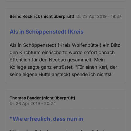
Bernd Kockrick (nicht überprüft)
Di. 23 Apr 2019 - 19:37
Als in Schöppenstedt (Kreis
Als in Schöppenstedt (Kreis Wolfenbüttel) ein Blitz
den Kirchturm einäscherte wurde sofort danach
öffentlich für den Neubau gesammelt. Mein
Kollege sagte ganz entrüstet: "Für einen Kerl, der
seine eigene Hütte ansteckt spende ich nichts!"
Thomas Baader (nicht überprüft)
Di. 23 Apr 2019 - 20:24
"Wie erfreulich, dass nun in