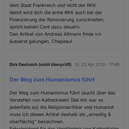
dem Staat Frankreich und nicht der RKK
damit wird sich die arme RKK auch bei der
Finanzierung der Renovierung zurückhalten,
sprich keinen Cent dazu steuern.
Den Artikel von Andreas Altmann finde ich
äusserst gelungen, Chapeau!
Dirk Oestreich (nicht überprüft)
Di. 23 Apr 2019 - 17:40
Der Weg zum Humanismus führt
Der Weg zum Humanismus führt (auch) über das
Verstehen von Kathedralen! (Bei mir war es
jedenfalls so) Als Religionskritiker und Humanist
muss ich diesen Artikel deshalb als „einseitig &
oberflächig“ bezeichnen.
Entscheidend für das Verständnis von Kathedralen