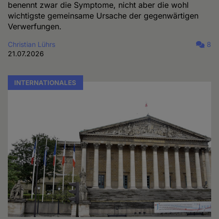
benennt zwar die Symptome, nicht aber die wohl
wichtigste gemeinsame Ursache der gegenwärtigen
Verwerfungen.
Christian Lührs
8
21.07.2026
INTERNATIONALES