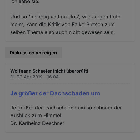
ich liebe sie.
Und so 'beliebig und nutzlos', wie Jürgen Roth
meint, kann die Kritik von Falko Pietsch zum
selben Thema also auch nicht gewesen sein.
Diskussion anzeigen
Wolfgang Schaefer (nicht überprüft)
Di. 23 Apr 2019 - 16:04
Je größer der Dachschaden um
Je größer der Dachschaden um so schöner der
Ausblick zum Himmel!
Dr. Karlheinz Deschner