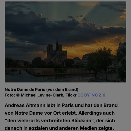
Notre Dame de Paris (vor dem Brand)
Foto: © Michael Levine-Clark, Flickr
CC BY-NC 2.0
Andreas Altmann lebt in Paris und hat den Brand
von Notre Dame vor Ort erlebt. Allerdings auch
"den vielerorts verbreiteten Blödsinn", der sich
danach in sozialen und anderen Medien zeigte.