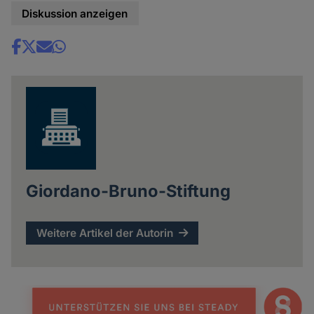
Diskussion anzeigen
Share
news
Giordano-Bruno-Stiftung
Weitere Artikel der Autorin