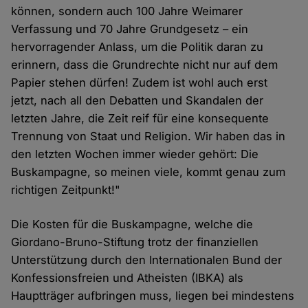
können, sondern auch 100 Jahre Weimarer
Verfassung und 70 Jahre Grundgesetz – ein
hervorragender Anlass, um die Politik daran zu
erinnern, dass die Grundrechte nicht nur auf dem
Papier stehen dürfen! Zudem ist wohl auch erst
jetzt, nach all den Debatten und Skandalen der
letzten Jahre, die Zeit reif für eine konsequente
Trennung von Staat und Religion. Wir haben das in
den letzten Wochen immer wieder gehört: Die
Buskampagne, so meinen viele, kommt genau zum
richtigen Zeitpunkt!"
Die Kosten für die Buskampagne, welche die
Giordano-Bruno-Stiftung trotz der finanziellen
Unterstützung durch den Internationalen Bund der
Konfessionsfreien und Atheisten (IBKA) als
Hauptträger aufbringen muss, liegen bei mindestens