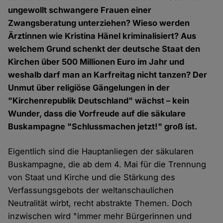
ungewollt schwangere Frauen einer
Zwangsberatung unterziehen? Wieso werden
Ärztinnen wie Kristina Hänel kriminalisiert? Aus
welchem Grund schenkt der deutsche Staat den
Kirchen über 500 Millionen Euro im Jahr und
weshalb darf man an Karfreitag nicht tanzen? Der
Unmut über religiöse Gängelungen in der
"Kirchenrepublik Deutschland" wächst – kein
Wunder, dass die Vorfreude auf die säkulare
Buskampagne "Schlussmachen jetzt!" groß ist.
Eigentlich sind die Hauptanliegen der säkularen
Buskampagne, die ab dem 4. Mai für die Trennung
von Staat und Kirche und die Stärkung des
Verfassungsgebots der weltanschaulichen
Neutralität wirbt, recht abstrakte Themen. Doch
inzwischen wird "immer mehr Bürgerinnen und