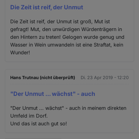
Die Zeit ist reif, der Unmut
Die Zeit ist reif, der Unmut ist groß, Mut ist
gefragt! Mut, den unwürdigen Würdenträgern in
den Hintern zu treten! Gelogen wurde genug und
Wasser in Wein umwandeln ist eine Straftat, kein
Wunder!
Hans Trutnau (nicht überprüft)
Di. 23 Apr 2019 - 12:20
"Der Unmut ... wächst" - auch
"Der Unmut ... wächst" - auch in meinem direkten
Umfeld im Dorf.
Und das ist auch gut so!