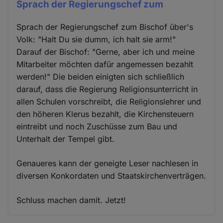
Sprach der Regierungschef zum
Sprach der Regierungschef zum Bischof über's
Volk: "Halt Du sie dumm, ich halt sie arm!"
Darauf der Bischof: "Gerne, aber ich und meine
Mitarbeiter möchten dafür angemessen bezahlt
werden!" Die beiden einigten sich schließlich
darauf, dass die Regierung Religionsunterricht in
allen Schulen vorschreibt, die Religionslehrer und
den höheren Klerus bezahlt, die Kirchensteuern
eintreibt und noch Zuschüsse zum Bau und
Unterhalt der Tempel gibt.
Genaueres kann der geneigte Leser nachlesen in
diversen Konkordaten und Staatskirchenverträgen.
Schluss machen damit. Jetzt!