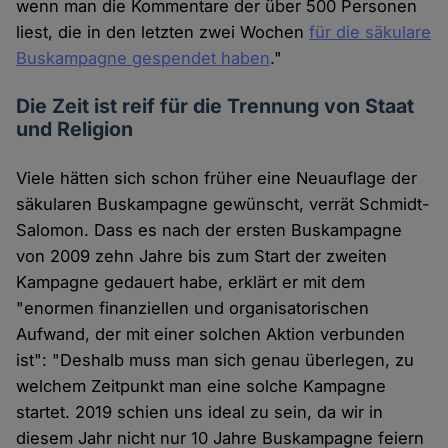
wenn man die Kommentare der über 500 Personen
liest, die in den letzten zwei Wochen
für die säkulare
Buskampagne gespendet haben
."
Die Zeit ist reif für die Trennung von Staat
und Religion
Viele hätten sich schon früher eine Neuauflage der
säkularen Buskampagne gewünscht, verrät Schmidt-
Salomon. Dass es nach der ersten Buskampagne
von 2009 zehn Jahre bis zum Start der zweiten
Kampagne gedauert habe, erklärt er mit dem
"enormen finanziellen und organisatorischen
Aufwand, der mit einer solchen Aktion verbunden
ist": "Deshalb muss man sich genau überlegen, zu
welchem Zeitpunkt man eine solche Kampagne
startet. 2019 schien uns ideal zu sein, da wir in
diesem Jahr nicht nur 10 Jahre Buskampagne feiern