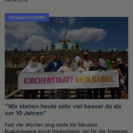
ORGANISATIONEN
"Wir stehen heute sehr viel besser da als
vor 10 Jahren"
Fast vier Wochen lang reiste die Säkulare
Buskampagne durch Deutschland, um für die Trennung