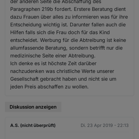
der anderen Seite die Abschaffung des
Paragraphen 219b fordert. Erstere Beratung dient
dazu Frauen über alles zu informieren was für ihre
Entscheidung wichtig ist. Darunter fallen auch die
Hilfen falls sich die Frau doch für das Kind
entscheidet. Werbung für die Abtreibung ist keine
allumfassende Beratung, sondern betrifft nur die
medizinische Seite einer Abtreibung.
Ich denke es ist höchste Zeit darüber
nachzudenken was christliche Werte unserer
Gesellschaft gebracht haben und nicht sie um
jeden Preis abschaffen zu wollen.
Diskussion anzeigen
A.S. (nicht überprüft)
Di. 23 Apr 2019 - 22:13