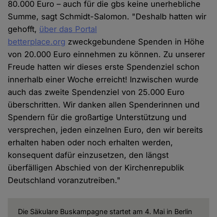
80.000 Euro – auch für die gbs keine unerhebliche
Summe, sagt Schmidt-Salomon. "Deshalb hatten wir
gehofft,
über das Portal
betterplace.org
zweckgebundene Spenden in Höhe
von 20.000 Euro einnehmen zu können. Zu unserer
Freude hatten wir dieses erste Spendenziel schon
innerhalb einer Woche erreicht! Inzwischen wurde
auch das zweite Spendenziel von 25.000 Euro
überschritten. Wir danken allen Spenderinnen und
Spendern für die großartige Unterstützung und
versprechen, jeden einzelnen Euro, den wir bereits
erhalten haben oder noch erhalten werden,
konsequent dafür einzusetzen, den längst
überfälligen Abschied von der Kirchenrepublik
Deutschland voranzutreiben."
Die Säkulare Buskampagne startet am 4. Mai in Berlin