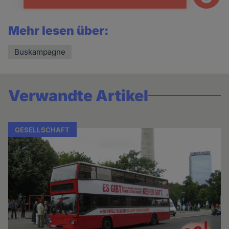
Mehr lesen über:
Buskampagne
Verwandte Artikel
GESELLSCHAFT