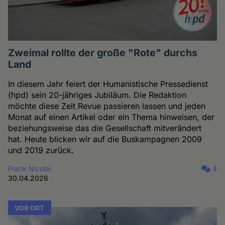
Zweimal rollte der große "Rote" durchs
Land
In diesem Jahr feiert der Humanistische Pressedienst
(hpd) sein 20-jähriges Jubiläum. Die Redaktion
möchte diese Zeit Revue passieren lassen und jeden
Monat auf einen Artikel oder ein Thema hinweisen, der
beziehungsweise das die Gesellschaft mitverändert
hat. Heute blicken wir auf die Buskampagnen 2009
und 2019 zurück.
Frank Nicolai
4
30.04.2026
VOR ORT