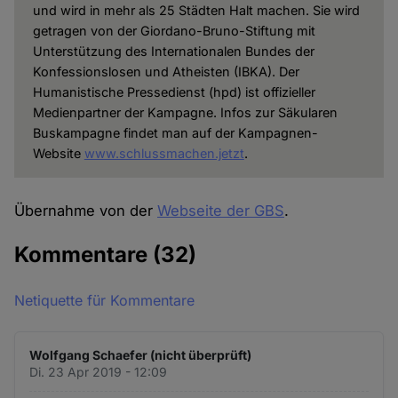
und wird in mehr als 25 Städten Halt machen. Sie wird
getragen von der Giordano-Bruno-Stiftung mit
Unterstützung des Internationalen Bundes der
Konfessionslosen und Atheisten (IBKA). Der
Humanistische Pressedienst (hpd) ist offizieller
Medienpartner der Kampagne. Infos zur Säkularen
Buskampagne findet man auf der Kampagnen-
Website
www.schlussmachen.jetzt
.
Übernahme von der
Webseite der GBS
.
Kommentare
(32)
Netiquette für Kommentare
Wolfgang Schaefer (nicht überprüft)
Di. 23 Apr 2019 - 12:09