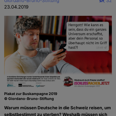
Giordano-Bruno-Stiftung
32
23.04.2019
Plakat zur Buskampagne 2019
© Giordano-Bruno-Stiftung
Warum müssen Deutsche in die Schweiz reisen, um
selbstbestimmt zu sterben? Weshalb müssen sich