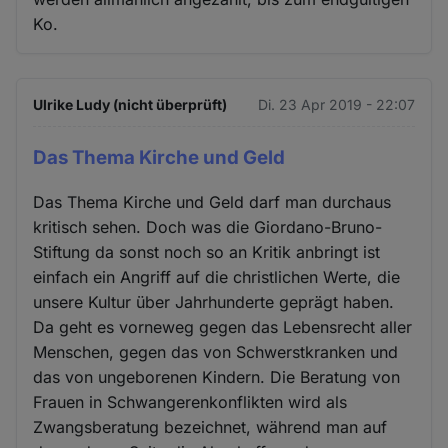
Ko.
Ulrike Ludy (nicht überprüft)
Di. 23 Apr 2019 - 22:07
Das Thema Kirche und Geld
Das Thema Kirche und Geld darf man durchaus
kritisch sehen. Doch was die Giordano-Bruno-
Stiftung da sonst noch so an Kritik anbringt ist
einfach ein Angriff auf die christlichen Werte, die
unsere Kultur über Jahrhunderte geprägt haben.
Da geht es vorneweg gegen das Lebensrecht aller
Menschen, gegen das von Schwerstkranken und
das von ungeborenen Kindern. Die Beratung von
Frauen in Schwangerenkonflikten wird als
Zwangsberatung bezeichnet, während man auf