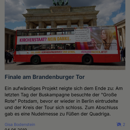
Finale am Brandenburger Tor
Ein aufwändiges Projekt neigte sich dem Ende zu: Am
letzten Tag der Buskampagne besuchte der "Große
Rote" Potsdam, bevor er wieder in Berlin eintrudelte
und der Kreis der Tour sich schloss. Zum Abschluss
gab es eine Nudelmesse zu Füßen der Quadriga.
Gisa Bodenstein
2
04.06.2019