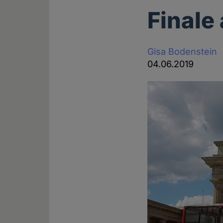
Finale
Gisa Bodenstein
04.06.2019