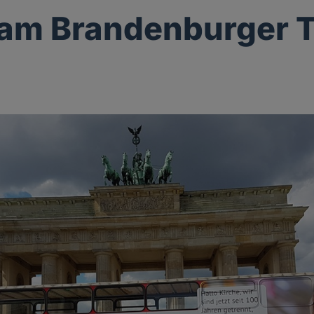
 am Brandenburger 