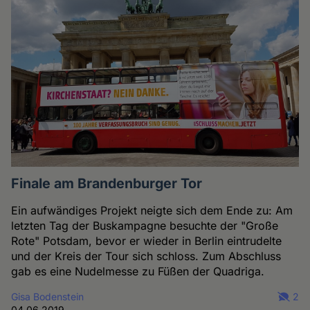
Finale am Brandenburger Tor
Ein aufwändiges Projekt neigte sich dem Ende zu: Am
letzten Tag der Buskampagne besuchte der "Große
Rote" Potsdam, bevor er wieder in Berlin eintrudelte
und der Kreis der Tour sich schloss. Zum Abschluss
gab es eine Nudelmesse zu Füßen der Quadriga.
Gisa Bodenstein
2
04.06.2019