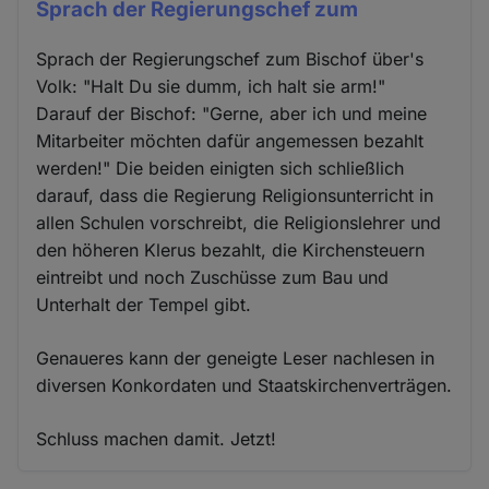
Sprach der Regierungschef zum
Sprach der Regierungschef zum Bischof über's
Volk: "Halt Du sie dumm, ich halt sie arm!"
Darauf der Bischof: "Gerne, aber ich und meine
Mitarbeiter möchten dafür angemessen bezahlt
werden!" Die beiden einigten sich schließlich
darauf, dass die Regierung Religionsunterricht in
allen Schulen vorschreibt, die Religionslehrer und
den höheren Klerus bezahlt, die Kirchensteuern
eintreibt und noch Zuschüsse zum Bau und
Unterhalt der Tempel gibt.
Genaueres kann der geneigte Leser nachlesen in
diversen Konkordaten und Staatskirchenverträgen.
Schluss machen damit. Jetzt!