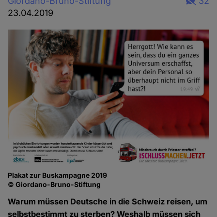
Giordano-Bruno-Stiftung
32
23.04.2019
Plakat zur Buskampagne 2019
© Giordano-Bruno-Stiftung
Warum müssen Deutsche in die Schweiz reisen, um
selbstbestimmt zu sterben? Weshalb müssen sich