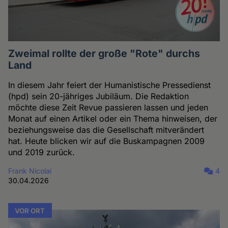
Zweimal rollte der große "Rote" durchs
Land
In diesem Jahr feiert der Humanistische Pressedienst
(hpd) sein 20-jähriges Jubiläum. Die Redaktion
möchte diese Zeit Revue passieren lassen und jeden
Monat auf einen Artikel oder ein Thema hinweisen, der
beziehungsweise das die Gesellschaft mitverändert
hat. Heute blicken wir auf die Buskampagnen 2009
und 2019 zurück.
Frank Nicolai
4
30.04.2026
VOR ORT