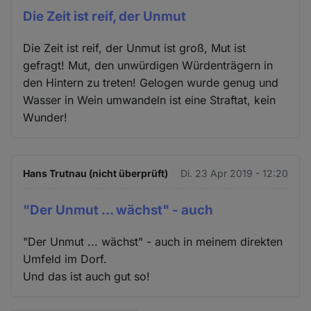
Die Zeit ist reif, der Unmut
Die Zeit ist reif, der Unmut ist groß, Mut ist
gefragt! Mut, den unwürdigen Würdenträgern in
den Hintern zu treten! Gelogen wurde genug und
Wasser in Wein umwandeln ist eine Straftat, kein
Wunder!
Hans Trutnau (nicht überprüft)
Di. 23 Apr 2019 - 12:20
"Der Unmut ... wächst" - auch
"Der Unmut ... wächst" - auch in meinem direkten
Umfeld im Dorf.
Und das ist auch gut so!