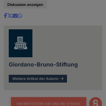
Diskussion anzeigen
Share
news
Giordano-Bruno-Stiftung
Weitere Artikel der Autorin