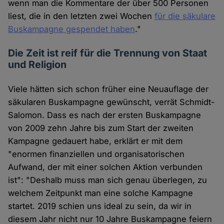
wenn man die Kommentare der über 500 Personen
liest, die in den letzten zwei Wochen
für die säkulare
Buskampagne gespendet haben
."
Die Zeit ist reif für die Trennung von Staat
und Religion
Viele hätten sich schon früher eine Neuauflage der
säkularen Buskampagne gewünscht, verrät Schmidt-
Salomon. Dass es nach der ersten Buskampagne
von 2009 zehn Jahre bis zum Start der zweiten
Kampagne gedauert habe, erklärt er mit dem
"enormen finanziellen und organisatorischen
Aufwand, der mit einer solchen Aktion verbunden
ist": "Deshalb muss man sich genau überlegen, zu
welchem Zeitpunkt man eine solche Kampagne
startet. 2019 schien uns ideal zu sein, da wir in
diesem Jahr nicht nur 10 Jahre Buskampagne feiern