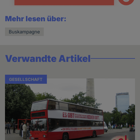
Mehr lesen über:
Buskampagne
Verwandte Artikel
GESELLSCHAFT