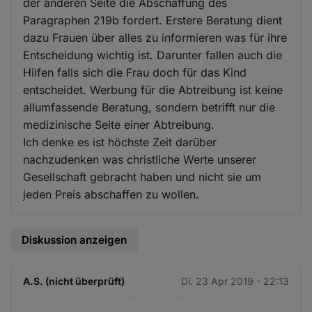
der anderen Seite die Abschaffung des
Paragraphen 219b fordert. Erstere Beratung dient
dazu Frauen über alles zu informieren was für ihre
Entscheidung wichtig ist. Darunter fallen auch die
Hilfen falls sich die Frau doch für das Kind
entscheidet. Werbung für die Abtreibung ist keine
allumfassende Beratung, sondern betrifft nur die
medizinische Seite einer Abtreibung.
Ich denke es ist höchste Zeit darüber
nachzudenken was christliche Werte unserer
Gesellschaft gebracht haben und nicht sie um
jeden Preis abschaffen zu wollen.
Diskussion anzeigen
A.S. (nicht überprüft)
Di. 23 Apr 2019 - 22:13