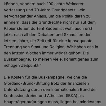
können, sondern auch 100 Jahre Weimarer
Verfassung und 70 Jahre Grundgesetz – ein
hervorragender Anlass, um die Politik daran zu
erinnern, dass die Grundrechte nicht nur auf dem
Papier stehen dürfen! Zudem ist wohl auch erst
jetzt, nach all den Debatten und Skandalen der
letzten Jahre, die Zeit reif für eine konsequente
Trennung von Staat und Religion. Wir haben das in
den letzten Wochen immer wieder gehört: Die
Buskampagne, so meinen viele, kommt genau zum
richtigen Zeitpunkt!"
Die Kosten für die Buskampagne, welche die
Giordano-Bruno-Stiftung trotz der finanziellen
Unterstützung durch den Internationalen Bund der
Konfessionsfreien und Atheisten (IBKA) als
Hauptträger aufbringen muss, liegen bei mindestens