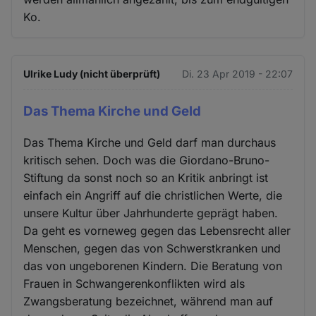
Ko.
Ulrike Ludy (nicht überprüft)
Di. 23 Apr 2019 - 22:07
Das Thema Kirche und Geld
Das Thema Kirche und Geld darf man durchaus
kritisch sehen. Doch was die Giordano-Bruno-
Stiftung da sonst noch so an Kritik anbringt ist
einfach ein Angriff auf die christlichen Werte, die
unsere Kultur über Jahrhunderte geprägt haben.
Da geht es vorneweg gegen das Lebensrecht aller
Menschen, gegen das von Schwerstkranken und
das von ungeborenen Kindern. Die Beratung von
Frauen in Schwangerenkonflikten wird als
Zwangsberatung bezeichnet, während man auf