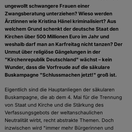
ungewollt schwangere Frauen einer
Zwangsberatung unterziehen? Wieso werden
Ärztinnen wie Kristina Hänel kriminalisiert? Aus
welchem Grund schenkt der deutsche Staat den
Kirchen über 500 Millionen Euro im Jahr und
weshalb darf man an Karfreitag nicht tanzen? Der
Unmut über religiöse Gängelungen in der
"Kirchenrepublik Deutschland" wächst – kein
Wunder, dass die Vorfreude auf die säkulare
Buskampagne "Schlussmachen jetzt!" groß ist.
Eigentlich sind die Hauptanliegen der säkularen
Buskampagne, die ab dem 4. Mai für die Trennung
von Staat und Kirche und die Stärkung des
Verfassungsgebots der weltanschaulichen
Neutralität wirbt, recht abstrakte Themen. Doch
inzwischen wird "immer mehr Bürgerinnen und