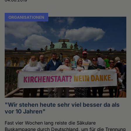
ORGANISATIONEN
"Wir stehen heute sehr viel besser da als
vor 10 Jahren"
Fast vier Wochen lang reiste die Säkulare
Buskampagne durch Deutschland, um für die Trennung