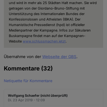
und wird in mehr als 25 Städten Halt machen. Sie wird
getragen von der Giordano-Bruno-Stiftung mit
Unterstützung des Internationalen Bundes der
Konfessionslosen und Atheisten (IBKA). Der
Humanistische Pressedienst (hpd) ist offizieller
Medienpartner der Kampagne. Infos zur Säkularen
Buskampagne findet man auf der Kampagnen-
Website
www.schlussmachen.jetzt
.
Übernahme von der
Webseite der GBS
.
Kommentare
(32)
Netiquette für Kommentare
Wolfgang Schaefer (nicht überprüft)
Di. 23 Apr 2019 - 12:09