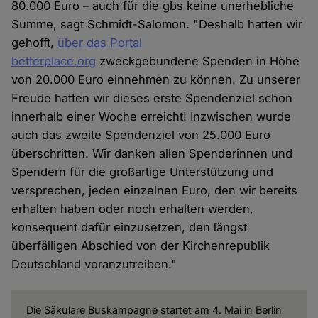
80.000 Euro – auch für die gbs keine unerhebliche
Summe, sagt Schmidt-Salomon. "Deshalb hatten wir
gehofft,
über das Portal
betterplace.org
zweckgebundene Spenden in Höhe
von 20.000 Euro einnehmen zu können. Zu unserer
Freude hatten wir dieses erste Spendenziel schon
innerhalb einer Woche erreicht! Inzwischen wurde
auch das zweite Spendenziel von 25.000 Euro
überschritten. Wir danken allen Spenderinnen und
Spendern für die großartige Unterstützung und
versprechen, jeden einzelnen Euro, den wir bereits
erhalten haben oder noch erhalten werden,
konsequent dafür einzusetzen, den längst
überfälligen Abschied von der Kirchenrepublik
Deutschland voranzutreiben."
Die Säkulare Buskampagne startet am 4. Mai in Berlin