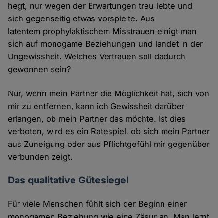
hegt, nur wegen der Erwartungen treu lebte und
sich gegenseitig etwas vorspielte. Aus
latentem prophylaktischem Misstrauen einigt man
sich auf monogame Beziehungen und landet in der
Ungewissheit. Welches Vertrauen soll dadurch
gewonnen sein?
Nur, wenn mein Partner die Möglichkeit hat, sich von
mir zu entfernen, kann ich Gewissheit darüber
erlangen, ob mein Partner das möchte. Ist dies
verboten, wird es ein Ratespiel, ob sich mein Partner
aus Zuneigung oder aus Pflichtgefühl mir gegenüber
verbunden zeigt.
Das qualitative Gütesiegel
Für viele Menschen fühlt sich der Beginn einer
monogamen Beziehung wie eine Zäsur an. Man lernt