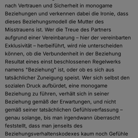
nach Vertrauen und Sicherheit in monogame
Beziehungen und verkennen dabei die Ironie, dass
dieses Beziehungsmodell die Mutter des
Misstrauens ist. Wer die Treue des Partners
aufgrund einer Vereinbarung – hier der vereinbarten
Exklusivität – herbeiführt, wird nie unterscheiden
können, ob die Verbundenheit in der Beziehung
Resultat eines einst beschlossenen Regelwerks
namens "Beziehung" ist, oder ob es sich aus
tatsächlicher Zuneigung speist. Wer sich selbst den
sozialen Druck aufbürdet, eine monogame
Beziehung zu führen, verhält sich in seiner
Beziehung gemäß der Erwartungen, und nicht
gemäß seiner tatsächlichen Gefühlsverfassung –
genau solange, bis man irgendwann überrascht
feststellt, dass man jenseits des
Beziehungsverhaltenskodexes kaum noch Gefühle