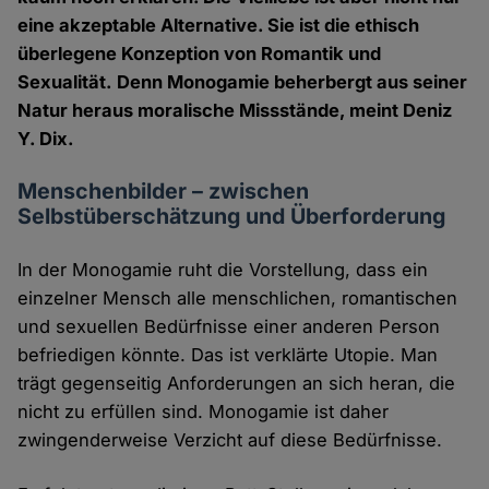
eine akzeptable Alternative. Sie ist die ethisch
überlegene Konzeption von Romantik und
Sexualität. Denn Monogamie beherbergt aus seiner
Natur heraus moralische Missstände, meint Deniz
Y. Dix.
Menschenbilder – zwischen
Selbstüberschätzung und Überforderung
In der Monogamie ruht die Vorstellung, dass ein
einzelner Mensch alle menschlichen, romantischen
und sexuellen Bedürfnisse einer anderen Person
befriedigen könnte. Das ist verklärte Utopie. Man
trägt gegenseitig Anforderungen an sich heran, die
nicht zu erfüllen sind. Monogamie ist daher
zwingenderweise Verzicht auf diese Bedürfnisse.