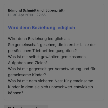
Edmund Schmidt (nicht überprüft)
Di. 30 Apr 2019 - 22:55
Wird denn Beziehung lediglich
Wird denn Beziehung lediglich als
Sexgemeinschaft gesehen, die in erster Linie der
persönlichen Triebbefriedigung dient?
Was ist mit selbst gewählten gemeinsamen
Aufgaben und Zielen?
Was ist mit gegenseitiger Verantwortung und für
gemeinsame Kinder?
Was ist mit dem sicheren Nest für gemeinsame
Kinder in dem sie sich unbeschwert entwickeln
können?