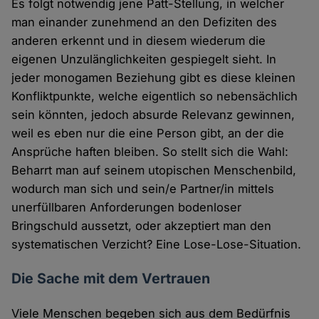
Es folgt notwendig jene Patt-Stellung, in welcher
man einander zunehmend an den Defiziten des
anderen erkennt und in diesem wiederum die
eigenen Unzulänglichkeiten gespiegelt sieht. In
jeder monogamen Beziehung gibt es diese kleinen
Konfliktpunkte, welche eigentlich so nebensächlich
sein könnten, jedoch absurde Relevanz gewinnen,
weil es eben nur die eine Person gibt, an der die
Ansprüche haften bleiben. So stellt sich die Wahl:
Beharrt man auf seinem utopischen Menschenbild,
wodurch man sich und sein/e Partner/in mittels
unerfüllbaren Anforderungen bodenloser
Bringschuld aussetzt, oder akzeptiert man den
systematischen Verzicht? Eine Lose-Lose-Situation.
Die Sache mit dem Vertrauen
Viele Menschen begeben sich aus dem Bedürfnis