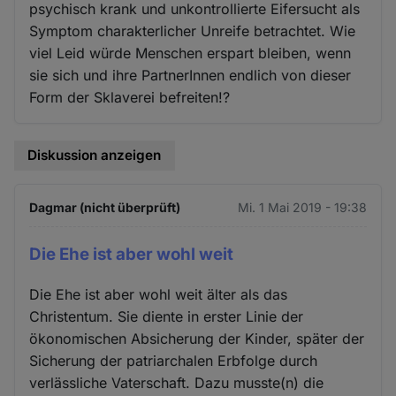
psychisch krank und unkontrollierte Eifersucht als
Symptom charakterlicher Unreife betrachtet. Wie
viel Leid würde Menschen erspart bleiben, wenn
sie sich und ihre PartnerInnen endlich von dieser
Form der Sklaverei befreiten!?
Diskussion anzeigen
Dagmar (nicht überprüft)
Mi. 1 Mai 2019 - 19:38
Die Ehe ist aber wohl weit
Die Ehe ist aber wohl weit älter als das
Christentum. Sie diente in erster Linie der
ökonomischen Absicherung der Kinder, später der
Sicherung der patriarchalen Erbfolge durch
verlässliche Vaterschaft. Dazu musste(n) die