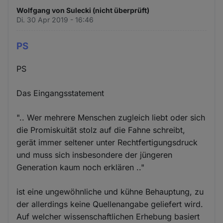
Wolfgang von Sulecki (nicht überprüft)
Di. 30 Apr 2019 - 16:46
PS
PS
Das Eingangsstatement
".. Wer mehrere Menschen zugleich liebt oder sich
die Promiskuität stolz auf die Fahne schreibt,
gerät immer seltener unter Rechtfertigungsdruck
und muss sich insbesondere der jüngeren
Generation kaum noch erklären .."
ist eine ungewöhnliche und kühne Behauptung, zu
der allerdings keine Quellenangabe geliefert wird.
Auf welcher wissenschaftlichen Erhebung basiert