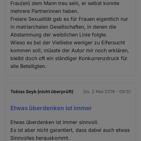
Frau(en) dem Mann treu sein, er selbst konnte
mehrere Partnerinnen haben.
Freiere Sexualität gab es für Frauen eigentlich nur
in matriarchalen Gesellschaften, in denen die
Abstammung der weiblichen Linie folgte.
Wieso es bei der Vielliebe weniger zu Eifersucht
kommen soll, müsste der Autor mir noch erklären,
bleibt doch oft ein ständiger Konkurrenzdruck für
alle Beteiligten.
Tobias Seyb (nicht überprüft)
Do. 2 Mai 2019 - 09:51
Etwas überdenken ist immer
Etwas überdenken ist immer sinnvoll.
Es ist aber nicht garantiert, dass dabei auch etwas
Sinnvolles herauskommt.