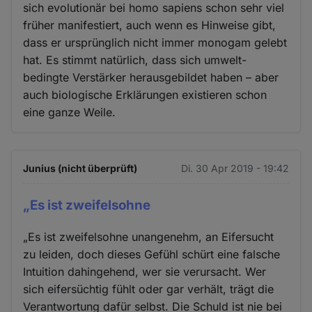
sich evolutionär bei homo sapiens schon sehr viel
früher manifestiert, auch wenn es Hinweise gibt,
dass er ursprünglich nicht immer monogam gelebt
hat. Es stimmt natürlich, dass sich umwelt-
bedingte Verstärker herausgebildet haben – aber
auch biologische Erklärungen existieren schon
eine ganze Weile.
Junius (nicht überprüft)
Di. 30 Apr 2019 - 19:42
„Es ist zweifelsohne
„Es ist zweifelsohne unangenehm, an Eifersucht
zu leiden, doch dieses Gefühl schürt eine falsche
Intuition dahingehend, wer sie verursacht. Wer
sich eifersüchtig fühlt oder gar verhält, trägt die
Verantwortung dafür selbst. Die Schuld ist nie bei