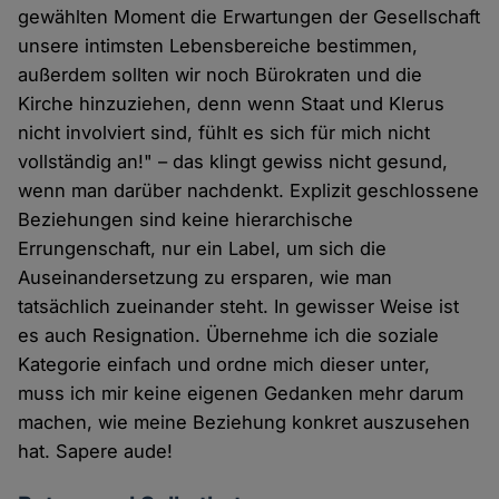
gewählten Moment die Erwartungen der Gesellschaft
unsere intimsten Lebensbereiche bestimmen,
außerdem sollten wir noch Bürokraten und die
Kirche hinzuziehen, denn wenn Staat und Klerus
nicht involviert sind, fühlt es sich für mich nicht
vollständig an!" – das klingt gewiss nicht gesund,
wenn man darüber nachdenkt. Explizit geschlossene
Beziehungen sind keine hierarchische
Errungenschaft, nur ein Label, um sich die
Auseinandersetzung zu ersparen, wie man
tatsächlich zueinander steht. In gewisser Weise ist
es auch Resignation. Übernehme ich die soziale
Kategorie einfach und ordne mich dieser unter,
muss ich mir keine eigenen Gedanken mehr darum
machen, wie meine Beziehung konkret auszusehen
hat. Sapere aude!