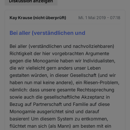
Diskussion anzeigen
Kay Krause (nicht überprüft)
Mi. 1 Mai 2019 - 07:18
Bei aller (verständlichen und
Bei aller (verständlichen und nachvollziehbaren)
Richtigkeit der hier vorgebrachten Argumente
gegen die Monogamie haben wir Individualisten,
die wir vielleicht gern anders unser Leben
gestalten würden, in dieser Gesellschaft (und wir
haben nun mal keine andere), ein Riesen-Problem,
nämlich: dass unsere gesamte Rechtssprechung
sowie auch die gesellschaftliche Akzeptanz in
Bezug auf Partnerschaft und Familie auf diese
Monogamie ausgerichtet sind und darauf
basieren! Um diesem System zu entkommen,
flüchtet man sich (als Mann) am besten mit ein