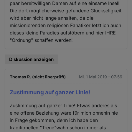
paar bereitwilligen Damen auf eine einsame Insel!
Die dort möglicherweise gefundene Glückseligkeit
wird aber nicht lange anhalten, da die
missionierenden religiösen Fanatiker letztlich auch
dieses kleine Paradies aufstöbern und hier IHRE
"Ordnung" schaffen werden!
Diskussion anzeigen
Thomas R. (nicht überprüft)
Mi. 1 Mai 2019 - 07:56
Zustimmung auf ganzer Linie!
Zustimmung auf ganzer Linie! Etwas anderes als
eine offene Beziehung wäre für mich ohnehin nie
in Frage gekommen, denn ich habe den
traditionellen "Treue"wahn schon immer als