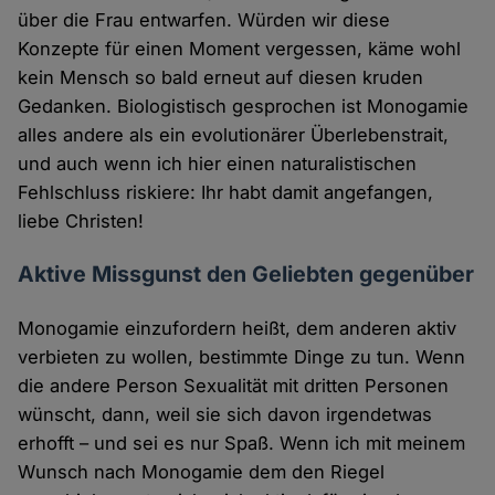
über die Frau entwarfen. Würden wir diese
Konzepte für einen Moment vergessen, käme wohl
kein Mensch so bald erneut auf diesen kruden
Gedanken. Biologistisch gesprochen ist Monogamie
alles andere als ein evolutionärer Überlebenstrait,
und auch wenn ich hier einen naturalistischen
Fehlschluss riskiere: Ihr habt damit angefangen,
liebe Christen!
Aktive Missgunst den Geliebten gegenüber
Monogamie einzufordern heißt, dem anderen aktiv
verbieten zu wollen, bestimmte Dinge zu tun. Wenn
die andere Person Sexualität mit dritten Personen
wünscht, dann, weil sie sich davon irgendetwas
erhofft – und sei es nur Spaß. Wenn ich mit meinem
Wunsch nach Monogamie dem den Riegel