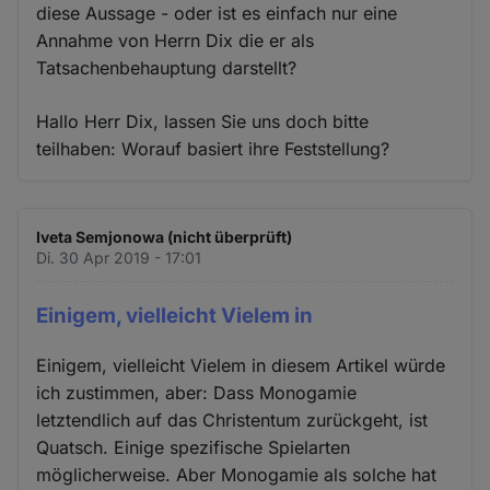
diese Aussage - oder ist es einfach nur eine
Annahme von Herrn Dix die er als
Tatsachenbehauptung darstellt?
Hallo Herr Dix, lassen Sie uns doch bitte
teilhaben: Worauf basiert ihre Feststellung?
Iveta Semjonowa (nicht überprüft)
Di. 30 Apr 2019 - 17:01
Einigem, vielleicht Vielem in
Einigem, vielleicht Vielem in diesem Artikel würde
ich zustimmen, aber: Dass Monogamie
letztendlich auf das Christentum zurückgeht, ist
Quatsch. Einige spezifische Spielarten
möglicherweise. Aber Monogamie als solche hat