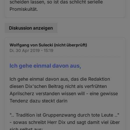
scheiden lassen, so ist das schlicht serielle
Promiskuität.
Diskussion anzeigen
Wolfgang von Sulecki (nicht überprüft)
Di. 30 Apr 2019 - 15:19
Ich gehe einmal davon aus,
Ich gehe einmal davon aus, das die Redaktion
diesen Dix'schen Beitrag nicht als verfrühten
Aprilscherz verstanden wissen will - eine gewisse
Tendenz dazu steckt darin
".. Tradition ist Gruppenzwang durch tote Leute .."
- sowas schreibt Herr Dix und sagt damit viel über
sich selbst aus: