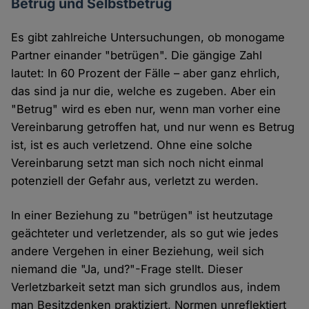
Betrug und Selbstbetrug
Es gibt zahlreiche Untersuchungen, ob monogame
Partner einander "betrügen". Die gängige Zahl
lautet: In 60 Prozent der Fälle – aber ganz ehrlich,
das sind ja nur die, welche es zugeben. Aber ein
"Betrug" wird es eben nur, wenn man vorher eine
Vereinbarung getroffen hat, und nur wenn es Betrug
ist, ist es auch verletzend. Ohne eine solche
Vereinbarung setzt man sich noch nicht einmal
potenziell der Gefahr aus, verletzt zu werden.
In einer Beziehung zu "betrügen" ist heutzutage
geächteter und verletzender, als so gut wie jedes
andere Vergehen in einer Beziehung, weil sich
niemand die "Ja, und?"-Frage stellt. Dieser
Verletzbarkeit setzt man sich grundlos aus, indem
man Besitzdenken praktiziert, Normen unreflektiert