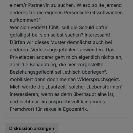
einem/r Partner/in zu suchen. Wieso sollte jemand
anderes für die eigenen Persönlichkeitsschwächen
aufkommen?“
Wer sich verletzt fühlt, soll die Schuld dafür
gefälligst bei sich selbst suchen? Interessant!
Dürfen wir dieses Muster demnächst auch bei
anderen „Verletzungsgefühlen“ anwenden. Das
Privatleben anderer geht mich eigentlich nichts an,
aber die Behauptung, die hier vorgestellte
Beziehungsgeflecht sei „ethisch überlegen“,
mobilisiert denn doch meinen Widerspruchsgeist.
Mich würde die „Laufzeit“ solcher „Lebensformen“
interessieren, wenn es denn überhaupt eine ist,
und nicht nur ein anspruchsvoll klingendes
Fremdwort für sexuelle Egozentrik.
Diskussion anzeigen