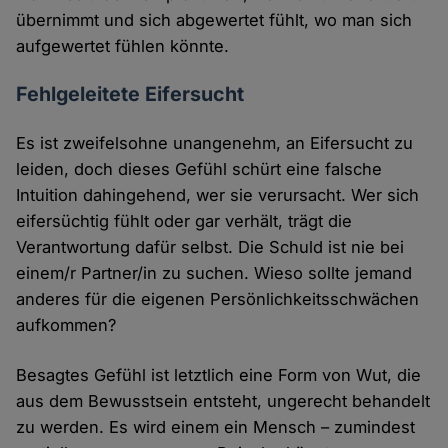
übernimmt und sich abgewertet fühlt, wo man sich
aufgewertet fühlen könnte.
Fehlgeleitete Eifersucht
Es ist zweifelsohne unangenehm, an Eifersucht zu
leiden, doch dieses Gefühl schürt eine falsche
Intuition dahingehend, wer sie verursacht. Wer sich
eifersüchtig fühlt oder gar verhält, trägt die
Verantwortung dafür selbst. Die Schuld ist nie bei
einem/r Partner/in zu suchen. Wieso sollte jemand
anderes für die eigenen Persönlichkeitsschwächen
aufkommen?
Besagtes Gefühl ist letztlich eine Form von Wut, die
aus dem Bewusstsein entsteht, ungerecht behandelt
zu werden. Es wird einem ein Mensch – zumindest