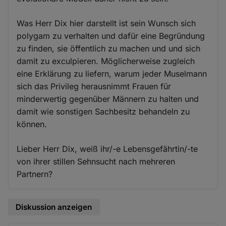
Was Herr Dix hier darstellt ist sein Wunsch sich
polygam zu verhalten und dafür eine Begründung
zu finden, sie öffentlich zu machen und und sich
damit zu exculpieren. Möglicherweise zugleich
eine Erklärung zu liefern, warum jeder Muselmann
sich das Privileg herausnimmt Frauen für
minderwertig gegenüber Männern zu halten und
damit wie sonstigen Sachbesitz behandeln zu
können.
Lieber Herr Dix, weiß ihr/-e Lebensgefährtin/-te
von ihrer stillen Sehnsucht nach mehreren
Partnern?
Diskussion anzeigen