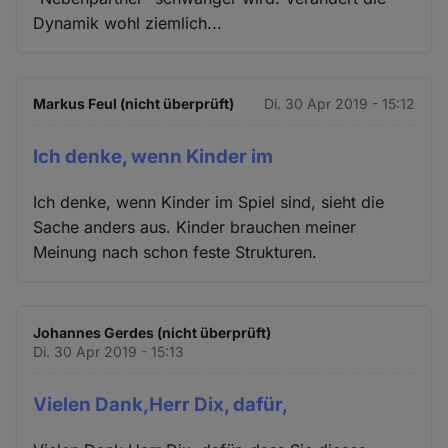
Dynamik wohl ziemlich...
Markus Feul (nicht überprüft)
Di. 30 Apr 2019 - 15:12
Ich denke, wenn Kinder im
Ich denke, wenn Kinder im Spiel sind, sieht die
Sache anders aus. Kinder brauchen meiner
Meinung nach schon feste Strukturen.
Johannes Gerdes (nicht überprüft)
Di. 30 Apr 2019 - 15:13
Vielen Dank,Herr Dix, dafür,