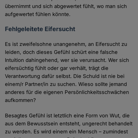
übernimmt und sich abgewertet fühlt, wo man sich
aufgewertet fühlen könnte.
Fehlgeleitete Eifersucht
Es ist zweifelsohne unangenehm, an Eifersucht zu
leiden, doch dieses Gefühl schürt eine falsche
Intuition dahingehend, wer sie verursacht. Wer sich
eifersüchtig fühlt oder gar verhält, trägt die
Verantwortung dafür selbst. Die Schuld ist nie bei
einem/r Partner/in zu suchen. Wieso sollte jemand
anderes für die eigenen Persönlichkeitsschwächen
aufkommen?
Besagtes Gefühl ist letztlich eine Form von Wut, die
aus dem Bewusstsein entsteht, ungerecht behandelt
zu werden. Es wird einem ein Mensch – zumindest