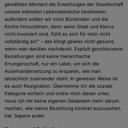
gewählten Moment die Erwartungen der Gesellschaft
unsere intimsten Lebensbereiche bestimmen,
außerdem sollten wir noch Bürokraten und die
Kirche hinzuziehen, denn wenn Staat und Klerus
nicht involviert sind, fühlt es sich für mich nicht
vollständig an!" – das klingt gewiss nicht gesund,
wenn man darüber nachdenkt. Explizit geschlossene
Beziehungen sind keine hierarchische
Errungenschaft, nur ein Label, um sich die
Auseinandersetzung zu ersparen, wie man
tatsächlich zueinander steht. In gewisser Weise ist
es auch Resignation. Übernehme ich die soziale
Kategorie einfach und ordne mich dieser unter,
muss ich mir keine eigenen Gedanken mehr darum
machen, wie meine Beziehung konkret auszusehen
hat. Sapere aude!