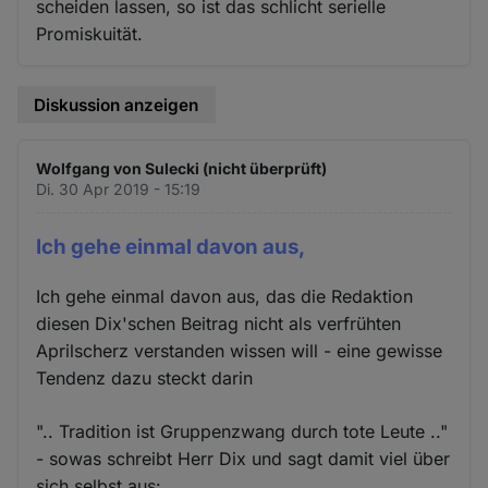
scheiden lassen, so ist das schlicht serielle
Promiskuität.
Diskussion anzeigen
Wolfgang von Sulecki (nicht überprüft)
Di. 30 Apr 2019 - 15:19
Ich gehe einmal davon aus,
Ich gehe einmal davon aus, das die Redaktion
diesen Dix'schen Beitrag nicht als verfrühten
Aprilscherz verstanden wissen will - eine gewisse
Tendenz dazu steckt darin
".. Tradition ist Gruppenzwang durch tote Leute .."
- sowas schreibt Herr Dix und sagt damit viel über
sich selbst aus: