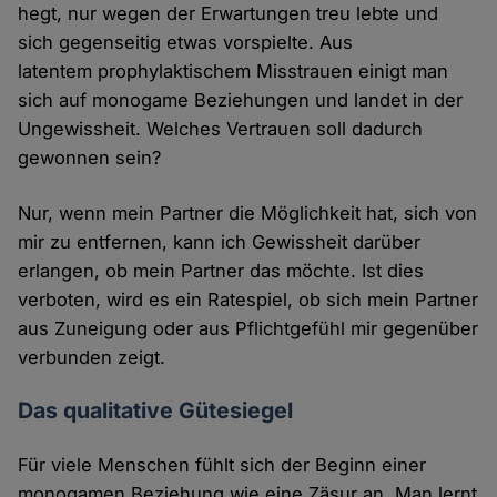
hegt, nur wegen der Erwartungen treu lebte und
sich gegenseitig etwas vorspielte. Aus
latentem prophylaktischem Misstrauen einigt man
sich auf monogame Beziehungen und landet in der
Ungewissheit. Welches Vertrauen soll dadurch
gewonnen sein?
Nur, wenn mein Partner die Möglichkeit hat, sich von
mir zu entfernen, kann ich Gewissheit darüber
erlangen, ob mein Partner das möchte. Ist dies
verboten, wird es ein Ratespiel, ob sich mein Partner
aus Zuneigung oder aus Pflichtgefühl mir gegenüber
verbunden zeigt.
Das qualitative Gütesiegel
Für viele Menschen fühlt sich der Beginn einer
monogamen Beziehung wie eine Zäsur an. Man lernt