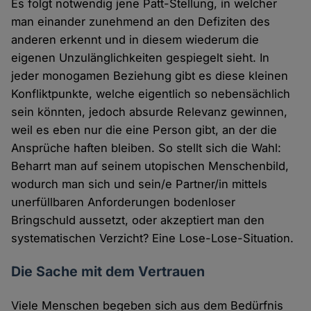
Es folgt notwendig jene Patt-Stellung, in welcher
man einander zunehmend an den Defiziten des
anderen erkennt und in diesem wiederum die
eigenen Unzulänglichkeiten gespiegelt sieht. In
jeder monogamen Beziehung gibt es diese kleinen
Konfliktpunkte, welche eigentlich so nebensächlich
sein könnten, jedoch absurde Relevanz gewinnen,
weil es eben nur die eine Person gibt, an der die
Ansprüche haften bleiben. So stellt sich die Wahl:
Beharrt man auf seinem utopischen Menschenbild,
wodurch man sich und sein/e Partner/in mittels
unerfüllbaren Anforderungen bodenloser
Bringschuld aussetzt, oder akzeptiert man den
systematischen Verzicht? Eine Lose-Lose-Situation.
Die Sache mit dem Vertrauen
Viele Menschen begeben sich aus dem Bedürfnis