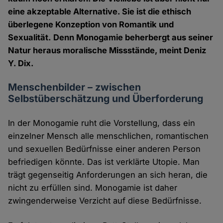
eine akzeptable Alternative. Sie ist die ethisch
überlegene Konzeption von Romantik und
Sexualität. Denn Monogamie beherbergt aus seiner
Natur heraus moralische Missstände, meint Deniz
Y. Dix.
Menschenbilder – zwischen
Selbstüberschätzung und Überforderung
In der Monogamie ruht die Vorstellung, dass ein
einzelner Mensch alle menschlichen, romantischen
und sexuellen Bedürfnisse einer anderen Person
befriedigen könnte. Das ist verklärte Utopie. Man
trägt gegenseitig Anforderungen an sich heran, die
nicht zu erfüllen sind. Monogamie ist daher
zwingenderweise Verzicht auf diese Bedürfnisse.