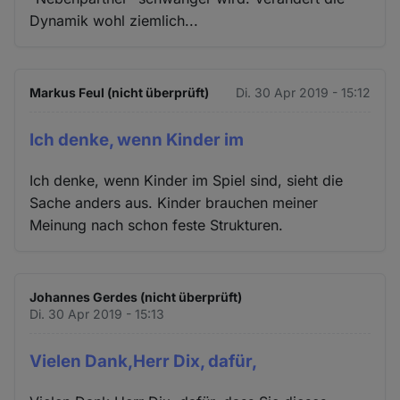
Dynamik wohl ziemlich...
Markus Feul (nicht überprüft)
Di. 30 Apr 2019 - 15:12
Ich denke, wenn Kinder im
Ich denke, wenn Kinder im Spiel sind, sieht die
Sache anders aus. Kinder brauchen meiner
Meinung nach schon feste Strukturen.
Johannes Gerdes (nicht überprüft)
Di. 30 Apr 2019 - 15:13
Vielen Dank,Herr Dix, dafür,