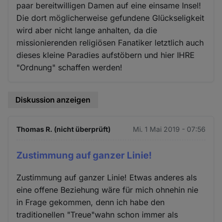
paar bereitwilligen Damen auf eine einsame Insel!
Die dort möglicherweise gefundene Glückseligkeit
wird aber nicht lange anhalten, da die
missionierenden religiösen Fanatiker letztlich auch
dieses kleine Paradies aufstöbern und hier IHRE
"Ordnung" schaffen werden!
Diskussion anzeigen
Thomas R. (nicht überprüft)
Mi. 1 Mai 2019 - 07:56
Zustimmung auf ganzer Linie!
Zustimmung auf ganzer Linie! Etwas anderes als
eine offene Beziehung wäre für mich ohnehin nie
in Frage gekommen, denn ich habe den
traditionellen "Treue"wahn schon immer als