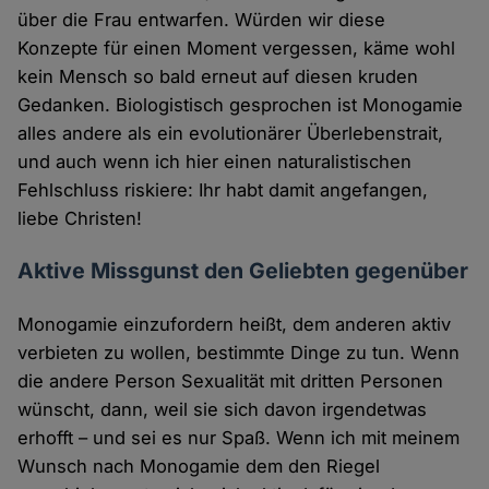
über die Frau entwarfen. Würden wir diese
Konzepte für einen Moment vergessen, käme wohl
kein Mensch so bald erneut auf diesen kruden
Gedanken. Biologistisch gesprochen ist Monogamie
alles andere als ein evolutionärer Überlebenstrait,
und auch wenn ich hier einen naturalistischen
Fehlschluss riskiere: Ihr habt damit angefangen,
liebe Christen!
Aktive Missgunst den Geliebten gegenüber
Monogamie einzufordern heißt, dem anderen aktiv
verbieten zu wollen, bestimmte Dinge zu tun. Wenn
die andere Person Sexualität mit dritten Personen
wünscht, dann, weil sie sich davon irgendetwas
erhofft – und sei es nur Spaß. Wenn ich mit meinem
Wunsch nach Monogamie dem den Riegel