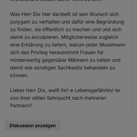
Was Herr Dix hier darstellt ist sein Wunsch sich
polygam zu verhalten und dafür eine Begründung
zu finden, sie öffentlich zu machen und und sich
damit zu exculpieren. Möglicherweise zugleich
eine Erklärung zu liefern, warum jeder Muselmann
sich das Privileg herausnimmt Frauen für
minderwertig gegenüber Männern zu halten und
damit wie sonstigen Sachbesitz behandeln zu
können.
Lieber Herr Dix, weiß ihr/-e Lebensgefährtin/-te
von ihrer stillen Sehnsucht nach mehreren
Partnern?
Diskussion anzeigen