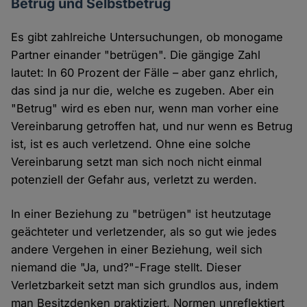
Betrug und Selbstbetrug
Es gibt zahlreiche Untersuchungen, ob monogame
Partner einander "betrügen". Die gängige Zahl
lautet: In 60 Prozent der Fälle – aber ganz ehrlich,
das sind ja nur die, welche es zugeben. Aber ein
"Betrug" wird es eben nur, wenn man vorher eine
Vereinbarung getroffen hat, und nur wenn es Betrug
ist, ist es auch verletzend. Ohne eine solche
Vereinbarung setzt man sich noch nicht einmal
potenziell der Gefahr aus, verletzt zu werden.
In einer Beziehung zu "betrügen" ist heutzutage
geächteter und verletzender, als so gut wie jedes
andere Vergehen in einer Beziehung, weil sich
niemand die "Ja, und?"-Frage stellt. Dieser
Verletzbarkeit setzt man sich grundlos aus, indem
man Besitzdenken praktiziert, Normen unreflektiert