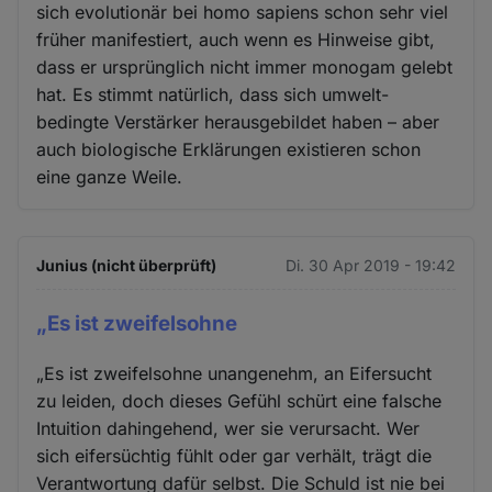
sich evolutionär bei homo sapiens schon sehr viel
früher manifestiert, auch wenn es Hinweise gibt,
dass er ursprünglich nicht immer monogam gelebt
hat. Es stimmt natürlich, dass sich umwelt-
bedingte Verstärker herausgebildet haben – aber
auch biologische Erklärungen existieren schon
eine ganze Weile.
Junius (nicht überprüft)
Di. 30 Apr 2019 - 19:42
„Es ist zweifelsohne
„Es ist zweifelsohne unangenehm, an Eifersucht
zu leiden, doch dieses Gefühl schürt eine falsche
Intuition dahingehend, wer sie verursacht. Wer
sich eifersüchtig fühlt oder gar verhält, trägt die
Verantwortung dafür selbst. Die Schuld ist nie bei