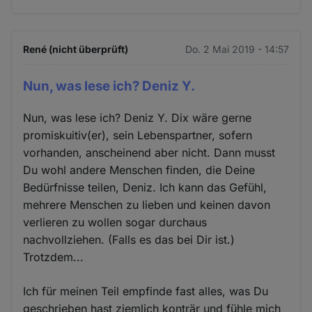
René (nicht überprüft)
Do. 2 Mai 2019 - 14:57
Nun, was lese ich? Deniz Y.
Nun, was lese ich? Deniz Y. Dix wäre gerne
promiskuitiv(er), sein Lebenspartner, sofern
vorhanden, anscheinend aber nicht. Dann musst
Du wohl andere Menschen finden, die Deine
Bedürfnisse teilen, Deniz. Ich kann das Gefühl,
mehrere Menschen zu lieben und keinen davon
verlieren zu wollen sogar durchaus
nachvollziehen. (Falls es das bei Dir ist.)
Trotzdem...
Ich für meinen Teil empfinde fast alles, was Du
geschrieben hast ziemlich konträr und fühle mich