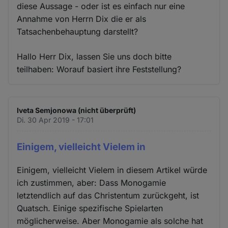
diese Aussage - oder ist es einfach nur eine
Annahme von Herrn Dix die er als
Tatsachenbehauptung darstellt?
Hallo Herr Dix, lassen Sie uns doch bitte
teilhaben: Worauf basiert ihre Feststellung?
Iveta Semjonowa (nicht überprüft)
Di. 30 Apr 2019 - 17:01
Einigem, vielleicht Vielem in
Einigem, vielleicht Vielem in diesem Artikel würde
ich zustimmen, aber: Dass Monogamie
letztendlich auf das Christentum zurückgeht, ist
Quatsch. Einige spezifische Spielarten
möglicherweise. Aber Monogamie als solche hat