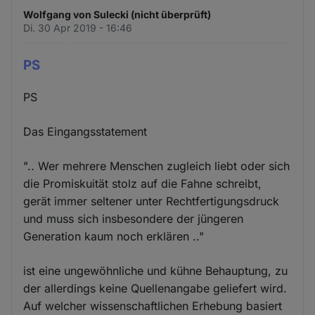
Wolfgang von Sulecki (nicht überprüft)
Di. 30 Apr 2019 - 16:46
PS
PS
Das Eingangsstatement
".. Wer mehrere Menschen zugleich liebt oder sich
die Promiskuität stolz auf die Fahne schreibt,
gerät immer seltener unter Rechtfertigungsdruck
und muss sich insbesondere der jüngeren
Generation kaum noch erklären .."
ist eine ungewöhnliche und kühne Behauptung, zu
der allerdings keine Quellenangabe geliefert wird.
Auf welcher wissenschaftlichen Erhebung basiert