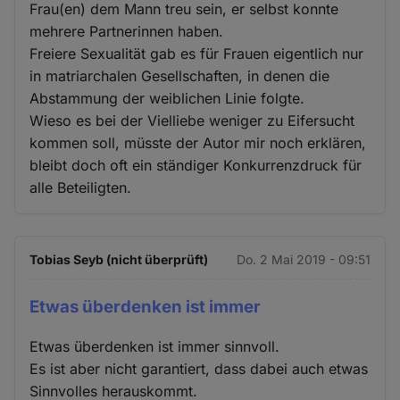
Frau(en) dem Mann treu sein, er selbst konnte
mehrere Partnerinnen haben.
Freiere Sexualität gab es für Frauen eigentlich nur
in matriarchalen Gesellschaften, in denen die
Abstammung der weiblichen Linie folgte.
Wieso es bei der Vielliebe weniger zu Eifersucht
kommen soll, müsste der Autor mir noch erklären,
bleibt doch oft ein ständiger Konkurrenzdruck für
alle Beteiligten.
Tobias Seyb (nicht überprüft)
Do. 2 Mai 2019 - 09:51
Etwas überdenken ist immer
Etwas überdenken ist immer sinnvoll.
Es ist aber nicht garantiert, dass dabei auch etwas
Sinnvolles herauskommt.