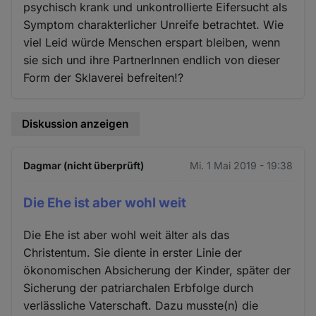
psychisch krank und unkontrollierte Eifersucht als
Symptom charakterlicher Unreife betrachtet. Wie
viel Leid würde Menschen erspart bleiben, wenn
sie sich und ihre PartnerInnen endlich von dieser
Form der Sklaverei befreiten!?
Diskussion anzeigen
Dagmar (nicht überprüft)
Mi. 1 Mai 2019 - 19:38
Die Ehe ist aber wohl weit
Die Ehe ist aber wohl weit älter als das
Christentum. Sie diente in erster Linie der
ökonomischen Absicherung der Kinder, später der
Sicherung der patriarchalen Erbfolge durch
verlässliche Vaterschaft. Dazu musste(n) die