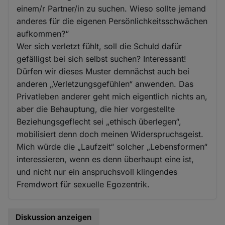
einem/r Partner/in zu suchen. Wieso sollte jemand
anderes für die eigenen Persönlichkeitsschwächen
aufkommen?“
Wer sich verletzt fühlt, soll die Schuld dafür
gefälligst bei sich selbst suchen? Interessant!
Dürfen wir dieses Muster demnächst auch bei
anderen „Verletzungsgefühlen“ anwenden. Das
Privatleben anderer geht mich eigentlich nichts an,
aber die Behauptung, die hier vorgestellte
Beziehungsgeflecht sei „ethisch überlegen“,
mobilisiert denn doch meinen Widerspruchsgeist.
Mich würde die „Laufzeit“ solcher „Lebensformen“
interessieren, wenn es denn überhaupt eine ist,
und nicht nur ein anspruchsvoll klingendes
Fremdwort für sexuelle Egozentrik.
Diskussion anzeigen