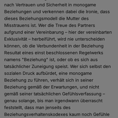
nach Vertrauen und Sicherheit in monogame
Beziehungen und verkennen dabei die Ironie, dass
dieses Beziehungsmodell die Mutter des
Misstrauens ist. Wer die Treue des Partners
aufgrund einer Vereinbarung – hier der vereinbarten
Exklusivität – herbeiführt, wird nie unterscheiden
können, ob die Verbundenheit in der Beziehung
Resultat eines einst beschlossenen Regelwerks
namens "Beziehung" ist, oder ob es sich aus
tatsächlicher Zuneigung speist. Wer sich selbst den
sozialen Druck aufbürdet, eine monogame
Beziehung zu führen, verhält sich in seiner
Beziehung gemäß der Erwartungen, und nicht
gemäß seiner tatsächlichen Gefühlsverfassung –
genau solange, bis man irgendwann überrascht
feststellt, dass man jenseits des
Beziehungsverhaltenskodexes kaum noch Gefühle