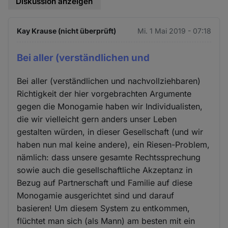
Diskussion anzeigen
Kay Krause (nicht überprüft)
Mi. 1 Mai 2019 - 07:18
Bei aller (verständlichen und
Bei aller (verständlichen und nachvollziehbaren)
Richtigkeit der hier vorgebrachten Argumente
gegen die Monogamie haben wir Individualisten,
die wir vielleicht gern anders unser Leben
gestalten würden, in dieser Gesellschaft (und wir
haben nun mal keine andere), ein Riesen-Problem,
nämlich: dass unsere gesamte Rechtssprechung
sowie auch die gesellschaftliche Akzeptanz in
Bezug auf Partnerschaft und Familie auf diese
Monogamie ausgerichtet sind und darauf
basieren! Um diesem System zu entkommen,
flüchtet man sich (als Mann) am besten mit ein