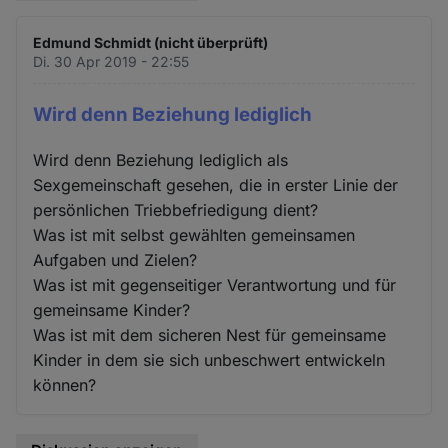
Edmund Schmidt (nicht überprüft)
Di. 30 Apr 2019 - 22:55
Wird denn Beziehung lediglich
Wird denn Beziehung lediglich als
Sexgemeinschaft gesehen, die in erster Linie der
persönlichen Triebbefriedigung dient?
Was ist mit selbst gewählten gemeinsamen
Aufgaben und Zielen?
Was ist mit gegenseitiger Verantwortung und für
gemeinsame Kinder?
Was ist mit dem sicheren Nest für gemeinsame
Kinder in dem sie sich unbeschwert entwickeln
können?