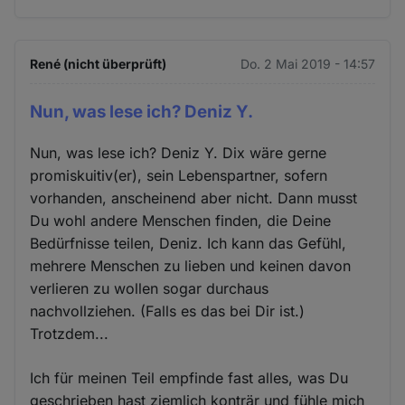
René (nicht überprüft)
Do. 2 Mai 2019 - 14:57
Nun, was lese ich? Deniz Y.
Nun, was lese ich? Deniz Y. Dix wäre gerne
promiskuitiv(er), sein Lebenspartner, sofern
vorhanden, anscheinend aber nicht. Dann musst
Du wohl andere Menschen finden, die Deine
Bedürfnisse teilen, Deniz. Ich kann das Gefühl,
mehrere Menschen zu lieben und keinen davon
verlieren zu wollen sogar durchaus
nachvollziehen. (Falls es das bei Dir ist.)
Trotzdem...
Ich für meinen Teil empfinde fast alles, was Du
geschrieben hast ziemlich konträr und fühle mich