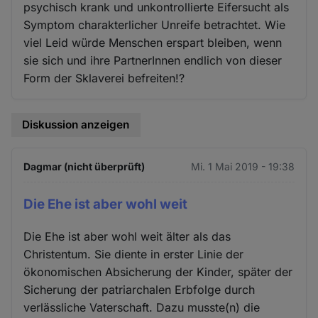
psychisch krank und unkontrollierte Eifersucht als
Symptom charakterlicher Unreife betrachtet. Wie
viel Leid würde Menschen erspart bleiben, wenn
sie sich und ihre PartnerInnen endlich von dieser
Form der Sklaverei befreiten!?
Diskussion anzeigen
Dagmar (nicht überprüft)
Mi. 1 Mai 2019 - 19:38
Die Ehe ist aber wohl weit
Die Ehe ist aber wohl weit älter als das
Christentum. Sie diente in erster Linie der
ökonomischen Absicherung der Kinder, später der
Sicherung der patriarchalen Erbfolge durch
verlässliche Vaterschaft. Dazu musste(n) die