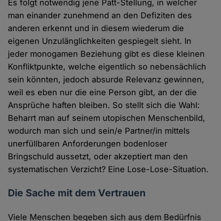
Es folgt notwendig jene Patt-Stellung, in welcher
man einander zunehmend an den Defiziten des
anderen erkennt und in diesem wiederum die
eigenen Unzulänglichkeiten gespiegelt sieht. In
jeder monogamen Beziehung gibt es diese kleinen
Konfliktpunkte, welche eigentlich so nebensächlich
sein könnten, jedoch absurde Relevanz gewinnen,
weil es eben nur die eine Person gibt, an der die
Ansprüche haften bleiben. So stellt sich die Wahl:
Beharrt man auf seinem utopischen Menschenbild,
wodurch man sich und sein/e Partner/in mittels
unerfüllbaren Anforderungen bodenloser
Bringschuld aussetzt, oder akzeptiert man den
systematischen Verzicht? Eine Lose-Lose-Situation.
Die Sache mit dem Vertrauen
Viele Menschen begeben sich aus dem Bedürfnis