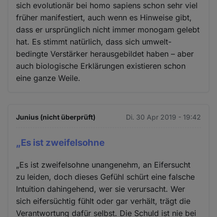
sich evolutionär bei homo sapiens schon sehr viel
früher manifestiert, auch wenn es Hinweise gibt,
dass er ursprünglich nicht immer monogam gelebt
hat. Es stimmt natürlich, dass sich umwelt-
bedingte Verstärker herausgebildet haben – aber
auch biologische Erklärungen existieren schon
eine ganze Weile.
Junius (nicht überprüft)
Di. 30 Apr 2019 - 19:42
„Es ist zweifelsohne
„Es ist zweifelsohne unangenehm, an Eifersucht
zu leiden, doch dieses Gefühl schürt eine falsche
Intuition dahingehend, wer sie verursacht. Wer
sich eifersüchtig fühlt oder gar verhält, trägt die
Verantwortung dafür selbst. Die Schuld ist nie bei