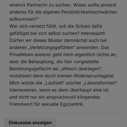
einem/r Partner/in zu suchen. Wieso sollte jemand
anderes für die eigenen Persönlichkeitsschwächen
aufkommen?“
Wer sich verletzt fühlt, soll die Schuld dafür
gefälligst bei sich selbst suchen? Interessant!
Dürfen wir dieses Muster demnächst auch bei
anderen „Verletzungsgefühlen“ anwenden. Das
Privatleben anderer geht mich eigentlich nichts an,
aber die Behauptung, die hier vorgestellte
Beziehungsgeflecht sei „ethisch überlegen“,
mobilisiert denn doch meinen Widerspruchsgeist.
Mich würde die „Laufzeit“ solcher „Lebensformen“
interessieren, wenn es denn überhaupt eine ist,
und nicht nur ein anspruchsvoll klingendes
Fremdwort für sexuelle Egozentrik.
Diskussion anzeigen