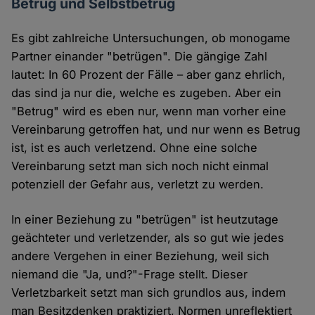
Betrug und Selbstbetrug
Es gibt zahlreiche Untersuchungen, ob monogame
Partner einander "betrügen". Die gängige Zahl
lautet: In 60 Prozent der Fälle – aber ganz ehrlich,
das sind ja nur die, welche es zugeben. Aber ein
"Betrug" wird es eben nur, wenn man vorher eine
Vereinbarung getroffen hat, und nur wenn es Betrug
ist, ist es auch verletzend. Ohne eine solche
Vereinbarung setzt man sich noch nicht einmal
potenziell der Gefahr aus, verletzt zu werden.
In einer Beziehung zu "betrügen" ist heutzutage
geächteter und verletzender, als so gut wie jedes
andere Vergehen in einer Beziehung, weil sich
niemand die "Ja, und?"-Frage stellt. Dieser
Verletzbarkeit setzt man sich grundlos aus, indem
man Besitzdenken praktiziert, Normen unreflektiert