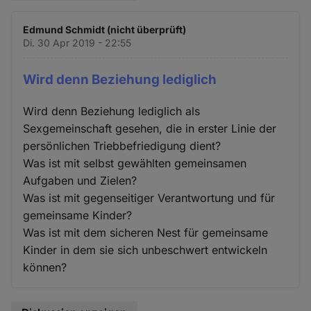
Edmund Schmidt (nicht überprüft)
Di. 30 Apr 2019 - 22:55
Wird denn Beziehung lediglich
Wird denn Beziehung lediglich als
Sexgemeinschaft gesehen, die in erster Linie der
persönlichen Triebbefriedigung dient?
Was ist mit selbst gewählten gemeinsamen
Aufgaben und Zielen?
Was ist mit gegenseitiger Verantwortung und für
gemeinsame Kinder?
Was ist mit dem sicheren Nest für gemeinsame
Kinder in dem sie sich unbeschwert entwickeln
können?