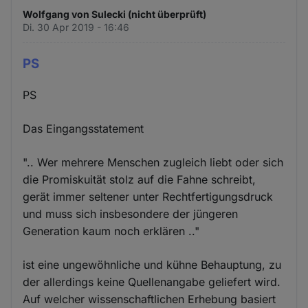
Wolfgang von Sulecki (nicht überprüft)
Di. 30 Apr 2019 - 16:46
PS
PS
Das Eingangsstatement
".. Wer mehrere Menschen zugleich liebt oder sich
die Promiskuität stolz auf die Fahne schreibt,
gerät immer seltener unter Rechtfertigungsdruck
und muss sich insbesondere der jüngeren
Generation kaum noch erklären .."
ist eine ungewöhnliche und kühne Behauptung, zu
der allerdings keine Quellenangabe geliefert wird.
Auf welcher wissenschaftlichen Erhebung basiert