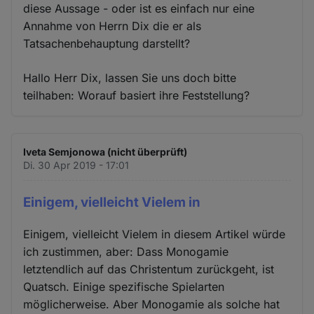
diese Aussage - oder ist es einfach nur eine
Annahme von Herrn Dix die er als
Tatsachenbehauptung darstellt?
Hallo Herr Dix, lassen Sie uns doch bitte
teilhaben: Worauf basiert ihre Feststellung?
Iveta Semjonowa (nicht überprüft)
Di. 30 Apr 2019 - 17:01
Einigem, vielleicht Vielem in
Einigem, vielleicht Vielem in diesem Artikel würde
ich zustimmen, aber: Dass Monogamie
letztendlich auf das Christentum zurückgeht, ist
Quatsch. Einige spezifische Spielarten
möglicherweise. Aber Monogamie als solche hat