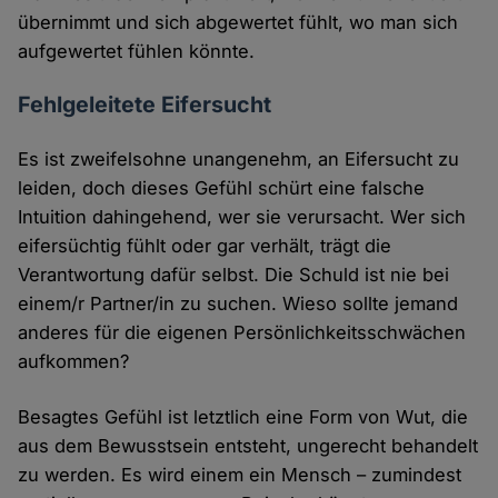
übernimmt und sich abgewertet fühlt, wo man sich
aufgewertet fühlen könnte.
Fehlgeleitete Eifersucht
Es ist zweifelsohne unangenehm, an Eifersucht zu
leiden, doch dieses Gefühl schürt eine falsche
Intuition dahingehend, wer sie verursacht. Wer sich
eifersüchtig fühlt oder gar verhält, trägt die
Verantwortung dafür selbst. Die Schuld ist nie bei
einem/r Partner/in zu suchen. Wieso sollte jemand
anderes für die eigenen Persönlichkeitsschwächen
aufkommen?
Besagtes Gefühl ist letztlich eine Form von Wut, die
aus dem Bewusstsein entsteht, ungerecht behandelt
zu werden. Es wird einem ein Mensch – zumindest