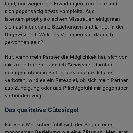
hegt, nur wegen der Erwartungen treu lebte und
sich gegenseitig etwas vorspielte. Aus
latentem prophylaktischem Misstrauen einigt man
sich auf monogame Beziehungen und landet in der
Ungewissheit. Welches Vertrauen soll dadurch
gewonnen sein?
Nur, wenn mein Partner die Möglichkeit hat, sich von
mir zu entfernen, kann ich Gewissheit darüber
erlangen, ob mein Partner das möchte. Ist dies
verboten, wird es ein Ratespiel, ob sich mein Partner
aus Zuneigung oder aus Pflichtgefühl mir gegenüber
verbunden zeigt.
Das qualitative Gütesiegel
Für viele Menschen fühlt sich der Beginn einer
monogamen Beziehung wie eine Zäsur an. Man lernt