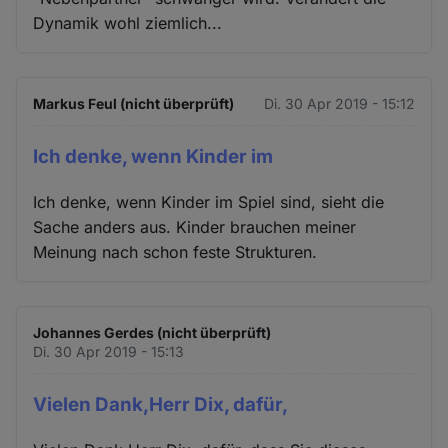
Dynamik wohl ziemlich...
Markus Feul (nicht überprüft)
Di. 30 Apr 2019 - 15:12
Ich denke, wenn Kinder im
Ich denke, wenn Kinder im Spiel sind, sieht die
Sache anders aus. Kinder brauchen meiner
Meinung nach schon feste Strukturen.
Johannes Gerdes (nicht überprüft)
Di. 30 Apr 2019 - 15:13
Vielen Dank,Herr Dix, dafür,