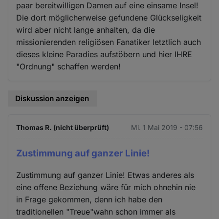
paar bereitwilligen Damen auf eine einsame Insel!
Die dort möglicherweise gefundene Glückseligkeit
wird aber nicht lange anhalten, da die
missionierenden religiösen Fanatiker letztlich auch
dieses kleine Paradies aufstöbern und hier IHRE
"Ordnung" schaffen werden!
Diskussion anzeigen
Thomas R. (nicht überprüft)
Mi. 1 Mai 2019 - 07:56
Zustimmung auf ganzer Linie!
Zustimmung auf ganzer Linie! Etwas anderes als
eine offene Beziehung wäre für mich ohnehin nie
in Frage gekommen, denn ich habe den
traditionellen "Treue"wahn schon immer als