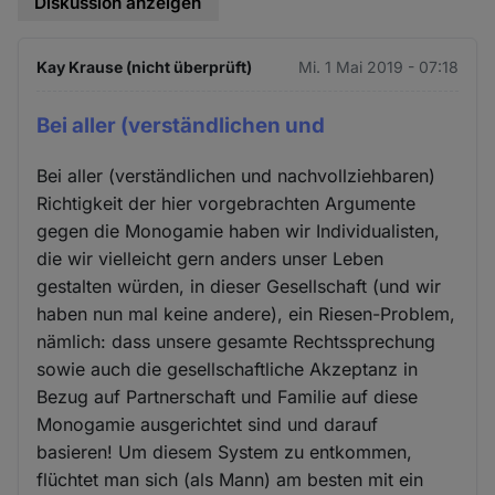
Diskussion anzeigen
Kay Krause (nicht überprüft)
Mi. 1 Mai 2019 - 07:18
Bei aller (verständlichen und
Bei aller (verständlichen und nachvollziehbaren)
Richtigkeit der hier vorgebrachten Argumente
gegen die Monogamie haben wir Individualisten,
die wir vielleicht gern anders unser Leben
gestalten würden, in dieser Gesellschaft (und wir
haben nun mal keine andere), ein Riesen-Problem,
nämlich: dass unsere gesamte Rechtssprechung
sowie auch die gesellschaftliche Akzeptanz in
Bezug auf Partnerschaft und Familie auf diese
Monogamie ausgerichtet sind und darauf
basieren! Um diesem System zu entkommen,
flüchtet man sich (als Mann) am besten mit ein