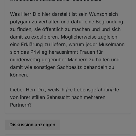
Was Herr Dix hier darstellt ist sein Wunsch sich
polygam zu verhalten und dafür eine Begründung
zu finden, sie öffentlich zu machen und und sich
damit zu exculpieren. Möglicherweise zugleich
eine Erklärung zu liefern, warum jeder Muselmann
sich das Privileg herausnimmt Frauen für
minderwertig gegenüber Männern zu halten und
damit wie sonstigen Sachbesitz behandeln zu
können.
Lieber Herr Dix, weiß ihr/-e Lebensgefährtin/-te
von ihrer stillen Sehnsucht nach mehreren
Partnern?
Diskussion anzeigen