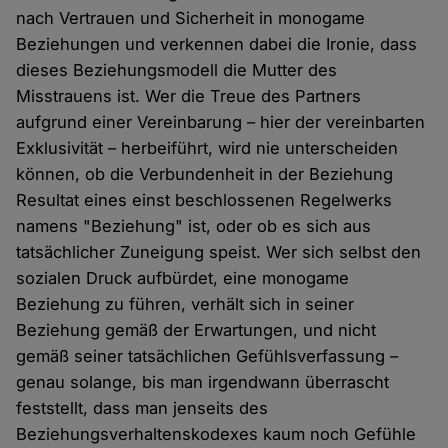
nach Vertrauen und Sicherheit in monogame
Beziehungen und verkennen dabei die Ironie, dass
dieses Beziehungsmodell die Mutter des
Misstrauens ist. Wer die Treue des Partners
aufgrund einer Vereinbarung – hier der vereinbarten
Exklusivität – herbeiführt, wird nie unterscheiden
können, ob die Verbundenheit in der Beziehung
Resultat eines einst beschlossenen Regelwerks
namens "Beziehung" ist, oder ob es sich aus
tatsächlicher Zuneigung speist. Wer sich selbst den
sozialen Druck aufbürdet, eine monogame
Beziehung zu führen, verhält sich in seiner
Beziehung gemäß der Erwartungen, und nicht
gemäß seiner tatsächlichen Gefühlsverfassung –
genau solange, bis man irgendwann überrascht
feststellt, dass man jenseits des
Beziehungsverhaltenskodexes kaum noch Gefühle