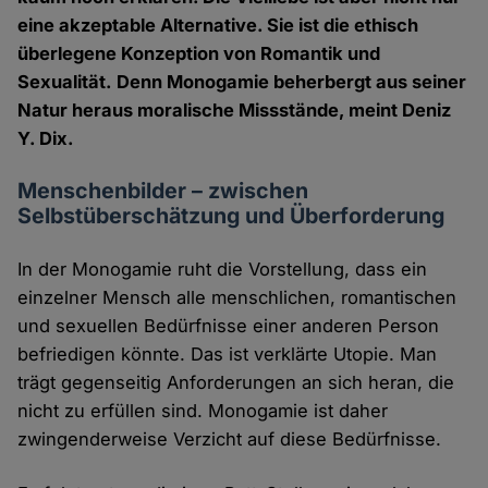
eine akzeptable Alternative. Sie ist die ethisch
überlegene Konzeption von Romantik und
Sexualität. Denn Monogamie beherbergt aus seiner
Natur heraus moralische Missstände, meint Deniz
Y. Dix.
Menschenbilder – zwischen
Selbstüberschätzung und Überforderung
In der Monogamie ruht die Vorstellung, dass ein
einzelner Mensch alle menschlichen, romantischen
und sexuellen Bedürfnisse einer anderen Person
befriedigen könnte. Das ist verklärte Utopie. Man
trägt gegenseitig Anforderungen an sich heran, die
nicht zu erfüllen sind. Monogamie ist daher
zwingenderweise Verzicht auf diese Bedürfnisse.