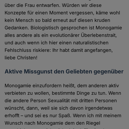
über die Frau entwarfen. Würden wir diese
Konzepte für einen Moment vergessen, käme wohl
kein Mensch so bald erneut auf diesen kruden
Gedanken. Biologistisch gesprochen ist Monogamie
alles andere als ein evolutionärer Überlebenstrait,
und auch wenn ich hier einen naturalistischen
Fehlschluss riskiere: Ihr habt damit angefangen,
liebe Christen!
Aktive Missgunst den Geliebten gegenüber
Monogamie einzufordern heißt, dem anderen aktiv
verbieten zu wollen, bestimmte Dinge zu tun. Wenn
die andere Person Sexualität mit dritten Personen
wünscht, dann, weil sie sich davon irgendetwas
erhofft – und sei es nur Spaß. Wenn ich mit meinem
Wunsch nach Monogamie dem den Riegel