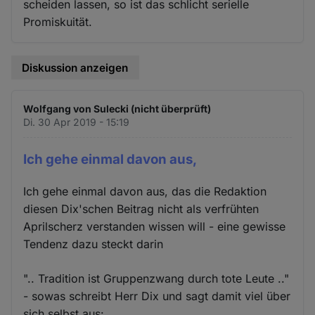
scheiden lassen, so ist das schlicht serielle
Promiskuität.
Diskussion anzeigen
Wolfgang von Sulecki (nicht überprüft)
Di. 30 Apr 2019 - 15:19
Ich gehe einmal davon aus,
Ich gehe einmal davon aus, das die Redaktion
diesen Dix'schen Beitrag nicht als verfrühten
Aprilscherz verstanden wissen will - eine gewisse
Tendenz dazu steckt darin
".. Tradition ist Gruppenzwang durch tote Leute .."
- sowas schreibt Herr Dix und sagt damit viel über
sich selbst aus: