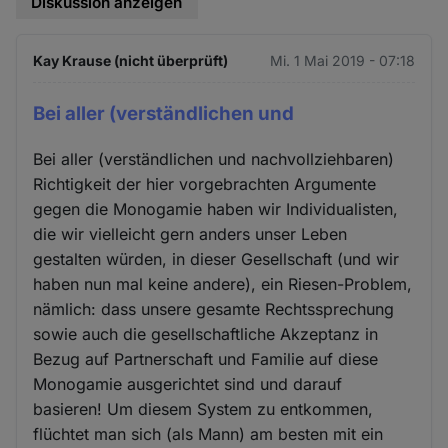
Diskussion anzeigen
Kay Krause (nicht überprüft)
Mi. 1 Mai 2019 - 07:18
Bei aller (verständlichen und
Bei aller (verständlichen und nachvollziehbaren)
Richtigkeit der hier vorgebrachten Argumente
gegen die Monogamie haben wir Individualisten,
die wir vielleicht gern anders unser Leben
gestalten würden, in dieser Gesellschaft (und wir
haben nun mal keine andere), ein Riesen-Problem,
nämlich: dass unsere gesamte Rechtssprechung
sowie auch die gesellschaftliche Akzeptanz in
Bezug auf Partnerschaft und Familie auf diese
Monogamie ausgerichtet sind und darauf
basieren! Um diesem System zu entkommen,
flüchtet man sich (als Mann) am besten mit ein