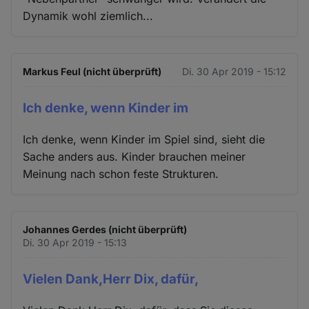
Dynamik wohl ziemlich...
Markus Feul (nicht überprüft)
Di. 30 Apr 2019 - 15:12
Ich denke, wenn Kinder im
Ich denke, wenn Kinder im Spiel sind, sieht die
Sache anders aus. Kinder brauchen meiner
Meinung nach schon feste Strukturen.
Johannes Gerdes (nicht überprüft)
Di. 30 Apr 2019 - 15:13
Vielen Dank,Herr Dix, dafür,