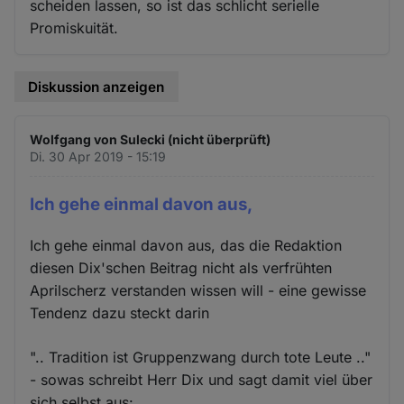
scheiden lassen, so ist das schlicht serielle
Promiskuität.
Diskussion anzeigen
Wolfgang von Sulecki (nicht überprüft)
Di. 30 Apr 2019 - 15:19
Ich gehe einmal davon aus,
Ich gehe einmal davon aus, das die Redaktion
diesen Dix'schen Beitrag nicht als verfrühten
Aprilscherz verstanden wissen will - eine gewisse
Tendenz dazu steckt darin
".. Tradition ist Gruppenzwang durch tote Leute .."
- sowas schreibt Herr Dix und sagt damit viel über
sich selbst aus: