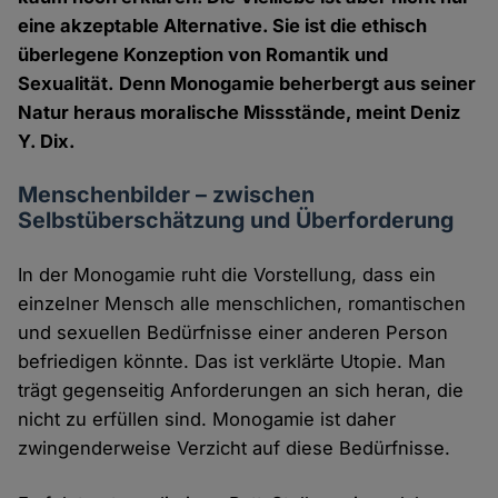
eine akzeptable Alternative. Sie ist die ethisch
überlegene Konzeption von Romantik und
Sexualität. Denn Monogamie beherbergt aus seiner
Natur heraus moralische Missstände, meint Deniz
Y. Dix.
Menschenbilder – zwischen
Selbstüberschätzung und Überforderung
In der Monogamie ruht die Vorstellung, dass ein
einzelner Mensch alle menschlichen, romantischen
und sexuellen Bedürfnisse einer anderen Person
befriedigen könnte. Das ist verklärte Utopie. Man
trägt gegenseitig Anforderungen an sich heran, die
nicht zu erfüllen sind. Monogamie ist daher
zwingenderweise Verzicht auf diese Bedürfnisse.