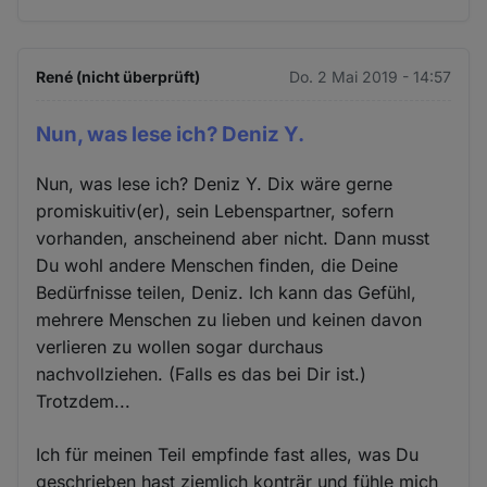
René (nicht überprüft)
Do. 2 Mai 2019 - 14:57
Nun, was lese ich? Deniz Y.
Nun, was lese ich? Deniz Y. Dix wäre gerne
promiskuitiv(er), sein Lebenspartner, sofern
vorhanden, anscheinend aber nicht. Dann musst
Du wohl andere Menschen finden, die Deine
Bedürfnisse teilen, Deniz. Ich kann das Gefühl,
mehrere Menschen zu lieben und keinen davon
verlieren zu wollen sogar durchaus
nachvollziehen. (Falls es das bei Dir ist.)
Trotzdem...
Ich für meinen Teil empfinde fast alles, was Du
geschrieben hast ziemlich konträr und fühle mich