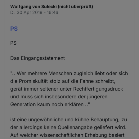
Wolfgang von Sulecki (nicht überprüft)
Di. 30 Apr 2019 - 16:46
PS
PS
Das Eingangsstatement
".. Wer mehrere Menschen zugleich liebt oder sich
die Promiskuität stolz auf die Fahne schreibt,
gerät immer seltener unter Rechtfertigungsdruck
und muss sich insbesondere der jüngeren
Generation kaum noch erklären .."
ist eine ungewöhnliche und kühne Behauptung, zu
der allerdings keine Quellenangabe geliefert wird.
Auf welcher wissenschaftlichen Erhebung basiert