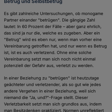
Betrug und Selbstbetrug
Es gibt zahlreiche Untersuchungen, ob monogame
Partner einander "betrügen". Die gängige Zahl
lautet: In 60 Prozent der Fälle – aber ganz ehrlich,
das sind ja nur die, welche es zugeben. Aber ein
"Betrug" wird es eben nur, wenn man vorher eine
Vereinbarung getroffen hat, und nur wenn es Betrug
ist, ist es auch verletzend. Ohne eine solche
Vereinbarung setzt man sich noch nicht einmal
potenziell der Gefahr aus, verletzt zu werden.
In einer Beziehung zu "betrügen" ist heutzutage
geächteter und verletzender, als so gut wie jedes
andere Vergehen in einer Beziehung, weil sich
niemand die "Ja, und?"-Frage stellt. Dieser
Verletzbarkeit setzt man sich grundlos aus, indem
man Besitzdenken praktiziert, Normen unreflektiert