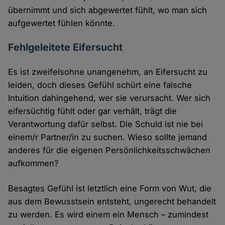
übernimmt und sich abgewertet fühlt, wo man sich
aufgewertet fühlen könnte.
Fehlgeleitete Eifersucht
Es ist zweifelsohne unangenehm, an Eifersucht zu
leiden, doch dieses Gefühl schürt eine falsche
Intuition dahingehend, wer sie verursacht. Wer sich
eifersüchtig fühlt oder gar verhält, trägt die
Verantwortung dafür selbst. Die Schuld ist nie bei
einem/r Partner/in zu suchen. Wieso sollte jemand
anderes für die eigenen Persönlichkeitsschwächen
aufkommen?
Besagtes Gefühl ist letztlich eine Form von Wut, die
aus dem Bewusstsein entsteht, ungerecht behandelt
zu werden. Es wird einem ein Mensch – zumindest