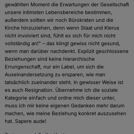
gewählten Moment die Erwartungen der Gesellschaft
unsere intimsten Lebensbereiche bestimmen,
außerdem sollten wir noch Bürokraten und die
Kirche hinzuziehen, denn wenn Staat und Klerus
nicht involviert sind, fühlt es sich für mich nicht
vollständig an!" – das klingt gewiss nicht gesund,
wenn man darüber nachdenkt. Explizit geschlossene
Beziehungen sind keine hierarchische
Errungenschaft, nur ein Label, um sich die
Auseinandersetzung zu ersparen, wie man
tatsächlich zueinander steht. In gewisser Weise ist
es auch Resignation. Übernehme ich die soziale
Kategorie einfach und ordne mich dieser unter,
muss ich mir keine eigenen Gedanken mehr darum
machen, wie meine Beziehung konkret auszusehen
hat. Sapere aude!