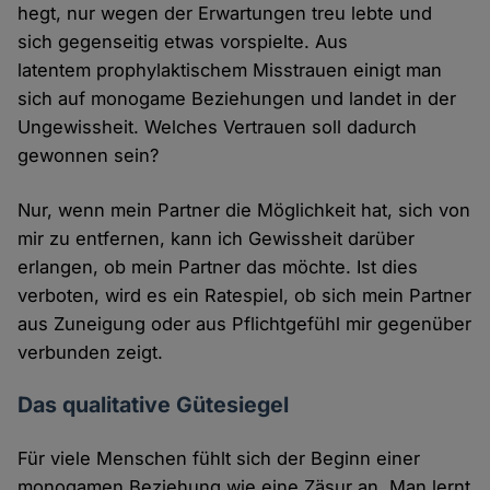
hegt, nur wegen der Erwartungen treu lebte und
sich gegenseitig etwas vorspielte. Aus
latentem prophylaktischem Misstrauen einigt man
sich auf monogame Beziehungen und landet in der
Ungewissheit. Welches Vertrauen soll dadurch
gewonnen sein?
Nur, wenn mein Partner die Möglichkeit hat, sich von
mir zu entfernen, kann ich Gewissheit darüber
erlangen, ob mein Partner das möchte. Ist dies
verboten, wird es ein Ratespiel, ob sich mein Partner
aus Zuneigung oder aus Pflichtgefühl mir gegenüber
verbunden zeigt.
Das qualitative Gütesiegel
Für viele Menschen fühlt sich der Beginn einer
monogamen Beziehung wie eine Zäsur an. Man lernt