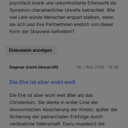
psychisch krank und unkontrollierte Eifersucht als
Symptom charakterlicher Unreife betrachtet. Wie
viel Leid würde Menschen erspart bleiben, wenn
sie sich und ihre PartnerInnen endlich von dieser
Form der Sklaverei befreiten!?
Diskussion anzeigen
Dagmar (nicht überprüft)
Mi. 1 Mai 2019 - 19:38
Die Ehe ist aber wohl weit
Die Ehe ist aber wohl weit älter als das
Christentum. Sie diente in erster Linie der
ökonomischen Absicherung der Kinder, später der
Sicherung der patriarchalen Erbfolge durch
verlässliche Vaterschaft. Dazu musste(n) die