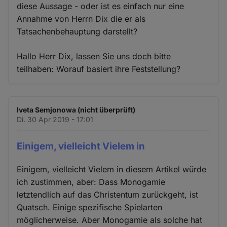
diese Aussage - oder ist es einfach nur eine
Annahme von Herrn Dix die er als
Tatsachenbehauptung darstellt?
Hallo Herr Dix, lassen Sie uns doch bitte
teilhaben: Worauf basiert ihre Feststellung?
Iveta Semjonowa (nicht überprüft)
Di. 30 Apr 2019 - 17:01
Einigem, vielleicht Vielem in
Einigem, vielleicht Vielem in diesem Artikel würde
ich zustimmen, aber: Dass Monogamie
letztendlich auf das Christentum zurückgeht, ist
Quatsch. Einige spezifische Spielarten
möglicherweise. Aber Monogamie als solche hat