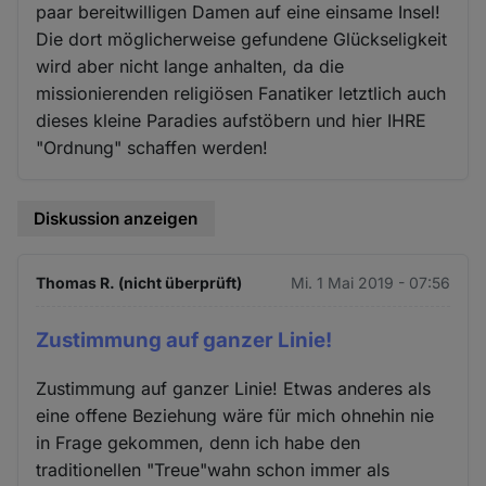
paar bereitwilligen Damen auf eine einsame Insel!
Die dort möglicherweise gefundene Glückseligkeit
wird aber nicht lange anhalten, da die
missionierenden religiösen Fanatiker letztlich auch
dieses kleine Paradies aufstöbern und hier IHRE
"Ordnung" schaffen werden!
Diskussion anzeigen
Thomas R. (nicht überprüft)
Mi. 1 Mai 2019 - 07:56
Zustimmung auf ganzer Linie!
Zustimmung auf ganzer Linie! Etwas anderes als
eine offene Beziehung wäre für mich ohnehin nie
in Frage gekommen, denn ich habe den
traditionellen "Treue"wahn schon immer als