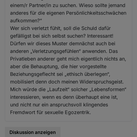
einem/r Partner/in zu suchen. Wieso sollte jemand
anderes für die eigenen Persönlichkeitsschwächen
aufkommen?“
Wer sich verletzt fühlt, soll die Schuld dafür
gefälligst bei sich selbst suchen? Interessant!
Dürfen wir dieses Muster demnächst auch bei
anderen „Verletzungsgefühlen“ anwenden. Das
Privatleben anderer geht mich eigentlich nichts an,
aber die Behauptung, die hier vorgestellte
Beziehungsgeflecht sei „ethisch überlegen“,
mobilisiert denn doch meinen Widerspruchsgeist.
Mich würde die „Laufzeit“ solcher „Lebensformen“
interessieren, wenn es denn überhaupt eine ist,
und nicht nur ein anspruchsvoll klingendes
Fremdwort für sexuelle Egozentrik.
Diskussion anzeigen