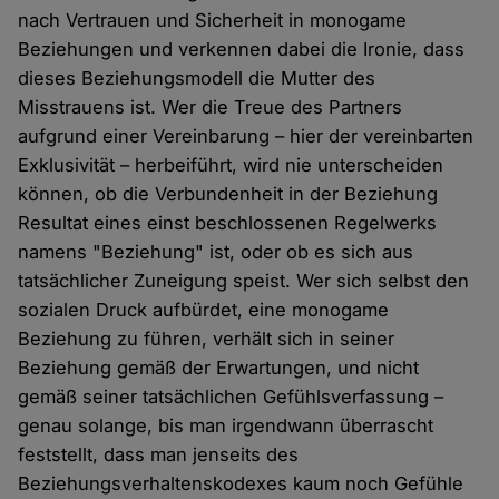
nach Vertrauen und Sicherheit in monogame
Beziehungen und verkennen dabei die Ironie, dass
dieses Beziehungsmodell die Mutter des
Misstrauens ist. Wer die Treue des Partners
aufgrund einer Vereinbarung – hier der vereinbarten
Exklusivität – herbeiführt, wird nie unterscheiden
können, ob die Verbundenheit in der Beziehung
Resultat eines einst beschlossenen Regelwerks
namens "Beziehung" ist, oder ob es sich aus
tatsächlicher Zuneigung speist. Wer sich selbst den
sozialen Druck aufbürdet, eine monogame
Beziehung zu führen, verhält sich in seiner
Beziehung gemäß der Erwartungen, und nicht
gemäß seiner tatsächlichen Gefühlsverfassung –
genau solange, bis man irgendwann überrascht
feststellt, dass man jenseits des
Beziehungsverhaltenskodexes kaum noch Gefühle