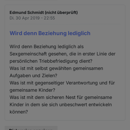
Edmund Schmidt (nicht überprüft)
Di. 30 Apr 2019 - 22:55
Wird denn Beziehung lediglich
Wird denn Beziehung lediglich als
Sexgemeinschaft gesehen, die in erster Linie der
persönlichen Triebbefriedigung dient?
Was ist mit selbst gewählten gemeinsamen
Aufgaben und Zielen?
Was ist mit gegenseitiger Verantwortung und für
gemeinsame Kinder?
Was ist mit dem sicheren Nest für gemeinsame
Kinder in dem sie sich unbeschwert entwickeln
können?