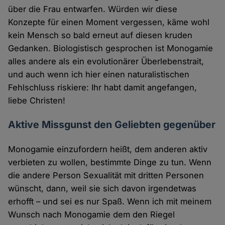
über die Frau entwarfen. Würden wir diese
Konzepte für einen Moment vergessen, käme wohl
kein Mensch so bald erneut auf diesen kruden
Gedanken. Biologistisch gesprochen ist Monogamie
alles andere als ein evolutionärer Überlebenstrait,
und auch wenn ich hier einen naturalistischen
Fehlschluss riskiere: Ihr habt damit angefangen,
liebe Christen!
Aktive Missgunst den Geliebten gegenüber
Monogamie einzufordern heißt, dem anderen aktiv
verbieten zu wollen, bestimmte Dinge zu tun. Wenn
die andere Person Sexualität mit dritten Personen
wünscht, dann, weil sie sich davon irgendetwas
erhofft – und sei es nur Spaß. Wenn ich mit meinem
Wunsch nach Monogamie dem den Riegel