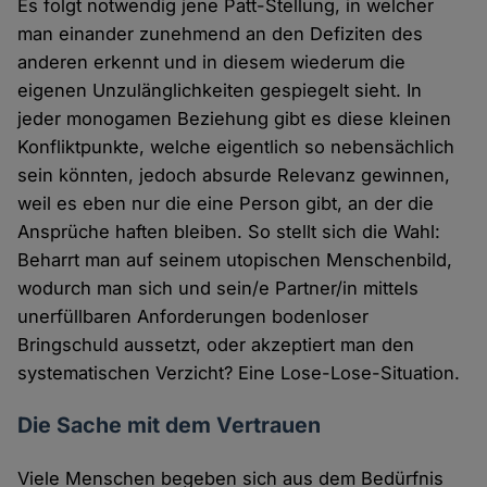
Es folgt notwendig jene Patt-Stellung, in welcher
man einander zunehmend an den Defiziten des
anderen erkennt und in diesem wiederum die
eigenen Unzulänglichkeiten gespiegelt sieht. In
jeder monogamen Beziehung gibt es diese kleinen
Konfliktpunkte, welche eigentlich so nebensächlich
sein könnten, jedoch absurde Relevanz gewinnen,
weil es eben nur die eine Person gibt, an der die
Ansprüche haften bleiben. So stellt sich die Wahl:
Beharrt man auf seinem utopischen Menschenbild,
wodurch man sich und sein/e Partner/in mittels
unerfüllbaren Anforderungen bodenloser
Bringschuld aussetzt, oder akzeptiert man den
systematischen Verzicht? Eine Lose-Lose-Situation.
Die Sache mit dem Vertrauen
Viele Menschen begeben sich aus dem Bedürfnis