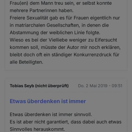
Frau(en) dem Mann treu sein, er selbst konnte
mehrere Partnerinnen haben.
Freiere Sexualität gab es für Frauen eigentlich nur
in matriarchalen Gesellschaften, in denen die
Abstammung der weiblichen Linie folgte.
Wieso es bei der Vielliebe weniger zu Eifersucht
kommen soll, müsste der Autor mir noch erklären,
bleibt doch oft ein ständiger Konkurrenzdruck für
alle Beteiligten.
Tobias Seyb (nicht überprüft)
Do. 2 Mai 2019 - 09:51
Etwas überdenken ist immer
Etwas überdenken ist immer sinnvoll.
Es ist aber nicht garantiert, dass dabei auch etwas
Sinnvolles herauskommt.