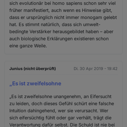
sich evolutionär bei homo sapiens schon sehr viel
früher manifestiert, auch wenn es Hinweise gibt,
dass er ursprünglich nicht immer monogam gelebt
hat. Es stimmt natürlich, dass sich umwelt-
bedingte Verstärker herausgebildet haben – aber
auch biologische Erklärungen existieren schon
eine ganze Weile.
Junius (nicht überprüft)
Di. 30 Apr 2019 - 19:42
„Es ist zweifelsohne
„Es ist zweifelsohne unangenehm, an Eifersucht
zu leiden, doch dieses Gefühl schürt eine falsche
Intuition dahingehend, wer sie verursacht. Wer
sich eifersüchtig fühlt oder gar verhält, trägt die
Verantwortung dafür selbst. Die Schuld ist nie bei