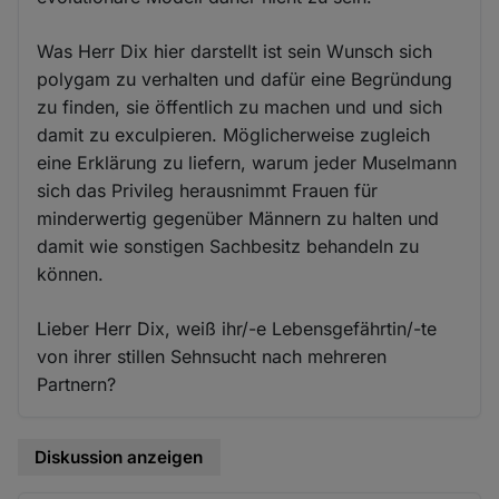
Was Herr Dix hier darstellt ist sein Wunsch sich
polygam zu verhalten und dafür eine Begründung
zu finden, sie öffentlich zu machen und und sich
damit zu exculpieren. Möglicherweise zugleich
eine Erklärung zu liefern, warum jeder Muselmann
sich das Privileg herausnimmt Frauen für
minderwertig gegenüber Männern zu halten und
damit wie sonstigen Sachbesitz behandeln zu
können.
Lieber Herr Dix, weiß ihr/-e Lebensgefährtin/-te
von ihrer stillen Sehnsucht nach mehreren
Partnern?
Diskussion anzeigen