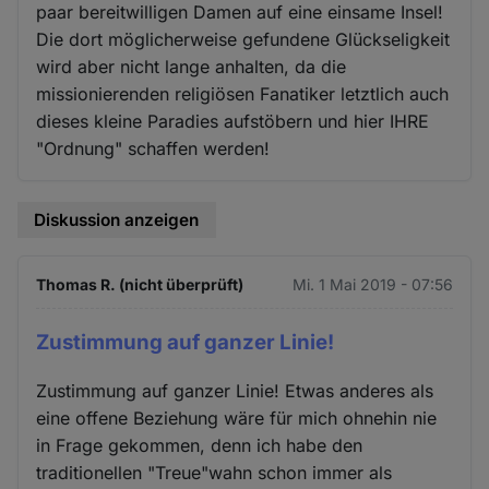
paar bereitwilligen Damen auf eine einsame Insel!
Die dort möglicherweise gefundene Glückseligkeit
wird aber nicht lange anhalten, da die
missionierenden religiösen Fanatiker letztlich auch
dieses kleine Paradies aufstöbern und hier IHRE
"Ordnung" schaffen werden!
Diskussion anzeigen
Thomas R. (nicht überprüft)
Mi. 1 Mai 2019 - 07:56
Zustimmung auf ganzer Linie!
Zustimmung auf ganzer Linie! Etwas anderes als
eine offene Beziehung wäre für mich ohnehin nie
in Frage gekommen, denn ich habe den
traditionellen "Treue"wahn schon immer als