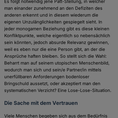
Es folgt notwendig jene Patt-Stellung, in welcher
man einander zunehmend an den Defiziten des
anderen erkennt und in diesem wiederum die
eigenen Unzulänglichkeiten gespiegelt sieht. In
jeder monogamen Beziehung gibt es diese kleinen
Konfliktpunkte, welche eigentlich so nebensächlich
sein könnten, jedoch absurde Relevanz gewinnen,
weil es eben nur die eine Person gibt, an der die
Ansprüche haften bleiben. So stellt sich die Wahl:
Beharrt man auf seinem utopischen Menschenbild,
wodurch man sich und sein/e Partner/in mittels
unerfüllbaren Anforderungen bodenloser
Bringschuld aussetzt, oder akzeptiert man den
systematischen Verzicht? Eine Lose-Lose-Situation.
Die Sache mit dem Vertrauen
Viele Menschen begeben sich aus dem Bedürfnis