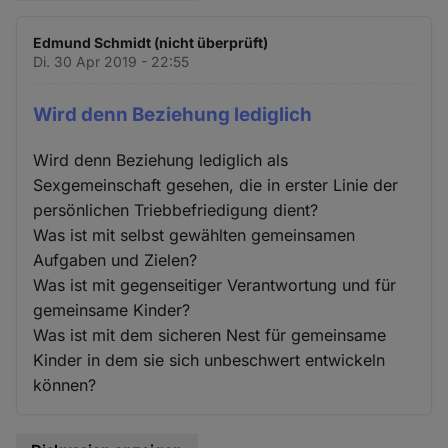
Edmund Schmidt (nicht überprüft)
Di. 30 Apr 2019 - 22:55
Wird denn Beziehung lediglich
Wird denn Beziehung lediglich als
Sexgemeinschaft gesehen, die in erster Linie der
persönlichen Triebbefriedigung dient?
Was ist mit selbst gewählten gemeinsamen
Aufgaben und Zielen?
Was ist mit gegenseitiger Verantwortung und für
gemeinsame Kinder?
Was ist mit dem sicheren Nest für gemeinsame
Kinder in dem sie sich unbeschwert entwickeln
können?