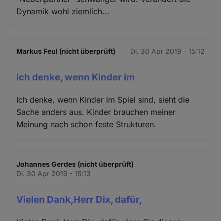
Dynamik wohl ziemlich...
Markus Feul (nicht überprüft)
Di. 30 Apr 2019 - 15:12
Ich denke, wenn Kinder im
Ich denke, wenn Kinder im Spiel sind, sieht die
Sache anders aus. Kinder brauchen meiner
Meinung nach schon feste Strukturen.
Johannes Gerdes (nicht überprüft)
Di. 30 Apr 2019 - 15:13
Vielen Dank,Herr Dix, dafür,