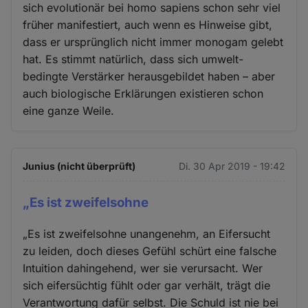
sich evolutionär bei homo sapiens schon sehr viel
früher manifestiert, auch wenn es Hinweise gibt,
dass er ursprünglich nicht immer monogam gelebt
hat. Es stimmt natürlich, dass sich umwelt-
bedingte Verstärker herausgebildet haben – aber
auch biologische Erklärungen existieren schon
eine ganze Weile.
Junius (nicht überprüft)
Di. 30 Apr 2019 - 19:42
„Es ist zweifelsohne
„Es ist zweifelsohne unangenehm, an Eifersucht
zu leiden, doch dieses Gefühl schürt eine falsche
Intuition dahingehend, wer sie verursacht. Wer
sich eifersüchtig fühlt oder gar verhält, trägt die
Verantwortung dafür selbst. Die Schuld ist nie bei