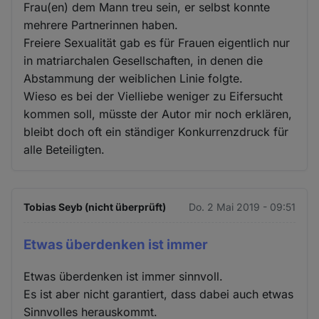
Frau(en) dem Mann treu sein, er selbst konnte
mehrere Partnerinnen haben.
Freiere Sexualität gab es für Frauen eigentlich nur
in matriarchalen Gesellschaften, in denen die
Abstammung der weiblichen Linie folgte.
Wieso es bei der Vielliebe weniger zu Eifersucht
kommen soll, müsste der Autor mir noch erklären,
bleibt doch oft ein ständiger Konkurrenzdruck für
alle Beteiligten.
Tobias Seyb (nicht überprüft)
Do. 2 Mai 2019 - 09:51
Etwas überdenken ist immer
Etwas überdenken ist immer sinnvoll.
Es ist aber nicht garantiert, dass dabei auch etwas
Sinnvolles herauskommt.