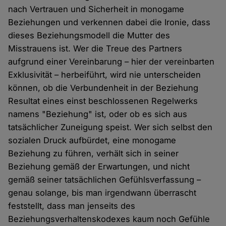
nach Vertrauen und Sicherheit in monogame
Beziehungen und verkennen dabei die Ironie, dass
dieses Beziehungsmodell die Mutter des
Misstrauens ist. Wer die Treue des Partners
aufgrund einer Vereinbarung – hier der vereinbarten
Exklusivität – herbeiführt, wird nie unterscheiden
können, ob die Verbundenheit in der Beziehung
Resultat eines einst beschlossenen Regelwerks
namens "Beziehung" ist, oder ob es sich aus
tatsächlicher Zuneigung speist. Wer sich selbst den
sozialen Druck aufbürdet, eine monogame
Beziehung zu führen, verhält sich in seiner
Beziehung gemäß der Erwartungen, und nicht
gemäß seiner tatsächlichen Gefühlsverfassung –
genau solange, bis man irgendwann überrascht
feststellt, dass man jenseits des
Beziehungsverhaltenskodexes kaum noch Gefühle