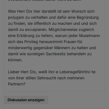
Was Herr Dix hier darstellt ist sein Wunsch sich
polygam zu verhalten und dafür eine Begründung
zu finden, sie öffentlich zu machen und und sich
damit zu exculpieren. Möglicherweise zugleich
eine Erklärung zu liefern, warum jeder Muselmann
sich das Privileg herausnimmt Frauen für
minderwertig gegenüber Männern zu halten und
damit wie sonstigen Sachbesitz behandeln zu
können.
Lieber Herr Dix, weiß ihr/-e Lebensgefährtin/-te
von ihrer stillen Sehnsucht nach mehreren
Partnern?
Diskussion anzeigen