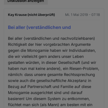
Diskussion anzeigen
Kay Krause (nicht überprüft)
Mi. 1 Mai 2019 - 07:18
Bei aller (verständlichen und
Bei aller (verständlichen und nachvollziehbaren)
Richtigkeit der hier vorgebrachten Argumente
gegen die Monogamie haben wir Individualisten,
die wir vielleicht gern anders unser Leben
gestalten würden, in dieser Gesellschaft (und wir
haben nun mal keine andere), ein Riesen-Problem,
nämlich: dass unsere gesamte Rechtssprechung
sowie auch die gesellschaftliche Akzeptanz in
Bezug auf Partnerschaft und Familie auf diese
Monogamie ausgerichtet sind und darauf
basieren! Um diesem System zu entkommen,
flüchtet man sich (als Mann) am besten mit ein