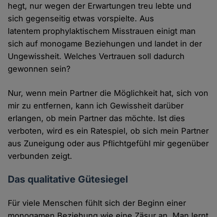
hegt, nur wegen der Erwartungen treu lebte und
sich gegenseitig etwas vorspielte. Aus
latentem prophylaktischem Misstrauen einigt man
sich auf monogame Beziehungen und landet in der
Ungewissheit. Welches Vertrauen soll dadurch
gewonnen sein?
Nur, wenn mein Partner die Möglichkeit hat, sich von
mir zu entfernen, kann ich Gewissheit darüber
erlangen, ob mein Partner das möchte. Ist dies
verboten, wird es ein Ratespiel, ob sich mein Partner
aus Zuneigung oder aus Pflichtgefühl mir gegenüber
verbunden zeigt.
Das qualitative Gütesiegel
Für viele Menschen fühlt sich der Beginn einer
monogamen Beziehung wie eine Zäsur an. Man lernt