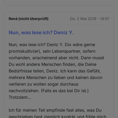
René (nicht überprüft)
Do. 2 Mai 2019 - 14:57
Nun, was lese ich? Deniz Y.
Nun, was lese ich? Deniz Y. Dix wäre gerne
promiskuitiv(er), sein Lebenspartner, sofern
vorhanden, anscheinend aber nicht. Dann musst
Du wohl andere Menschen finden, die Deine
Bedürfnisse teilen, Deniz. Ich kann das Gefühl,
mehrere Menschen zu lieben und keinen davon
verlieren zu wollen sogar durchaus
nachvollziehen. (Falls es das bei Dir ist.)
Trotzdem...
Ich für meinen Teil empfinde fast alles, was Du
geschrieben hast ziemlich konträr und fühle mich