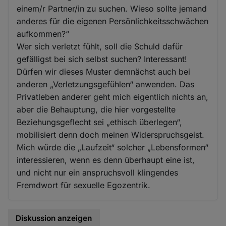
einem/r Partner/in zu suchen. Wieso sollte jemand
anderes für die eigenen Persönlichkeitsschwächen
aufkommen?“
Wer sich verletzt fühlt, soll die Schuld dafür
gefälligst bei sich selbst suchen? Interessant!
Dürfen wir dieses Muster demnächst auch bei
anderen „Verletzungsgefühlen“ anwenden. Das
Privatleben anderer geht mich eigentlich nichts an,
aber die Behauptung, die hier vorgestellte
Beziehungsgeflecht sei „ethisch überlegen“,
mobilisiert denn doch meinen Widerspruchsgeist.
Mich würde die „Laufzeit“ solcher „Lebensformen“
interessieren, wenn es denn überhaupt eine ist,
und nicht nur ein anspruchsvoll klingendes
Fremdwort für sexuelle Egozentrik.
Diskussion anzeigen