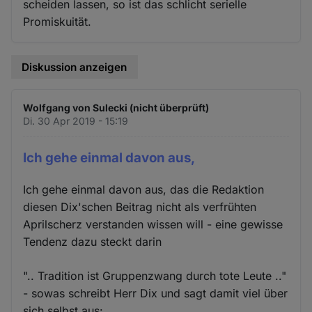
scheiden lassen, so ist das schlicht serielle
Promiskuität.
Diskussion anzeigen
Wolfgang von Sulecki (nicht überprüft)
Di. 30 Apr 2019 - 15:19
Ich gehe einmal davon aus,
Ich gehe einmal davon aus, das die Redaktion
diesen Dix'schen Beitrag nicht als verfrühten
Aprilscherz verstanden wissen will - eine gewisse
Tendenz dazu steckt darin
".. Tradition ist Gruppenzwang durch tote Leute .."
- sowas schreibt Herr Dix und sagt damit viel über
sich selbst aus: