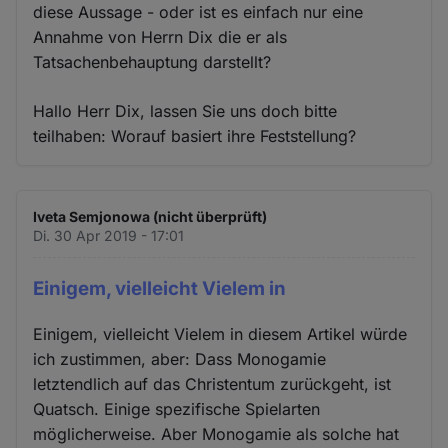
diese Aussage - oder ist es einfach nur eine
Annahme von Herrn Dix die er als
Tatsachenbehauptung darstellt?
Hallo Herr Dix, lassen Sie uns doch bitte
teilhaben: Worauf basiert ihre Feststellung?
Iveta Semjonowa (nicht überprüft)
Di. 30 Apr 2019 - 17:01
Einigem, vielleicht Vielem in
Einigem, vielleicht Vielem in diesem Artikel würde
ich zustimmen, aber: Dass Monogamie
letztendlich auf das Christentum zurückgeht, ist
Quatsch. Einige spezifische Spielarten
möglicherweise. Aber Monogamie als solche hat