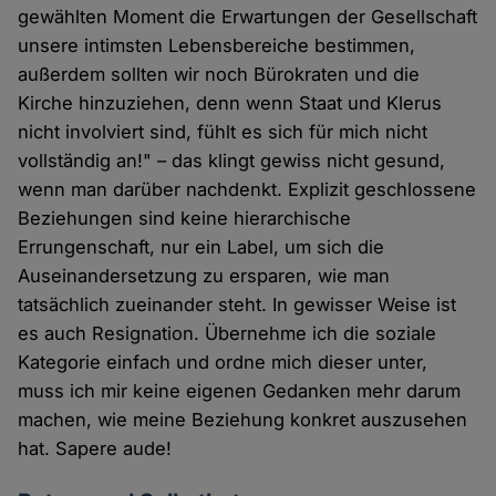
gewählten Moment die Erwartungen der Gesellschaft
unsere intimsten Lebensbereiche bestimmen,
außerdem sollten wir noch Bürokraten und die
Kirche hinzuziehen, denn wenn Staat und Klerus
nicht involviert sind, fühlt es sich für mich nicht
vollständig an!" – das klingt gewiss nicht gesund,
wenn man darüber nachdenkt. Explizit geschlossene
Beziehungen sind keine hierarchische
Errungenschaft, nur ein Label, um sich die
Auseinandersetzung zu ersparen, wie man
tatsächlich zueinander steht. In gewisser Weise ist
es auch Resignation. Übernehme ich die soziale
Kategorie einfach und ordne mich dieser unter,
muss ich mir keine eigenen Gedanken mehr darum
machen, wie meine Beziehung konkret auszusehen
hat. Sapere aude!