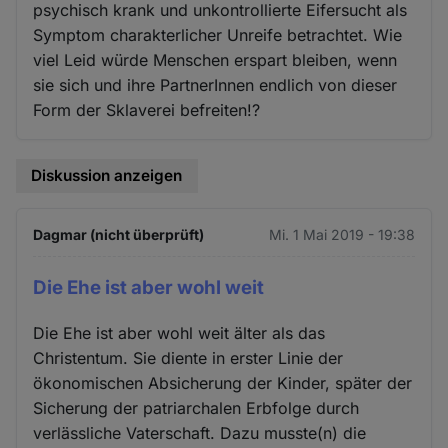
psychisch krank und unkontrollierte Eifersucht als
Symptom charakterlicher Unreife betrachtet. Wie
viel Leid würde Menschen erspart bleiben, wenn
sie sich und ihre PartnerInnen endlich von dieser
Form der Sklaverei befreiten!?
Diskussion anzeigen
Dagmar (nicht überprüft)
Mi. 1 Mai 2019 - 19:38
Die Ehe ist aber wohl weit
Die Ehe ist aber wohl weit älter als das
Christentum. Sie diente in erster Linie der
ökonomischen Absicherung der Kinder, später der
Sicherung der patriarchalen Erbfolge durch
verlässliche Vaterschaft. Dazu musste(n) die