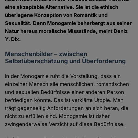
eine akzeptable Alternative. Sie ist die ethisch
überlegene Konzeption von Romantik und
Sexualität. Denn Monogamie beherbergt aus seiner
Natur heraus moralische Missstände, meint Deniz
Y. Dix.
Menschenbilder – zwischen
Selbstüberschätzung und Überforderung
In der Monogamie ruht die Vorstellung, dass ein
einzelner Mensch alle menschlichen, romantischen
und sexuellen Bedürfnisse einer anderen Person
befriedigen könnte. Das ist verklärte Utopie. Man
trägt gegenseitig Anforderungen an sich heran, die
nicht zu erfüllen sind. Monogamie ist daher
zwingenderweise Verzicht auf diese Bedürfnisse.