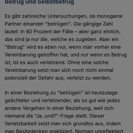
Betrug und Selbstbetrug
Es gibt zahlreiche Untersuchungen, ob monogame
Partner einander "betrügen". Die gängige Zahl
lautet: In 60 Prozent der Fälle – aber ganz ehrlich,
das sind ja nur die, welche es zugeben. Aber ein
"Betrug" wird es eben nur, wenn man vorher eine
Vereinbarung getroffen hat, und nur wenn es Betrug
ist, ist es auch verletzend. Ohne eine solche
Vereinbarung setzt man sich noch nicht einmal
potenziell der Gefahr aus, verletzt zu werden.
In einer Beziehung zu "betrügen" ist heutzutage
geächteter und verletzender, als so gut wie jedes
andere Vergehen in einer Beziehung, weil sich
niemand die "Ja, und?"-Frage stellt. Dieser
Verletzbarkeit setzt man sich grundlos aus, indem
man Besitzdenken praktiziert, Normen unreflektiert