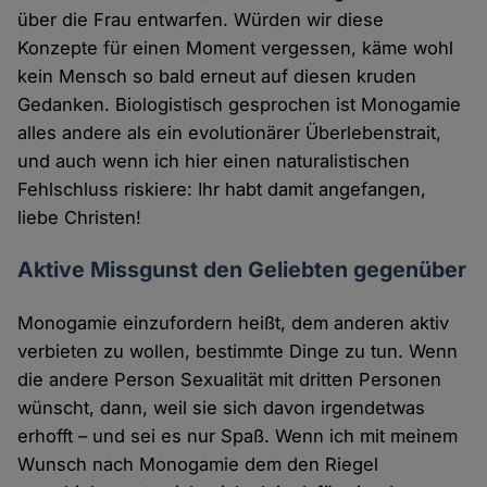
über die Frau entwarfen. Würden wir diese
Konzepte für einen Moment vergessen, käme wohl
kein Mensch so bald erneut auf diesen kruden
Gedanken. Biologistisch gesprochen ist Monogamie
alles andere als ein evolutionärer Überlebenstrait,
und auch wenn ich hier einen naturalistischen
Fehlschluss riskiere: Ihr habt damit angefangen,
liebe Christen!
Aktive Missgunst den Geliebten gegenüber
Monogamie einzufordern heißt, dem anderen aktiv
verbieten zu wollen, bestimmte Dinge zu tun. Wenn
die andere Person Sexualität mit dritten Personen
wünscht, dann, weil sie sich davon irgendetwas
erhofft – und sei es nur Spaß. Wenn ich mit meinem
Wunsch nach Monogamie dem den Riegel