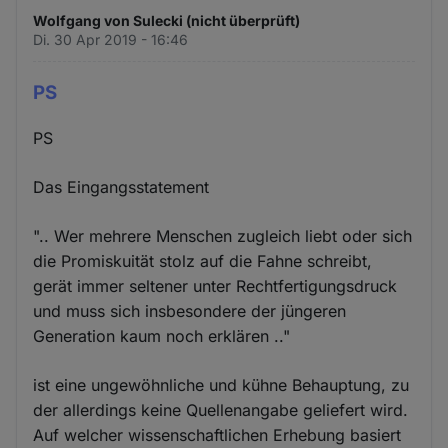
Wolfgang von Sulecki (nicht überprüft)
Di. 30 Apr 2019 - 16:46
PS
PS
Das Eingangsstatement
".. Wer mehrere Menschen zugleich liebt oder sich
die Promiskuität stolz auf die Fahne schreibt,
gerät immer seltener unter Rechtfertigungsdruck
und muss sich insbesondere der jüngeren
Generation kaum noch erklären .."
ist eine ungewöhnliche und kühne Behauptung, zu
der allerdings keine Quellenangabe geliefert wird.
Auf welcher wissenschaftlichen Erhebung basiert