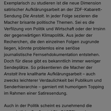
Exemplarisch zu studieren ist die neue Dimension
satirischer Aufklärungsarbeit an der ZDF-Kabarett-
Sendung
Die Anstalt
. In jeder Folge sezieren die
Macher brisante politische Themen. Sei es die
Verfilzung von Politik und Wirtschaft oder der Irrsinn
der gegenwärtigen Klimapolitik. Aus jeder der
Recherchen, die den einzelnen Folgen zugrunde
liegen, könnte problemlos eine seriöse
journalistische Fernsehdokumentation entstehen.
Doch für diese gibt es bekanntlich immer weniger
Sendeplätze. So präsentieren die Macher der
Anstalt
ihre knallharte Aufklärungsarbeit – auch
zwecks leichterer Verdaulichkeit bei Publikum und
Senderhierarchie – garniert mit humorigem Topping
im Rahmen einer Satiresendung.
Auch in der Politik scheint es zunehmend die