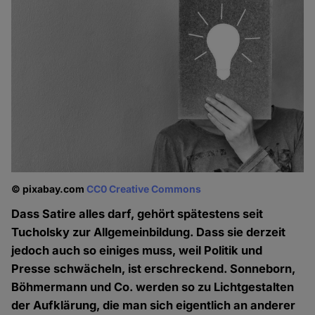
© pixabay.com
CC0 Creative Commons
Dass Satire alles darf, gehört spätestens seit
Tucholsky zur Allgemeinbildung. Dass sie derzeit
jedoch auch so einiges muss, weil Politik und
Presse schwächeln, ist erschreckend. Sonneborn,
Böhmermann und Co. werden so zu Lichtgestalten
der Aufklärung, die man sich eigentlich an anderer