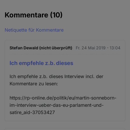
Kommentare
(10)
Netiquette für Kommentare
Stefan Dewald (nicht überprüft)
Fr. 24 Mai 2019 - 13:04
Ich empfehle z.b. dieses
Ich empfehle z.b. dieses Interview incl. der
Kommentare zu lesen:
https://rp-online.de/politik/eu/martin-sonneborn-
im-interview-ueber-das-eu-parlament-und-
satire_aid-37053427