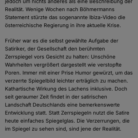
jedoch um nichts anderes als eine Beschreibung der
Realität. Wenige Wochen nach Böhmermanns
Statement stürzte das sogenannte Ibiza-Video die
österreichische Regierung in ihre aktuelle Krise.
Früher war es die selbst gewählte Aufgabe der
Satiriker, der Gesellschaft den berühmten
Zerrspiegel vors Gesicht zu halten: Unschöne
Wahrheiten vergrößert dargestellt wie verstopfte
Poren. Immer mit einer Prise Humor gewürzt, um das
verzerrte Spiegelbild leichter erträglich zu machen.
Kathartische Wirkung des Lachens inklusive. Doch
seit geraumer Zeit findet in der satirischen
Landschaft Deutschlands eine bemerkenswerte
Entwicklung statt. Statt Zerrspiegeln nutzt die Satire
heute einfaches Spiegelglas. Die Verzerrungen, die
im Spiegel zu sehen sind, sind jene der Realität.