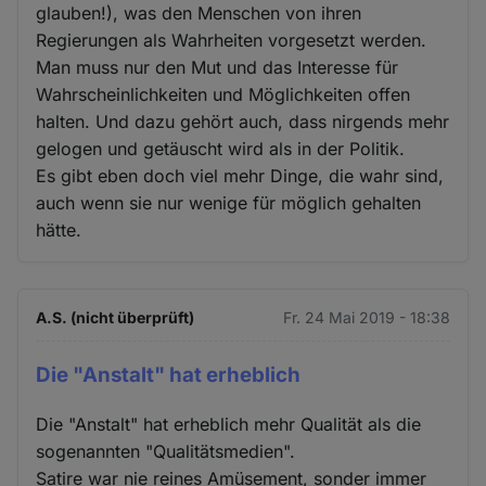
glauben!), was den Menschen von ihren
Regierungen als Wahrheiten vorgesetzt werden.
Man muss nur den Mut und das Interesse für
Wahrscheinlichkeiten und Möglichkeiten offen
halten. Und dazu gehört auch, dass nirgends mehr
gelogen und getäuscht wird als in der Politik.
Es gibt eben doch viel mehr Dinge, die wahr sind,
auch wenn sie nur wenige für möglich gehalten
hätte.
A.S. (nicht überprüft)
Fr. 24 Mai 2019 - 18:38
Die "Anstalt" hat erheblich
Die "Anstalt" hat erheblich mehr Qualität als die
sogenannten "Qualitätsmedien".
Satire war nie reines Amüsement, sonder immer