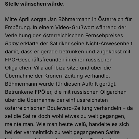
Stelle wünschen würde.
Mitte April sorgte Jan Böhmermann in Österreich für
Empörung. In einem Video-Grußwort während der
Verleihung des österreichischen Fernsehpreises
Romy
erklärte der Satiriker seine Nicht-Anwesenheit
damit, dass er gerade betrunken und zugekokst mit
FPÖ-Geschäftsfreunden in einer russischen
Oligarchen-Villa auf Ibiza sitze und über die
Übernahme der Kronen-Zeitung verhandle.
Böhmermann wurde für diesen Auftritt gerügt.
Betrunkene FPÖler, die mit russischen Oligarchen
über die Übernahme der einflussreichsten
österreichischen Boulevard-Zeitung verhandeln – da
sei die Satire doch wohl etwas zu weit gegangen,
meinte man. Wie man heute weiß, handelte es sich
bei der vermeintlich zu weit gegangenen Satire