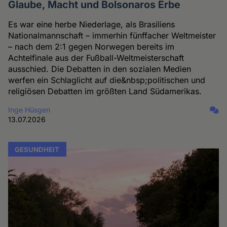
Glaube, Macht und Bolsonaros Erbe
Es war eine herbe Niederlage, als Brasiliens
Nationalmannschaft – immerhin fünffacher Weltmeister
– nach dem 2:1 gegen Norwegen bereits im
Achtelfinale aus der Fußball-Weltmeisterschaft
ausschied. Die Debatten in den sozialen Medien
werfen ein Schlaglicht auf die&nbsp;politischen und
religiösen Debatten im größten Land Südamerikas.
Inge Hüsgen
13.07.2026
GESUNDHEIT