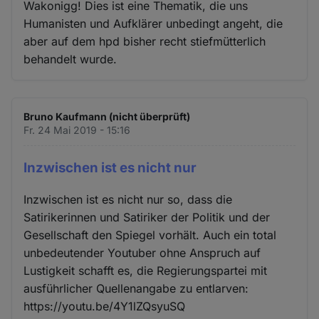
Wakonigg! Dies ist eine Thematik, die uns
Cookies
Humanisten und Aufklärer unbedingt angeht, die
aber auf dem hpd bisher recht stiefmütterlich
behandelt wurde.
Bruno Kaufmann (nicht überprüft)
Fr. 24 Mai 2019 - 15:16
Inzwischen ist es nicht nur
Inzwischen ist es nicht nur so, dass die
Satirikerinnen und Satiriker der Politik und der
Gesellschaft den Spiegel vorhält. Auch ein total
unbedeutender Youtuber ohne Anspruch auf
Lustigkeit schafft es, die Regierungspartei mit
ausführlicher Quellenangabe zu entlarven:
https://youtu.be/4Y1lZQsyuSQ