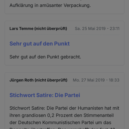
Aufklärung in amüsanter Verpackung.
Lars Temme (nicht überprüft)
Sa. 25 Mai 2019 - 23:11
Sehr gut auf den Punkt
Sehr gut auf den Punkt gebracht.
Jürgen Roth (nicht überprüft)
Mo. 27 Mai 2019 - 18:33
Stichwort Satire: Die Partei
Stichwort Satire: Die Partei der Humanisten hat mit
ihren grandiosen 0,2 Prozent den Stimmenanteil
der Deutschen Kommunistischen Partei um das