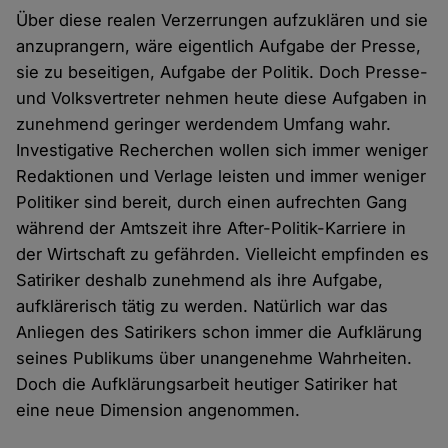
Über diese realen Verzerrungen aufzuklären und sie
anzuprangern, wäre eigentlich Aufgabe der Presse,
sie zu beseitigen, Aufgabe der Politik. Doch Presse-
und Volksvertreter nehmen heute diese Aufgaben in
zunehmend geringer werdendem Umfang wahr.
Investigative Recherchen wollen sich immer weniger
Redaktionen und Verlage leisten und immer weniger
Politiker sind bereit, durch einen aufrechten Gang
während der Amtszeit ihre After-Politik-Karriere in
der Wirtschaft zu gefährden. Vielleicht empfinden es
Satiriker deshalb zunehmend als ihre Aufgabe,
aufklärerisch tätig zu werden. Natürlich war das
Anliegen des Satirikers schon immer die Aufklärung
seines Publikums über unangenehme Wahrheiten.
Doch die Aufklärungsarbeit heutiger Satiriker hat
eine neue Dimension angenommen.