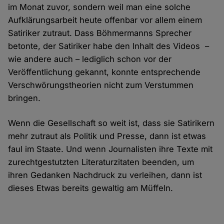
im Monat zuvor, sondern weil man eine solche
Aufklärungsarbeit heute offenbar vor allem einem
Satiriker zutraut. Dass Böhmermanns Sprecher
betonte, der Satiriker habe den Inhalt des Videos –
wie andere auch – lediglich schon vor der
Veröffentlichung gekannt, konnte entsprechende
Verschwörungstheorien nicht zum Verstummen
bringen.
Wenn die Gesellschaft so weit ist, dass sie Satirikern
mehr zutraut als Politik und Presse, dann ist etwas
faul im Staate. Und wenn Journalisten ihre Texte mit
zurechtgestutzten Literaturzitaten beenden, um
ihren Gedanken Nachdruck zu verleihen, dann ist
dieses Etwas bereits gewaltig am Müffeln.