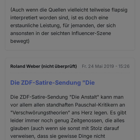
(Auch wenn die Quellen vielleicht teilweise flapsig
interpretiert worden sind, ist es doch eine
erstaunliche Leistung, für jemanden, der sich
ansonsten in der seichten Influencer-Szene
bewegt)
Roland Weber (nicht überprüft)
Fr. 24 Mai 2019 - 15:26
Die ZDF-Satire-Sendung "Die
Die ZDF-Satire-Sendung "Die Anstalt" kann man
vor allem allen standhaften Pauschal-Kritikern an
"Verschwörungstheorien" ans Herz legen. Es gibt
leider immer noch genug Zeitgenossen, die alles
glauben (auch wenn sie sonst mit Stolz darauf
verweisen, dass sie gewisse Dinge nicht