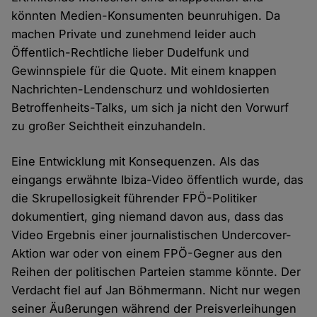
könnten Medien-Konsumenten beunruhigen. Da
machen Private und zunehmend leider auch
Öffentlich-Rechtliche lieber Dudelfunk und
Gewinnspiele für die Quote. Mit einem knappen
Nachrichten-Lendenschurz und wohldosierten
Betroffenheits-Talks, um sich ja nicht den Vorwurf
zu großer Seichtheit einzuhandeln.
Eine Entwicklung mit Konsequenzen. Als das
eingangs erwähnte Ibiza-Video öffentlich wurde, das
die Skrupellosigkeit führender FPÖ-Politiker
dokumentiert, ging niemand davon aus, dass das
Video Ergebnis einer journalistischen Undercover-
Aktion war oder von einem FPÖ-Gegner aus den
Reihen der politischen Parteien stamme könnte. Der
Verdacht fiel auf Jan Böhmermann. Nicht nur wegen
seiner Äußerungen während der Preisverleihungen