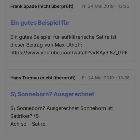
Frank Spade (nicht überprüft)
Fr. 24 Mai 2019 - 13:23
Ein gutes Beispiel für
Ein gutes Beispiel für aufklärerische Satire ist
dieser Beitrag von Max Uthoff:
https://www.youtube.com/watch?v=KAy3i8Z_GPE
Hans Trutnau (nicht überprüft)
Fr. 24 Mai 2019 - 13:56
S\ Sonneborn? Ausgerechnet
S\ Sonneborn? Ausgerechnet Sonneborn ist
Satiriker? \S
Ach so - Satire.