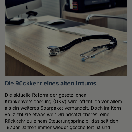
Die Rückkehr eines alten Irrtums
Die aktuelle Reform der gesetzlichen
Krankenversicherung (GKV) wird öffentlich vor allem
als ein weiteres Sparpaket verhandelt. Doch im Kern
vollzieht sie etwas weit Grundsätzlicheres: eine
Rückkehr zu einem Steuerungsprinzip, das seit den
1970er Jahren immer wieder gescheitert ist und