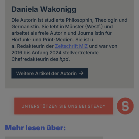
Daniela Wakonigg
Die Autorin ist studierte Philosophin, Theologin und
Germanistin. Sie lebt in Münster (Westf.) und
arbeitet als freie Autorin und Journalistin für
Hörfunk- und Print-Medien. Sie ist u.
a. Redakteurin der
Zeitschrift MIZ
und war von
2016 bis Anfang 2024 stellvertretende
Chefredakteurin des
hpd
.
Weitere Artikel der Autorin
Mehr lesen über: