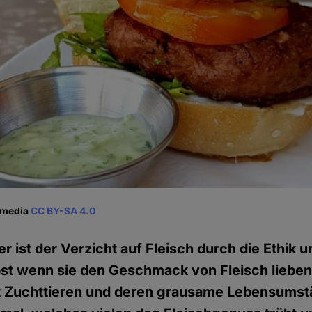
kimedia
CC BY-SA 4.0
r ist der Verzicht auf Fleisch durch die Ethik 
st wenn sie den Geschmack von Fleisch lieben,
 Zuchttieren und deren grausame Lebensumst