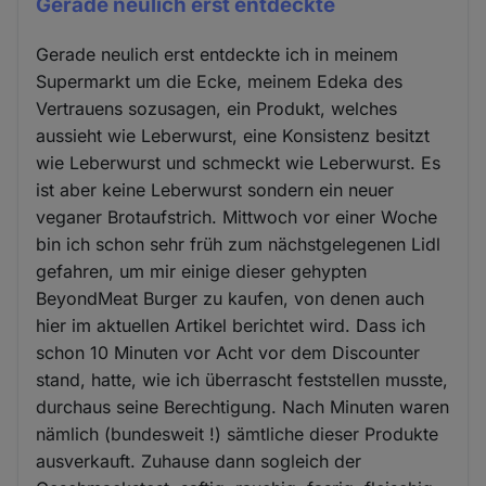
Gerade neulich erst entdeckte
Gerade neulich erst entdeckte ich in meinem
Supermarkt um die Ecke, meinem Edeka des
Vertrauens sozusagen, ein Produkt, welches
aussieht wie Leberwurst, eine Konsistenz besitzt
wie Leberwurst und schmeckt wie Leberwurst. Es
ist aber keine Leberwurst sondern ein neuer
veganer Brotaufstrich. Mittwoch vor einer Woche
bin ich schon sehr früh zum nächstgelegenen Lidl
gefahren, um mir einige dieser gehypten
BeyondMeat Burger zu kaufen, von denen auch
hier im aktuellen Artikel berichtet wird. Dass ich
schon 10 Minuten vor Acht vor dem Discounter
stand, hatte, wie ich überrascht feststellen musste,
durchaus seine Berechtigung. Nach Minuten waren
nämlich (bundesweit !) sämtliche dieser Produkte
ausverkauft. Zuhause dann sogleich der