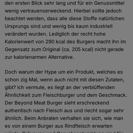
den ersten Blick sehr lang und für ein Genussmittel
wenig vertrauenserweckend. Hierbei sollte jedoch
beachtet werden, dass alle diese Stoffe natürlichen
Ursprungs sind und wenig bis kaum industriell
verändert wurden. Lediglich der recht hohe
Kalorienwert von 290 kcal des Burgers macht ihn im
Gegensatz zum Original (ca. 205 kcal) nicht gerade
zur kalorienarmen Alternative.
Doch warum der Hype um ein Produkt, welches es
schon zig Mal, wenn auch nicht mit diesen Zutaten,
gibt? Ich vermute, es liegt an der verblüffenden
Ähnlichkeit zum Fleischburger und dem Geschmack.
Der Beyond Meat Burger sieht erschreckend
authentisch nach Fleisch aus und riecht sogar sehr
ähnlich. Beim Anbraten verhalten sie sich, wie man
es von einem Burger aus Rindfleisch erwarten