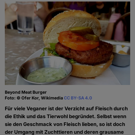
Beyond Meat Burger
Foto: © Ofer Kor, Wikimedia
CC BY-SA 4.0
Für viele Veganer ist der Verzicht auf Fleisch durch
die Ethik und das Tierwohl begründet. Selbst wenn
sie den Geschmack von Fleisch lieben, so ist doch
der Umgang mit Zuchttieren und deren grausame