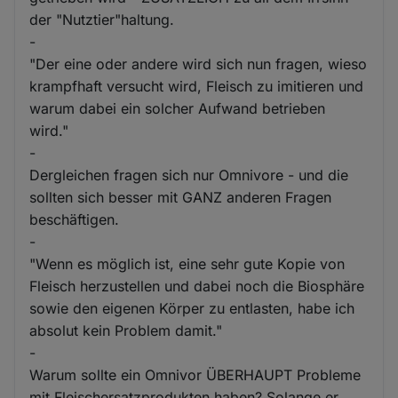
der "Nutztier"haltung.
-
"Der eine oder andere wird sich nun fragen, wieso
krampfhaft versucht wird, Fleisch zu imitieren und
warum dabei ein solcher Aufwand betrieben
wird."
-
Dergleichen fragen sich nur Omnivore - und die
sollten sich besser mit GANZ anderen Fragen
beschäftigen.
-
"Wenn es möglich ist, eine sehr gute Kopie von
Fleisch herzustellen und dabei noch die Biosphäre
sowie den eigenen Körper zu entlasten, habe ich
absolut kein Problem damit."
-
Warum sollte ein Omnivor ÜBERHAUPT Probleme
mit Fleischersatzprodukten haben? Solange er