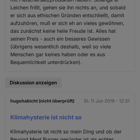
Leichen frißt, gehen sie ihn nichts an, und sobald
er sich aus ethischen Gründen entschließt, damit
aufzuhören, muß er sich eh an vieles gewöhnen,
das zunächst keine helle Freude ist. Alles hat
seinen Preis - auch ein besseres Gewissen
(übrigens wesentlich deshalb, weil so viele
Menschen gar keines haben oder es aus
Bequemlichkeit unterdrücken).
Diskussion anzeigen
hugohabicht (nicht überprüft)
Di. 11 Jun 2019 - 12:31
Klimahysterie ist nicht so
Klimahysterie ist nicht so mein Ding und ob der
Beyond Meat Burger gesünder ist als echtes