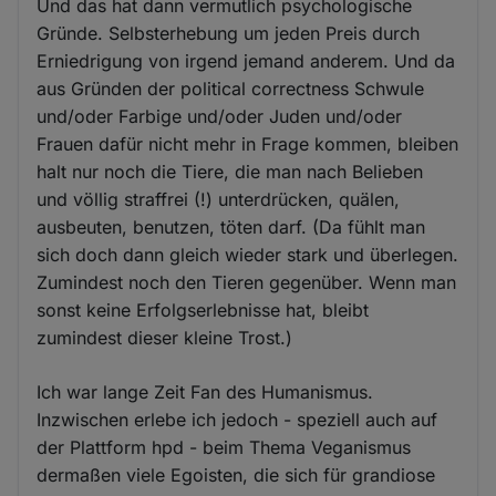
Und das hat dann vermutlich psychologische
Gründe. Selbsterhebung um jeden Preis durch
Erniedrigung von irgend jemand anderem. Und da
aus Gründen der political correctness Schwule
und/oder Farbige und/oder Juden und/oder
Frauen dafür nicht mehr in Frage kommen, bleiben
halt nur noch die Tiere, die man nach Belieben
und völlig straffrei (!) unterdrücken, quälen,
ausbeuten, benutzen, töten darf. (Da fühlt man
sich doch dann gleich wieder stark und überlegen.
Zumindest noch den Tieren gegenüber. Wenn man
sonst keine Erfolgserlebnisse hat, bleibt
zumindest dieser kleine Trost.)
Ich war lange Zeit Fan des Humanismus.
Inzwischen erlebe ich jedoch - speziell auch auf
der Plattform hpd - beim Thema Veganismus
dermaßen viele Egoisten, die sich für grandiose