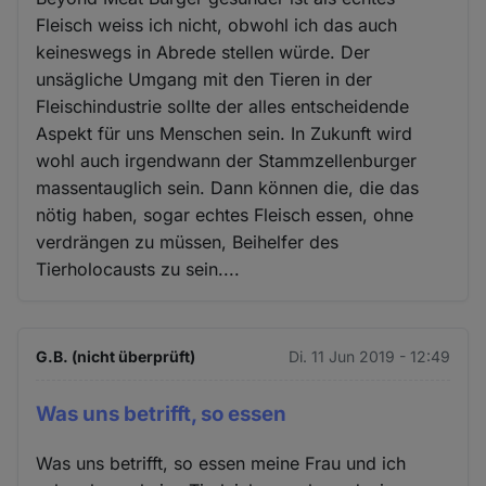
Fleisch weiss ich nicht, obwohl ich das auch
keineswegs in Abrede stellen würde. Der
unsägliche Umgang mit den Tieren in der
Fleischindustrie sollte der alles entscheidende
Aspekt für uns Menschen sein. In Zukunft wird
wohl auch irgendwann der Stammzellenburger
massentauglich sein. Dann können die, die das
nötig haben, sogar echtes Fleisch essen, ohne
verdrängen zu müssen, Beihelfer des
Tierholocausts zu sein....
G.B. (nicht überprüft)
Di. 11 Jun 2019 - 12:49
Was uns betrifft, so essen
Was uns betrifft, so essen meine Frau und ich