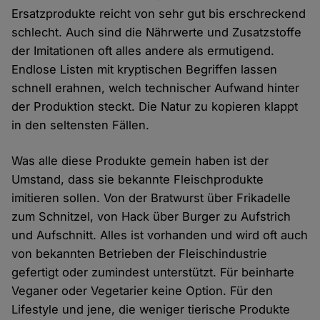
Ersatzprodukte reicht von sehr gut bis erschreckend
schlecht. Auch sind die Nährwerte und Zusatzstoffe
der Imitationen oft alles andere als ermutigend.
Endlose Listen mit kryptischen Begriffen lassen
schnell erahnen, welch technischer Aufwand hinter
der Produktion steckt. Die Natur zu kopieren klappt
in den seltensten Fällen.
Was alle diese Produkte gemein haben ist der
Umstand, dass sie bekannte Fleischprodukte
imitieren sollen. Von der Bratwurst über Frikadelle
zum Schnitzel, von Hack über Burger zu Aufstrich
und Aufschnitt. Alles ist vorhanden und wird oft auch
von bekannten Betrieben der Fleischindustrie
gefertigt oder zumindest unterstützt. Für beinharte
Veganer oder Vegetarier keine Option. Für den
Lifestyle und jene, die weniger tierische Produkte