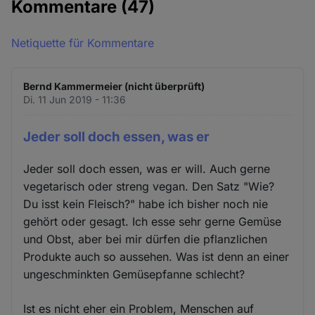
Kommentare
(47)
Netiquette für Kommentare
Bernd Kammermeier (nicht überprüft)
Di. 11 Jun 2019 - 11:36
Jeder soll doch essen, was er
Jeder soll doch essen, was er will. Auch gerne
vegetarisch oder streng vegan. Den Satz "Wie?
Du isst kein Fleisch?" habe ich bisher noch nie
gehört oder gesagt. Ich esse sehr gerne Gemüse
und Obst, aber bei mir dürfen die pflanzlichen
Produkte auch so aussehen. Was ist denn an einer
ungeschminkten Gemüsepfanne schlecht?
Ist es nicht eher ein Problem, Menschen auf