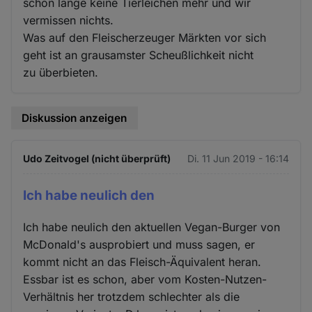
schon lange keine Tierleichen mehr und wir
vermissen nichts.
Was auf den Fleischerzeuger Märkten vor sich
geht ist an grausamster Scheußlichkeit nicht
zu überbieten.
Diskussion anzeigen
Udo Zeitvogel (nicht überprüft)
Di. 11 Jun 2019 - 16:14
Ich habe neulich den
Ich habe neulich den aktuellen Vegan-Burger von
McDonald's ausprobiert und muss sagen, er
kommt nicht an das Fleisch-Äquivalent heran.
Essbar ist es schon, aber vom Kosten-Nutzen-
Verhältnis her trotzdem schlechter als die