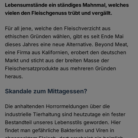
Lebensumstände ein ständiges Mahnmal, welches
vielen den Fleischgenuss trübt und vergällt.
Für all jene, welche den Fleischverzicht aus
ethischen Gründen wählen, gibt es seit Ende Mai
dieses Jahres eine neue Alternative. Beyond Meat,
eine Firma aus Kalifornien, erobert den deutschen
Markt und sticht aus der breiten Masse der
Fleischersatzprodukte aus mehreren Gründen
heraus.
Skandale zum Mittagessen?
Die anhaltenden Horrormeldungen über die
industrielle Tierhaltung sind heutzutage ein fester
Bestandteil unseres Lebensstils geworden. Hier
findet man gefährliche Bakterien und Viren in