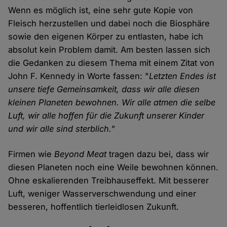
Wenn es möglich ist, eine sehr gute Kopie von
Fleisch herzustellen und dabei noch die Biosphäre
sowie den eigenen Körper zu entlasten, habe ich
absolut kein Problem damit. Am besten lassen sich
die Gedanken zu diesem Thema mit einem Zitat von
John F. Kennedy in Worte fassen: "
Letzten Endes ist
unsere tiefe Gemeinsamkeit, dass wir alle diesen
kleinen Planeten bewohnen. Wir alle atmen die selbe
Luft, wir alle hoffen für die Zukunft unserer Kinder
und wir alle sind sterblich."
Firmen wie
Beyond Meat
tragen dazu bei, dass wir
diesen Planeten noch eine Weile bewohnen können.
Ohne eskalierenden Treibhauseffekt. Mit besserer
Luft, weniger Wasserverschwendung und einer
besseren, hoffentlich tierleidlosen Zukunft.