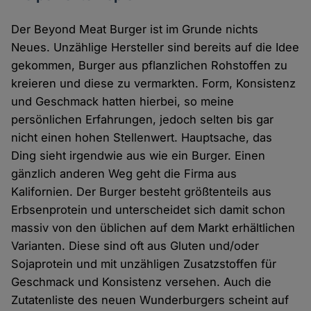
Der Beyond Meat Burger ist im Grunde nichts
Neues. Unzählige Hersteller sind bereits auf die Idee
gekommen, Burger aus pflanzlichen Rohstoffen zu
kreieren und diese zu vermarkten. Form, Konsistenz
und Geschmack hatten hierbei, so meine
persönlichen Erfahrungen, jedoch selten bis gar
nicht einen hohen Stellenwert. Hauptsache, das
Ding sieht irgendwie aus wie ein Burger. Einen
gänzlich anderen Weg geht die Firma aus
Kalifornien. Der Burger besteht größtenteils aus
Erbsenprotein und unterscheidet sich damit schon
massiv von den üblichen auf dem Markt erhältlichen
Varianten. Diese sind oft aus Gluten und/oder
Sojaprotein und mit unzähligen Zusatzstoffen für
Geschmack und Konsistenz versehen. Auch die
Zutatenliste des neuen Wunderburgers scheint auf