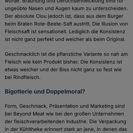
würde. Bräunung und Geruchsentwicklung sind für
ungeübte Nasen und Augen kaum zu unterscheiden.
Der absolute Clou jedoch ist, dass aus dem Burger
beim Braten Rote-Beete-Saft austritt. Die Illusion von
Fleischsaft ist sensationell. Lediglich die Konsistenz
ist nicht ganz perfekt und weicher als beim Original.
Geschmacklich ist die pflanzliche Variante so nah am
Fleisch wie kein Produkt bisher. Die Konsistenz ist
etwas weicher und der Biss nicht ganz so fest wie
bei Rindfleisch.
Bigotterie und Doppelmoral?
Form, Geschmack, Präsentation und Marketing sind
bei Beyond Meat wie bei den großen Unternehmen
der fleischverarbeitenden Industrie. Die Verpackung
in der Kühltheke erinnert stark an jene, in denen das