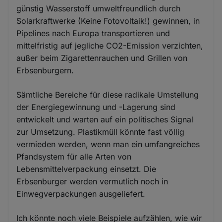
günstig Wasserstoff umweltfreundlich durch
Solarkraftwerke (Keine Fotovoltaik!) gewinnen, in
Pipelines nach Europa transportieren und
mittelfristig auf jegliche CO2-Emission verzichten,
außer beim Zigarettenrauchen und Grillen von
Erbsenburgern.
Sämtliche Bereiche für diese radikale Umstellung
der Energiegewinnung und -Lagerung sind
entwickelt und warten auf ein politisches Signal
zur Umsetzung. Plastikmüll könnte fast völlig
vermieden werden, wenn man ein umfangreiches
Pfandsystem für alle Arten von
Lebensmittelverpackung einsetzt. Die
Erbsenburger werden vermutlich noch in
Einwegverpackungen ausgeliefert.
Ich könnte noch viele Beispiele aufzählen, wie wir