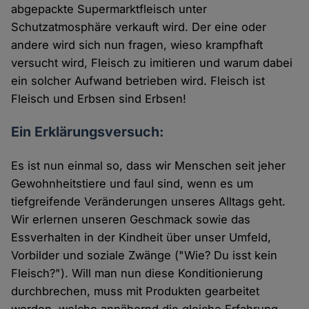
abgepackte Supermarktfleisch unter
Schutzatmosphäre verkauft wird. Der eine oder
andere wird sich nun fragen, wieso krampfhaft
versucht wird, Fleisch zu imitieren und warum dabei
ein solcher Aufwand betrieben wird. Fleisch ist
Fleisch und Erbsen sind Erbsen!
Ein Erklärungsversuch:
Es ist nun einmal so, dass wir Menschen seit jeher
Gewohnheitstiere und faul sind, wenn es um
tiefgreifende Veränderungen unseres Alltags geht.
Wir erlernen unseren Geschmack sowie das
Essverhalten in der Kindheit über unser Umfeld,
Vorbilder und soziale Zwänge ("Wie? Du isst kein
Fleisch?"). Will man nun diese Konditionierung
durchbrechen, muss mit Produkten gearbeitet