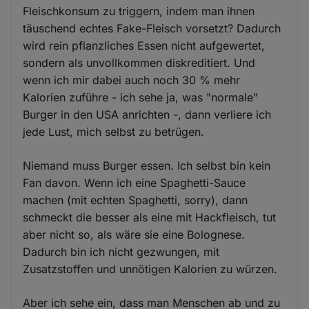
Fleischkonsum zu triggern, indem man ihnen
täuschend echtes Fake-Fleisch vorsetzt? Dadurch
wird rein pflanzliches Essen nicht aufgewertet,
sondern als unvollkommen diskreditiert. Und
wenn ich mir dabei auch noch 30 % mehr
Kalorien zuführe - ich sehe ja, was "normale"
Burger in den USA anrichten -, dann verliere ich
jede Lust, mich selbst zu betrügen.
Niemand muss Burger essen. Ich selbst bin kein
Fan davon. Wenn ich eine Spaghetti-Sauce
machen (mit echten Spaghetti, sorry), dann
schmeckt die besser als eine mit Hackfleisch, tut
aber nicht so, als wäre sie eine Bolognese.
Dadurch bin ich nicht gezwungen, mit
Zusatzstoffen und unnötigen Kalorien zu würzen.
Aber ich sehe ein, dass man Menschen ab und zu