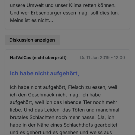
unsere Umwelt und unser Klima retten können.
Und wer Erbsenburger essen mag, soll dies tun.
Meins ist es nicht...
Diskussion anzeigen
NatValCas (nicht überprüft)
Di. 11 Jun 2019 - 12:00
Ich habe nicht aufgehört,
Ich habe nicht aufgehört, Fleisch zu essen, weil
ich den Geschmack nicht mag. Ich habe
aufgehört, weil ich das lebende Tier noch mehr
liebe. Und das Leiden, das Töten und manchmal
brutales Schlachten noch mehr hasse. (Ja, ich
habe in der Nähe eines Schlachthofs gearbeitet
und es gehört und es gesehen und weiss aus