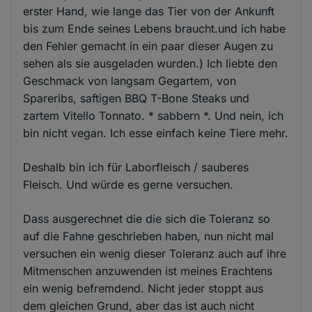
erster Hand, wie lange das Tier von der Ankunft
bis zum Ende seines Lebens braucht.und ich habe
den Fehler gemacht in ein paar dieser Augen zu
sehen als sie ausgeladen wurden.) Ich liebte den
Geschmack von langsam Gegartem, von
Spareribs, saftigen BBQ T-Bone Steaks und
zartem Vitello Tonnato. * sabbern *. Und nein, ich
bin nicht vegan. Ich esse einfach keine Tiere mehr.
Deshalb bin ich für Laborfleisch / sauberes
Fleisch. Und würde es gerne versuchen.
Dass ausgerechnet die die sich die Toleranz so
auf die Fahne geschrieben haben, nun nicht mal
versuchen ein wenig dieser Toleranz auch auf ihre
Mitmenschen anzuwenden ist meines Erachtens
ein wenig befremdend. Nicht jeder stoppt aus
dem gleichen Grund, aber das ist auch nicht