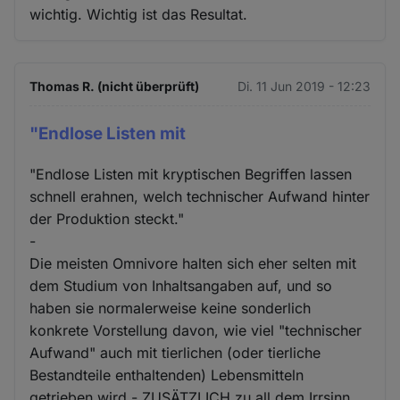
wichtig. Wichtig ist das Resultat.
Thomas R. (nicht überprüft)
Di. 11 Jun 2019 - 12:23
"Endlose Listen mit
"Endlose Listen mit kryptischen Begriffen lassen
schnell erahnen, welch technischer Aufwand hinter
der Produktion steckt."
-
Die meisten Omnivore halten sich eher selten mit
dem Studium von Inhaltsangaben auf, und so
haben sie normalerweise keine sonderlich
konkrete Vorstellung davon, wie viel "technischer
Aufwand" auch mit tierlichen (oder tierliche
Bestandteile enthaltenden) Lebensmitteln
getrieben wird - ZUSÄTZLICH zu all dem Irrsinn