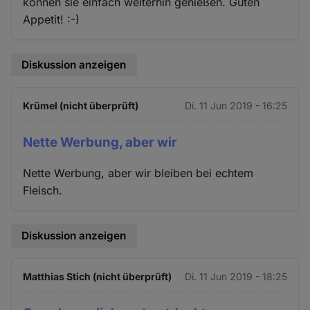
können sie einfach weiterhin genießen. Guten
Appetit! :-)
Diskussion anzeigen
Krümel (nicht überprüft)
Di. 11 Jun 2019 - 16:25
Nette Werbung, aber wir
Nette Werbung, aber wir bleiben bei echtem
Fleisch.
Diskussion anzeigen
Matthias Stich (nicht überprüft)
Di. 11 Jun 2019 - 18:25