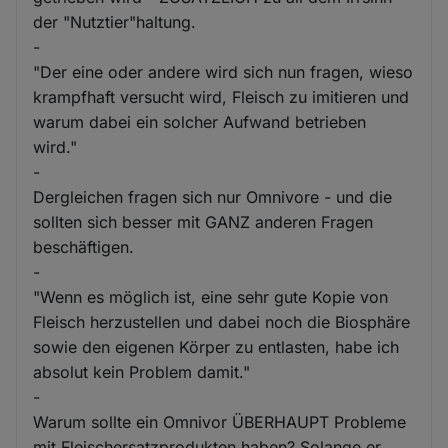
der "Nutztier"haltung.
-
"Der eine oder andere wird sich nun fragen, wieso
krampfhaft versucht wird, Fleisch zu imitieren und
warum dabei ein solcher Aufwand betrieben
wird."
-
Dergleichen fragen sich nur Omnivore - und die
sollten sich besser mit GANZ anderen Fragen
beschäftigen.
-
"Wenn es möglich ist, eine sehr gute Kopie von
Fleisch herzustellen und dabei noch die Biosphäre
sowie den eigenen Körper zu entlasten, habe ich
absolut kein Problem damit."
-
Warum sollte ein Omnivor ÜBERHAUPT Probleme
mit Fleischersatzprodukten haben? Solange er