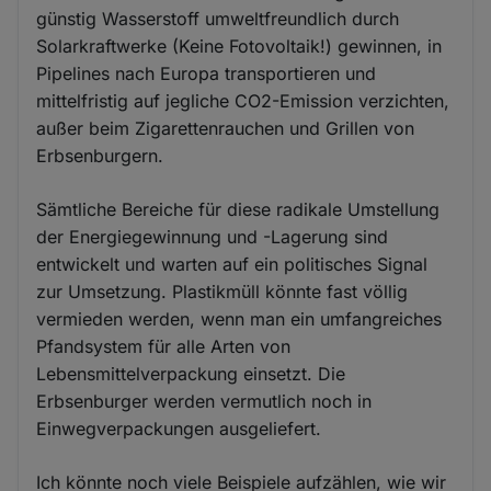
günstig Wasserstoff umweltfreundlich durch
Solarkraftwerke (Keine Fotovoltaik!) gewinnen, in
Pipelines nach Europa transportieren und
mittelfristig auf jegliche CO2-Emission verzichten,
außer beim Zigarettenrauchen und Grillen von
Erbsenburgern.
Sämtliche Bereiche für diese radikale Umstellung
der Energiegewinnung und -Lagerung sind
entwickelt und warten auf ein politisches Signal
zur Umsetzung. Plastikmüll könnte fast völlig
vermieden werden, wenn man ein umfangreiches
Pfandsystem für alle Arten von
Lebensmittelverpackung einsetzt. Die
Erbsenburger werden vermutlich noch in
Einwegverpackungen ausgeliefert.
Ich könnte noch viele Beispiele aufzählen, wie wir