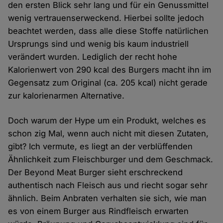
den ersten Blick sehr lang und für ein Genussmittel
wenig vertrauenserweckend. Hierbei sollte jedoch
beachtet werden, dass alle diese Stoffe natürlichen
Ursprungs sind und wenig bis kaum industriell
verändert wurden. Lediglich der recht hohe
Kalorienwert von 290 kcal des Burgers macht ihn im
Gegensatz zum Original (ca. 205 kcal) nicht gerade
zur kalorienarmen Alternative.
Doch warum der Hype um ein Produkt, welches es
schon zig Mal, wenn auch nicht mit diesen Zutaten,
gibt? Ich vermute, es liegt an der verblüffenden
Ähnlichkeit zum Fleischburger und dem Geschmack.
Der Beyond Meat Burger sieht erschreckend
authentisch nach Fleisch aus und riecht sogar sehr
ähnlich. Beim Anbraten verhalten sie sich, wie man
es von einem Burger aus Rindfleisch erwarten