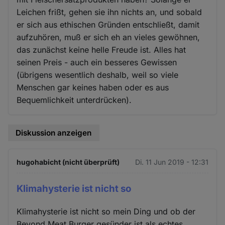
Leichen frißt, gehen sie ihn nichts an, und sobald
er sich aus ethischen Gründen entschließt, damit
aufzuhören, muß er sich eh an vieles gewöhnen,
das zunächst keine helle Freude ist. Alles hat
seinen Preis - auch ein besseres Gewissen
(übrigens wesentlich deshalb, weil so viele
Menschen gar keines haben oder es aus
Bequemlichkeit unterdrücken).
Diskussion anzeigen
hugohabicht (nicht überprüft)
Di. 11 Jun 2019 - 12:31
Klimahysterie ist nicht so
Klimahysterie ist nicht so mein Ding und ob der
Beyond Meat Burger gesünder ist als echtes