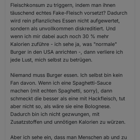
Fleischkonsum zu triggern, indem man ihnen
täuschend echtes Fake-Fleisch vorsetzt? Dadurch
wird rein pflanzliches Essen nicht aufgewertet,
sondern als unvollkommen diskreditiert. Und
wenn ich mir dabei auch noch 30 % mehr
Kalorien zuführe - ich sehe ja, was "normale"
Burger in den USA anrichten -, dann verliere ich
jede Lust, mich selbst zu betrügen.
Niemand muss Burger essen. Ich selbst bin kein
Fan davon. Wenn ich eine Spaghetti-Sauce
machen (mit echten Spaghetti, sorry), dann
schmeckt die besser als eine mit Hackfleisch, tut
aber nicht so, als wäre sie eine Bolognese.
Dadurch bin ich nicht gezwungen, mit
Zusatzstoffen und unnötigen Kalorien zu würzen.
Aber ich sehe ein, dass man Menschen ab und zu