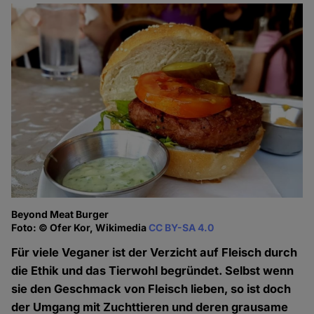
Beyond Meat Burger
Foto: © Ofer Kor, Wikimedia
CC BY-SA 4.0
Für viele Veganer ist der Verzicht auf Fleisch durch
die Ethik und das Tierwohl begründet. Selbst wenn
sie den Geschmack von Fleisch lieben, so ist doch
der Umgang mit Zuchttieren und deren grausame