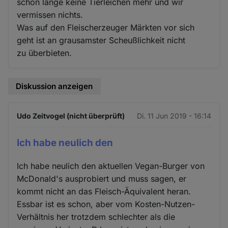
schon lange keine Tierleichen mehr und wir
vermissen nichts.
Was auf den Fleischerzeuger Märkten vor sich
geht ist an grausamster Scheußlichkeit nicht
zu überbieten.
Diskussion anzeigen
Udo Zeitvogel (nicht überprüft)
Di. 11 Jun 2019 - 16:14
Ich habe neulich den
Ich habe neulich den aktuellen Vegan-Burger von
McDonald's ausprobiert und muss sagen, er
kommt nicht an das Fleisch-Äquivalent heran.
Essbar ist es schon, aber vom Kosten-Nutzen-
Verhältnis her trotzdem schlechter als die