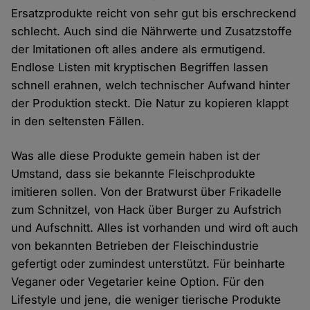
Ersatzprodukte reicht von sehr gut bis erschreckend
schlecht. Auch sind die Nährwerte und Zusatzstoffe
der Imitationen oft alles andere als ermutigend.
Endlose Listen mit kryptischen Begriffen lassen
schnell erahnen, welch technischer Aufwand hinter
der Produktion steckt. Die Natur zu kopieren klappt
in den seltensten Fällen.
Was alle diese Produkte gemein haben ist der
Umstand, dass sie bekannte Fleischprodukte
imitieren sollen. Von der Bratwurst über Frikadelle
zum Schnitzel, von Hack über Burger zu Aufstrich
und Aufschnitt. Alles ist vorhanden und wird oft auch
von bekannten Betrieben der Fleischindustrie
gefertigt oder zumindest unterstützt. Für beinharte
Veganer oder Vegetarier keine Option. Für den
Lifestyle und jene, die weniger tierische Produkte