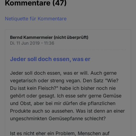
Kommentare
(47)
Netiquette für Kommentare
Bernd Kammermeier (nicht überprüft)
Di. 11 Jun 2019 - 11:36
Jeder soll doch essen, was er
Jeder soll doch essen, was er will. Auch gerne
vegetarisch oder streng vegan. Den Satz "Wie?
Du isst kein Fleisch?" habe ich bisher noch nie
gehört oder gesagt. Ich esse sehr gerne Gemüse
und Obst, aber bei mir dürfen die pflanzlichen
Produkte auch so aussehen. Was ist denn an einer
ungeschminkten Gemüsepfanne schlecht?
Ist es nicht eher ein Problem, Menschen auf