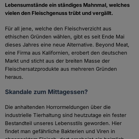
Lebensumstände ein ständiges Mahnmal, welches
vielen den Fleischgenuss trübt und vergällt.
Für all jene, welche den Fleischverzicht aus
ethischen Gründen wählen, gibt es seit Ende Mai
dieses Jahres eine neue Alternative. Beyond Meat,
eine Firma aus Kalifornien, erobert den deutschen
Markt und sticht aus der breiten Masse der
Fleischersatzprodukte aus mehreren Gründen
heraus.
Skandale zum Mittagessen?
Die anhaltenden Horrormeldungen über die
industrielle Tierhaltung sind heutzutage ein fester
Bestandteil unseres Lebensstils geworden. Hier
findet man gefährliche Bakterien und Viren in