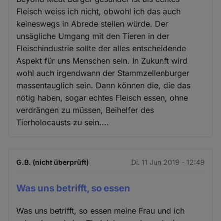
Fleisch weiss ich nicht, obwohl ich das auch
keineswegs in Abrede stellen würde. Der
unsägliche Umgang mit den Tieren in der
Fleischindustrie sollte der alles entscheidende
Aspekt für uns Menschen sein. In Zukunft wird
wohl auch irgendwann der Stammzellenburger
massentauglich sein. Dann können die, die das
nötig haben, sogar echtes Fleisch essen, ohne
verdrängen zu müssen, Beihelfer des
Tierholocausts zu sein....
G.B. (nicht überprüft)
Di. 11 Jun 2019 - 12:49
Was uns betrifft, so essen
Was uns betrifft, so essen meine Frau und ich