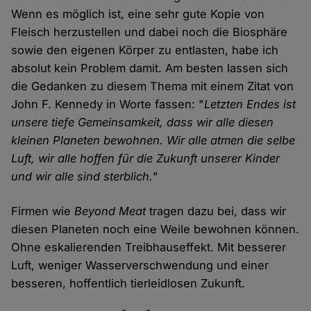
Wenn es möglich ist, eine sehr gute Kopie von
Fleisch herzustellen und dabei noch die Biosphäre
sowie den eigenen Körper zu entlasten, habe ich
absolut kein Problem damit. Am besten lassen sich
die Gedanken zu diesem Thema mit einem Zitat von
John F. Kennedy in Worte fassen: "
Letzten Endes ist
unsere tiefe Gemeinsamkeit, dass wir alle diesen
kleinen Planeten bewohnen. Wir alle atmen die selbe
Luft, wir alle hoffen für die Zukunft unserer Kinder
und wir alle sind sterblich."
Firmen wie
Beyond Meat
tragen dazu bei, dass wir
diesen Planeten noch eine Weile bewohnen können.
Ohne eskalierenden Treibhauseffekt. Mit besserer
Luft, weniger Wasserverschwendung und einer
besseren, hoffentlich tierleidlosen Zukunft.