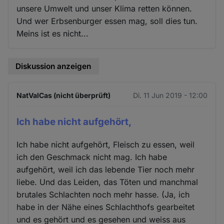
unsere Umwelt und unser Klima retten können.
Und wer Erbsenburger essen mag, soll dies tun.
Meins ist es nicht...
Diskussion anzeigen
NatValCas (nicht überprüft)
Di. 11 Jun 2019 - 12:00
Ich habe nicht aufgehört,
Ich habe nicht aufgehört, Fleisch zu essen, weil
ich den Geschmack nicht mag. Ich habe
aufgehört, weil ich das lebende Tier noch mehr
liebe. Und das Leiden, das Töten und manchmal
brutales Schlachten noch mehr hasse. (Ja, ich
habe in der Nähe eines Schlachthofs gearbeitet
und es gehört und es gesehen und weiss aus