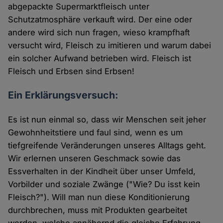
abgepackte Supermarktfleisch unter
Schutzatmosphäre verkauft wird. Der eine oder
andere wird sich nun fragen, wieso krampfhaft
versucht wird, Fleisch zu imitieren und warum dabei
ein solcher Aufwand betrieben wird. Fleisch ist
Fleisch und Erbsen sind Erbsen!
Ein Erklärungsversuch:
Es ist nun einmal so, dass wir Menschen seit jeher
Gewohnheitstiere und faul sind, wenn es um
tiefgreifende Veränderungen unseres Alltags geht.
Wir erlernen unseren Geschmack sowie das
Essverhalten in der Kindheit über unser Umfeld,
Vorbilder und soziale Zwänge ("Wie? Du isst kein
Fleisch?"). Will man nun diese Konditionierung
durchbrechen, muss mit Produkten gearbeitet