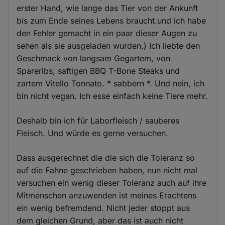
erster Hand, wie lange das Tier von der Ankunft
bis zum Ende seines Lebens braucht.und ich habe
den Fehler gemacht in ein paar dieser Augen zu
sehen als sie ausgeladen wurden.) Ich liebte den
Geschmack von langsam Gegartem, von
Spareribs, saftigen BBQ T-Bone Steaks und
zartem Vitello Tonnato. * sabbern *. Und nein, ich
bin nicht vegan. Ich esse einfach keine Tiere mehr.
Deshalb bin ich für Laborfleisch / sauberes
Fleisch. Und würde es gerne versuchen.
Dass ausgerechnet die die sich die Toleranz so
auf die Fahne geschrieben haben, nun nicht mal
versuchen ein wenig dieser Toleranz auch auf ihre
Mitmenschen anzuwenden ist meines Erachtens
ein wenig befremdend. Nicht jeder stoppt aus
dem gleichen Grund, aber das ist auch nicht