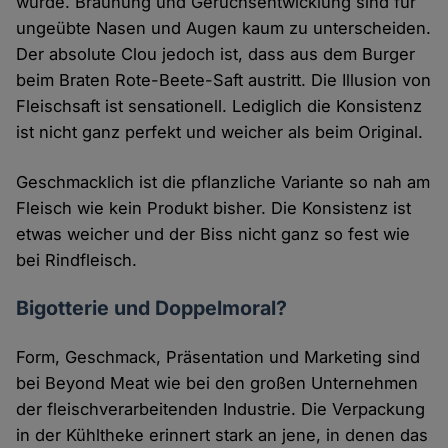
würde. Bräunung und Geruchsentwicklung sind für
ungeübte Nasen und Augen kaum zu unterscheiden.
Der absolute Clou jedoch ist, dass aus dem Burger
beim Braten Rote-Beete-Saft austritt. Die Illusion von
Fleischsaft ist sensationell. Lediglich die Konsistenz
ist nicht ganz perfekt und weicher als beim Original.
Geschmacklich ist die pflanzliche Variante so nah am
Fleisch wie kein Produkt bisher. Die Konsistenz ist
etwas weicher und der Biss nicht ganz so fest wie
bei Rindfleisch.
Bigotterie und Doppelmoral?
Form, Geschmack, Präsentation und Marketing sind
bei Beyond Meat wie bei den großen Unternehmen
der fleischverarbeitenden Industrie. Die Verpackung
in der Kühltheke erinnert stark an jene, in denen das