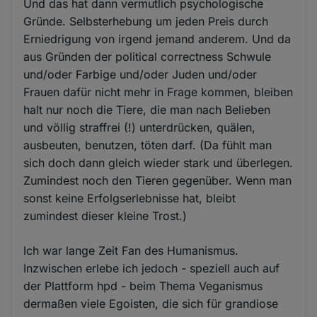
Und das hat dann vermutlich psychologische
Gründe. Selbsterhebung um jeden Preis durch
Erniedrigung von irgend jemand anderem. Und da
aus Gründen der political correctness Schwule
und/oder Farbige und/oder Juden und/oder
Frauen dafür nicht mehr in Frage kommen, bleiben
halt nur noch die Tiere, die man nach Belieben
und völlig straffrei (!) unterdrücken, quälen,
ausbeuten, benutzen, töten darf. (Da fühlt man
sich doch dann gleich wieder stark und überlegen.
Zumindest noch den Tieren gegenüber. Wenn man
sonst keine Erfolgserlebnisse hat, bleibt
zumindest dieser kleine Trost.)
Ich war lange Zeit Fan des Humanismus.
Inzwischen erlebe ich jedoch - speziell auch auf
der Plattform hpd - beim Thema Veganismus
dermaßen viele Egoisten, die sich für grandiose