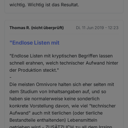
wichtig. Wichtig ist das Resultat.
Thomas R. (nicht überprüft)
Di. 11 Jun 2019 - 12:23
"Endlose Listen mit
"Endlose Listen mit kryptischen Begriffen lassen
schnell erahnen, welch technischer Aufwand hinter
der Produktion steckt."
-
Die meisten Omnivore halten sich eher selten mit
dem Studium von Inhaltsangaben auf, und so
haben sie normalerweise keine sonderlich
konkrete Vorstellung davon, wie viel "technischer
Aufwand" auch mit tierlichen (oder tierliche
Bestandteile enthaltenden) Lebensmitteln
getrieben wird - ZUSÄTZLICH zu all dem Irrsinn