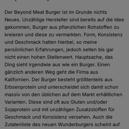
Der Beyond Meat Burger ist im Grunde nichts
Neues. Unzählige Hersteller sind bereits auf die Idee
gekommen, Burger aus pflanzlichen Rohstoffen zu
kreieren und diese zu vermarkten. Form, Konsistenz
und Geschmack hatten hierbei, so meine
persönlichen Erfahrungen, jedoch selten bis gar
nicht einen hohen Stellenwert. Hauptsache, das
Ding sieht irgendwie aus wie ein Burger. Einen
gänzlich anderen Weg geht die Firma aus
Kalifornien. Der Burger besteht größtenteils aus
Erbsenprotein und unterscheidet sich damit schon
massiv von den üblichen auf dem Markt erhältlichen
Varianten. Diese sind oft aus Gluten und/oder
Sojaprotein und mit unzähligen Zusatzstoffen für
Geschmack und Konsistenz versehen. Auch die
Zutatenliste des neuen Wunderburgers scheint auf