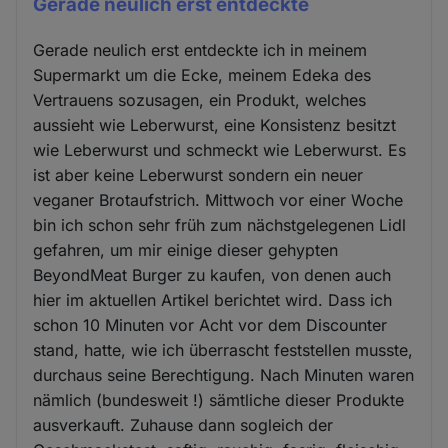
Gerade neulich erst entdeckte
Gerade neulich erst entdeckte ich in meinem
Supermarkt um die Ecke, meinem Edeka des
Vertrauens sozusagen, ein Produkt, welches
aussieht wie Leberwurst, eine Konsistenz besitzt
wie Leberwurst und schmeckt wie Leberwurst. Es
ist aber keine Leberwurst sondern ein neuer
veganer Brotaufstrich. Mittwoch vor einer Woche
bin ich schon sehr früh zum nächstgelegenen Lidl
gefahren, um mir einige dieser gehypten
BeyondMeat Burger zu kaufen, von denen auch
hier im aktuellen Artikel berichtet wird. Dass ich
schon 10 Minuten vor Acht vor dem Discounter
stand, hatte, wie ich überrascht feststellen musste,
durchaus seine Berechtigung. Nach Minuten waren
nämlich (bundesweit !) sämtliche dieser Produkte
ausverkauft. Zuhause dann sogleich der