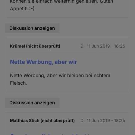
können sie einfach weiterhin genießen. Guten
Appetit! :-)
Diskussion anzeigen
Krümel (nicht überprüft)
Di. 11 Jun 2019 - 16:25
Nette Werbung, aber wir
Nette Werbung, aber wir bleiben bei echtem
Fleisch.
Diskussion anzeigen
Matthias Stich (nicht überprüft)
Di. 11 Jun 2019 - 18:25