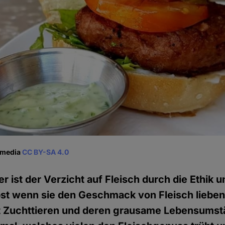
kimedia
CC BY-SA 4.0
r ist der Verzicht auf Fleisch durch die Ethik 
st wenn sie den Geschmack von Fleisch lieben,
 Zuchttieren und deren grausame Lebensumst