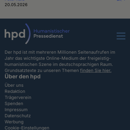
20.05.2026
Menu
Der hpd ist mit mehreren Millionen Seitenaufrufen im
Jahr das wichtigste Online-Medium der freigeistig-
humanistischen Szene im deutschsprachigen Raum.
Grundsatztexte zu unseren Themen
finden Sie hier.
Über den hpd
Über uns
Redaktion
Trägerverein
Spenden
Impressum
Datenschutz
Werbung
Cookie-Einstellungen