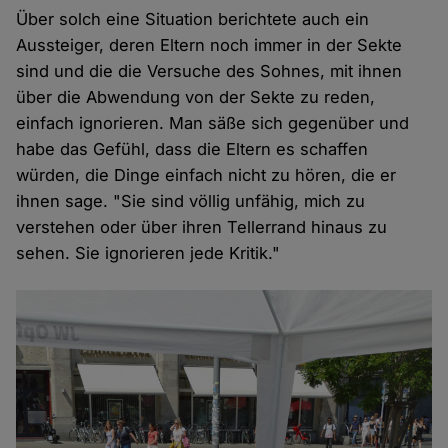
Über solch eine Situation berichtete auch ein
Aussteiger, deren Eltern noch immer in der Sekte
sind und die die Versuche des Sohnes, mit ihnen
über die Abwendung von der Sekte zu reden,
einfach ignorieren. Man säße sich gegenüber und
habe das Gefühl, dass die Eltern es schaffen
würden, die Dinge einfach nicht zu hören, die er
ihnen sage. "Sie sind völlig unfähig, mich zu
verstehen oder über ihren Tellerrand hinaus zu
sehen. Sie ignorieren jede Kritik."