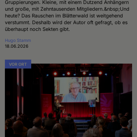
Gruppierungen. Kleine, mit einem Dutzend Anhängern
und große, mit Zehntausenden Mitgliedern.&nbsp;Und
heute? Das Rauschen im Blätterwald ist weitgehend
verstummt. Deshalb wird der Autor oft gefragt, ob es
überhaupt noch Sekten gibt.
Hugo Stamm
18.06.2026
VOR ORT