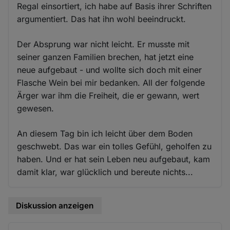
Regal einsortiert, ich habe auf Basis ihrer Schriften
argumentiert. Das hat ihn wohl beeindruckt.
Der Absprung war nicht leicht. Er musste mit
seiner ganzen Familien brechen, hat jetzt eine
neue aufgebaut - und wollte sich doch mit einer
Flasche Wein bei mir bedanken. All der folgende
Ärger war ihm die Freiheit, die er gewann, wert
gewesen.
An diesem Tag bin ich leicht über dem Boden
geschwebt. Das war ein tolles Gefühl, geholfen zu
haben. Und er hat sein Leben neu aufgebaut, kam
damit klar, war glücklich und bereute nichts...
Diskussion anzeigen