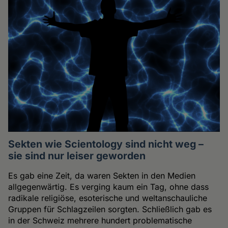
Sekten wie Scientology sind nicht weg –
sie sind nur leiser geworden
Es gab eine Zeit, da waren Sekten in den Medien
allgegenwärtig. Es verging kaum ein Tag, ohne dass
radikale religiöse, esoterische und weltanschauliche
Gruppen für Schlagzeilen sorgten. Schließlich gab es
in der Schweiz mehrere hundert problematische