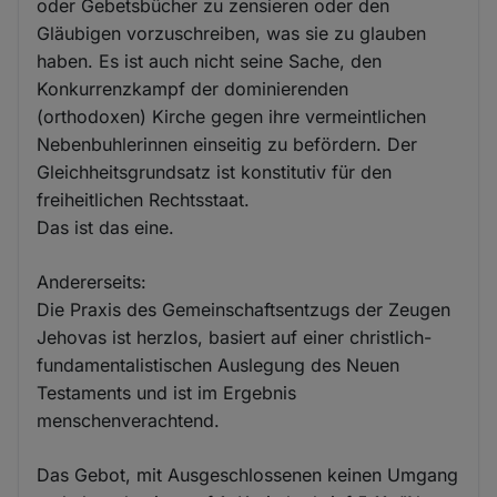
oder Gebetsbücher zu zensieren oder den
Gläubigen vorzuschreiben, was sie zu glauben
haben. Es ist auch nicht seine Sache, den
Konkurrenzkampf der dominierenden
(orthodoxen) Kirche gegen ihre vermeintlichen
Nebenbuhlerinnen einseitig zu befördern. Der
Gleichheitsgrundsatz ist konstitutiv für den
freiheitlichen Rechtsstaat.
Das ist das eine.
Andererseits:
Die Praxis des Gemeinschaftsentzugs der Zeugen
Jehovas ist herzlos, basiert auf einer christlich-
fundamentalistischen Auslegung des Neuen
Testaments und ist im Ergebnis
menschenverachtend.
Das Gebot, mit Ausgeschlossenen keinen Umgang