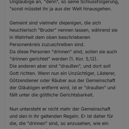
Ungläubige an, "denn", so seine Schlussfolgerung,
"sonst müsstet ihr ja aus der Welt hinausgehen.
Gemeint sind vielmehr diejenigen, die sich
heuchlerisch "Bruder" nennen lassen, während sie
in Wahrheit dem oben beschriebenen
Personenkreis zuzuschreiben sind.
Da diese Personen "drinnen" sind, sollen sie auch
"drinnen gerichtet" werden (1. Kor. 5,12).
Die anderen aber sind "draußen", und dort soll
Gott richten. Wenn nun ein Unzüchtiger, Lästerer,
Götzendiener oder Räuber aus der Gemeinschaft
der Gläubigen entfernt wird, ist er "draußen" und
fällt unter die göttliche Gerichtsbarkeit.
Nun untersteht er nicht mehr der Gemeinschaft
und den in ihr geltenden Regeln. Er ist daher für
die, die "drinnen" sind, so anzusehen, wie ein