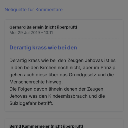
Netiquette für Kommentare
Gerhard Baierlein (nicht überprüft)
Mo. 29 Jul 2019 - 13:11
Derartig krass wie bei den
Derartig krass wie bei den Zeugen Jehovas ist es
in den beiden Kirchen noch nicht, aber im Prinzip
gehen auch diese über das Grundgesetz und die
Menschenrechte hinweg.
Die Folgen davon ähneln denen der Zeugen
Jehovas was den Kindesmissbrauch und die
Suizidgefahr betrifft.
Bernd Kammermeier (nicht überprüft)