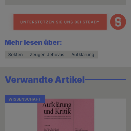
Mehr lesen über:
Sekten
Zeugen Jehovas
Aufklärung
Verwandte Artikel
WISSENSCHAFT