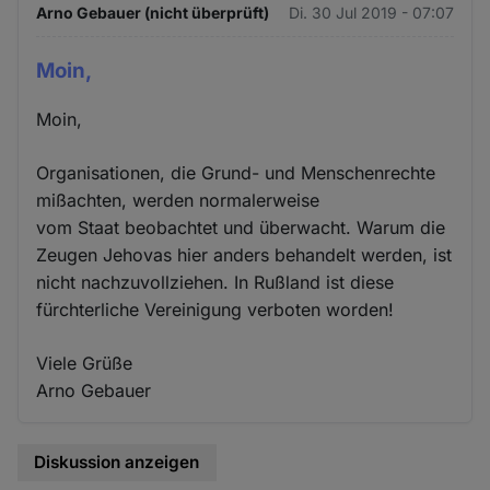
Arno Gebauer (nicht überprüft)
Di. 30 Jul 2019 - 07:07
Moin,
Moin,
Organisationen, die Grund- und Menschenrechte
mißachten, werden normalerweise
vom Staat beobachtet und überwacht. Warum die
Zeugen Jehovas hier anders behandelt werden, ist
nicht nachzuvollziehen. In Rußland ist diese
fürchterliche Vereinigung verboten worden!
Viele Grüße
Arno Gebauer
Diskussion anzeigen