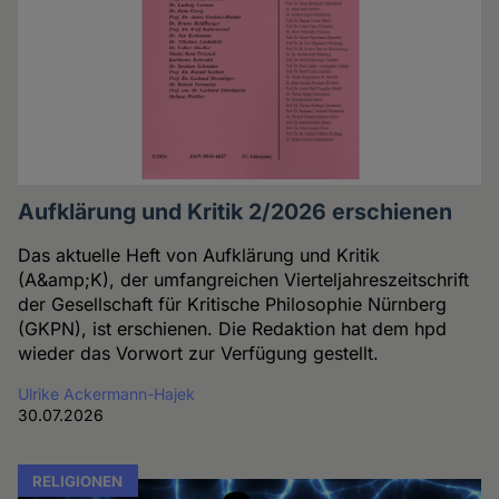
Aufklärung und Kritik 2/2026 erschienen
Das aktuelle Heft von Aufklärung und Kritik
(A&amp;K), der umfangreichen Vierteljahreszeitschrift
der Gesellschaft für Kritische Philosophie Nürnberg
(GKPN), ist erschienen. Die Redaktion hat dem hpd
wieder das Vorwort zur Verfügung gestellt.
Ulrike Ackermann-Hajek
30.07.2026
RELIGIONEN