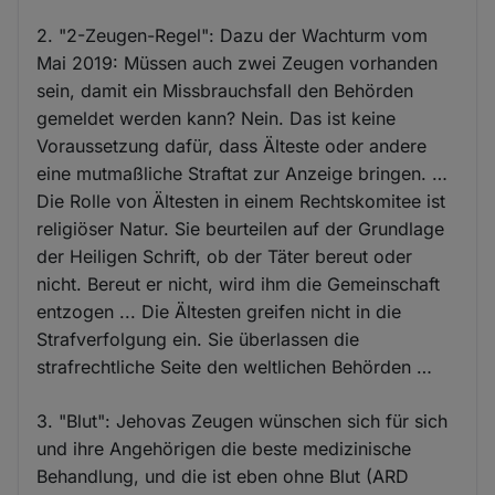
2. "2-Zeugen-Regel": Dazu der Wachturm vom
Mai 2019: Müssen auch zwei Zeugen vorhanden
sein, damit ein Missbrauchsfall den Behörden
gemeldet werden kann? Nein. Das ist keine
Voraussetzung dafür, dass Älteste oder andere
eine mutmaßliche Straftat zur Anzeige bringen. …
Die Rolle von Ältesten in einem Rechtskomitee ist
religiöser Natur. Sie beurteilen auf der Grundlage
der Heiligen Schrift, ob der Täter bereut oder
nicht. Bereut er nicht, wird ihm die Gemeinschaft
entzogen ... Die Ältesten greifen nicht in die
Strafverfolgung ein. Sie überlassen die
strafrechtliche Seite den weltlichen Behörden …
3. "Blut": Jehovas Zeugen wünschen sich für sich
und ihre Angehörigen die beste medizinische
Behandlung, und die ist eben ohne Blut (ARD