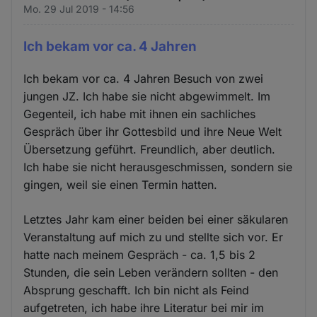
Mo. 29 Jul 2019 - 14:56
Ich bekam vor ca. 4 Jahren
Ich bekam vor ca. 4 Jahren Besuch von zwei
jungen JZ. Ich habe sie nicht abgewimmelt. Im
Gegenteil, ich habe mit ihnen ein sachliches
Gespräch über ihr Gottesbild und ihre Neue Welt
Übersetzung geführt. Freundlich, aber deutlich.
Ich habe sie nicht herausgeschmissen, sondern sie
gingen, weil sie einen Termin hatten.
Letztes Jahr kam einer beiden bei einer säkularen
Veranstaltung auf mich zu und stellte sich vor. Er
hatte nach meinem Gespräch - ca. 1,5 bis 2
Stunden, die sein Leben verändern sollten - den
Absprung geschafft. Ich bin nicht als Feind
aufgetreten, ich habe ihre Literatur bei mir im