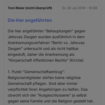
Tom Maier (nicht überprüft)
Di. 30 Jul 2019 - 10:08
Die hier angeführten
Die hier angeführten "Behauptungen" gegen
Jehovas Zeugen wurden ausführlich in dem
Anerkennungsverfahren "Berlin vs. Jehovas
Zeugen" untersucht und als nicht haltbar
eingestuft, daher die Anerkennung als
"Körperschaft öffentlichen Rechts" (Kirche).
1. Punkt "Gemeinschaftsentzug":
Religionsmitglieder dürfen keine religiöse
Gemeinschaft pflegen. Sind aber immer
verpflichtet ihren Angehörigen zu helfen. Das
obwohl sich der "Ausgeschlossene" ja selbst
gegen seine Familie und die Religion gestellt hat.