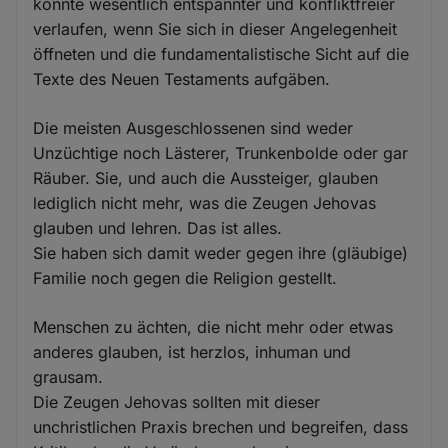
könnte wesentlich entspannter und konfliktfreier
verlaufen, wenn Sie sich in dieser Angelegenheit
öffneten und die fundamentalistische Sicht auf die
Texte des Neuen Testaments aufgäben.
Die meisten Ausgeschlossenen sind weder
Unzüchtige noch Lästerer, Trunkenbolde oder gar
Räuber. Sie, und auch die Aussteiger, glauben
lediglich nicht mehr, was die Zeugen Jehovas
glauben und lehren. Das ist alles.
Sie haben sich damit weder gegen ihre (gläubige)
Familie noch gegen die Religion gestellt.
Menschen zu ächten, die nicht mehr oder etwas
anderes glauben, ist herzlos, inhuman und
grausam.
Die Zeugen Jehovas sollten mit dieser
unchristlichen Praxis brechen und begreifen, dass