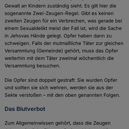
Gewalt an Kindern zuständig sieht. Es gilt hier die
sogenannte Zwei-Zeugen-Regel. Gibt es keinen
zweiten Zeugen für ein Verbrechen, was gerade bei
einem Sexualdelikt meist der Fall ist, wird die Sache
in Jehovas Hände gelegt. Opfer haben dann zu
schweigen. Falls der mutmaßliche Täter zur gleichen
Versammlung (Gemeinde) gehört, muss das Opfer
weiterhin mit dem Täter zweimal wöchentlich die
Versammlung besuchen.
Die Opfer sind doppelt gestraft: Sie wurden Opfer
und sollten sie sich wehren, werden sie aus der
Sekte verstoßen – mit den oben genannten Folgen.
Das Blutverbot
Zum Allgemeinwissen gehört, dass die Zeugen