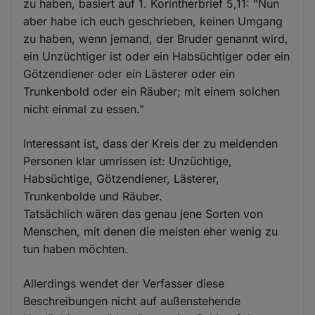
zu haben, basiert auf 1. Korintherbrief 5,11: "Nun
aber habe ich euch geschrieben, keinen Umgang
zu haben, wenn jemand, der Bruder genannt wird,
ein Unzüchtiger ist oder ein Habsüchtiger oder ein
Götzendiener oder ein Lästerer oder ein
Trunkenbold oder ein Räuber; mit einem solchen
nicht einmal zu essen."
Interessant ist, dass der Kreis der zu meidenden
Personen klar umrissen ist: Unzüchtige,
Habsüchtige, Götzendiener, Lästerer,
Trunkenbolde und Räuber.
Tatsächlich wären das genau jene Sorten von
Menschen, mit denen die meisten eher wenig zu
tun haben möchten.
Allerdings wendet der Verfasser diese
Beschreibungen nicht auf außenstehende