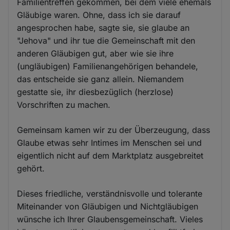
Familientreffen gekommen, bei dem viele ehemals
Gläubige waren. Ohne, dass ich sie darauf
angesprochen habe, sagte sie, sie glaube an
"Jehova" und ihr tue die Gemeinschaft mit den
anderen Gläubigen gut, aber wie sie ihre
(ungläubigen) Familienangehörigen behandele,
das entscheide sie ganz allein. Niemandem
gestatte sie, ihr diesbezüglich (herzlose)
Vorschriften zu machen.
Gemeinsam kamen wir zu der Überzeugung, dass
Glaube etwas sehr Intimes im Menschen sei und
eigentlich nicht auf dem Marktplatz ausgebreitet
gehört.
Dieses friedliche, verständnisvolle und tolerante
Miteinander von Gläubigen und Nichtgläubigen
wünsche ich Ihrer Glaubensgemeinschaft. Vieles