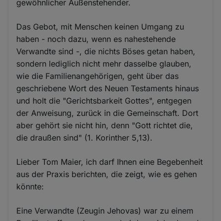
gewöhnlicher Außenstehender.
Das Gebot, mit Menschen keinen Umgang zu
haben - noch dazu, wenn es nahestehende
Verwandte sind -, die nichts Böses getan haben,
sondern lediglich nicht mehr dasselbe glauben,
wie die Familienangehörigen, geht über das
geschriebene Wort des Neuen Testaments hinaus
und holt die "Gerichtsbarkeit Gottes", entgegen
der Anweisung, zurück in die Gemeinschaft. Dort
aber gehört sie nicht hin, denn "Gott richtet die,
die draußen sind" (1. Korinther 5,13).
Lieber Tom Maier, ich darf Ihnen eine Begebenheit
aus der Praxis berichten, die zeigt, wie es gehen
könnte:
Eine Verwandte (Zeugin Jehovas) war zu einem