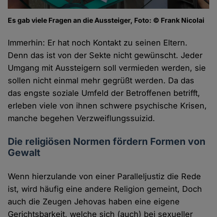
Es gab viele Fragen an die Aussteiger, Foto: © Frank Nicolai
Immerhin: Er hat noch Kontakt zu seinen Eltern.
Denn das ist von der Sekte nicht gewünscht. Jeder
Umgang mit Aussteigern soll vermieden werden, sie
sollen nicht einmal mehr gegrüßt werden. Da das
das engste soziale Umfeld der Betroffenen betrifft,
erleben viele von ihnen schwere psychische Krisen,
manche begehen Verzweiflungssuizid.
Die religiösen Normen fördern Formen von
Gewalt
Wenn hierzulande von einer Paralleljustiz die Rede
ist, wird häufig eine andere Religion gemeint, Doch
auch die Zeugen Jehovas haben eine eigene
Gerichtsbarkeit, welche sich (auch) bei sexueller