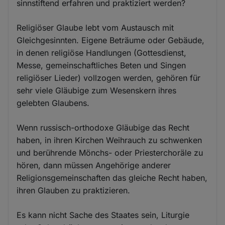
sinnstiftend erfahren und praktiziert werden?
Religiöser Glaube lebt vom Austausch mit
Gleichgesinnten. Eigene Beträume oder Gebäude,
in denen religiöse Handlungen (Gottesdienst,
Messe, gemeinschaftliches Beten und Singen
religiöser Lieder) vollzogen werden, gehören für
sehr viele Gläubige zum Wesenskern ihres
gelebten Glaubens.
Wenn russisch-orthodoxe Gläubige das Recht
haben, in ihren Kirchen Weihrauch zu schwenken
und berührende Mönchs- oder Priesterchoräle zu
hören, dann müssen Angehörige anderer
Religionsgemeinschaften das gleiche Recht haben,
ihren Glauben zu praktizieren.
Es kann nicht Sache des Staates sein, Liturgie