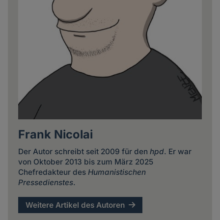
Frank Nicolai
Der Autor schreibt seit 2009 für den
hpd
. Er war
von Oktober 2013 bis zum März 2025
Chefredakteur des
Humanistischen
Pressedienstes
.
Weitere Artikel des Autoren