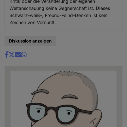
Kritik oder die Veränderung der eigenen
Weltanschauung keine Gegnerschaft ist. Dieses
Schwarz-weiß-, Freund-Feind-Denken ist kein
Zeichen von Vernunft.
Diskussion anzeigen
Share
news