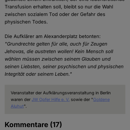
Transfusion erhalten soll, bleibt so nur die Wahl
zwischen sozialem Tod oder der Gefahr des
physischen Todes.
Die Aufklärer am Alexanderplatz betonten:
"Grundrechte gelten für alle, auch für Zeugen
Jehovas, die austreten wollen! Kein Mensch soll
wählen müssen zwischen seinem Glauben und
seinen Liebsten, seiner psychischen und physischen
Integrität oder seinem Leben."
Veranstalter der Aufklärungsveranstaltung in Berlin
waren der
JW Opfer Hilfe e. V.
sowie der "
Goldene
Aluhut
".
Kommentare
(17)