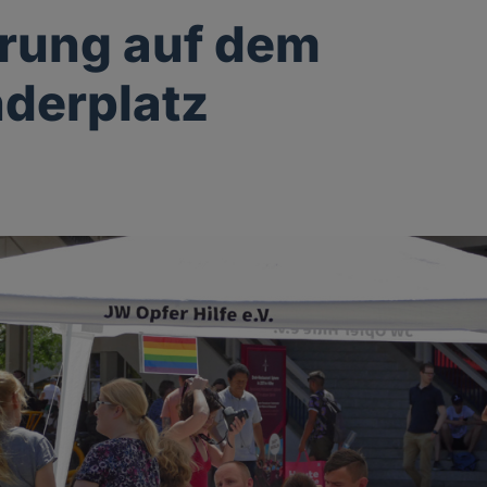
rung auf dem
derplatz