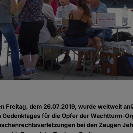
 Freitag, dem 26.07.2019, wurde weltweit anl
n Gedenktages für die Opfer der Wachtturm-Or
schenrechtsverletzungen bei den Zeugen Je