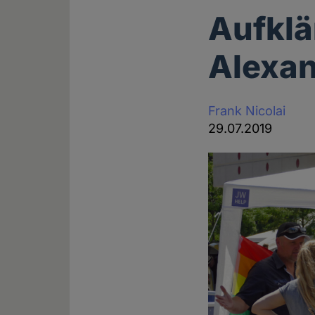
Aufklä
Alexan
Frank Nicolai
29.07.2019