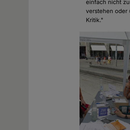
einfach nicht zu
verstehen oder 
Kritik."