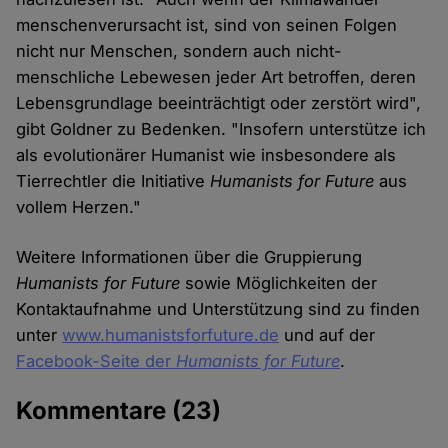
menschenverursacht ist, sind von seinen Folgen
nicht nur Menschen, sondern auch nicht-
menschliche Lebewesen jeder Art betroffen, deren
Lebensgrundlage beeinträchtigt oder zerstört wird",
gibt Goldner zu Bedenken. "Insofern unterstütze ich
als evolutionärer Humanist wie insbesondere als
Tierrechtler die Initiative
Humanists for Future
aus
vollem Herzen."
Weitere Informationen über die Gruppierung
Humanists for Future
sowie Möglichkeiten der
Kontaktaufnahme und Unterstützung sind zu finden
unter
www.humanistsforfuture.de
und auf der
Facebook-Seite der
Humanists for Future
.
Kommentare
(23)