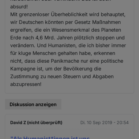
absurd!
Mit grenzenloser Überheblichkeit wird behauptet,
wir Deutschen könnten per Gesetz Maßnahmen
ergreifen, die ein Wesensmerkmal des Planeten
Erde nach 4,6 Mrd. Jahren plötzlich stoppen und
verändern. Und Humanisten, die ich bisher immer
für kluge Menschen gehalten habe, erkennen
nicht, dass diese Panikmache nur eine politische
Kampagne ist, um der Bevölkerung die
Zustimmung zu neuen Steuern und Abgaben
abzupressen!
Diskussion anzeigen
David Z (nicht überprüft)
Di. 10 Sep 2019 - 20:54
"Als Humanist*innen ist uns