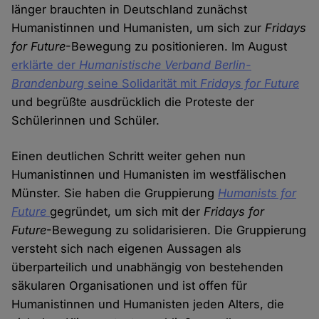
länger brauchten in Deutschland zunächst
Humanistinnen und Humanisten, um sich zur
Fridays
for Future
-Bewegung zu positionieren. Im August
erklärte der
Humanistische Verband Berlin-
Brandenburg
seine Solidarität mit
Fridays for Future
und begrüßte ausdrücklich die Proteste der
Schülerinnen und Schüler.
Einen deutlichen Schritt weiter gehen nun
Humanistinnen und Humanisten im westfälischen
Münster. Sie haben die Gruppierung
Humanists for
Future
gegründet, um sich mit der
Fridays for
Future
-Bewegung zu solidarisieren. Die Gruppierung
versteht sich nach eigenen Aussagen als
überparteilich und unabhängig von bestehenden
säkularen Organisationen und ist offen für
Humanistinnen und Humanisten jeden Alters, die