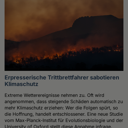
Erpresserische Trittbrettfahrer sabotieren
Klimaschutz
Extreme Wetterereignisse nehmen zu. Oft wird
angenommen, dass steigende Schäden automatisch zu
mehr Klimaschutz erziehen: Wer die Folgen spürt, so
die Hoffnung, handelt entschlossener. Eine neue Studie
vom Max-Planck-Institut für Evolutionsbiologie und der
University of Oxford stellt diese Annahme infrage.