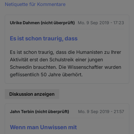
Netiquette für Kommentare
Ulrike Dahmen (nicht überprüft)
Mo. 9 Sep 2019 - 17:23
Es ist schon traurig, dass
Es ist schon traurig, dass die Humanisten zu Ihrer
Aktivität erst den Schulstreik einer jungen
Schwedin brauchten. Die Wissenschaftler wurden
geflissentlich 50 Jahre überhört.
Diskussion anzeigen
Jahn Terbin (nicht überprüft)
Mo. 9 Sep 2019 - 21:57
Wenn man Unwissen mit