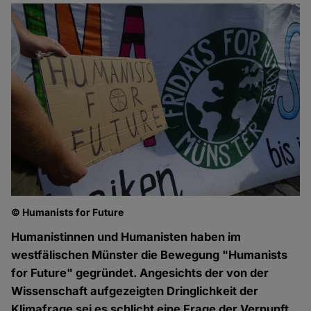
© Humanists for Future
Humanistinnen und Humanisten haben im
westfälischen Münster die Bewegung "Humanists
for Future" gegründet. Angesichts der von der
Wissenschaft aufgezeigten Dringlichkeit der
Klimafrage sei es schlicht eine Frage der Vernunft,