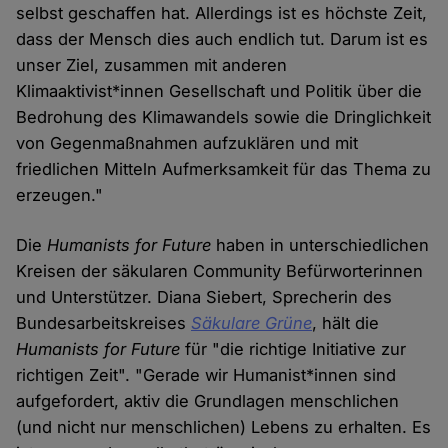
selbst geschaffen hat. Allerdings ist es höchste Zeit,
dass der Mensch dies auch endlich tut. Darum ist es
unser Ziel, zusammen mit anderen
Klimaaktivist*innen Gesellschaft und Politik über die
Bedrohung des Klimawandels sowie die Dringlichkeit
von Gegenmaßnahmen aufzuklären und mit
friedlichen Mitteln Aufmerksamkeit für das Thema zu
erzeugen."
Die
Humanists for Future
haben in unterschiedlichen
Kreisen der säkularen Community Befürworterinnen
und Unterstützer. Diana Siebert, Sprecherin des
Bundesarbeitskreises
Säkulare Grüne
, hält die
Humanists for Future
für "die richtige Initiative zur
richtigen Zeit". "Gerade wir Humanist*innen sind
aufgefordert, aktiv die Grundlagen menschlichen
(und nicht nur menschlichen) Lebens zu erhalten. Es