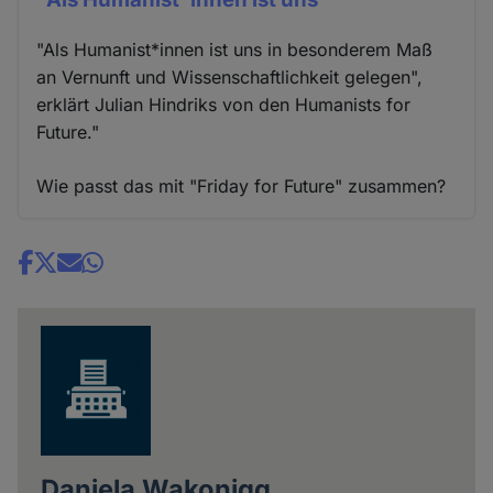
"Als Humanist*innen ist uns in besonderem Maß
an Vernunft und Wissenschaftlichkeit gelegen",
erklärt Julian Hindriks von den Humanists for
Future."
Wie passt das mit "Friday for Future" zusammen?
Share
news
Daniela Wakonigg