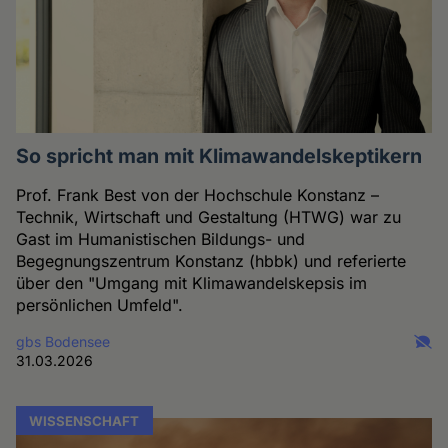
So spricht man mit Klimawandelskeptikern
Prof. Frank Best von der Hochschule Konstanz –
Technik, Wirtschaft und Gestaltung (HTWG) war zu
Gast im Humanistischen Bildungs- und
Begegnungszentrum Konstanz (hbbk) und referierte
über den "Umgang mit Klimawandelskepsis im
persönlichen Umfeld".
gbs Bodensee
31.03.2026
WISSENSCHAFT