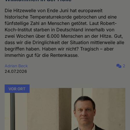
Die Hitzewelle von Ende Juni hat europaweit
historische Temperaturrekorde gebrochen und eine
fünfstellige Zahl an Menschen getötet. Laut Robert-
Koch-Institut starben in Deutschland innerhalb von
zwei Wochen über 6.000 Menschen an der Hitze. Gut,
dass wir die Dringlichkeit der Situation mittlerweile alle
begriffen haben. Haben wir nicht? Tragisch – aber
immerhin gut für die Rentenkasse.
Adrian Beck
2
24.07.2026
VOR ORT