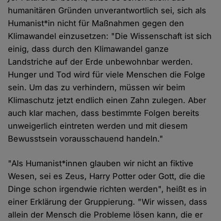
humanitären Gründen unverantwortlich sei, sich als
Humanist*in nicht für Maßnahmen gegen den
Klimawandel einzusetzen: "Die Wissenschaft ist sich
einig, dass durch den Klimawandel ganze
Landstriche auf der Erde unbewohnbar werden.
Hunger und Tod wird für viele Menschen die Folge
sein. Um das zu verhindern, müssen wir beim
Klimaschutz jetzt endlich einen Zahn zulegen. Aber
auch klar machen, dass bestimmte Folgen bereits
unweigerlich eintreten werden und mit diesem
Bewusstsein vorausschauend handeln."
"Als Humanist*innen glauben wir nicht an fiktive
Wesen, sei es Zeus, Harry Potter oder Gott, die die
Dinge schon irgendwie richten werden", heißt es in
einer Erklärung der Gruppierung. "Wir wissen, dass
allein der Mensch die Probleme lösen kann, die er