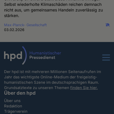
Selbst wiederholte Klimaschäden reichen demnach
nicht aus, um gemeinsames Handeln zuverlässig zu
stärken.
Max-Planck- Gesellschaft
03.02.2026
Menu
Der hpd ist mit mehreren Millionen Seitenaufrufen im
Jahr das wichtigste Online-Medium der freigeistig-
humanistischen Szene im deutschsprachigen Raum.
Grundsatztexte zu unseren Themen
finden Sie hier.
Über den hpd
Über uns
Redaktion
Trägerverein