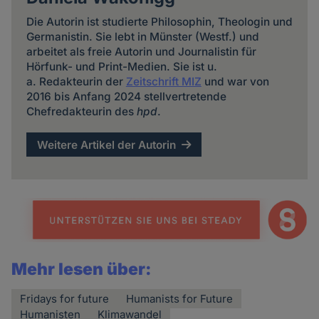
Die Autorin ist studierte Philosophin, Theologin und
Germanistin. Sie lebt in Münster (Westf.) und
arbeitet als freie Autorin und Journalistin für
Hörfunk- und Print-Medien. Sie ist u.
a. Redakteurin der
Zeitschrift MIZ
und war von
2016 bis Anfang 2024 stellvertretende
Chefredakteurin des
hpd
.
Weitere Artikel der Autorin
Mehr lesen über:
Fridays for future
Humanists for Future
Humanisten
Klimawandel