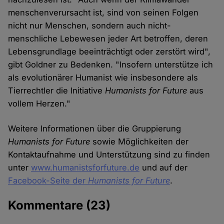
menschenverursacht ist, sind von seinen Folgen
nicht nur Menschen, sondern auch nicht-
menschliche Lebewesen jeder Art betroffen, deren
Lebensgrundlage beeinträchtigt oder zerstört wird",
gibt Goldner zu Bedenken. "Insofern unterstütze ich
als evolutionärer Humanist wie insbesondere als
Tierrechtler die Initiative
Humanists for Future
aus
vollem Herzen."
Weitere Informationen über die Gruppierung
Humanists for Future
sowie Möglichkeiten der
Kontaktaufnahme und Unterstützung sind zu finden
unter
www.humanistsforfuture.de
und auf der
Facebook-Seite der
Humanists for Future
.
Kommentare
(23)