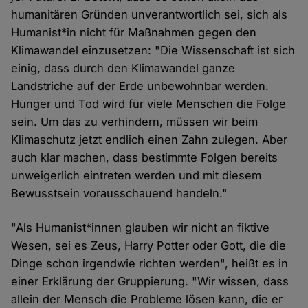
humanitären Gründen unverantwortlich sei, sich als
Humanist*in nicht für Maßnahmen gegen den
Klimawandel einzusetzen: "Die Wissenschaft ist sich
einig, dass durch den Klimawandel ganze
Landstriche auf der Erde unbewohnbar werden.
Hunger und Tod wird für viele Menschen die Folge
sein. Um das zu verhindern, müssen wir beim
Klimaschutz jetzt endlich einen Zahn zulegen. Aber
auch klar machen, dass bestimmte Folgen bereits
unweigerlich eintreten werden und mit diesem
Bewusstsein vorausschauend handeln."
"Als Humanist*innen glauben wir nicht an fiktive
Wesen, sei es Zeus, Harry Potter oder Gott, die die
Dinge schon irgendwie richten werden", heißt es in
einer Erklärung der Gruppierung. "Wir wissen, dass
allein der Mensch die Probleme lösen kann, die er