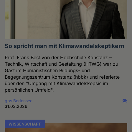
So spricht man mit Klimawandelskeptikern
Prof. Frank Best von der Hochschule Konstanz –
Technik, Wirtschaft und Gestaltung (HTWG) war zu
Gast im Humanistischen Bildungs- und
Begegnungszentrum Konstanz (hbbk) und referierte
über den "Umgang mit Klimawandelskepsis im
persönlichen Umfeld".
gbs Bodensee
31.03.2026
WISSENSCHAFT