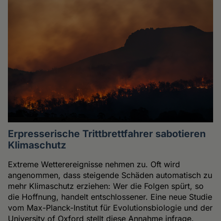
Erpresserische Trittbrettfahrer sabotieren
Klimaschutz
Extreme Wetterereignisse nehmen zu. Oft wird
angenommen, dass steigende Schäden automatisch zu
mehr Klimaschutz erziehen: Wer die Folgen spürt, so
die Hoffnung, handelt entschlossener. Eine neue Studie
vom Max-Planck-Institut für Evolutionsbiologie und der
University of Oxford stellt diese Annahme infrage.