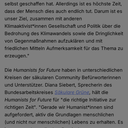
selbst geschaffen hat. Allerdings ist es höchste Zeit,
dass der Mensch dies auch endlich tut. Darum ist es
unser Ziel, zusammen mit anderen
Klimaaktivist*innen Gesellschaft und Politik über die
Bedrohung des Klimawandels sowie die Dringlichkeit
von Gegenmaßnahmen aufzuklären und mit
friedlichen Mitteln Aufmerksamkeit für das Thema zu
erzeugen."
Die
Humanists for Future
haben in unterschiedlichen
Kreisen der säkularen Community Befürworterinnen
und Unterstützer. Diana Siebert, Sprecherin des
Bundesarbeitskreises
Säkulare Grüne
, hält die
Humanists for Future
für "die richtige Initiative zur
richtigen Zeit". "Gerade wir Humanist*innen sind
aufgefordert, aktiv die Grundlagen menschlichen
(und nicht nur menschlichen) Lebens zu erhalten. Es