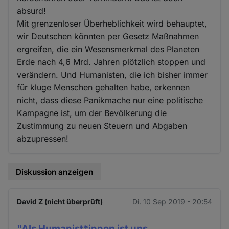
absurd!
Mit grenzenloser Überheblichkeit wird behauptet,
wir Deutschen könnten per Gesetz Maßnahmen
ergreifen, die ein Wesensmerkmal des Planeten
Erde nach 4,6 Mrd. Jahren plötzlich stoppen und
verändern. Und Humanisten, die ich bisher immer
für kluge Menschen gehalten habe, erkennen
nicht, dass diese Panikmache nur eine politische
Kampagne ist, um der Bevölkerung die
Zustimmung zu neuen Steuern und Abgaben
abzupressen!
Diskussion anzeigen
David Z (nicht überprüft)
Di. 10 Sep 2019 - 20:54
"Als Humanist*innen ist uns