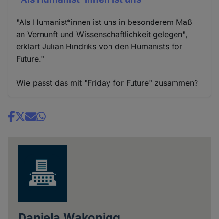
"Als Humanist*innen ist uns in besonderem Maß
an Vernunft und Wissenschaftlichkeit gelegen",
erklärt Julian Hindriks von den Humanists for
Future."
Wie passt das mit "Friday for Future" zusammen?
Share
news
Daniela Wakonigg