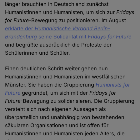
länger brauchten in Deutschland zunächst
Humanistinnen und Humanisten, um sich zur
Fridays
for Future
-Bewegung zu positionieren. Im August
erklärte der
Humanistische Verband Berlin-
Brandenburg
seine Solidarität mit
Fridays for Future
und begrüßte ausdrücklich die Proteste der
Schülerinnen und Schüler.
Einen deutlichen Schritt weiter gehen nun
Humanistinnen und Humanisten im westfälischen
Münster. Sie haben die Gruppierung
Humanists for
Future
gegründet, um sich mit der
Fridays for
Future
-Bewegung zu solidarisieren. Die Gruppierung
versteht sich nach eigenen Aussagen als
überparteilich und unabhängig von bestehenden
säkularen Organisationen und ist offen für
Humanistinnen und Humanisten jeden Alters, die