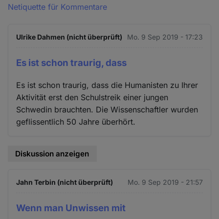
Netiquette für Kommentare
Ulrike Dahmen (nicht überprüft)
Mo. 9 Sep 2019 - 17:23
Es ist schon traurig, dass
Es ist schon traurig, dass die Humanisten zu Ihrer
Aktivität erst den Schulstreik einer jungen
Schwedin brauchten. Die Wissenschaftler wurden
geflissentlich 50 Jahre überhört.
Diskussion anzeigen
Jahn Terbin (nicht überprüft)
Mo. 9 Sep 2019 - 21:57
Wenn man Unwissen mit