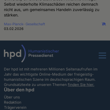
Selbst wiederholte Klimaschäden reichen demnach
nicht aus, um gemeinsames Handeln zuverlässig zu
stärken.
Max-Planck- Gesellschaft
03.02.2026
Menu
Der hpd ist mit mehreren Millionen Seitenaufrufen im
Jahr das wichtigste Online-Medium der freigeistig-
humanistischen Szene im deutschsprachigen Raum.
Grundsatztexte zu unseren Themen
finden Sie hier.
Über den hpd
Über uns
Redaktion
Trägerverein