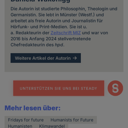
Die Autorin ist studierte Philosophin, Theologin und
Germanistin. Sie lebt in Münster (Westf.) und
arbeitet als freie Autorin und Journalistin für
Hörfunk- und Print-Medien. Sie ist u.
a. Redakteurin der
Zeitschrift MIZ
und war von
2016 bis Anfang 2024 stellvertretende
Chefredakteurin des
hpd
.
Weitere Artikel der Autorin
Mehr lesen über:
Fridays for future
Humanists for Future
Humanisten
Klimawandel