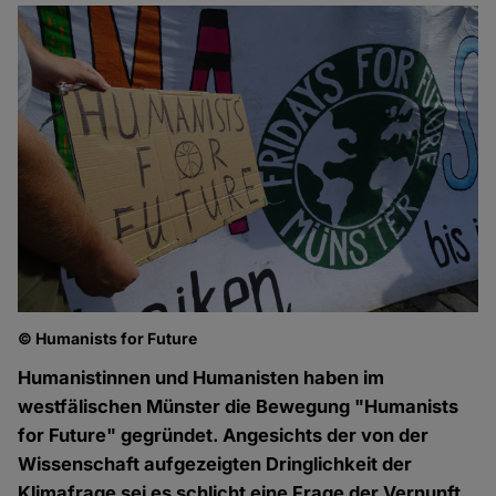
© Humanists for Future
Humanistinnen und Humanisten haben im
westfälischen Münster die Bewegung "Humanists
for Future" gegründet. Angesichts der von der
Wissenschaft aufgezeigten Dringlichkeit der
Klimafrage sei es schlicht eine Frage der Vernunft,