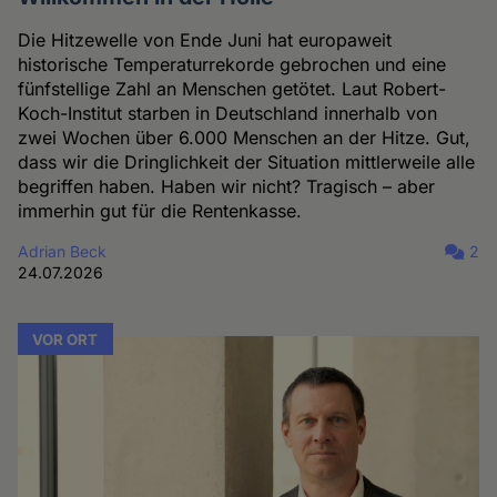
Die Hitzewelle von Ende Juni hat europaweit
historische Temperaturrekorde gebrochen und eine
fünfstellige Zahl an Menschen getötet. Laut Robert-
Koch-Institut starben in Deutschland innerhalb von
zwei Wochen über 6.000 Menschen an der Hitze. Gut,
dass wir die Dringlichkeit der Situation mittlerweile alle
begriffen haben. Haben wir nicht? Tragisch – aber
immerhin gut für die Rentenkasse.
Adrian Beck
2
24.07.2026
VOR ORT