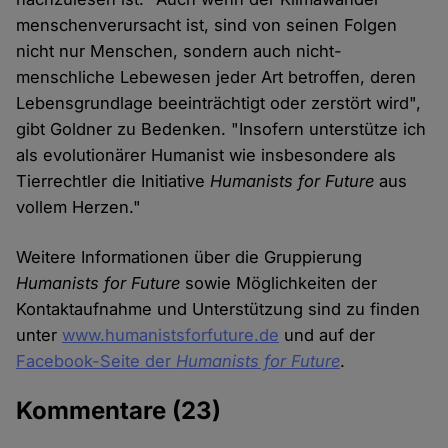
menschenverursacht ist, sind von seinen Folgen
nicht nur Menschen, sondern auch nicht-
menschliche Lebewesen jeder Art betroffen, deren
Lebensgrundlage beeinträchtigt oder zerstört wird",
gibt Goldner zu Bedenken. "Insofern unterstütze ich
als evolutionärer Humanist wie insbesondere als
Tierrechtler die Initiative
Humanists for Future
aus
vollem Herzen."
Weitere Informationen über die Gruppierung
Humanists for Future
sowie Möglichkeiten der
Kontaktaufnahme und Unterstützung sind zu finden
unter
www.humanistsforfuture.de
und auf der
Facebook-Seite der
Humanists for Future
.
Kommentare
(23)