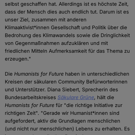
selbst geschaffen hat. Allerdings ist es höchste Zeit,
dass der Mensch dies auch endlich tut. Darum ist es
unser Ziel, zusammen mit anderen
Klimaaktivist*innen Gesellschaft und Politik über die
Bedrohung des Klimawandels sowie die Dringlichkeit
von Gegenmaßnahmen aufzuklären und mit
friedlichen Mitteln Aufmerksamkeit für das Thema zu
erzeugen."
Die
Humanists for Future
haben in unterschiedlichen
Kreisen der säkularen Community Befürworterinnen
und Unterstützer. Diana Siebert, Sprecherin des
Bundesarbeitskreises
Säkulare Grüne
, hält die
Humanists for Future
für "die richtige Initiative zur
richtigen Zeit". "Gerade wir Humanist*innen sind
aufgefordert, aktiv die Grundlagen menschlichen
(und nicht nur menschlichen) Lebens zu erhalten. Es