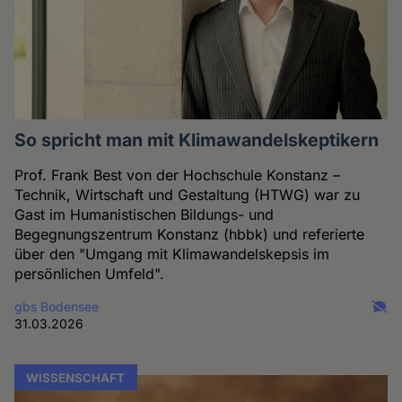
So spricht man mit Klimawandelskeptikern
Prof. Frank Best von der Hochschule Konstanz –
Technik, Wirtschaft und Gestaltung (HTWG) war zu
Gast im Humanistischen Bildungs- und
Begegnungszentrum Konstanz (hbbk) und referierte
über den "Umgang mit Klimawandelskepsis im
persönlichen Umfeld".
gbs Bodensee
31.03.2026
WISSENSCHAFT