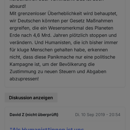
absurd!
Mit grenzenloser Überheblichkeit wird behauptet,
wir Deutschen könnten per Gesetz Maßnahmen
ergreifen, die ein Wesensmerkmal des Planeten
Erde nach 4,6 Mrd. Jahren plötzlich stoppen und
verändern. Und Humanisten, die ich bisher immer
für kluge Menschen gehalten habe, erkennen
nicht, dass diese Panikmache nur eine politische
Kampagne ist, um der Bevölkerung die
Zustimmung zu neuen Steuern und Abgaben
abzupressen!
Diskussion anzeigen
David Z (nicht überprüft)
Di. 10 Sep 2019 - 20:54
"Als Humanist*innen ist uns