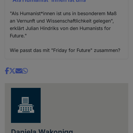
"Als Humanist*innen ist uns in besonderem Maß
an Vernunft und Wissenschaftlichkeit gelegen",
erklärt Julian Hindriks von den Humanists for
Future."
Wie passt das mit "Friday for Future" zusammen?
Share
news
Daniela Wakonigg