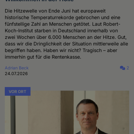
Die Hitzewelle von Ende Juni hat europaweit
historische Temperaturrekorde gebrochen und eine
fünfstellige Zahl an Menschen getötet. Laut Robert-
Koch-Institut starben in Deutschland innerhalb von
zwei Wochen über 6.000 Menschen an der Hitze. Gut,
dass wir die Dringlichkeit der Situation mittlerweile alle
begriffen haben. Haben wir nicht? Tragisch – aber
immerhin gut für die Rentenkasse.
Adrian Beck
2
24.07.2026
VOR ORT