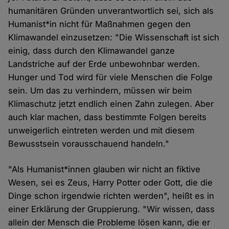
humanitären Gründen unverantwortlich sei, sich als
Humanist*in nicht für Maßnahmen gegen den
Klimawandel einzusetzen: "Die Wissenschaft ist sich
einig, dass durch den Klimawandel ganze
Landstriche auf der Erde unbewohnbar werden.
Hunger und Tod wird für viele Menschen die Folge
sein. Um das zu verhindern, müssen wir beim
Klimaschutz jetzt endlich einen Zahn zulegen. Aber
auch klar machen, dass bestimmte Folgen bereits
unweigerlich eintreten werden und mit diesem
Bewusstsein vorausschauend handeln."
"Als Humanist*innen glauben wir nicht an fiktive
Wesen, sei es Zeus, Harry Potter oder Gott, die die
Dinge schon irgendwie richten werden", heißt es in
einer Erklärung der Gruppierung. "Wir wissen, dass
allein der Mensch die Probleme lösen kann, die er