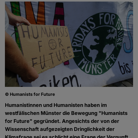
© Humanists for Future
Humanistinnen und Humanisten haben im
westfälischen Münster die Bewegung "Humanists
for Future" gegründet. Angesichts der von der
Wissenschaft aufgezeigten Dringlichkeit der
Klimafrage sei es schlicht eine Frage der Vernunft,