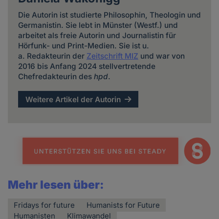
Die Autorin ist studierte Philosophin, Theologin und
Germanistin. Sie lebt in Münster (Westf.) und
arbeitet als freie Autorin und Journalistin für
Hörfunk- und Print-Medien. Sie ist u.
a. Redakteurin der
Zeitschrift MIZ
und war von
2016 bis Anfang 2024 stellvertretende
Chefredakteurin des
hpd
.
Weitere Artikel der Autorin
Mehr lesen über:
Fridays for future
Humanists for Future
Humanisten
Klimawandel