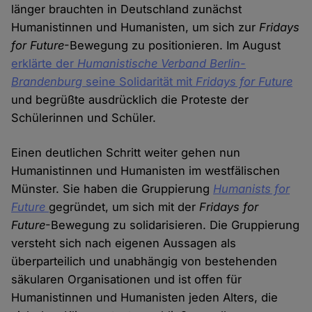
länger brauchten in Deutschland zunächst
Humanistinnen und Humanisten, um sich zur
Fridays
for Future
-Bewegung zu positionieren. Im August
erklärte der
Humanistische Verband Berlin-
Brandenburg
seine Solidarität mit
Fridays for Future
und begrüßte ausdrücklich die Proteste der
Schülerinnen und Schüler.
Einen deutlichen Schritt weiter gehen nun
Humanistinnen und Humanisten im westfälischen
Münster. Sie haben die Gruppierung
Humanists for
Future
gegründet, um sich mit der
Fridays for
Future
-Bewegung zu solidarisieren. Die Gruppierung
versteht sich nach eigenen Aussagen als
überparteilich und unabhängig von bestehenden
säkularen Organisationen und ist offen für
Humanistinnen und Humanisten jeden Alters, die