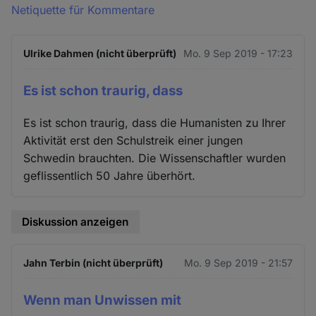
Netiquette für Kommentare
Ulrike Dahmen (nicht überprüft)
Mo. 9 Sep 2019 - 17:23
Es ist schon traurig, dass
Es ist schon traurig, dass die Humanisten zu Ihrer
Aktivität erst den Schulstreik einer jungen
Schwedin brauchten. Die Wissenschaftler wurden
geflissentlich 50 Jahre überhört.
Diskussion anzeigen
Jahn Terbin (nicht überprüft)
Mo. 9 Sep 2019 - 21:57
Wenn man Unwissen mit