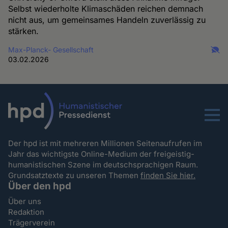
Selbst wiederholte Klimaschäden reichen demnach
nicht aus, um gemeinsames Handeln zuverlässig zu
stärken.
Max-Planck- Gesellschaft
03.02.2026
Menu
Der hpd ist mit mehreren Millionen Seitenaufrufen im
Jahr das wichtigste Online-Medium der freigeistig-
humanistischen Szene im deutschsprachigen Raum.
Grundsatztexte zu unseren Themen
finden Sie hier.
Über den hpd
Über uns
Redaktion
Trägerverein