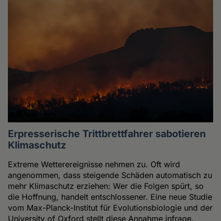
Erpresserische Trittbrettfahrer sabotieren
Klimaschutz
Extreme Wetterereignisse nehmen zu. Oft wird
angenommen, dass steigende Schäden automatisch zu
mehr Klimaschutz erziehen: Wer die Folgen spürt, so
die Hoffnung, handelt entschlossener. Eine neue Studie
vom Max-Planck-Institut für Evolutionsbiologie und der
University of Oxford stellt diese Annahme infrage.