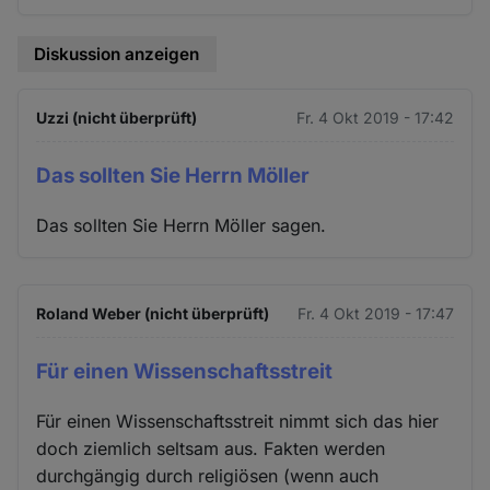
Diskussion anzeigen
Uzzi (nicht überprüft)
Fr. 4 Okt 2019 - 17:42
Das sollten Sie Herrn Möller
Das sollten Sie Herrn Möller sagen.
Roland Weber (nicht überprüft)
Fr. 4 Okt 2019 - 17:47
Für einen Wissenschaftsstreit
Für einen Wissenschaftsstreit nimmt sich das hier
doch ziemlich seltsam aus. Fakten werden
durchgängig durch religiösen (wenn auch