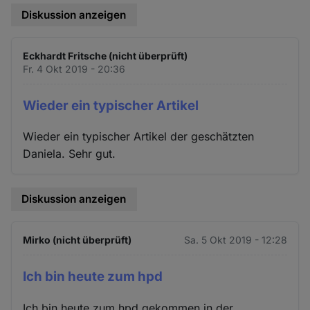
Diskussion anzeigen
Eckhardt Fritsche (nicht überprüft)
Fr. 4 Okt 2019 - 20:36
Wieder ein typischer Artikel
Wieder ein typischer Artikel der geschätzten
Daniela. Sehr gut.
Diskussion anzeigen
Mirko (nicht überprüft)
Sa. 5 Okt 2019 - 12:28
Ich bin heute zum hpd
Ich bin heute zum hpd gekommen in der