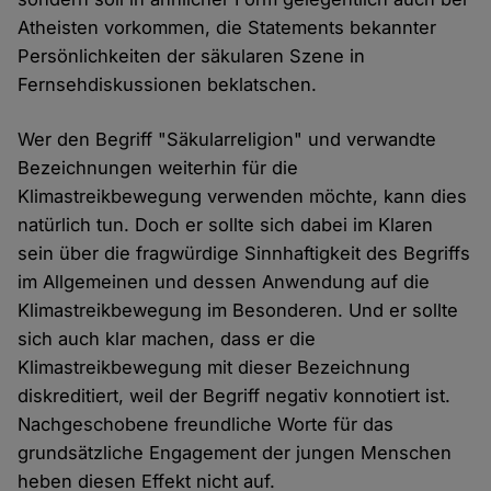
Atheisten vorkommen, die Statements bekannter
Persönlichkeiten der säkularen Szene in
Fernsehdiskussionen beklatschen.
Wer den Begriff "Säkularreligion" und verwandte
Bezeichnungen weiterhin für die
Klimastreikbewegung verwenden möchte, kann dies
natürlich tun. Doch er sollte sich dabei im Klaren
sein über die fragwürdige Sinnhaftigkeit des Begriffs
im Allgemeinen und dessen Anwendung auf die
Klimastreikbewegung im Besonderen. Und er sollte
sich auch klar machen, dass er die
Klimastreikbewegung mit dieser Bezeichnung
diskreditiert, weil der Begriff negativ konnotiert ist.
Nachgeschobene freundliche Worte für das
grundsätzliche Engagement der jungen Menschen
heben diesen Effekt nicht auf.