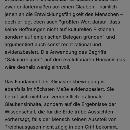
zwar erklärtermaßen auf einen Glauben – nämlich
jenen an die Entwicklungsfähigkeit des Menschen –
doch er legt eben auch "größten Wert darauf, dass
seine Hoffnungen nicht auf kulturellen Fiktionen,
sondern auf empirischen Belegen gründen" und
argumentiert auch sonst recht rational und
evidenzbasiert. Die Anwendung des Begriffs
"Säkularreligion" auf den evolutionären Humanismus
wäre deshalb wenig sinnvoll.
Das Fundament der Klimastreikbewegung ist
ebenfalls im höchsten Maße evidenzbasiert. Sie
beruft sich nicht auf vermeintlich irrationale
Glaubensinhalte, sondern auf die Ergebnisse der
Wissenschaft, die für die Erde trübe Aussichten
vorhersagt, falls der Mensch seinen Ausstoß von
Treibhausgasen nicht zügig in den Griff bekommt.