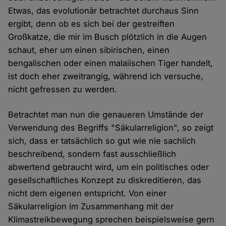
Etwas, das evolutionär betrachtet durchaus Sinn
ergibt, denn ob es sich bei der gestreiften
Großkatze, die mir im Busch plötzlich in die Augen
schaut, eher um einen sibirischen, einen
bengalischen oder einen malaiischen Tiger handelt,
ist doch eher zweitrangig, während ich versuche,
nicht gefressen zu werden.
Betrachtet man nun die genaueren Umstände der
Verwendung des Begriffs "Säkularreligion", so zeigt
sich, dass er tatsächlich so gut wie nie sachlich
beschreibend, sondern fast ausschließlich
abwertend gebraucht wird, um ein politisches oder
gesellschaftliches Konzept zu diskreditieren, das
nicht dem eigenen entspricht. Von einer
Säkularreligion im Zusammenhang mit der
Klimastreikbewegung sprechen beispielsweise gern