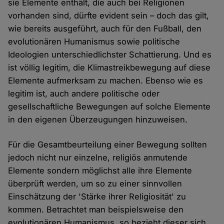
sie Elemente enthält, die auch bei Religionen
vorhanden sind, dürfte evident sein – doch das gilt,
wie bereits ausgeführt, auch für den Fußball, den
evolutionären Humanismus sowie politische
Ideologien unterschiedlichster Schattierung. Und es
ist völlig legitim, die Klimastreikbewegung auf diese
Elemente aufmerksam zu machen. Ebenso wie es
legitim ist, auch andere politische oder
gesellschaftliche Bewegungen auf solche Elemente
in den eigenen Überzeugungen hinzuweisen.
Für die Gesamtbeurteilung einer Bewegung sollten
jedoch nicht nur einzelne, religiös anmutende
Elemente sondern möglichst alle ihre Elemente
überprüft werden, um so zu einer sinnvollen
Einschätzung der 'Stärke ihrer Religiosität' zu
kommen. Betrachtet man beispielsweise den
evolutionären Humanismus, so bezieht dieser sich