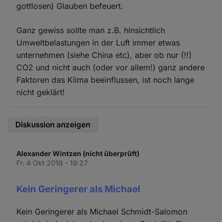
gottlosen) Glauben befeuert.
Ganz gewiss sollte man z.B. hinsichtlich
Umweltbelastungen in der Luft immer etwas
unternehmen (siehe China etc), aber ob nur (!!)
CO2 und nicht auch (oder vor allem!) ganz andere
Faktoren das Klima beeinflussen, ist noch lange
nicht geklärt!
Diskussion anzeigen
Alexander Wintzen (nicht überprüft)
Fr. 4 Okt 2019 - 19:27
Kein Geringerer als Michael
Kein Geringerer als Michael Schmidt-Salomon