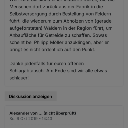
Menschen dort zurück aus der Fabrik in die
Selbstversorgung durch Bestellung von Feldern
führt, die wiederum zum Abholzen von (gerade
aufgeforsteten) Wäldern in der Region führt, um
Anbaufläche für Getreide zu schaffen. Sowas
scheint bei Philipp Möller anzuklingen, aber er
bringt es nicht ordentlich auf den Punkt.
Danke jedenfalls für euren offenen
Schlagabtausch. Am Ende sind wir alle etwas
schlauer!
Diskussion anzeigen
Alexander von … (nicht überprüft)
So. 6 Okt 2019 - 14:43