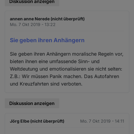
Diskussion anzeigen
annen anne Nerede (nicht überprüft)
Mo. 7 Okt 2019 - 13:22
Sie geben ihren Anhängern
Sie geben ihren Anhängern moralische Regeln vor,
bieten ihnen eine umfassende Sinn- und
Weltdeutung und emotionalisieren sie nicht selten:
Z.B.: Wir müssen Panik machen. Das Autofahren
und Kreuzfahrten sind verboten.
Diskussion anzeigen
Jörg Elbe (nicht überprüft)
Mo. 7 Okt 2019 - 14:11