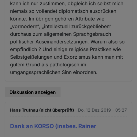
kann ich nur zustimmen, obgleich ich selbst mich
niemals so vollendet diplomatisch ausdrücken
könnte. Im übrigen gehören Attribute wie
„vormodern“, „intellektuell zurückgeblieben“
durchaus zum allgemeinen Sprachgebrauch
politischer Auseinandersetzungen. Warum also so
empfindlich ? Und einige religiöse Praktiken wie
Selbstgeißelungen und Exorzismus kann man mit
gutem Grund als pathologisch im
umgangssprachlichen Sinn einordnen.
Diskussion anzeigen
Hans Trutnau (nicht überprüft)
Do. 12 Dez 2019 - 05:27
Dank an KORSO (insbes. Rainer