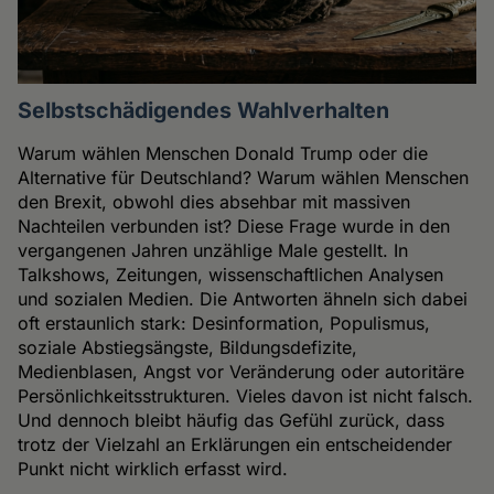
Selbstschädigendes Wahlverhalten
Warum wählen Menschen Donald Trump oder die
Alternative für Deutschland? Warum wählen Menschen
den Brexit, obwohl dies absehbar mit massiven
Nachteilen verbunden ist? Diese Frage wurde in den
vergangenen Jahren unzählige Male gestellt. In
Talkshows, Zeitungen, wissenschaftlichen Analysen
und sozialen Medien. Die Antworten ähneln sich dabei
oft erstaunlich stark: Desinformation, Populismus,
soziale Abstiegsängste, Bildungsdefizite,
Medienblasen, Angst vor Veränderung oder autoritäre
Persönlichkeitsstrukturen. Vieles davon ist nicht falsch.
Und dennoch bleibt häufig das Gefühl zurück, dass
trotz der Vielzahl an Erklärungen ein entscheidender
Punkt nicht wirklich erfasst wird.