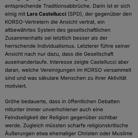
entsprechende Traditionsabbrüche. Darin ist er sich
einig mit
Lars Castellucci
(SPD), der gegenüber den
KORSO-Vertretern die Ansicht vertrat, ein
altbewährtes System des gesellschaftlichen
Zusammenhalts sei letztlich besser als der
herrschende Individualismus. Letzterer führe seiner
Ansicht nach nur dazu, dass die Gesellschaft
auseinanderlaufe. Interesse zeigte Castellucci aber
daran, welche Vereinigungen im KORSO versammelt
sind und was säkulare Menschen zu ihrer Aktivität
motiviert.
Gröhe bedauerte, dass in öffentlichen Debatten
mitunter immer unverhohlener auch eine
Feindseligkeit der Religion gegenüber sichtbar
werde. Zugleich müssten scharfe religionskritische
Äußerungen etwa ehemaliger Christen oder Muslime