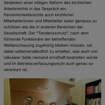
Gedanken einer nötigen Reform des kirchlichen
Arbeitsrechts in das Gespräch ein.
Persönlichkeitsrechte auch kirchlicher
Mitarbeiterinnen und Mitarbeiter seien genauso zu
schützen wie die in anderen Bereichen der
Gesellschaft. Der "Tendenzschutz", nach dem
führende Funktionäre der betreffenden
Weltanschauung zugehörig bleiben müssen, sei
dabei selbstverständlich zu erhalten, was auch von
säkularer Seite niemand ernsthaft bestreiten würde
und im Betriebsverfassungsrecht auch genau so
verankert ist.