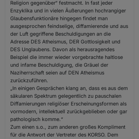
Religion gegenüber“ festmacht. In fast jeder
Enzyklika und in vielen Äußerungen hochrangiger
Glaubensfunktionäre hingegen findet man
ausgesprochen feindselige, diffamierende und aus
der Luft gegriffene Beschuldigungen an die
Adresse DES Atheismus, DER Gottlosigkeit und
DES Unglaubens. Davon als herausragendes
Beispiel die immer wieder vorgebrachte haltlose
und infame Beschuldigung, die Gräuel der
Naziherrschaft seien auf DEN Atheismus
zurückzuführen.
„In einigen Gesprächen klang an, dass es aus dem
säkularen Spektrum gelegentlich zu pauschalen
Diffamierungen religiöser Erscheinungsformen als
vormodern, intellektuell zurückgeblieben oder gar
pathologisch komme.“
Zum einen s.o., zum anderen großes Kompliment
für die Antwort der Vertreter des KORSO. Dem