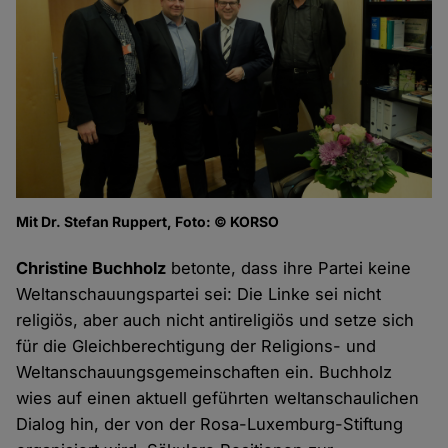
Mit Dr. Stefan Ruppert, Foto: © KORSO
Christine Buchholz
betonte, dass ihre Partei keine
Weltanschauungspartei sei: Die Linke sei nicht
religiös, aber auch nicht antireligiös und setze sich
für die Gleichberechtigung der Religions- und
Weltanschauungsgemeinschaften ein. Buchholz
wies auf einen aktuell geführten weltanschaulichen
Dialog hin, der von der Rosa-Luxemburg-Stiftung