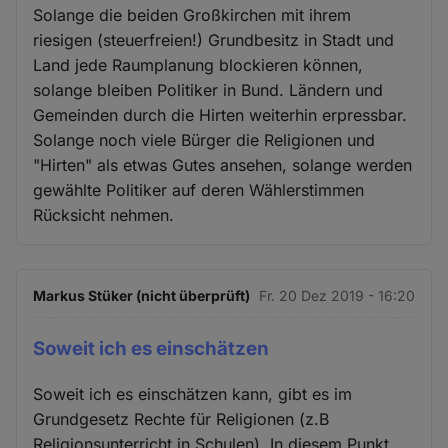
Solange die beiden Großkirchen mit ihrem
riesigen (steuerfreien!) Grundbesitz in Stadt und
Land jede Raumplanung blockieren können,
solange bleiben Politiker in Bund. Ländern und
Gemeinden durch die Hirten weiterhin erpressbar.
Solange noch viele Bürger die Religionen und
"Hirten" als etwas Gutes ansehen, solange werden
gewählte Politiker auf deren Wählerstimmen
Rücksicht nehmen.
Markus Stüker (nicht überprüft)
Fr. 20 Dez 2019 - 16:20
Soweit ich es einschätzen
Soweit ich es einschätzen kann, gibt es im
Grundgesetz Rechte für Religionen (z.B
Religionsunterricht in Schulen). In diesem Punkt