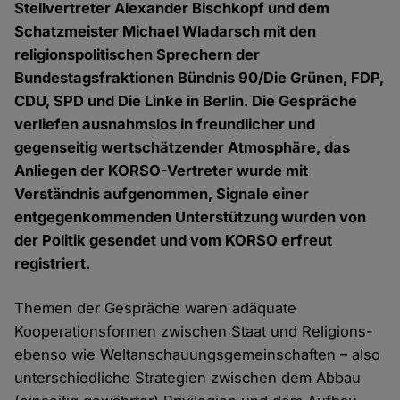
Stellvertreter Alexander Bischkopf und dem
Schatzmeister Michael Wladarsch mit den
religionspolitischen Sprechern der
Bundestagsfraktionen Bündnis 90/Die Grünen, FDP,
CDU, SPD und Die Linke in Berlin. Die Gespräche
verliefen ausnahmslos in freundlicher und
gegenseitig wertschätzender Atmosphäre, das
Anliegen der KORSO-Vertreter wurde mit
Verständnis aufgenommen, Signale einer
entgegenkommenden Unterstützung wurden von
der Politik gesendet und vom KORSO erfreut
registriert.
Themen der Gespräche waren adäquate
Kooperationsformen zwischen Staat und Religions-
ebenso wie Weltanschauungsgemeinschaften – also
unterschiedliche Strategien zwischen dem Abbau