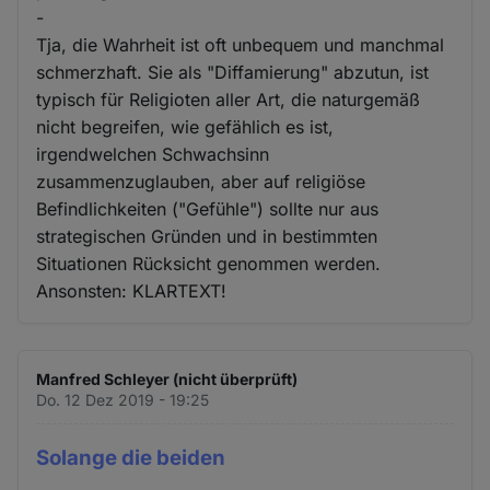
-
Tja, die Wahrheit ist oft unbequem und manchmal
schmerzhaft. Sie als "Diffamierung" abzutun, ist
typisch für Religioten aller Art, die naturgemäß
nicht begreifen, wie gefählich es ist,
irgendwelchen Schwachsinn
zusammenzuglauben, aber auf religiöse
Befindlichkeiten ("Gefühle") sollte nur aus
strategischen Gründen und in bestimmten
Situationen Rücksicht genommen werden.
Ansonsten: KLARTEXT!
Manfred Schleyer (nicht überprüft)
Do. 12 Dez 2019 - 19:25
Solange die beiden