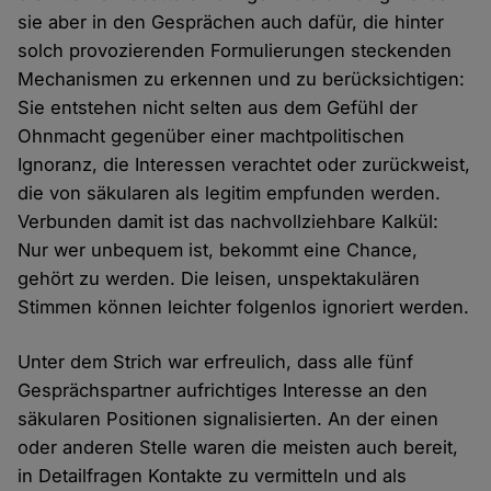
sie aber in den Gesprächen auch dafür, die hinter
solch provozierenden Formulierungen steckenden
Mechanismen zu erkennen und zu berücksichtigen:
Sie entstehen nicht selten aus dem Gefühl der
Ohnmacht gegenüber einer machtpolitischen
Ignoranz, die Interessen verachtet oder zurückweist,
die von säkularen als legitim empfunden werden.
Verbunden damit ist das nachvollziehbare Kalkül:
Nur wer unbequem ist, bekommt eine Chance,
gehört zu werden. Die leisen, unspektakulären
Stimmen können leichter folgenlos ignoriert werden.
Unter dem Strich war erfreulich, dass alle fünf
Gesprächspartner aufrichtiges Interesse an den
säkularen Positionen signalisierten. An der einen
oder anderen Stelle waren die meisten auch bereit,
in Detailfragen Kontakte zu vermitteln und als