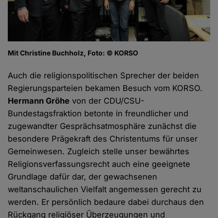
Mit Christine Buchholz, Foto: © KORSO
Auch die religionspolitischen Sprecher der beiden
Regierungsparteien bekamen Besuch vom KORSO.
Hermann Gröhe
von der CDU/CSU-
Bundestagsfraktion betonte in freundlicher und
zugewandter Gesprächsatmosphäre zunächst die
besondere Prägekraft des Christentums für unser
Gemeinwesen. Zugleich stelle unser bewährtes
Religionsverfassungsrecht auch eine geeignete
Grundlage dafür dar, der gewachsenen
weltanschaulichen Vielfalt angemessen gerecht zu
werden. Er persönlich bedaure dabei durchaus den
Rückgang religiöser Überzeugungen und