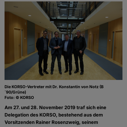
Die KORSO-Vertreter mit Dr. Konstantin von Notz (B
´90/Grüne)
Foto: © KORSO
Am 27. und 28. November 2019 traf sich eine
Delegation des KORSO, bestehend aus dem
Vorsitzenden Rainer Rosenzweig, seinem