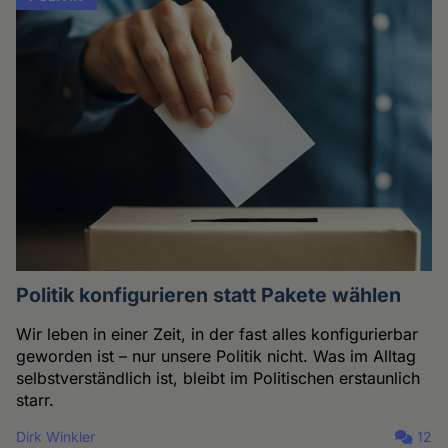
Politik konfigurieren statt Pakete wählen
Wir leben in einer Zeit, in der fast alles konfigurierbar
geworden ist – nur unsere Politik nicht. Was im Alltag
selbstverständlich ist, bleibt im Politischen erstaunlich
starr.
Dirk Winkler
12