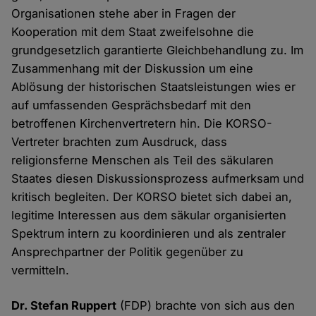
Organisationen stehe aber in Fragen der
Kooperation mit dem Staat zweifelsohne die
grundgesetzlich garantierte Gleichbehandlung zu. Im
Zusammenhang mit der Diskussion um eine
Ablösung der historischen Staatsleistungen wies er
auf umfassenden Gesprächsbedarf mit den
betroffenen Kirchenvertretern hin. Die KORSO-
Vertreter brachten zum Ausdruck, dass
religionsferne Menschen als Teil des säkularen
Staates diesen Diskussionsprozess aufmerksam und
kritisch begleiten. Der KORSO bietet sich dabei an,
legitime Interessen aus dem säkular organisierten
Spektrum intern zu koordinieren und als zentraler
Ansprechpartner der Politik gegenüber zu
vermitteln.
Dr. Stefan Ruppert
(FDP) brachte von sich aus den