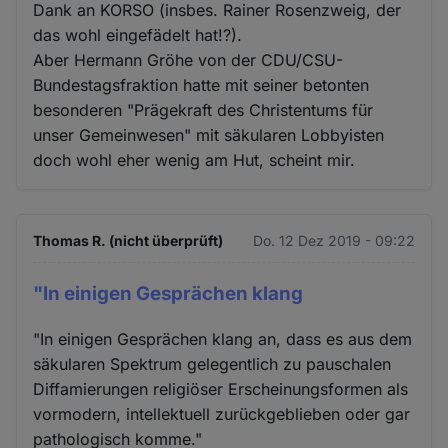
Dank an KORSO (insbes. Rainer Rosenzweig, der
das wohl eingefädelt hat!?).
Aber Hermann Gröhe von der CDU/CSU-
Bundestagsfraktion hatte mit seiner betonten
besonderen "Prägekraft des Christentums für
unser Gemeinwesen" mit säkularen Lobbyisten
doch wohl eher wenig am Hut, scheint mir.
Thomas R. (nicht überprüft)
Do. 12 Dez 2019 - 09:22
"In einigen Gesprächen klang
"In einigen Gesprächen klang an, dass es aus dem
säkularen Spektrum gelegentlich zu pauschalen
Diffamierungen religiöser Erscheinungsformen als
vormodern, intellektuell zurückgeblieben oder gar
pathologisch komme."