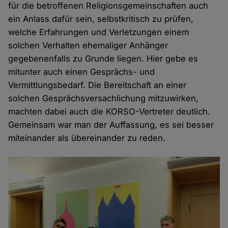
für die betroffenen Religionsgemeinschaften auch
ein Anlass dafür sein, selbstkritisch zu prüfen,
welche Erfahrungen und Verletzungen einem
solchen Verhalten ehemaliger Anhänger
gegebenenfalls zu Grunde liegen. Hier gebe es
mitunter auch einen Gesprächs- und
Vermittlungsbedarf. Die Bereitschaft an einer
solchen Gesprächsversachlichung mitzuwirken,
machten dabei auch die KORSO-Vertreter deutlich.
Gemeinsam war man der Auffassung, es sei besser
miteinander als übereinander zu reden.