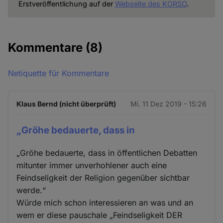
Erstveröffentlichung auf der
Webseite des KORSO
.
Kommentare
(8)
Netiquette für Kommentare
Klaus Bernd (nicht überprüft)
Mi. 11 Dez 2019 - 15:26
„Gröhe bedauerte, dass in
„Gröhe bedauerte, dass in öffentlichen Debatten
mitunter immer unverhohlener auch eine
Feindseligkeit der Religion gegenüber sichtbar
werde.“
Würde mich schon interessieren an was und an
wem er diese pauschale „Feindseligkeit DER