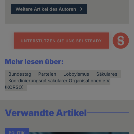
Weitere Artikel des Autoren
Mehr lesen über:
Bundestag
Parteien
Lobbyismus
Säkulares
Koordinierungsrat säkularer Organisationen e.V.
(KORSO)
Verwandte Artikel
POLITIK