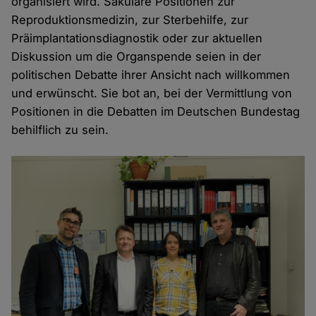
organisiert wird. Säkulare Positionen zur
Reproduktionsmedizin, zur Sterbehilfe, zur
Präimplantationsdiagnostik oder zur aktuellen
Diskussion um die Organspende seien in der
politischen Debatte ihrer Ansicht nach willkommen
und erwünscht. Sie bot an, bei der Vermittlung von
Positionen in die Debatten im Deutschen Bundestag
behilflich zu sein.