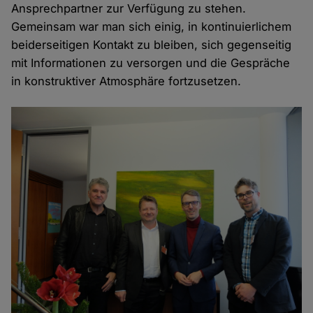
Ansprechpartner zur Verfügung zu stehen.
Gemeinsam war man sich einig, in kontinuierlichem
beiderseitigen Kontakt zu bleiben, sich gegenseitig
mit Informationen zu versorgen und die Gespräche
in konstruktiver Atmosphäre fortzusetzen.