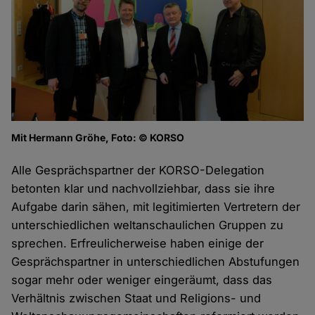
Mit Hermann Gröhe, Foto: © KORSO
Alle Gesprächspartner der KORSO-Delegation
betonten klar und nachvollziehbar, dass sie ihre
Aufgabe darin sähen, mit legitimierten Vertretern der
unterschiedlichen weltanschaulichen Gruppen zu
sprechen. Erfreulicherweise haben einige der
Gesprächspartner in unterschiedlichen Abstufungen
sogar mehr oder weniger eingeräumt, dass das
Verhältnis zwischen Staat und Religions- und