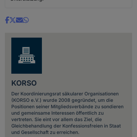
Share
news
KORSO
Der Koordinierungsrat säkularer Organisationen
(KORSO e.V.) wurde 2008 gegründet, um die
Positionen seiner Mitgliedsverbände zu sondieren
und gemeinsame Interessen öffentlich zu
vertreten. Sie eint vor allem das Ziel, die
Gleichbehandlung der Konfessionsfreien in Staat
und Gesellschaft zu erreichen.