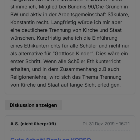
stimme ich, Mitglied bei Bündnis 90/Die Grünen in
BW und aktiv in der Arbeitsgemeinschaft Säkulare,
Konstantin recht. Langfristig würde ich mir aber
eine deutlichere Trennung von Kirche und Staat
wünschen. Kurzfristig sehe ich die Einführung
eines Ethikunterrichts für alle Schüler und nicht nur
als alternative für “Gottlose Kinder”. Dies wäre ein
erster Schritt. Wenn alle Schüler Ethikunterricht
erhalten, und in dem Zusammenhang z.B auch
Religionenlehre, wird sich das Thema Trennung
von Kirche und Staat auf lange Sicht erledigen.
Diskussion anzeigen
A.S. (nicht überprüft)
Di. 31 Dez 2019 - 16:21