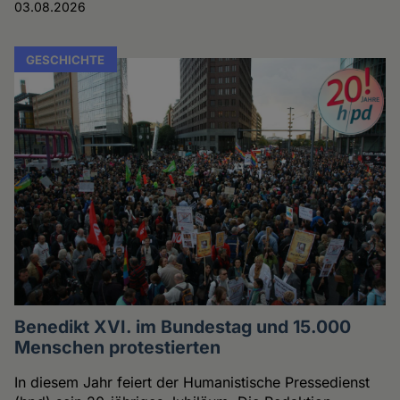
03.08.2026
GESCHICHTE
Benedikt XVI. im Bundestag und 15.000
Menschen protestierten
In diesem Jahr feiert der Humanistische Pressedienst