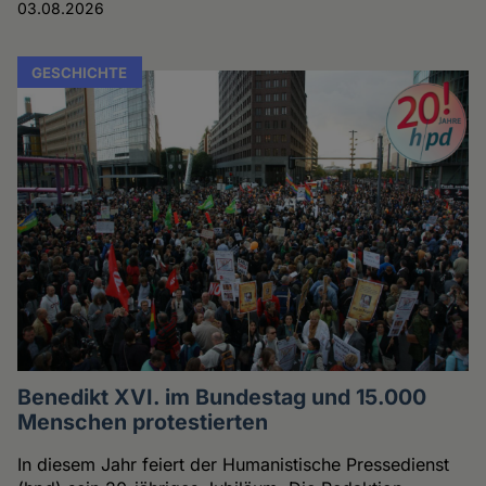
03.08.2026
GESCHICHTE
Benedikt XVI. im Bundestag und 15.000
Menschen protestierten
In diesem Jahr feiert der Humanistische Pressedienst