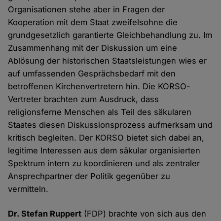
Organisationen stehe aber in Fragen der
Kooperation mit dem Staat zweifelsohne die
grundgesetzlich garantierte Gleichbehandlung zu. Im
Zusammenhang mit der Diskussion um eine
Ablösung der historischen Staatsleistungen wies er
auf umfassenden Gesprächsbedarf mit den
betroffenen Kirchenvertretern hin. Die KORSO-
Vertreter brachten zum Ausdruck, dass
religionsferne Menschen als Teil des säkularen
Staates diesen Diskussionsprozess aufmerksam und
kritisch begleiten. Der KORSO bietet sich dabei an,
legitime Interessen aus dem säkular organisierten
Spektrum intern zu koordinieren und als zentraler
Ansprechpartner der Politik gegenüber zu
vermitteln.
Dr. Stefan Ruppert
(FDP) brachte von sich aus den