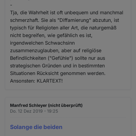
-
Tja, die Wahrheit ist oft unbequem und manchmal
schmerzhaft. Sie als "Diffamierung" abzutun, ist
typisch für Religioten aller Art, die naturgemäß
nicht begreifen, wie gefählich es ist,
irgendwelchen Schwachsinn
zusammenzuglauben, aber auf religiöse
Befindlichkeiten ("Gefühle") sollte nur aus
strategischen Gründen und in bestimmten
Situationen Rücksicht genommen werden.
Ansonsten: KLARTEXT!
Manfred Schleyer (nicht überprüft)
Do. 12 Dez 2019 - 19:25
Solange die beiden