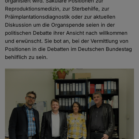
organisiert wird. Säkulare Positionen zur
Reproduktionsmedizin, zur Sterbehilfe, zur
Präimplantationsdiagnostik oder zur aktuellen
Diskussion um die Organspende seien in der
politischen Debatte ihrer Ansicht nach willkommen
und erwünscht. Sie bot an, bei der Vermittlung von
Positionen in die Debatten im Deutschen Bundestag
behilflich zu sein.