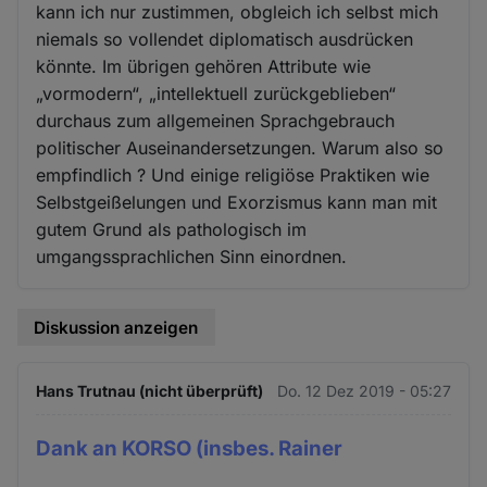
kann ich nur zustimmen, obgleich ich selbst mich
niemals so vollendet diplomatisch ausdrücken
könnte. Im übrigen gehören Attribute wie
„vormodern“, „intellektuell zurückgeblieben“
durchaus zum allgemeinen Sprachgebrauch
politischer Auseinandersetzungen. Warum also so
empfindlich ? Und einige religiöse Praktiken wie
Selbstgeißelungen und Exorzismus kann man mit
gutem Grund als pathologisch im
umgangssprachlichen Sinn einordnen.
Diskussion anzeigen
Hans Trutnau (nicht überprüft)
Do. 12 Dez 2019 - 05:27
Dank an KORSO (insbes. Rainer