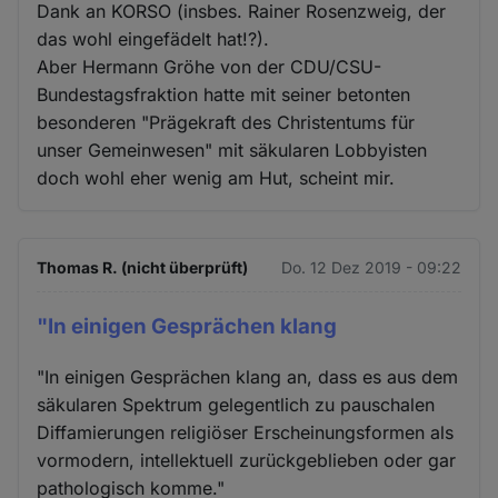
Dank an KORSO (insbes. Rainer Rosenzweig, der
das wohl eingefädelt hat!?).
Aber Hermann Gröhe von der CDU/CSU-
Bundestagsfraktion hatte mit seiner betonten
besonderen "Prägekraft des Christentums für
unser Gemeinwesen" mit säkularen Lobbyisten
doch wohl eher wenig am Hut, scheint mir.
Thomas R. (nicht überprüft)
Do. 12 Dez 2019 - 09:22
"In einigen Gesprächen klang
"In einigen Gesprächen klang an, dass es aus dem
säkularen Spektrum gelegentlich zu pauschalen
Diffamierungen religiöser Erscheinungsformen als
vormodern, intellektuell zurückgeblieben oder gar
pathologisch komme."