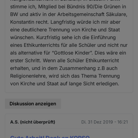
stimme ich, Mitglied bei Bündnis 90/Die Grünen in
BW und aktiv in der Arbeitsgemeinschaft Säkulare,
Konstantin recht. Langfristig würde ich mir aber
eine deutlichere Trennung von Kirche und Staat
wünschen. Kurzfristig sehe ich die Einführung
eines Ethikunterrichts für alle Schüler und nicht nur
als alternative für “Gottlose Kinder”. Dies wäre ein
erster Schritt. Wenn alle Schüler Ethikunterricht
erhalten, und in dem Zusammenhang z.B auch
Religionenlehre, wird sich das Thema Trennung
von Kirche und Staat auf lange Sicht erledigen.
Diskussion anzeigen
A.S. (nicht überprüft)
Di. 31 Dez 2019 - 16:21