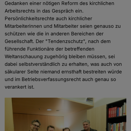
Gedanken einer nötigen Reform des kirchlichen
Arbeitsrechts in das Gespräch ein.
Persönlichkeitsrechte auch kirchlicher
Mitarbeiterinnen und Mitarbeiter seien genauso zu
schützen wie die in anderen Bereichen der
Gesellschaft. Der "Tendenzschutz", nach dem
führende Funktionäre der betreffenden
Weltanschauung zugehörig bleiben müssen, sei
dabei selbstverständlich zu erhalten, was auch von
säkularer Seite niemand ernsthaft bestreiten würde
und im Betriebsverfassungsrecht auch genau so
verankert ist.