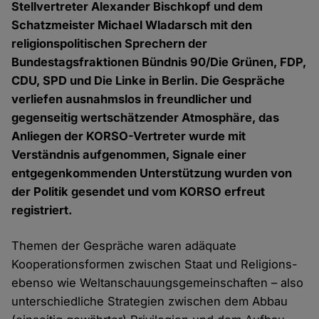
Stellvertreter Alexander Bischkopf und dem
Schatzmeister Michael Wladarsch mit den
religionspolitischen Sprechern der
Bundestagsfraktionen Bündnis 90/Die Grünen, FDP,
CDU, SPD und Die Linke in Berlin. Die Gespräche
verliefen ausnahmslos in freundlicher und
gegenseitig wertschätzender Atmosphäre, das
Anliegen der KORSO-Vertreter wurde mit
Verständnis aufgenommen, Signale einer
entgegenkommenden Unterstützung wurden von
der Politik gesendet und vom KORSO erfreut
registriert.
Themen der Gespräche waren adäquate
Kooperationsformen zwischen Staat und Religions-
ebenso wie Weltanschauungsgemeinschaften – also
unterschiedliche Strategien zwischen dem Abbau