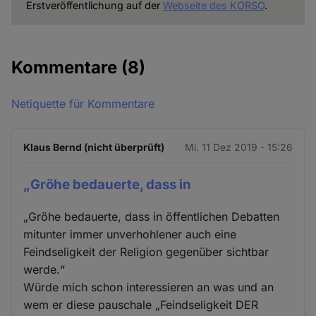
Erstveröffentlichung auf der
Webseite des KORSO
.
Kommentare
(8)
Netiquette für Kommentare
Klaus Bernd (nicht überprüft)
Mi. 11 Dez 2019 - 15:26
„Gröhe bedauerte, dass in
„Gröhe bedauerte, dass in öffentlichen Debatten
mitunter immer unverhohlener auch eine
Feindseligkeit der Religion gegenüber sichtbar
werde.“
Würde mich schon interessieren an was und an
wem er diese pauschale „Feindseligkeit DER