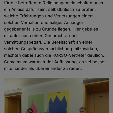
für die betroffenen Religionsgemeinschaften auch
ein Anlass dafür sein, selbstkritisch zu prüfen,
welche Erfahrungen und Verletzungen einem
solchen Verhalten ehemaliger Anhänger
gegebenenfalls zu Grunde liegen. Hier gebe es
mitunter auch einen Gesprächs- und
Vermittlungsbedarf. Die Bereitschaft an einer
solchen Gesprächsversachlichung mitzuwirken,
machten dabei auch die KORSO-Vertreter deutlich.
Gemeinsam war man der Auffassung, es sei besser
miteinander als übereinander zu reden.