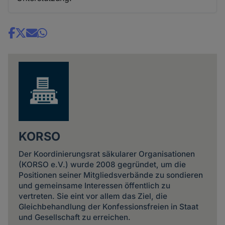
Share
news
KORSO
Der Koordinierungsrat säkularer Organisationen
(KORSO e.V.) wurde 2008 gegründet, um die
Positionen seiner Mitgliedsverbände zu sondieren
und gemeinsame Interessen öffentlich zu
vertreten. Sie eint vor allem das Ziel, die
Gleichbehandlung der Konfessionsfreien in Staat
und Gesellschaft zu erreichen.