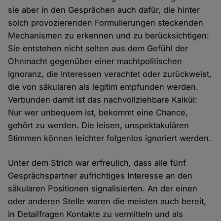
sie aber in den Gesprächen auch dafür, die hinter
solch provozierenden Formulierungen steckenden
Mechanismen zu erkennen und zu berücksichtigen:
Sie entstehen nicht selten aus dem Gefühl der
Ohnmacht gegenüber einer machtpolitischen
Ignoranz, die Interessen verachtet oder zurückweist,
die von säkularen als legitim empfunden werden.
Verbunden damit ist das nachvollziehbare Kalkül:
Nur wer unbequem ist, bekommt eine Chance,
gehört zu werden. Die leisen, unspektakulären
Stimmen können leichter folgenlos ignoriert werden.
Unter dem Strich war erfreulich, dass alle fünf
Gesprächspartner aufrichtiges Interesse an den
säkularen Positionen signalisierten. An der einen
oder anderen Stelle waren die meisten auch bereit,
in Detailfragen Kontakte zu vermitteln und als