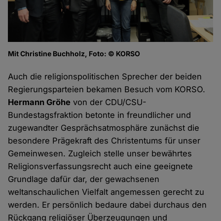
Mit Christine Buchholz, Foto: © KORSO
Auch die religionspolitischen Sprecher der beiden
Regierungsparteien bekamen Besuch vom KORSO.
Hermann Gröhe
von der CDU/CSU-
Bundestagsfraktion betonte in freundlicher und
zugewandter Gesprächsatmosphäre zunächst die
besondere Prägekraft des Christentums für unser
Gemeinwesen. Zugleich stelle unser bewährtes
Religionsverfassungsrecht auch eine geeignete
Grundlage dafür dar, der gewachsenen
weltanschaulichen Vielfalt angemessen gerecht zu
werden. Er persönlich bedaure dabei durchaus den
Rückgang religiöser Überzeugungen und