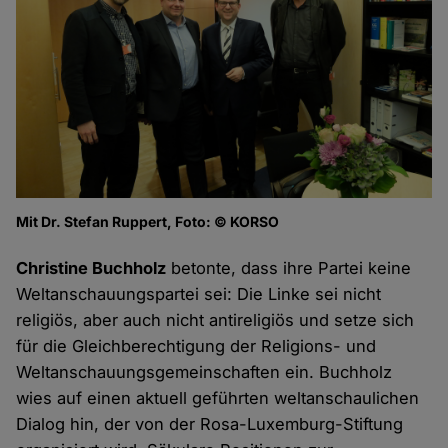
Mit Dr. Stefan Ruppert, Foto: © KORSO
Christine Buchholz
betonte, dass ihre Partei keine
Weltanschauungspartei sei: Die Linke sei nicht
religiös, aber auch nicht antireligiös und setze sich
für die Gleichberechtigung der Religions- und
Weltanschauungsgemeinschaften ein. Buchholz
wies auf einen aktuell geführten weltanschaulichen
Dialog hin, der von der Rosa-Luxemburg-Stiftung