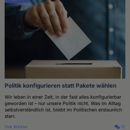
Politik konfigurieren statt Pakete wählen
Wir leben in einer Zeit, in der fast alles konfigurierbar
geworden ist – nur unsere Politik nicht. Was im Alltag
selbstverständlich ist, bleibt im Politischen erstaunlich
starr.
Dirk Winkler
12