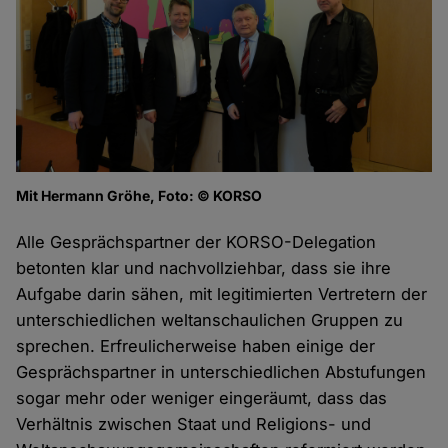
Mit Hermann Gröhe, Foto: © KORSO
Alle Gesprächspartner der KORSO-Delegation
betonten klar und nachvollziehbar, dass sie ihre
Aufgabe darin sähen, mit legitimierten Vertretern der
unterschiedlichen weltanschaulichen Gruppen zu
sprechen. Erfreulicherweise haben einige der
Gesprächspartner in unterschiedlichen Abstufungen
sogar mehr oder weniger eingeräumt, dass das
Verhältnis zwischen Staat und Religions- und