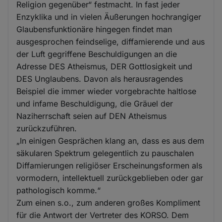
Religion gegenüber“ festmacht. In fast jeder
Enzyklika und in vielen Äußerungen hochrangiger
Glaubensfunktionäre hingegen findet man
ausgesprochen feindselige, diffamierende und aus
der Luft gegriffene Beschuldigungen an die
Adresse DES Atheismus, DER Gottlosigkeit und
DES Unglaubens. Davon als herausragendes
Beispiel die immer wieder vorgebrachte haltlose
und infame Beschuldigung, die Gräuel der
Naziherrschaft seien auf DEN Atheismus
zurückzuführen.
„In einigen Gesprächen klang an, dass es aus dem
säkularen Spektrum gelegentlich zu pauschalen
Diffamierungen religiöser Erscheinungsformen als
vormodern, intellektuell zurückgeblieben oder gar
pathologisch komme.“
Zum einen s.o., zum anderen großes Kompliment
für die Antwort der Vertreter des KORSO. Dem