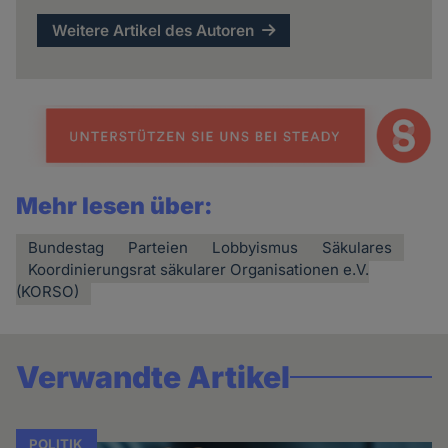
Weitere Artikel des Autoren
Mehr lesen über:
Bundestag
Parteien
Lobbyismus
Säkulares
Koordinierungsrat säkularer Organisationen e.V.
(KORSO)
Verwandte Artikel
POLITIK