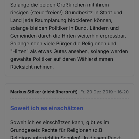
Solange die beiden Großkirchen mit ihrem
riesigen (steuerfreien!) Grundbesitz in Stadt und
Land jede Raumplanung blockieren können,
solange bleiben Politiker in Bund. Ländern und
Gemeinden durch die Hirten weiterhin erpressbar.
Solange noch viele Bürger die Religionen und
"Hirten" als etwas Gutes ansehen, solange werden
gewählte Politiker auf deren Wählerstimmen
Rücksicht nehmen.
Markus Stüker (nicht überprüft)
Fr. 20 Dez 2019 - 16:20
Soweit ich es einschätzen
Soweit ich es einschätzen kann, gibt es im
Grundgesetz Rechte für Religionen (z.B
Religionsunterricht in Schulen). In diesem Punkt