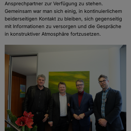
Ansprechpartner zur Verfügung zu stehen.
Gemeinsam war man sich einig, in kontinuierlichem
beiderseitigen Kontakt zu bleiben, sich gegenseitig
mit Informationen zu versorgen und die Gespräche
in konstruktiver Atmosphäre fortzusetzen.