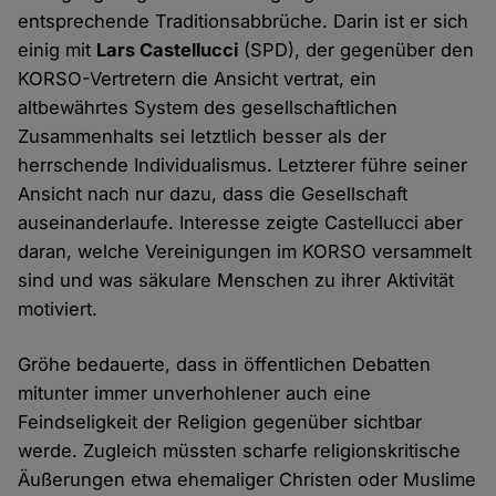
entsprechende Traditionsabbrüche. Darin ist er sich
einig mit
Lars Castellucci
(SPD), der gegenüber den
KORSO-Vertretern die Ansicht vertrat, ein
altbewährtes System des gesellschaftlichen
Zusammenhalts sei letztlich besser als der
herrschende Individualismus. Letzterer führe seiner
Ansicht nach nur dazu, dass die Gesellschaft
auseinanderlaufe. Interesse zeigte Castellucci aber
daran, welche Vereinigungen im KORSO versammelt
sind und was säkulare Menschen zu ihrer Aktivität
motiviert.
Gröhe bedauerte, dass in öffentlichen Debatten
mitunter immer unverhohlener auch eine
Feindseligkeit der Religion gegenüber sichtbar
werde. Zugleich müssten scharfe religionskritische
Äußerungen etwa ehemaliger Christen oder Muslime