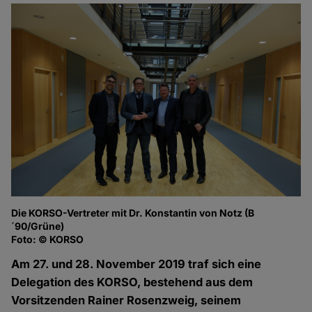
Die KORSO-Vertreter mit Dr. Konstantin von Notz (B
´90/Grüne)
Foto: © KORSO
Am 27. und 28. November 2019 traf sich eine
Delegation des KORSO, bestehend aus dem
Vorsitzenden Rainer Rosenzweig, seinem