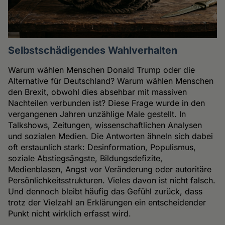
Selbstschädigendes Wahlverhalten
Warum wählen Menschen Donald Trump oder die
Alternative für Deutschland? Warum wählen Menschen
den Brexit, obwohl dies absehbar mit massiven
Nachteilen verbunden ist? Diese Frage wurde in den
vergangenen Jahren unzählige Male gestellt. In
Talkshows, Zeitungen, wissenschaftlichen Analysen
und sozialen Medien. Die Antworten ähneln sich dabei
oft erstaunlich stark: Desinformation, Populismus,
soziale Abstiegsängste, Bildungsdefizite,
Medienblasen, Angst vor Veränderung oder autoritäre
Persönlichkeitsstrukturen. Vieles davon ist nicht falsch.
Und dennoch bleibt häufig das Gefühl zurück, dass
trotz der Vielzahl an Erklärungen ein entscheidender
Punkt nicht wirklich erfasst wird.