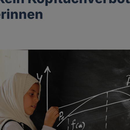
rinnen