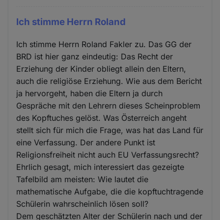
Ich stimme Herrn Roland
Ich stimme Herrn Roland Fakler zu. Das GG der
BRD ist hier ganz eindeutig: Das Recht der
Erziehung der Kinder obliegt allein den Eltern,
auch die religiöse Erziehung. Wie aus dem Bericht
ja hervorgeht, haben die Eltern ja durch
Gespräche mit den Lehrern dieses Scheinproblem
des Kopftuches gelöst. Was Österreich angeht
stellt sich für mich die Frage, was hat das Land für
eine Verfassung. Der andere Punkt ist
Religionsfreiheit nicht auch EU Verfassungsrecht?
Ehrlich gesagt, mich interessiert das gezeigte
Tafelbild am meisten: Wie lautet die
mathematische Aufgabe, die die kopftuchtragende
Schülerin wahrscheinlich lösen soll?
Dem geschätzten Alter der Schülerin nach und der