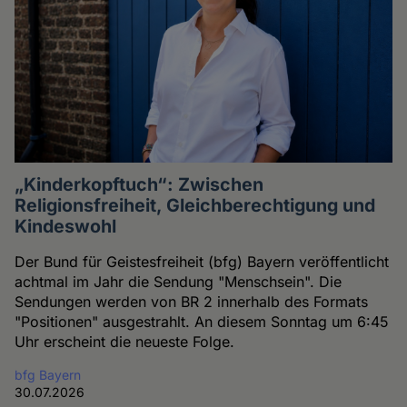
„Kinderkopftuch“: Zwischen
Religionsfreiheit, Gleichberechtigung und
Kindeswohl
Der Bund für Geistesfreiheit (bfg) Bayern veröffentlicht
achtmal im Jahr die Sendung "Menschsein". Die
Sendungen werden von BR 2 innerhalb des Formats
"Positionen" ausgestrahlt. An diesem Sonntag um 6:45
Uhr erscheint die neueste Folge.
bfg Bayern
30.07.2026