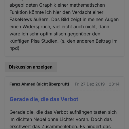
abgebildeten Graphik einer mathematischen
Funktion könnte ich hier den Verdacht einer
FakeNews äußern. Das Bild zeigt in meinen Augen
einen Widerspruch, vielleicht auch nicht, dann
wäre ich sehr optimistisch gegenüber den
künftigen Pisa Studien. (s. den anderen Beitrag im
hpd)
Diskussion anzeigen
Faraz Ahmed (nicht überprüft)
Fr. 27 Dez 2019 - 23:14
Gerade die, die das Verbot
Gerade die, die das Verbot aufhängen tasten sich
im dichten Nebel ohne Lichter voran. Doch das
erschwert das Zusammenleben. Es hindert das