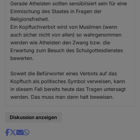
Gerade Atheisten sollten sensibilsiert sein für eine
Einmischung des Staates in Fragen der
Religionsfreiheit.
Ein Kopftuchverbot wird von Muslimen (wenn
auch sicher nicht von allen) so wahrgenommen
werden wie Atheisten den Zwang bzw. die
Erwartung zum Besuch des Schulgottesdienstes
bewerten.
Soweit die Befürworter eines Verbots auf das
Kopftuch als politisches Symbol verweisen, kann
in diesem Fall bereits heute das Tragen untersagt
werden. Das muss man dann halt beweisen.
Diskussion anzeigen
Share