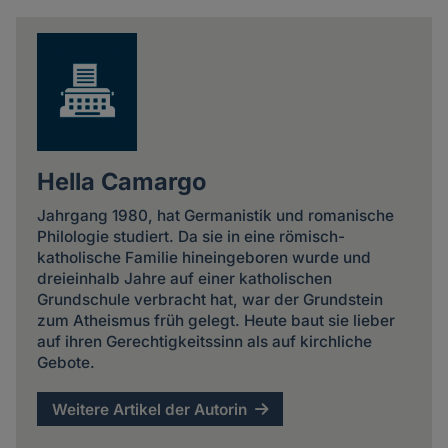
news
Hella Camargo
Jahrgang 1980, hat Germanistik und romanische
Philologie studiert. Da sie in eine römisch-
katholische Familie hineingeboren wurde und
dreieinhalb Jahre auf einer katholischen
Grundschule verbracht hat, war der Grundstein
zum Atheismus früh gelegt. Heute baut sie lieber
auf ihren Gerechtigkeitssinn als auf kirchliche
Gebote.
Weitere Artikel der Autorin