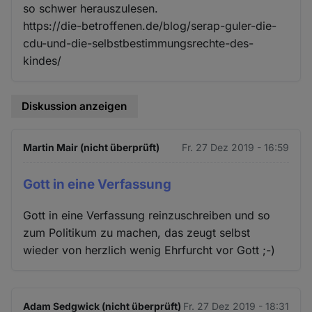
so schwer herauszulesen.
https://die-betroffenen.de/blog/serap-guler-die-
cdu-und-die-selbstbestimmungsrechte-des-
kindes/
Diskussion anzeigen
Martin Mair (nicht überprüft)
Fr. 27 Dez 2019 - 16:59
Gott in eine Verfassung
Gott in eine Verfassung reinzuschreiben und so
zum Politikum zu machen, das zeugt selbst
wieder von herzlich wenig Ehrfurcht vor Gott ;-)
Adam Sedgwick (nicht überprüft)
Fr. 27 Dez 2019 - 18:31