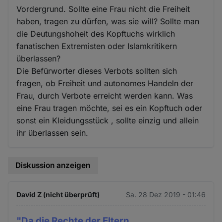
Vordergrund. Sollte eine Frau nicht die Freiheit
haben, tragen zu dürfen, was sie will? Sollte man
die Deutungshoheit des Kopftuchs wirklich
fanatischen Extremisten oder Islamkritikern
überlassen?
Die Befürworter dieses Verbots sollten sich
fragen, ob Freiheit und autonomes Handeln der
Frau, durch Verbote erreicht werden kann. Was
eine Frau tragen möchte, sei es ein Kopftuch oder
sonst ein Kleidungsstück , sollte einzig und allein
ihr überlassen sein.
Diskussion anzeigen
David Z (nicht überprüft)
Sa. 28 Dez 2019 - 01:46
"Da die Rechte der Eltern,