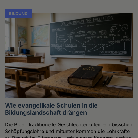
BILDUNG
Wie evangelikale Schulen in die
Bildungslandschaft drängen
Die Bibel, traditionelle Geschlechterrollen, ein bisschen
Schöpfungslehre und mitunter kommen die Lehrkräfte