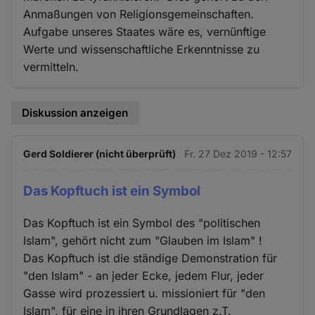
Anmaßungen von Religionsgemeinschaften.
Aufgabe unseres Staates wäre es, vernünftige
Werte und wissenschaftliche Erkenntnisse zu
vermitteln.
Diskussion anzeigen
Gerd Soldierer (nicht überprüft)
Fr. 27 Dez 2019 - 12:57
Das Kopftuch ist ein Symbol
Das Kopftuch ist ein Symbol des "politischen
Islam", gehört nicht zum "Glauben im Islam" !
Das Kopftuch ist die ständige Demonstration für
"den Islam" - an jeder Ecke, jedem Flur, jeder
Gasse wird prozessiert u. missioniert für "den
Islam", für eine in ihren Grundlagen z.T.