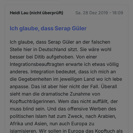
Heidi Lau (nicht überprüft)
Sa. 28 Dez 2019 - 18:09
Ich glaube, dass Serap Güler
Ich glaube, dass Serap Güler an der falschen
Stelle hier in Deutschland sitzt. Sie wäre wohl
besser bei Ditib aufgehoben. Von einer
Integrationsbeauftragten erwarte ich etwas völlig
anderes. Integration bedeutet, dass ich mich an
die Gegebenheiten im jeweiligen Land wo ich lebe
anpasse. Das ist aber hier nicht der Fall. Überall
sieht man die dramatische Zunahme von
Kopftuchträgerinnen. Wem das nicht auffällt, der
muss blind sein. Und das offensive Werben des
politischen Islam hat zum Zweck, nach Arabien,
Afrika und Asien, nun auch Europa zu
islamisieren. Wir sollen in Europa das Kopftuch als