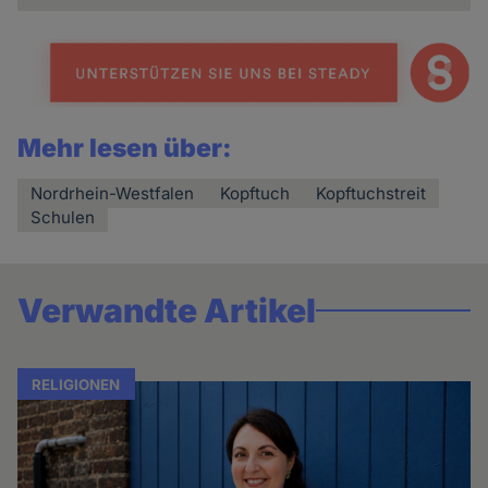
Mehr lesen über:
Nordrhein-Westfalen
Kopftuch
Kopftuchstreit
Schulen
Verwandte Artikel
RELIGIONEN