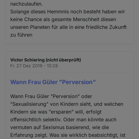
nachzulaufen.
Solange dieses Hemmnis noch besteht haben wir
keine Chance als gesamte Menschheit diesen
unseren Planeten für alle in eine friedliche Zukunft
zu führen
Victor Schiering (nicht überprüft)
Fr. 27 Dez 2019 - 15:28
Wann Frau Güler "Perversion"
Wann Frau Güler "Perversion" oder
"Sexualisierung" von Kindern sieht, und welchen
Kindern sie was "ersparen" will, erfolgt
offensichtlich selektiv. Oder man könnte auch
vermuten auf Sexismus basierend, wie die
Erfahrung zeigt. Was sie wirklich beabsichtigt, ist