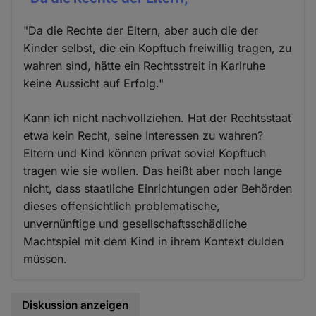
"Da die Rechte der Eltern, aber auch die der
Kinder selbst, die ein Kopftuch freiwillig tragen, zu
wahren sind, hätte ein Rechtsstreit in Karlruhe
keine Aussicht auf Erfolg."
Kann ich nicht nachvollziehen. Hat der Rechtsstaat
etwa kein Recht, seine Interessen zu wahren?
Eltern und Kind können privat soviel Kopftuch
tragen wie sie wollen. Das heißt aber noch lange
nicht, dass staatliche Einrichtungen oder Behörden
dieses offensichtlich problematische,
unvernünftige und gesellschaftsschädliche
Machtspiel mit dem Kind in ihrem Kontext dulden
müssen.
Diskussion anzeigen