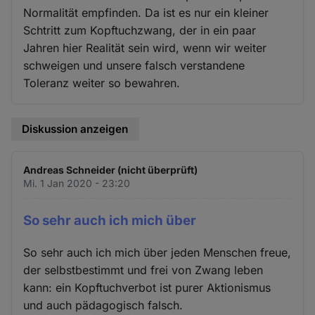
Normalität empfinden. Da ist es nur ein kleiner
Schtritt zum Kopftuchzwang, der in ein paar
Jahren hier Realität sein wird, wenn wir weiter
schweigen und unsere falsch verstandene
Toleranz weiter so bewahren.
Diskussion anzeigen
Andreas Schneider (nicht überprüft)
Mi. 1 Jan 2020 - 23:20
So sehr auch ich mich über
So sehr auch ich mich über jeden Menschen freue,
der selbstbestimmt und frei von Zwang leben
kann: ein Kopftuchverbot ist purer Aktionismus
und auch pädagogisch falsch.