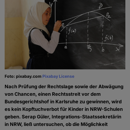
Foto: pixabay.com
Pixabay License
Nach Prüfung der Rechtslage sowie der Abwägung
von Chancen, einen Rechtsstreit vor dem
Bundesgerichtshof in Karlsruhe zu gewinnen, wird
es kein Kopftuchverbot für Kinder in NRW-Schulen
geben. Serap Güler, Integrations-Staatssekretärin
in NRW, ließ untersuchen, ob die Möglichkeit