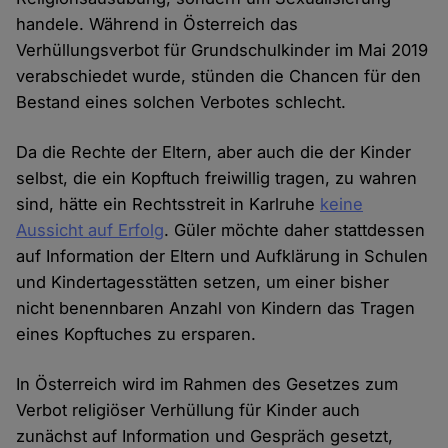
handele. Während in Österreich das
Verhüllungsverbot für Grundschulkinder im Mai 2019
verabschiedet wurde, stünden die Chancen für den
Bestand eines solchen Verbotes schlecht.
Da die Rechte der Eltern, aber auch die der Kinder
selbst, die ein Kopftuch freiwillig tragen, zu wahren
sind, hätte ein Rechtsstreit in Karlruhe
keine
Aussicht auf Erfolg
. Güler möchte daher stattdessen
auf Information der Eltern und Aufklärung in Schulen
und Kindertagesstätten setzen, um einer bisher
nicht benennbaren Anzahl von Kindern das Tragen
eines Kopftuches zu ersparen.
In Österreich wird im Rahmen des Gesetzes zum
Verbot religiöser Verhüllung für Kinder auch
zunächst auf Information und Gespräch gesetzt,