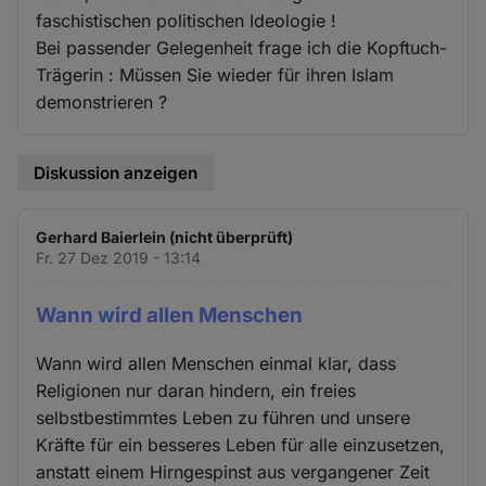
faschistischen politischen Ideologie !
Bei passender Gelegenheit frage ich die Kopftuch-
Trägerin : Müssen Sie wieder für ihren Islam
demonstrieren ?
Diskussion anzeigen
Gerhard Baierlein (nicht überprüft)
Fr. 27 Dez 2019 - 13:14
Wann wird allen Menschen
Wann wird allen Menschen einmal klar, dass
Religionen nur daran hindern, ein freies
selbstbestimmtes Leben zu führen und unsere
Kräfte für ein besseres Leben für alle einzusetzen,
anstatt einem Hirngespinst aus vergangener Zeit