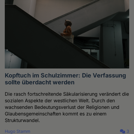
Kopftuch im Schulzimmer: Die Verfassung
sollte überdacht werden
Die rasch fortschreitende Säkularisierung verändert die
sozialen Aspekte der westlichen Welt. Durch den
wachsenden Bedeutungsverlust der Religionen und
Glaubensgemeinschaften kommt es zu einem
Strukturwandel.
Hugo Stamm
3