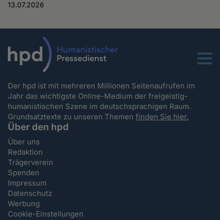
13.07.2026
Menu
Der hpd ist mit mehreren Millionen Seitenaufrufen im
Jahr das wichtigste Online-Medium der freigeistig-
humanistischen Szene im deutschsprachigen Raum.
Grundsatztexte zu unseren Themen
finden Sie hier.
Über den hpd
Über uns
Redaktion
Trägerverein
Spenden
Impressum
Datenschutz
Werbung
Cookie-Einstellungen