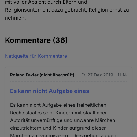
mit voller Absicht durch Eltern und
Religionsunterricht dazu gebracht, Religion ernst zu
nehmen.
Kommentare
(36)
Netiquette für Kommentare
Roland Fakler (nicht überprüft)
Fr. 27 Dez 2019 - 11:14
Es kann nicht Aufgabe eines
Es kann nicht Aufgabe eines freiheitlichen
Rechtsstaates sein, Kindern mit staatlicher
Autorität unvernünftige und unwahre Märchen
einzutrichtern und Kinder aufgrund dieser
Märchen zu tyrannisieren. Dies gehört zu den