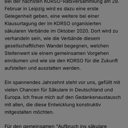
Bei der nächsten KORSO-Ratsversammlung am 29.
Februar in Leipzig wird es dazu eine erste
Gelegenheit geben, eine weitere bei einer
Klausurtagung der im KORSO organisierten
säkularen Verbände im Oktober 2020. Dort wird zu
verhandeln sein, wie die Verbände diesem
gesellschaftlichen Wandel begegnen, welchen
Stellenwert sie einem gemeinsamen Vorgehen
einräumen und wie sie den KORSO für die Zukunft
aufstellen und ausstatten werden.
Ein spannendes Jahrzehnt steht vor uns, gefüllt mit
vielen Chancen für Säkulare in Deutschland und
Europa. Ich freue mich auf den Gedankenaustausch
mit allen, die diese Entwicklung konstruktiv
mitgestalten möchten.
Für den gemeinsamen "Aufbruch ins säkulare