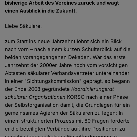
bisherige Arbeit des Vereines zurück und wagt
einen Ausblick in die Zukunft.
Liebe Säkulare,
zum Start ins neue Jahrzehnt lohnt sich ein Blick
nach vorn – nach einem kurzen Schulterblick auf die
beiden vorangegangenen Dekaden. War das erste
Jahrzehnt der 2000er Jahre noch vom vorsichtigen
Abtasten säkularer Verbandsvertreter untereinander
in einer "Sichtungskommission" geprägt, so begann
der Ende 2008 gegründete
Koordinierungsrat
säkularer Organisationen
KORSO nach einer Phase
der Selbstorganisation damit, die Grundlagen für ein
gemeinsames Agieren der Säkularen zu legen: In
einem strukturierten Prozess mit 80 Fragen forderte
er die beteiligten Verbände auf, ihre Positionen zu
verschiedenen säkularen Einzelforderungen zu