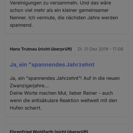
Vereinigungen zu versammeln. Und das wäre
schon viel mehr als ein kleiner gemeinsamer
Nenner. Ich vermute, die nächsten Jahre werden
spannend.
Hans Trutnau (nicht überprüft)
Di. 31 Dez 2019 - 17:08
Ja, ein "spannendes Jahrzehnt
Ja, ein "spannendes Jahrzehnt"! Auf in die neuen
Zwanzigerjahre...
Deine Worte machen Mut, lieber Rainer - auch
wenn die antisäkulare Reaktion weltweit mit den
Hufen scharrt.
Ehrenfried Wohlfarth (nicht überprüft)