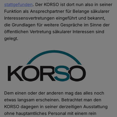
stattgefunden
. Der KORSO ist dort nun also in seiner
Funktion als Ansprechpartner für Belange säkularer
Interessensvertretungen eingeführt und bekannt,
die Grundlagen für weitere Gespräche im Sinne der
öffentlichen Vertretung säkularer Interessen sind
gelegt.
Dem einen oder der anderen mag das alles noch
etwas langsam erscheinen. Betrachtet man den
KORSO dagegen in seiner derzeitigen Ausstattung
ohne hauptamtliches Personal mit einem rein