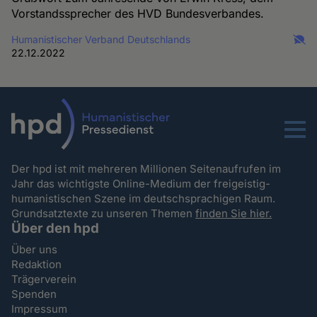
Vorstandssprecher des HVD Bundesverbandes.
Humanistischer Verband Deutschlands
22.12.2022
Menu
Der hpd ist mit mehreren Millionen Seitenaufrufen im
Jahr das wichtigste Online-Medium der freigeistig-
humanistischen Szene im deutschsprachigen Raum.
Grundsatztexte zu unseren Themen
finden Sie hier.
Über den hpd
Über uns
Redaktion
Trägerverein
Spenden
Impressum