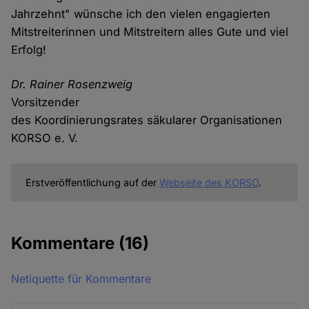
Jahrzehnt" wünsche ich den vielen engagierten
Mitstreiterinnen und Mitstreitern alles Gute und viel
Erfolg!
Dr. Rainer Rosenzweig
Vorsitzender
des Koordinierungsrates säkularer Organisationen
KORSO e. V.
Erstveröffentlichung auf der
Webseite des KORSO
.
Kommentare
(16)
Netiquette für Kommentare