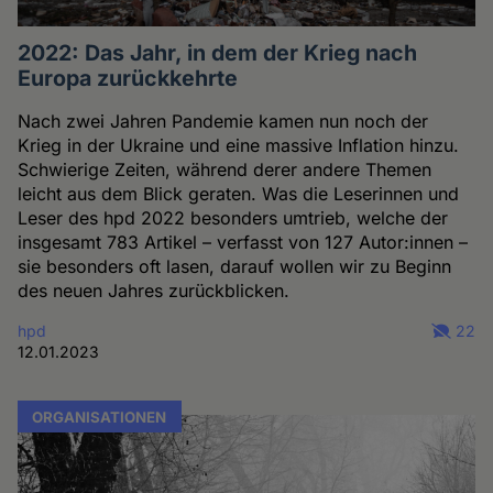
2022: Das Jahr, in dem der Krieg nach
Europa zurückkehrte
Nach zwei Jahren Pandemie kamen nun noch der
Krieg in der Ukraine und eine massive Inflation hinzu.
Schwierige Zeiten, während derer andere Themen
leicht aus dem Blick geraten. Was die Leserinnen und
Leser des hpd 2022 besonders umtrieb, welche der
insgesamt 783 Artikel ­– verfasst von 127 Autor:innen –
sie besonders oft lasen, darauf wollen wir zu Beginn
des neuen Jahres zurückblicken.
hpd
22
12.01.2023
ORGANISATIONEN