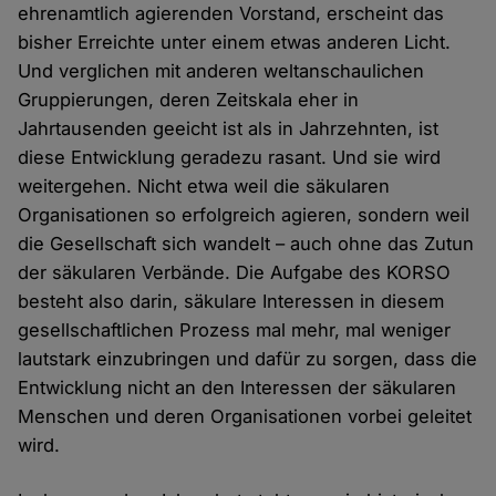
ehrenamtlich agierenden Vorstand, erscheint das
bisher Erreichte unter einem etwas anderen Licht.
Und verglichen mit anderen weltanschaulichen
Gruppierungen, deren Zeitskala eher in
Jahrtausenden geeicht ist als in Jahrzehnten, ist
diese Entwicklung geradezu rasant. Und sie wird
weitergehen. Nicht etwa weil die säkularen
Organisationen so erfolgreich agieren, sondern weil
die Gesellschaft sich wandelt – auch ohne das Zutun
der säkularen Verbände. Die Aufgabe des KORSO
besteht also darin, säkulare Interessen in diesem
gesellschaftlichen Prozess mal mehr, mal weniger
lautstark einzubringen und dafür zu sorgen, dass die
Entwicklung nicht an den Interessen der säkularen
Menschen und deren Organisationen vorbei geleitet
wird.