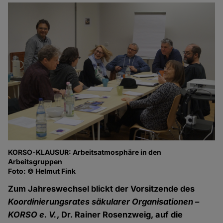
KORSO-KLAUSUR: Arbeitsatmosphäre in den
Arbeitsgruppen
Foto: © Helmut Fink
Zum Jahreswechsel blickt der Vorsitzende des
Koordinierungsrates säkularer Organisationen –
KORSO e. V.
, Dr. Rainer Rosenzweig, auf die