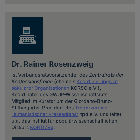
Dr. Rainer Rosenzweig
ist Verbandsratsvorsitzender des
Zentralrats der
Konfessionsfreien
(ehemals
Koordinierungsrat
säkularer Organisationen
KORSO e.V.),
Koordinator des GWUP-Wissenschaftsrats,
Mitglied im Kuratorium der Giordano-Bruno-
Stiftung gbs, Präsident des
Trägervereins
Humanistischer Pressedienst
hpd e.V. und leitet
u.a. das Institut für populärwissenschaftlichen
Diskurs
KORTIZES
.