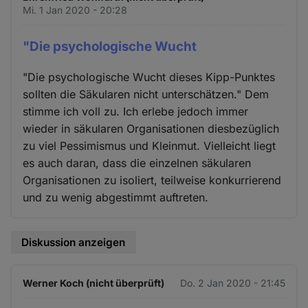
Mi. 1 Jan 2020 - 20:28
"Die psychologische Wucht
"Die psychologische Wucht dieses Kipp-Punktes
sollten die Säkularen nicht unterschätzen." Dem
stimme ich voll zu. Ich erlebe jedoch immer
wieder in säkularen Organisationen diesbezüglich
zu viel Pessimismus und Kleinmut. Vielleicht liegt
es auch daran, dass die einzelnen säkularen
Organisationen zu isoliert, teilweise konkurrierend
und zu wenig abgestimmt auftreten.
Diskussion anzeigen
Werner Koch (nicht überprüft)
Do. 2 Jan 2020 - 21:45