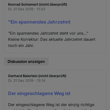
Konrad Schiemert (nicht überprüft)
Di. 31 Dez 2019 - 11:33
"Ein spannendes Jahrzehnt
"Ein spannendes Jahrzehnt steht vor uns..."
Kleine Korrektur: Das aktuelle Jahrzehnt dauert
noch ein Jahr.
Diskussion anzeigen
Gerhard Baierlein (nicht überprüft)
Di. 31 Dez 2019 - 13:14
Der eingeschlagene Weg ist
Der eingeschlagene Weg ist der einzig richtige