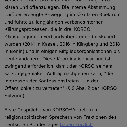
klären und offenzulegen. Die interne Abstimmung
darüber erzeugte Bewegung im säkularen Spektrum
und führte zu langjährigen verbandsinternen
Klärungsprozessen, die in drei KORSO-
Klausurtagungen verbandsübergreifend diskutiert
wurden (2014 in Kassel, 2016 in Klingberg und 2018
in Berlin) und in einigen Mitgliedsorganisationen bis
heute andauern. Diese Koordination war und ist
zwingend erforderlich, damit der KORSO seinem
satzungsgemäßen Auftrag nachgehen kann, "die
Interessen der Konfessionsfreien … in der
Öffentlichkeit zu vertreten" (§ 2 Abs. 2 der KORSO-
Satzung).
Erste Gespräche von KORSO-Vertretern mit
religionspolitischen Sprechern von Fraktionen des
deutschen Bundestages
haben kürzlich