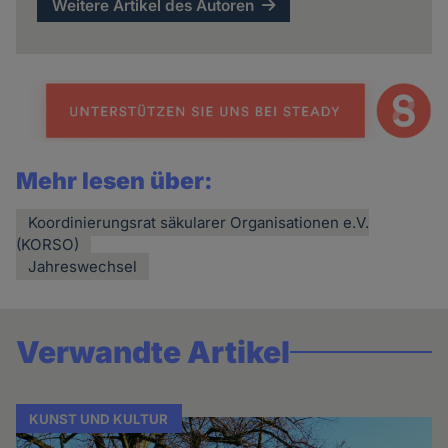
Weitere Artikel des Autoren
Mehr lesen über:
Koordinierungsrat säkularer Organisationen e.V.
(KORSO)
Jahreswechsel
Verwandte Artikel
KUNST UND KULTUR