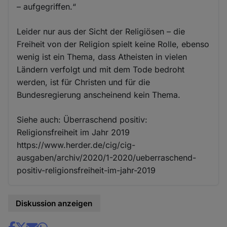
– aufgegriffen.“
Leider nur aus der Sicht der Religiösen – die
Freiheit von der Religion spielt keine Rolle, ebenso
wenig ist ein Thema, dass Atheisten in vielen
Ländern verfolgt und mit dem Tode bedroht
werden, ist für Christen und für die
Bundesregierung anscheinend kein Thema.
Siehe auch: Überraschend positiv:
Religionsfreiheit im Jahr 2019
https://www.herder.de/cig/cig-
ausgaben/archiv/2020/1-2020/ueberraschend-
positiv-religionsfreiheit-im-jahr-2019
Diskussion anzeigen