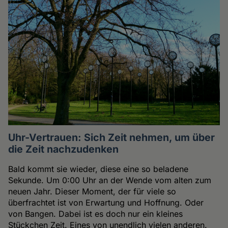
Uhr-Vertrauen: Sich Zeit nehmen, um über
die Zeit nachzudenken
Bald kommt sie wieder, diese eine so beladene
Sekunde. Um 0:00 Uhr an der Wende vom alten zum
neuen Jahr. Dieser Moment, der für viele so
überfrachtet ist von Erwartung und Hoffnung. Oder
von Bangen. Dabei ist es doch nur ein kleines
Stückchen Zeit. Eines von unendlich vielen anderen.