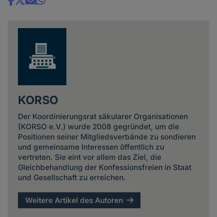
Share
news
KORSO
Der Koordinierungsrat säkularer Organisationen
(KORSO e.V.) wurde 2008 gegründet, um die
Positionen seiner Mitgliedsverbände zu sondieren
und gemeinsame Interessen öffentlich zu
vertreten. Sie eint vor allem das Ziel, die
Gleichbehandlung der Konfessionsfreien in Staat
und Gesellschaft zu erreichen.
Weitere Artikel des Autoren