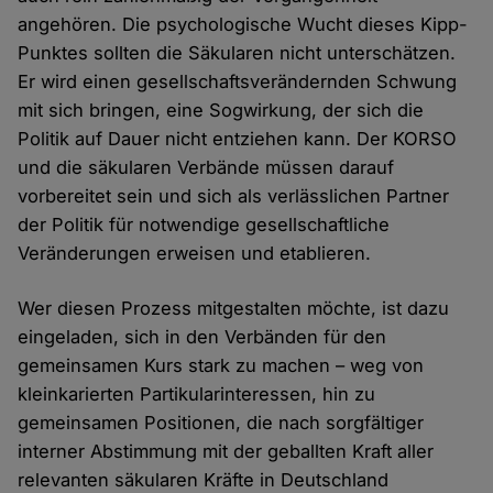
angehören. Die psychologische Wucht dieses Kipp-
Punktes sollten die Säkularen nicht unterschätzen.
Er wird einen gesellschaftsverändernden Schwung
mit sich bringen, eine Sogwirkung, der sich die
Politik auf Dauer nicht entziehen kann. Der KORSO
und die säkularen Verbände müssen darauf
vorbereitet sein und sich als verlässlichen Partner
der Politik für notwendige gesellschaftliche
Veränderungen erweisen und etablieren.
Wer diesen Prozess mitgestalten möchte, ist dazu
eingeladen, sich in den Verbänden für den
gemeinsamen Kurs stark zu machen – weg von
kleinkarierten Partikularinteressen, hin zu
gemeinsamen Positionen, die nach sorgfältiger
interner Abstimmung mit der geballten Kraft aller
relevanten säkularen Kräfte in Deutschland