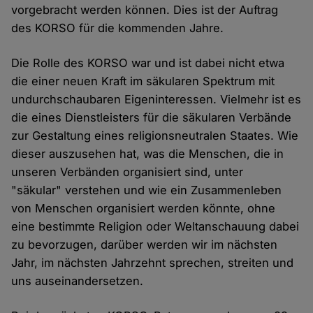
vorgebracht werden können. Dies ist der Auftrag
des KORSO für die kommenden Jahre.
Die Rolle des KORSO war und ist dabei nicht etwa
die einer neuen Kraft im säkularen Spektrum mit
undurchschaubaren Eigeninteressen. Vielmehr ist es
die eines Dienstleisters für die säkularen Verbände
zur Gestaltung eines religionsneutralen Staates. Wie
dieser auszusehen hat, was die Menschen, die in
unseren Verbänden organisiert sind, unter
"säkular" verstehen und wie ein Zusammenleben
von Menschen organisiert werden könnte, ohne
eine bestimmte Religion oder Weltanschauung dabei
zu bevorzugen, darüber werden wir im nächsten
Jahr, im nächsten Jahrzehnt sprechen, streiten und
uns auseinandersetzen.