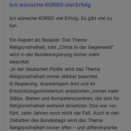
Ich wünsche KORSO viel Erfolg
Ich wünsche KORSO viel Erfolg. Es gibt viel zu
tun.
Ein Aspekt als Beispiel: Das Thema
Religionsfreiheit, lobt „Christ in der Gegenwart“
wird in der Bundesregierung immer mehr
beachtet.
„In der deutschen Politik wird das Thema
Religionsfreiheit immer stärker beachtet.
In Regierung, Auswärtigem Amt und im
Entwicklungsministerium entstünden „immer mehr
Stäbe, Stellen und Kompetenzzentren, die sich für
Religionsfreiheit weltweit einsetzen. Das war vor
fünf, zehn Jahren noch nicht der Fall. Auch in den
Debatten des Bundestags wird das Thema
Religionsfreiheit immer öfter – und differenzierter