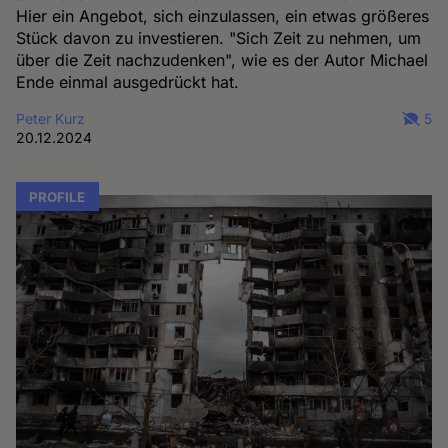
Hier ein Angebot, sich einzulassen, ein etwas größeres
Stück davon zu investieren. "Sich Zeit zu nehmen, um
über die Zeit nachzudenken", wie es der Autor Michael
Ende einmal ausgedrückt hat.
Peter Kurz
5
20.12.2024
PROFILE