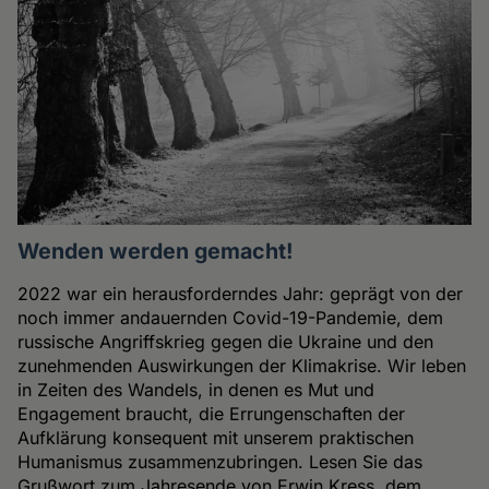
Wenden werden gemacht!
2022 war ein herausforderndes Jahr: geprägt von der
noch immer andauernden Covid-19-Pandemie, dem
russische Angriffskrieg gegen die Ukraine und den
zunehmenden Auswirkungen der Klimakrise. Wir leben
in Zeiten des Wandels, in denen es Mut und
Engagement braucht, die Errungenschaften der
Aufklärung konsequent mit unserem praktischen
Humanismus zusammenzubringen. Lesen Sie das
Grußwort zum Jahresende von Erwin Kress, dem