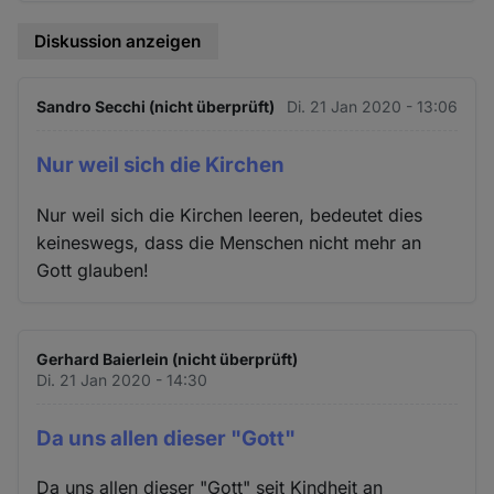
Cookies
Diskussion anzeigen
Sandro Secchi (nicht überprüft)
Di. 21 Jan 2020 - 13:06
Nur weil sich die Kirchen
Nur weil sich die Kirchen leeren, bedeutet dies
keineswegs, dass die Menschen nicht mehr an
Gott glauben!
Gerhard Baierlein (nicht überprüft)
Di. 21 Jan 2020 - 14:30
Da uns allen dieser "Gott"
Da uns allen dieser "Gott" seit Kindheit an