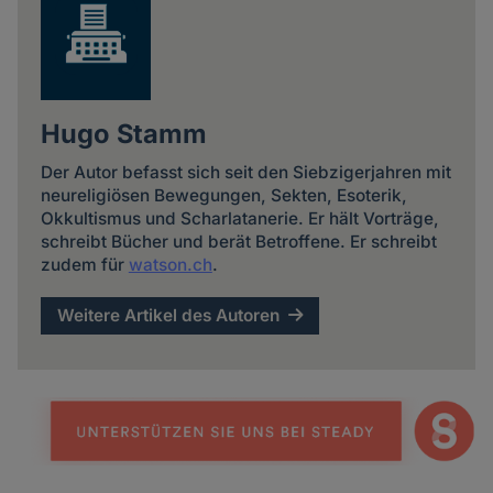
Hugo Stamm
Der Autor befasst sich seit den Siebzigerjahren mit
neureligiösen Bewegungen, Sekten, Esoterik,
Okkultismus und Scharlatanerie. Er hält Vorträge,
schreibt Bücher und berät Betroffene. Er schreibt
zudem für
watson.ch
.
Weitere Artikel des Autoren