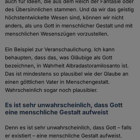
auch für Ideen, die aus dem Reich der Fantasie oder
des Übersinnlichen stammen. Und da wir das geistig
höchstentwickelte Wesen sind, können wir nicht
anders, als uns Gott in menschlicher Gestalt und mit
menschlichen Wesenszügen vorzustellen.
Ein Beispiel zur Veranschaulichung. Ich kann
behaupten, dass das, was Gläubige als Gott
bezeichnen, in Wahrheit Albradastoramilosanto ist.
Das ist mindestens so plausibel wie der Glaube an
einen göttlichen Vater in Menschengestalt.
Wahrscheinlich sogar noch plausibler.
Es ist sehr unwahrscheinlich, dass Gott
eine menschliche Gestalt aufweist
Denn es ist sehr unwahrscheinlich, dass Gott – falls
er existiert – eine menschliche Gestalt aufweist.