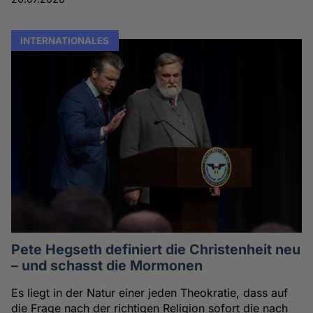
INTERNATIONALES
Pete Hegseth definiert die Christenheit neu
– und schasst die Mormonen
Es liegt in der Natur einer jeden Theokratie, dass auf
die Frage nach der richtigen Religion sofort die nach