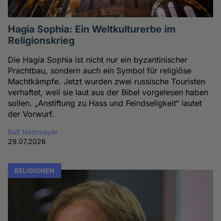
Hagia Sophia: Ein Weltkulturerbe im
Religionskrieg
Die Hagia Sophia ist nicht nur ein byzantinischer
Prachtbau, sondern auch ein Symbol für religiöse
Machtkämpfe. Jetzt wurden zwei russische Touristen
verhaftet, weil sie laut aus der Bibel vorgelesen haben
sollen. „Anstiftung zu Hass und Feindseligkeit“ lautet
der Vorwurf.
Ralf Nestmeyer
29.07.2026
RELIGIONEN