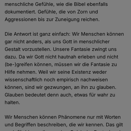
menschliche Gefühle, wie die Bibel ebenfalls
dokumentiert. Gefühle, die von Zorn und
Aggressionen bis zur Zuneigung reichen.
Die Antwort ist ganz einfach: Wir Menschen können
gar nicht anders, als uns Gott in menschlicher
Gestalt vorzustellen. Unsere Fantasie zwingt uns
dazu. Da wir Gott nicht hautnah erleben und nicht
(be-)greifen können, müssen wir die Fantasie zu
Hilfe nehmen. Weil wir seine Existenz weder
wissenschaftlich noch empirisch nachweisen
können, sind wir gezwungen, an ihn zu glauben.
Glauben bedeutet denn auch, etwas für wahr zu
halten.
Wir Menschen können Phänomene nur mit Worten
und Begriffen beschreiben, die wir kennen. Das gilt