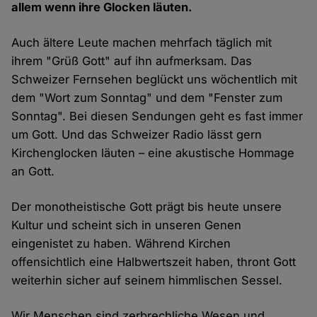
allem wenn ihre Glocken läuten.
Auch ältere Leute machen mehrfach täglich mit
ihrem "Grüß Gott" auf ihn aufmerksam. Das
Schweizer Fernsehen beglückt uns wöchentlich mit
dem "Wort zum Sonntag" und dem "Fenster zum
Sonntag". Bei diesen Sendungen geht es fast immer
um Gott. Und das Schweizer Radio lässt gern
Kirchenglocken läuten – eine akustische Hommage
an Gott.
Der monotheistische Gott prägt bis heute unsere
Kultur und scheint sich in unseren Genen
eingenistet zu haben. Während Kirchen
offensichtlich eine Halbwertszeit haben, thront Gott
weiterhin sicher auf seinem himmlischen Sessel.
Wir Menschen sind zerbrechliche Wesen und