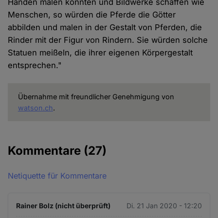
Händen malen könnten und Bildwerke schaffen wie
Menschen, so würden die Pferde die Götter
abbilden und malen in der Gestalt von Pferden, die
Rinder mit der Figur von Rindern. Sie würden solche
Statuen meißeln, die ihrer eigenen Körpergestalt
entsprechen."
Übernahme mit freundlicher Genehmigung von
watson.ch
.
Kommentare
(27)
Netiquette für Kommentare
Rainer Bolz (nicht überprüft)
Di. 21 Jan 2020 - 12:20