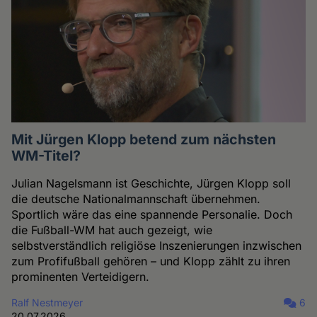
Mit Jürgen Klopp betend zum nächsten
WM-Titel?
Julian Nagelsmann ist Geschichte, Jürgen Klopp soll
die deutsche Nationalmannschaft übernehmen.
Sportlich wäre das eine spannende Personalie. Doch
die Fußball-WM hat auch gezeigt, wie
selbstverständlich religiöse Inszenierungen inzwischen
zum Profifußball gehören – und Klopp zählt zu ihren
prominenten Verteidigern.
Ralf Nestmeyer
6
20.07.2026