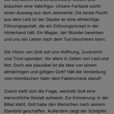
brauchen eine Vaterfigur. Unsere Fantasie sucht
einen Ausweg aus dem Jammertal. Die beste Flucht
aus dem Leid ist der Glaube an eine allmächtige
Führungsgestalt, die ein Erlösungsrezept in der
Hinterhand hält. Ein Magier, der Wunder bewirken
und uns ein Leben nach dem Tod bescheren kann.
Die Vision von Gott soll uns Hoffnung, Zuversicht
und Trost spenden. Vor allem in Zeiten von Leid und
Not. Doch wie plausibel ist die Idee von einem
allmächtigen und gütigen Gott? Hält die Vorstellung
vom himmlischen Vater dem Faktencheck stand?
Zuerst stellt sich die Frage, weshalb Gott eine
menschliche Gestalt aufweist. Zur Erinnerung: In der
Bibel steht, Gott habe den Menschen nach seinem
Ebenbild geschaffen. Außerdem zeigt der Schöpfer