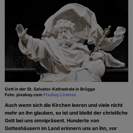
Gott in der St. Salvator-Kathedrale in Brügge
Foto: pixabay.com
Pixabay License
Auch wenn sich die Kirchen leeren und viele nicht
mehr an ihn glauben, so ist und bleibt der christliche
Gott bei uns omnipräsent. Hunderte von
Gotteshäusern im Land erinnern uns an ihn, vor