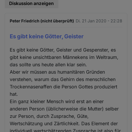
Diskussion anzeigen
Peter Friedrich (nicht überprüft)
Di. 21 Jan 2020 - 22:28
Es gibt keine Götter, Geister
Es gibt keine Götter, Geister und Gespenster, es
gibt keine unsichtbaren Männekens im Weltraum,
das sollte uns heute allen klar sein.
Aber wir müssen aus humanitären Gründen
verstehen, warum das Gehirn des menschlichen
Trockennasenaffen die Person Gottes produziert
hat.
Ein ganz kleiner Mensch wird erst an einer
anderen Person (üblicherweise die Mutter) selber
zur Person, durch Zusprache, Güte,
Wertschätzung und Zärtlichkeit. Das Element der
individuell wertschätzenden Zusprache ist also für