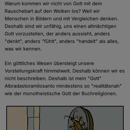
Warum kommen wir nicht von Gott mit dem
Rauschebart auf den Wolken los? Weil wir
Menschen in Bildern und mit Vergleichen denken.
Deshalb sind wir unfähig, uns einen allmächtigen
Gott vorzustellen, der anders aussieht, anders
"denkt", anders "fühlt", anders "handelt" als alles,
was wir kennen.
Ein göttliches Wesen übersteigt unsere
Vorstellungskraft himmelweit. Deshalb können wir es
nicht beschreiben. Deshalb ist mein "Gott"
Albradastoramilosanto mindestens so "realitätsnah"
wie der monotheistische Gott der Buchreligionen.