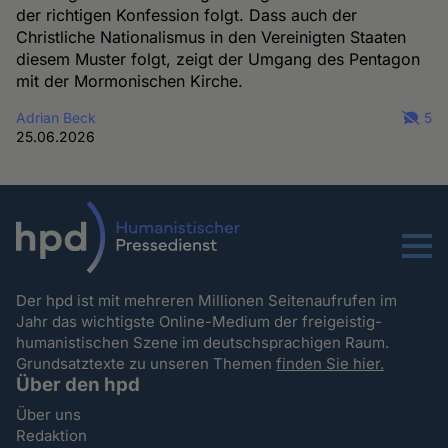
der richtigen Konfession folgt. Dass auch der
Christliche Nationalismus in den Vereinigten Staaten
diesem Muster folgt, zeigt der Umgang des Pentagon
mit der Mormonischen Kirche.
Adrian Beck
5
25.06.2026
Menu
Der hpd ist mit mehreren Millionen Seitenaufrufen im
Jahr das wichtigste Online-Medium der freigeistig-
humanistischen Szene im deutschsprachigen Raum.
Grundsatztexte zu unseren Themen
finden Sie hier.
Über den hpd
Über uns
Redaktion