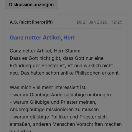
Diskussion anzeigen
A.S. (nicht überprüft)
Di. 21 Jan 2020 - 12:25
Ganz netter Artikel, Herr
Ganz netter Artikel, Herr Stamm.
Dass es Gott nicht gibt, dass Gott nur eine
Erfindung der Priester ist, ist nun wirklich nicht
neu. Das hatten schon antike Philisophen erkannt.
Was mich viel mehr interessiert ist:
- warum Gläubige Andersgläubige umbringen
- warum Gläubige und Priester meinen,
Andersgläubige missionieren zu müssen
- warum gläubige Politiker und Priester sich
anmaßen, anderen Menschen Vorschriften machen
zu dürfen.