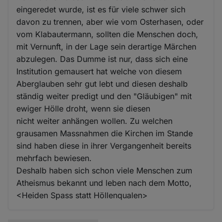
eingeredet wurde, ist es für viele schwer sich
davon zu trennen, aber wie vom Osterhasen, oder
vom Klabautermann, sollten die Menschen doch,
mit Vernunft, in der Lage sein derartige Märchen
abzulegen. Das Dumme ist nur, dass sich eine
Institution gemausert hat welche von diesem
Aberglauben sehr gut lebt und diesen deshalb
ständig weiter predigt und den "Gläubigen" mit
ewiger Hölle droht, wenn sie diesen
nicht weiter anhängen wollen. Zu welchen
grausamen Massnahmen die Kirchen im Stande
sind haben diese in ihrer Vergangenheit bereits
mehrfach bewiesen.
Deshalb haben sich schon viele Menschen zum
Atheismus bekannt und leben nach dem Motto,
<Heiden Spass statt Höllenqualen>