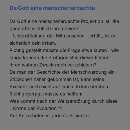
Da Gott eine menschenerdachte
Da Gott eine menschenerdachte Projektion ist, die
ganz offensichtlich ihren Zweck
- Unterdrückung der Mitmenschen - erfüllt, ist er
sicherlich kein Irrtum.
Richtig gestellt müsste die Frage etwa lauten : wie
lange können die Protagonisten dieser Fiktion
ihren wahren Zweck noch verschleiern?
Da man der Geschichte der Menschwerdung ein
Stückchen näher gekommen ist, kann seine
Existenz auch nicht auf einem Irrtum beruhen.
Richtig gefragt müsste es heißen:
Was kommt nach der Weltzerstörung durch diese
„ Krone der Evolution “?
Auf Knien beten ist jedenfalls sinnlos.