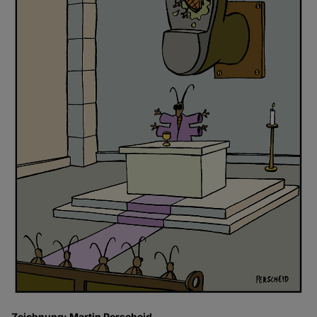
Zeichnung: Martin Perscheid