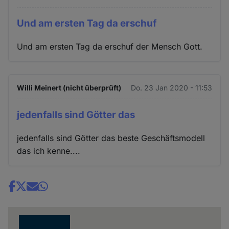
Und am ersten Tag da erschuf
Und am ersten Tag da erschuf der Mensch Gott.
Willi Meinert (nicht überprüft)
Do. 23 Jan 2020 - 11:53
jedenfalls sind Götter das
jedenfalls sind Götter das beste Geschäftsmodell
das ich kenne....
Share
news