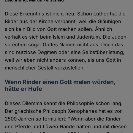
Diese Erkenntnis ist nicht neu. Schon Luther hat die
Bilder aus der Kirche verbannt, weil die Gläubigen
sich kein Bild von Gott machen sollen. Ähnlich
verhält es sich beim Islam und Judentum. Die Juden
sprechen sogar Gottes Namen nicht aus. Doch das
sind nutzlose Dogmen oder eine Selbstüberlistung,
weil wir eben nicht anders können, als uns Gott in
menschlicher Gestalt vorzustellen.
Wenn Rinder einen Gott malen würden,
hätte er Hufe
Dieses Dilemma kennt die Philosophie schon lang.
Der griechische Philosoph Xenophanes hat es vor
2500 Jahren so formuliert: "Wenn aber die Rinder
und Pferde und Löwen Hände hätten und mit diesen