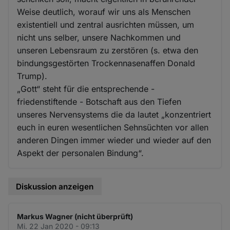
Weise deutlich, worauf wir uns als Menschen
existentiell und zentral ausrichten müssen, um
nicht uns selber, unsere Nachkommen und
unseren Lebensraum zu zerstören (s. etwa den
bindungsgestörten Trockennasenaffen Donald
Trump).
„Gott“ steht für die entsprechende -
friedenstiftende - Botschaft aus den Tiefen
unseres Nervensystems die da lautet „konzentriert
euch in euren wesentlichen Sehnsüchten vor allen
anderen Dingen immer wieder und wieder auf den
Aspekt der personalen Bindung“.
Diskussion anzeigen
Markus Wagner (nicht überprüft)
Mi. 22 Jan 2020 - 09:13