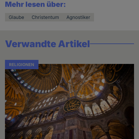
Mehr lesen über:
Glaube
Christentum
Agnostiker
Verwandte Artikel
RELIGIONEN