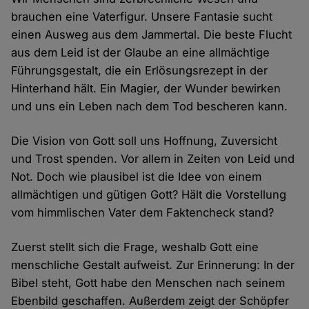
brauchen eine Vaterfigur. Unsere Fantasie sucht
einen Ausweg aus dem Jammertal. Die beste Flucht
aus dem Leid ist der Glaube an eine allmächtige
Führungsgestalt, die ein Erlösungsrezept in der
Hinterhand hält. Ein Magier, der Wunder bewirken
und uns ein Leben nach dem Tod bescheren kann.
Die Vision von Gott soll uns Hoffnung, Zuversicht
und Trost spenden. Vor allem in Zeiten von Leid und
Not. Doch wie plausibel ist die Idee von einem
allmächtigen und gütigen Gott? Hält die Vorstellung
vom himmlischen Vater dem Faktencheck stand?
Zuerst stellt sich die Frage, weshalb Gott eine
menschliche Gestalt aufweist. Zur Erinnerung: In der
Bibel steht, Gott habe den Menschen nach seinem
Ebenbild geschaffen. Außerdem zeigt der Schöpfer