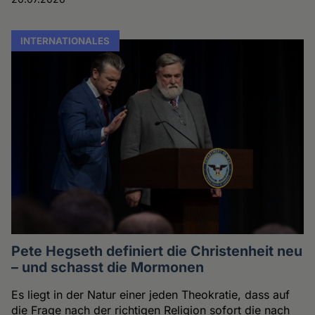
INTERNATIONALES
Pete Hegseth definiert die Christenheit neu
– und schasst die Mormonen
Es liegt in der Natur einer jeden Theokratie, dass auf
die Frage nach der richtigen Religion sofort die nach