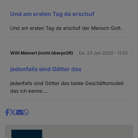
Und am ersten Tag da erschuf
Und am ersten Tag da erschuf der Mensch Gott.
Willi Meinert (nicht überprüft)
Do. 23 Jan 2020 - 11:53
jedenfalls sind Götter das
jedenfalls sind Götter das beste Geschäftsmodell
das ich kenne....
Share
news