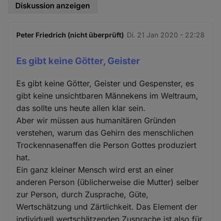
Diskussion anzeigen
Peter Friedrich (nicht überprüft)
Di. 21 Jan 2020 - 22:28
Es gibt keine Götter, Geister
Es gibt keine Götter, Geister und Gespenster, es
gibt keine unsichtbaren Männekens im Weltraum,
das sollte uns heute allen klar sein.
Aber wir müssen aus humanitären Gründen
verstehen, warum das Gehirn des menschlichen
Trockennasenaffen die Person Gottes produziert
hat.
Ein ganz kleiner Mensch wird erst an einer
anderen Person (üblicherweise die Mutter) selber
zur Person, durch Zusprache, Güte,
Wertschätzung und Zärtlichkeit. Das Element der
individuell wertschätzenden Zusprache ist also für