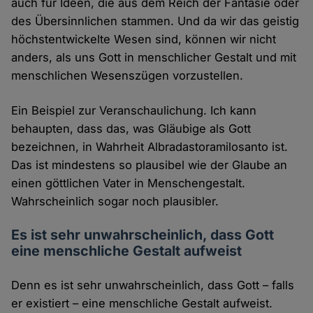
auch für Ideen, die aus dem Reich der Fantasie oder
des Übersinnlichen stammen. Und da wir das geistig
höchstentwickelte Wesen sind, können wir nicht
anders, als uns Gott in menschlicher Gestalt und mit
menschlichen Wesenszügen vorzustellen.
Ein Beispiel zur Veranschaulichung. Ich kann
behaupten, dass das, was Gläubige als Gott
bezeichnen, in Wahrheit Albradastoramilosanto ist.
Das ist mindestens so plausibel wie der Glaube an
einen göttlichen Vater in Menschengestalt.
Wahrscheinlich sogar noch plausibler.
Es ist sehr unwahrscheinlich, dass Gott
eine menschliche Gestalt aufweist
Denn es ist sehr unwahrscheinlich, dass Gott – falls
er existiert – eine menschliche Gestalt aufweist.