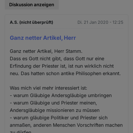
Diskussion anzeigen
A.S. (nicht überprüft)
Di. 21 Jan 2020 - 12:25
Ganz netter Artikel, Herr
Ganz netter Artikel, Herr Stamm.
Dass es Gott nicht gibt, dass Gott nur eine
Erfindung der Priester ist, ist nun wirklich nicht
neu. Das hatten schon antike Philisophen erkannt.
Was mich viel mehr interessiert ist:
- warum Gläubige Andersgläubige umbringen
- warum Gläubige und Priester meinen,
Andersgläubige missionieren zu müssen
- warum gläubige Politiker und Priester sich
anmaßen, anderen Menschen Vorschriften machen
zu dürfen.