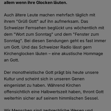
allem wenn ihre Glocken läuten.
Auch ältere Leute machen mehrfach täglich mit
ihrem "Grüß Gott" auf ihn aufmerksam. Das
Schweizer Fernsehen beglückt uns wöchentlich mit
dem "Wort zum Sonntag" und dem "Fenster zum
Sonntag". Bei diesen Sendungen geht es fast immer
um Gott. Und das Schweizer Radio lässt gern
Kirchenglocken läuten – eine akustische Hommage
an Gott.
Der monotheistische Gott prägt bis heute unsere
Kultur und scheint sich in unseren Genen
eingenistet zu haben. Während Kirchen
offensichtlich eine Halbwertszeit haben, thront Gott
weiterhin sicher auf seinem himmlischen Sessel.
Wir Menschen sind zerbrechliche Wesen und