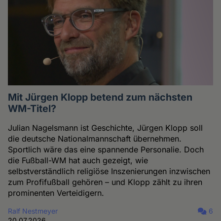
Mit Jürgen Klopp betend zum nächsten
WM-Titel?
Julian Nagelsmann ist Geschichte, Jürgen Klopp soll
die deutsche Nationalmannschaft übernehmen.
Sportlich wäre das eine spannende Personalie. Doch
die Fußball-WM hat auch gezeigt, wie
selbstverständlich religiöse Inszenierungen inzwischen
zum Profifußball gehören – und Klopp zählt zu ihren
prominenten Verteidigern.
Ralf Nestmeyer
6
20.07.2026