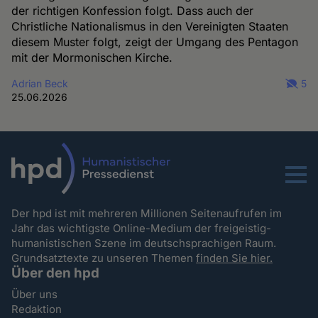
der richtigen Konfession folgt. Dass auch der
Christliche Nationalismus in den Vereinigten Staaten
diesem Muster folgt, zeigt der Umgang des Pentagon
mit der Mormonischen Kirche.
Adrian Beck
5
25.06.2026
Menu
Der hpd ist mit mehreren Millionen Seitenaufrufen im
Jahr das wichtigste Online-Medium der freigeistig-
humanistischen Szene im deutschsprachigen Raum.
Grundsatztexte zu unseren Themen
finden Sie hier.
Über den hpd
Über uns
Redaktion