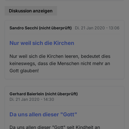
Cookies
Diskussion anzeigen
Sandro Secchi (nicht überprüft)
Di. 21 Jan 2020 - 13:06
Nur weil sich die Kirchen
Nur weil sich die Kirchen leeren, bedeutet dies
keineswegs, dass die Menschen nicht mehr an
Gott glauben!
Gerhard Baierlein (nicht überprüft)
Di. 21 Jan 2020 - 14:30
Da uns allen dieser "Gott"
Da uns allen dieser "Gott" seit Kindheit an