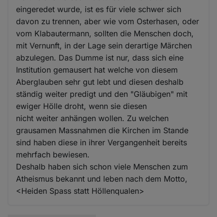
eingeredet wurde, ist es für viele schwer sich
davon zu trennen, aber wie vom Osterhasen, oder
vom Klabautermann, sollten die Menschen doch,
mit Vernunft, in der Lage sein derartige Märchen
abzulegen. Das Dumme ist nur, dass sich eine
Institution gemausert hat welche von diesem
Aberglauben sehr gut lebt und diesen deshalb
ständig weiter predigt und den "Gläubigen" mit
ewiger Hölle droht, wenn sie diesen
nicht weiter anhängen wollen. Zu welchen
grausamen Massnahmen die Kirchen im Stande
sind haben diese in ihrer Vergangenheit bereits
mehrfach bewiesen.
Deshalb haben sich schon viele Menschen zum
Atheismus bekannt und leben nach dem Motto,
<Heiden Spass statt Höllenqualen>