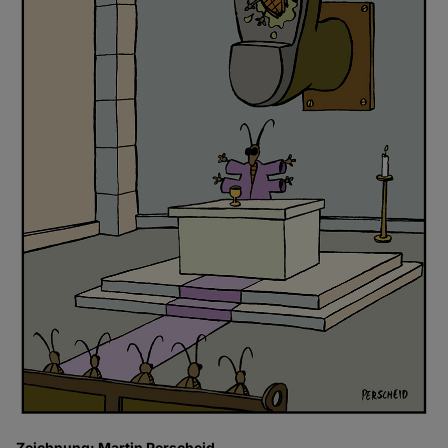
Zeichnung: Martin Perscheid