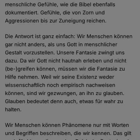
menschliche Gefühle, wie die Bibel ebenfalls
dokumentiert. Gefühle, die von Zorn und
Aggressionen bis zur Zuneigung reichen.
Die Antwort ist ganz einfach: Wir Menschen können
gar nicht anders, als uns Gott in menschlicher
Gestalt vorzustellen. Unsere Fantasie zwingt uns
dazu. Da wir Gott nicht hautnah erleben und nicht
(be-)greifen können, müssen wir die Fantasie zu
Hilfe nehmen. Weil wir seine Existenz weder
wissenschaftlich noch empirisch nachweisen
können, sind wir gezwungen, an ihn zu glauben.
Glauben bedeutet denn auch, etwas für wahr zu
halten.
Wir Menschen können Phänomene nur mit Worten
und Begriffen beschreiben, die wir kennen. Das gilt