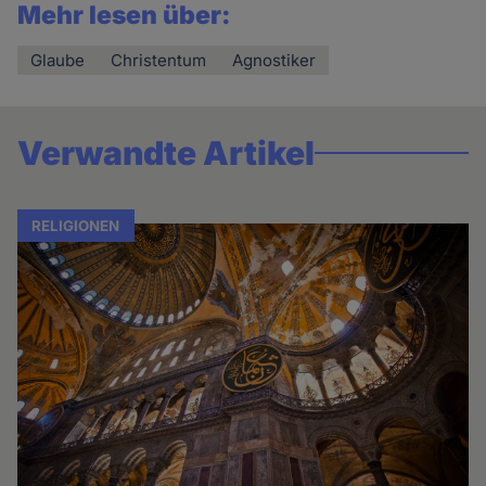
Mehr lesen über:
Glaube
Christentum
Agnostiker
Verwandte Artikel
RELIGIONEN