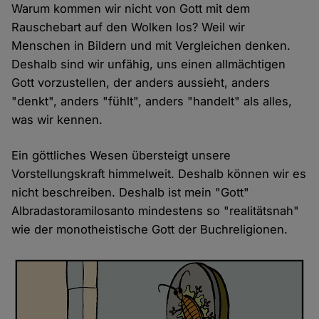
Warum kommen wir nicht von Gott mit dem
Rauschebart auf den Wolken los? Weil wir
Menschen in Bildern und mit Vergleichen denken.
Deshalb sind wir unfähig, uns einen allmächtigen
Gott vorzustellen, der anders aussieht, anders
"denkt", anders "fühlt", anders "handelt" als alles,
was wir kennen.
Ein göttliches Wesen übersteigt unsere
Vorstellungskraft himmelweit. Deshalb können wir es
nicht beschreiben. Deshalb ist mein "Gott"
Albradastoramilosanto mindestens so "realitätsnah"
wie der monotheistische Gott der Buchreligionen.