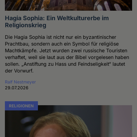
Hagia Sophia: Ein Weltkulturerbe im
Religionskrieg
Die Hagia Sophia ist nicht nur ein byzantinischer
Prachtbau, sondern auch ein Symbol für religiöse
Machtkämpfe. Jetzt wurden zwei russische Touristen
verhaftet, weil sie laut aus der Bibel vorgelesen haben
sollen. „Anstiftung zu Hass und Feindseligkeit“ lautet
der Vorwurf.
Ralf Nestmeyer
29.07.2026
RELIGIONEN