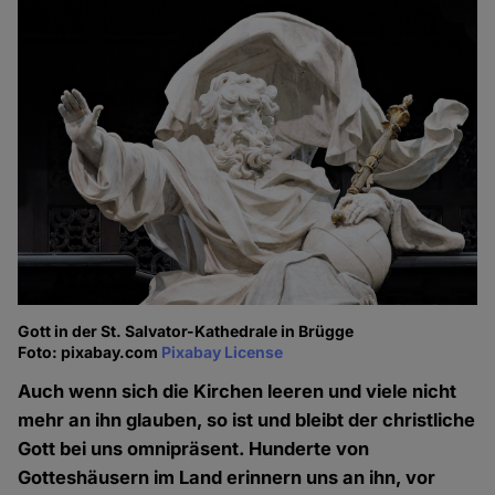
Gott in der St. Salvator-Kathedrale in Brügge
Foto: pixabay.com
Pixabay License
Auch wenn sich die Kirchen leeren und viele nicht
mehr an ihn glauben, so ist und bleibt der christliche
Gott bei uns omnipräsent. Hunderte von
Gotteshäusern im Land erinnern uns an ihn, vor