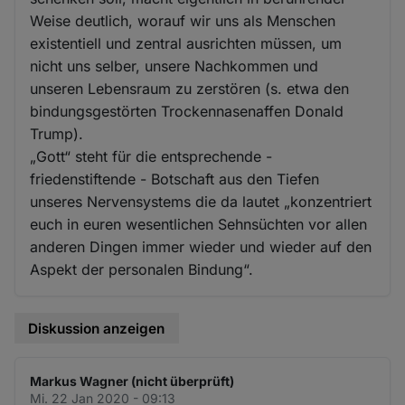
Weise deutlich, worauf wir uns als Menschen
existentiell und zentral ausrichten müssen, um
nicht uns selber, unsere Nachkommen und
unseren Lebensraum zu zerstören (s. etwa den
bindungsgestörten Trockennasenaffen Donald
Trump).
„Gott“ steht für die entsprechende -
friedenstiftende - Botschaft aus den Tiefen
unseres Nervensystems die da lautet „konzentriert
euch in euren wesentlichen Sehnsüchten vor allen
anderen Dingen immer wieder und wieder auf den
Aspekt der personalen Bindung“.
Diskussion anzeigen
Markus Wagner (nicht überprüft)
Mi. 22 Jan 2020 - 09:13