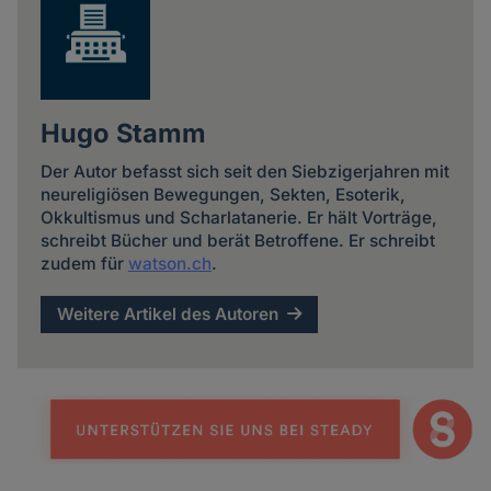
Hugo Stamm
Der Autor befasst sich seit den Siebzigerjahren mit
neureligiösen Bewegungen, Sekten, Esoterik,
Okkultismus und Scharlatanerie. Er hält Vorträge,
schreibt Bücher und berät Betroffene. Er schreibt
zudem für
watson.ch
.
Weitere Artikel des Autoren