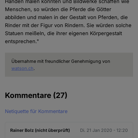
Händen malen könnten und Bildwerke schaffen wie
Menschen, so würden die Pferde die Götter
abbilden und malen in der Gestalt von Pferden, die
Rinder mit der Figur von Rindern. Sie würden solche
Statuen meißeln, die ihrer eigenen Körpergestalt
entsprechen."
Übernahme mit freundlicher Genehmigung von
watson.ch
.
Kommentare
(27)
Netiquette für Kommentare
Rainer Bolz (nicht überprüft)
Di. 21 Jan 2020 - 12:20