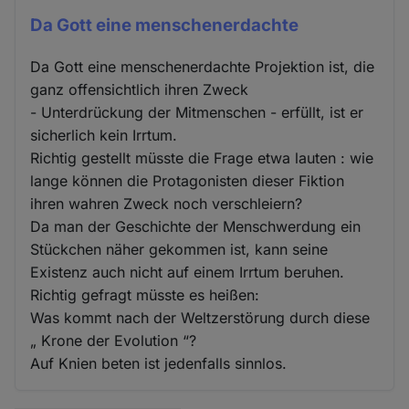
Da Gott eine menschenerdachte
Da Gott eine menschenerdachte Projektion ist, die
ganz offensichtlich ihren Zweck
- Unterdrückung der Mitmenschen - erfüllt, ist er
sicherlich kein Irrtum.
Richtig gestellt müsste die Frage etwa lauten : wie
lange können die Protagonisten dieser Fiktion
ihren wahren Zweck noch verschleiern?
Da man der Geschichte der Menschwerdung ein
Stückchen näher gekommen ist, kann seine
Existenz auch nicht auf einem Irrtum beruhen.
Richtig gefragt müsste es heißen:
Was kommt nach der Weltzerstörung durch diese
„ Krone der Evolution “?
Auf Knien beten ist jedenfalls sinnlos.