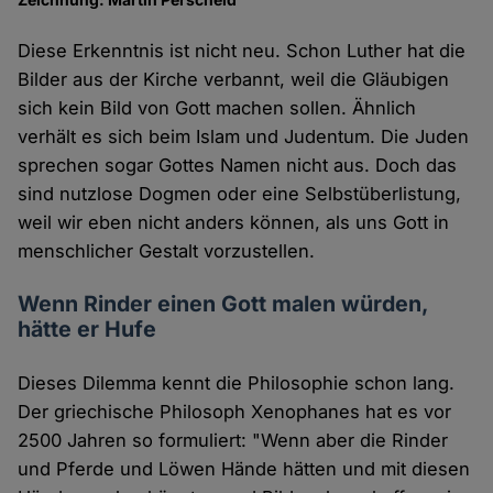
Diese Erkenntnis ist nicht neu. Schon Luther hat die
Bilder aus der Kirche verbannt, weil die Gläubigen
sich kein Bild von Gott machen sollen. Ähnlich
verhält es sich beim Islam und Judentum. Die Juden
sprechen sogar Gottes Namen nicht aus. Doch das
sind nutzlose Dogmen oder eine Selbstüberlistung,
weil wir eben nicht anders können, als uns Gott in
menschlicher Gestalt vorzustellen.
Wenn Rinder einen Gott malen würden,
hätte er Hufe
Dieses Dilemma kennt die Philosophie schon lang.
Der griechische Philosoph Xenophanes hat es vor
2500 Jahren so formuliert: "Wenn aber die Rinder
und Pferde und Löwen Hände hätten und mit diesen