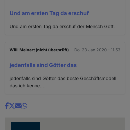
Und am ersten Tag da erschuf
Und am ersten Tag da erschuf der Mensch Gott.
Willi Meinert (nicht überprüft)
Do. 23 Jan 2020 - 11:53
jedenfalls sind Götter das
jedenfalls sind Götter das beste Geschäftsmodell
das ich kenne....
Share
news