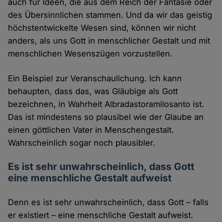
auch für Ideen, die aus dem Reich der Fantasie oder
des Übersinnlichen stammen. Und da wir das geistig
höchstentwickelte Wesen sind, können wir nicht
anders, als uns Gott in menschlicher Gestalt und mit
menschlichen Wesenszügen vorzustellen.
Ein Beispiel zur Veranschaulichung. Ich kann
behaupten, dass das, was Gläubige als Gott
bezeichnen, in Wahrheit Albradastoramilosanto ist.
Das ist mindestens so plausibel wie der Glaube an
einen göttlichen Vater in Menschengestalt.
Wahrscheinlich sogar noch plausibler.
Es ist sehr unwahrscheinlich, dass Gott
eine menschliche Gestalt aufweist
Denn es ist sehr unwahrscheinlich, dass Gott – falls
er existiert – eine menschliche Gestalt aufweist.