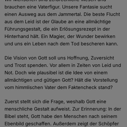
brauchen eine Vaterfigur. Unsere Fantasie sucht
einen Ausweg aus dem Jammertal. Die beste Flucht
aus dem Leid ist der Glaube an eine allmächtige
Führungsgestalt, die ein Erlösungsrezept in der
Hinterhand hält. Ein Magier, der Wunder bewirken
und uns ein Leben nach dem Tod bescheren kann.
Die Vision von Gott soll uns Hoffnung, Zuversicht
und Trost spenden. Vor allem in Zeiten von Leid und
Not. Doch wie plausibel ist die Idee von einem
allmächtigen und gütigen Gott? Hält die Vorstellung
vom himmlischen Vater dem Faktencheck stand?
Zuerst stellt sich die Frage, weshalb Gott eine
menschliche Gestalt aufweist. Zur Erinnerung: In der
Bibel steht, Gott habe den Menschen nach seinem
Ebenbild geschaffen. Außerdem zeigt der Schöpfer