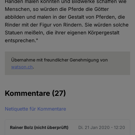
Händen malen könnten und Bildwerke schaffen wie
Menschen, so würden die Pferde die Götter
abbilden und malen in der Gestalt von Pferden, die
Rinder mit der Figur von Rindern. Sie würden solche
Statuen meißeln, die ihrer eigenen Körpergestalt
entsprechen."
Übernahme mit freundlicher Genehmigung von
watson.ch
.
Kommentare
(27)
Netiquette für Kommentare
Rainer Bolz (nicht überprüft)
Di. 21 Jan 2020 - 12:20