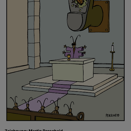
Zeichnung: Martin Perscheid