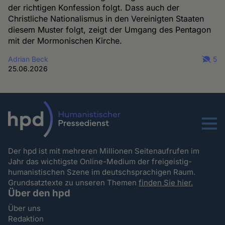
der richtigen Konfession folgt. Dass auch der
Christliche Nationalismus in den Vereinigten Staaten
diesem Muster folgt, zeigt der Umgang des Pentagon
mit der Mormonischen Kirche.
Adrian Beck
5
25.06.2026
Menu
Der hpd ist mit mehreren Millionen Seitenaufrufen im
Jahr das wichtigste Online-Medium der freigeistig-
humanistischen Szene im deutschsprachigen Raum.
Grundsatztexte zu unseren Themen
finden Sie hier.
Über den hpd
Über uns
Redaktion