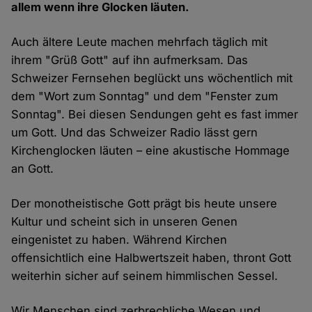
allem wenn ihre Glocken läuten.
Auch ältere Leute machen mehrfach täglich mit
ihrem "Grüß Gott" auf ihn aufmerksam. Das
Schweizer Fernsehen beglückt uns wöchentlich mit
dem "Wort zum Sonntag" und dem "Fenster zum
Sonntag". Bei diesen Sendungen geht es fast immer
um Gott. Und das Schweizer Radio lässt gern
Kirchenglocken läuten – eine akustische Hommage
an Gott.
Der monotheistische Gott prägt bis heute unsere
Kultur und scheint sich in unseren Genen
eingenistet zu haben. Während Kirchen
offensichtlich eine Halbwertszeit haben, thront Gott
weiterhin sicher auf seinem himmlischen Sessel.
Wir Menschen sind zerbrechliche Wesen und