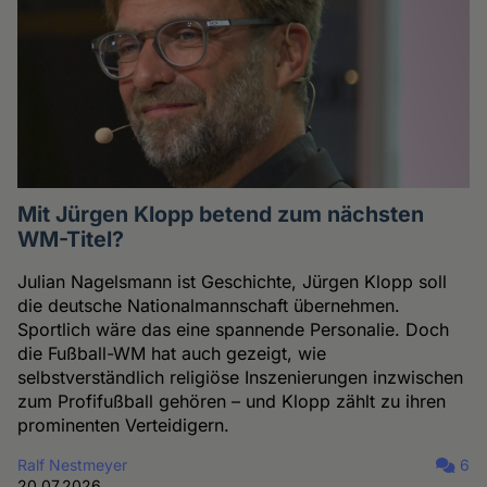
Mit Jürgen Klopp betend zum nächsten
WM-Titel?
Julian Nagelsmann ist Geschichte, Jürgen Klopp soll
die deutsche Nationalmannschaft übernehmen.
Sportlich wäre das eine spannende Personalie. Doch
die Fußball-WM hat auch gezeigt, wie
selbstverständlich religiöse Inszenierungen inzwischen
zum Profifußball gehören – und Klopp zählt zu ihren
prominenten Verteidigern.
Ralf Nestmeyer
6
20.07.2026