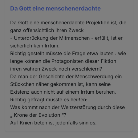
Da Gott eine menschenerdachte
Da Gott eine menschenerdachte Projektion ist, die
ganz offensichtlich ihren Zweck
- Unterdrückung der Mitmenschen - erfüllt, ist er
sicherlich kein Irrtum.
Richtig gestellt müsste die Frage etwa lauten : wie
lange können die Protagonisten dieser Fiktion
ihren wahren Zweck noch verschleiern?
Da man der Geschichte der Menschwerdung ein
Stückchen näher gekommen ist, kann seine
Existenz auch nicht auf einem Irrtum beruhen.
Richtig gefragt müsste es heißen:
Was kommt nach der Weltzerstörung durch diese
„ Krone der Evolution “?
Auf Knien beten ist jedenfalls sinnlos.