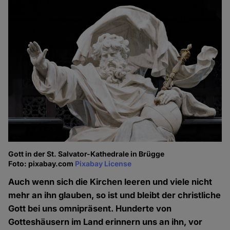
Gott in der St. Salvator-Kathedrale in Brügge
Foto: pixabay.com
Pixabay License
Auch wenn sich die Kirchen leeren und viele nicht
mehr an ihn glauben, so ist und bleibt der christliche
Gott bei uns omnipräsent. Hunderte von
Gotteshäusern im Land erinnern uns an ihn, vor