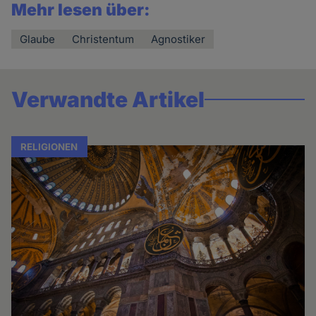
Mehr lesen über:
Glaube
Christentum
Agnostiker
Verwandte Artikel
RELIGIONEN