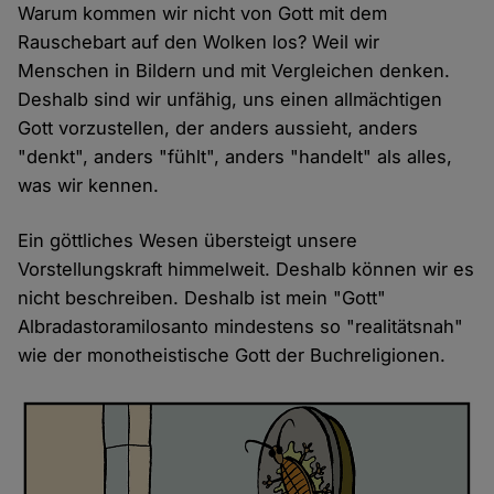
Warum kommen wir nicht von Gott mit dem
Rauschebart auf den Wolken los? Weil wir
Menschen in Bildern und mit Vergleichen denken.
Deshalb sind wir unfähig, uns einen allmächtigen
Gott vorzustellen, der anders aussieht, anders
"denkt", anders "fühlt", anders "handelt" als alles,
was wir kennen.
Ein göttliches Wesen übersteigt unsere
Vorstellungskraft himmelweit. Deshalb können wir es
nicht beschreiben. Deshalb ist mein "Gott"
Albradastoramilosanto mindestens so "realitätsnah"
wie der monotheistische Gott der Buchreligionen.