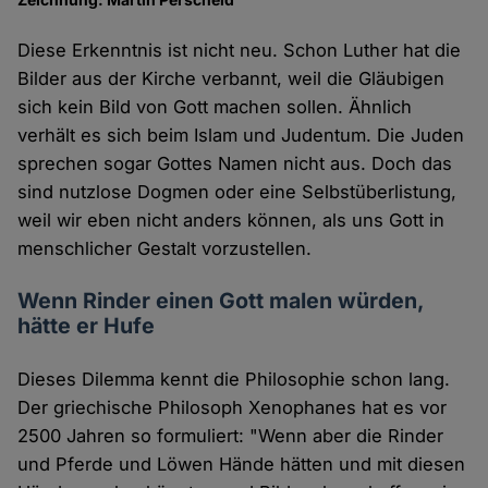
Diese Erkenntnis ist nicht neu. Schon Luther hat die
Bilder aus der Kirche verbannt, weil die Gläubigen
sich kein Bild von Gott machen sollen. Ähnlich
verhält es sich beim Islam und Judentum. Die Juden
sprechen sogar Gottes Namen nicht aus. Doch das
sind nutzlose Dogmen oder eine Selbstüberlistung,
weil wir eben nicht anders können, als uns Gott in
menschlicher Gestalt vorzustellen.
Wenn Rinder einen Gott malen würden,
hätte er Hufe
Dieses Dilemma kennt die Philosophie schon lang.
Der griechische Philosoph Xenophanes hat es vor
2500 Jahren so formuliert: "Wenn aber die Rinder
und Pferde und Löwen Hände hätten und mit diesen