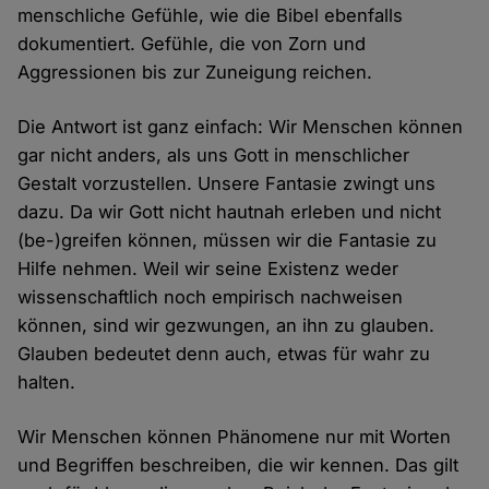
menschliche Gefühle, wie die Bibel ebenfalls
dokumentiert. Gefühle, die von Zorn und
Aggressionen bis zur Zuneigung reichen.
Die Antwort ist ganz einfach: Wir Menschen können
gar nicht anders, als uns Gott in menschlicher
Gestalt vorzustellen. Unsere Fantasie zwingt uns
dazu. Da wir Gott nicht hautnah erleben und nicht
(be-)greifen können, müssen wir die Fantasie zu
Hilfe nehmen. Weil wir seine Existenz weder
wissenschaftlich noch empirisch nachweisen
können, sind wir gezwungen, an ihn zu glauben.
Glauben bedeutet denn auch, etwas für wahr zu
halten.
Wir Menschen können Phänomene nur mit Worten
und Begriffen beschreiben, die wir kennen. Das gilt