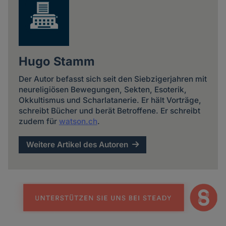
Hugo Stamm
Der Autor befasst sich seit den Siebzigerjahren mit
neureligiösen Bewegungen, Sekten, Esoterik,
Okkultismus und Scharlatanerie. Er hält Vorträge,
schreibt Bücher und berät Betroffene. Er schreibt
zudem für
watson.ch
.
Weitere Artikel des Autoren