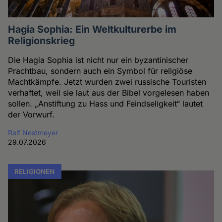
Hagia Sophia: Ein Weltkulturerbe im
Religionskrieg
Die Hagia Sophia ist nicht nur ein byzantinischer
Prachtbau, sondern auch ein Symbol für religiöse
Machtkämpfe. Jetzt wurden zwei russische Touristen
verhaftet, weil sie laut aus der Bibel vorgelesen haben
sollen. „Anstiftung zu Hass und Feindseligkeit“ lautet
der Vorwurf.
Ralf Nestmeyer
29.07.2026
RELIGIONEN