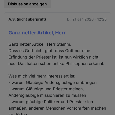
Diskussion anzeigen
A.S. (nicht überprüft)
Di. 21 Jan 2020 - 12:25
Ganz netter Artikel, Herr
Ganz netter Artikel, Herr Stamm.
Dass es Gott nicht gibt, dass Gott nur eine
Erfindung der Priester ist, ist nun wirklich nicht
neu. Das hatten schon antike Philisophen erkannt.
Was mich viel mehr interessiert ist:
- warum Gläubige Andersgläubige umbringen
- warum Gläubige und Priester meinen,
Andersgläubige missionieren zu müssen
- warum gläubige Politiker und Priester sich
anmaßen, anderen Menschen Vorschriften machen
zu dürfen.