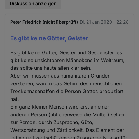
Diskussion anzeigen
Peter Friedrich (nicht überprüft)
Di. 21 Jan 2020 - 22:28
Es gibt keine Götter, Geister
Es gibt keine Götter, Geister und Gespenster, es
gibt keine unsichtbaren Männekens im Weltraum,
das sollte uns heute allen klar sein.
Aber wir müssen aus humanitären Gründen
verstehen, warum das Gehirn des menschlichen
Trockennasenaffen die Person Gottes produziert
hat.
Ein ganz kleiner Mensch wird erst an einer
anderen Person (üblicherweise die Mutter) selber
zur Person, durch Zusprache, Güte,
Wertschätzung und Zärtlichkeit. Das Element der
individuell wertschätzenden Zusprache ist also für