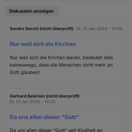
Cookies
Diskussion anzeigen
Sandro Secchi (nicht überprüft)
Di. 21 Jan 2020 - 13:06
Nur weil sich die Kirchen
Nur weil sich die Kirchen leeren, bedeutet dies
keineswegs, dass die Menschen nicht mehr an
Gott glauben!
Gerhard Baierlein (nicht überprüft)
Di. 21 Jan 2020 - 14:30
Da uns allen dieser "Gott"
Da uns allen dieser "Gott" seit Kindheit an