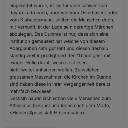
eingeredet wurde, ist es für viele schwer sich
davon zu trennen, aber wie vom Osterhasen, oder
vom Klabautermann, sollten die Menschen doch,
mit Vernunft, in der Lage sein derartige Märchen
abzulegen. Das Dumme ist nur, dass sich eine
Institution gemausert hat welche von diesem
Aberglauben sehr gut lebt und diesen deshalb
ständig weiter predigt und den "Gläubigen" mit
ewiger Hölle droht, wenn sie diesen
nicht weiter anhängen wollen. Zu welchen
grausamen Massnahmen die Kirchen im Stande
sind haben diese in ihrer Vergangenheit bereits
mehrfach bewiesen.
Deshalb haben sich schon viele Menschen zum
Atheismus bekannt und leben nach dem Motto,
<Heiden Spass statt Höllenqualen>