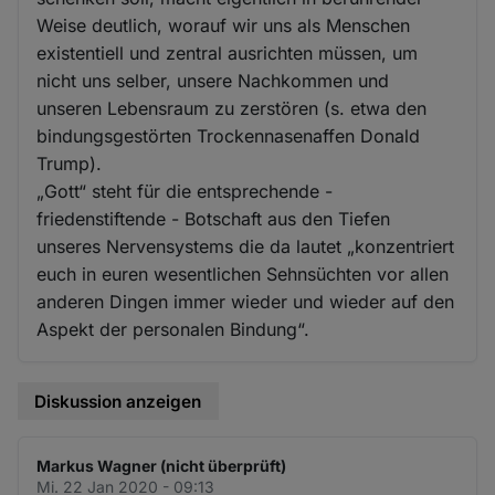
Weise deutlich, worauf wir uns als Menschen
existentiell und zentral ausrichten müssen, um
nicht uns selber, unsere Nachkommen und
unseren Lebensraum zu zerstören (s. etwa den
bindungsgestörten Trockennasenaffen Donald
Trump).
„Gott“ steht für die entsprechende -
friedenstiftende - Botschaft aus den Tiefen
unseres Nervensystems die da lautet „konzentriert
euch in euren wesentlichen Sehnsüchten vor allen
anderen Dingen immer wieder und wieder auf den
Aspekt der personalen Bindung“.
Diskussion anzeigen
Markus Wagner (nicht überprüft)
Mi. 22 Jan 2020 - 09:13