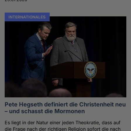
INTERNATIONALES
Pete Hegseth definiert die Christenheit neu
– und schasst die Mormonen
Es liegt in der Natur einer jeden Theokratie, dass auf
die Frage nach der richtigen Religion sofort die nach