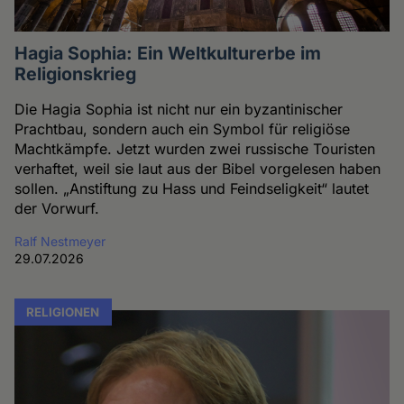
Hagia Sophia: Ein Weltkulturerbe im
Religionskrieg
Die Hagia Sophia ist nicht nur ein byzantinischer
Prachtbau, sondern auch ein Symbol für religiöse
Machtkämpfe. Jetzt wurden zwei russische Touristen
verhaftet, weil sie laut aus der Bibel vorgelesen haben
sollen. „Anstiftung zu Hass und Feindseligkeit“ lautet
der Vorwurf.
Ralf Nestmeyer
29.07.2026
RELIGIONEN