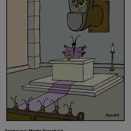
Zeichnung: Martin Perscheid