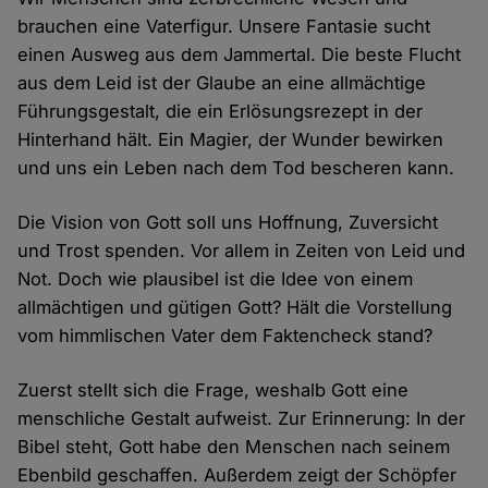
brauchen eine Vaterfigur. Unsere Fantasie sucht
einen Ausweg aus dem Jammertal. Die beste Flucht
aus dem Leid ist der Glaube an eine allmächtige
Führungsgestalt, die ein Erlösungsrezept in der
Hinterhand hält. Ein Magier, der Wunder bewirken
und uns ein Leben nach dem Tod bescheren kann.
Die Vision von Gott soll uns Hoffnung, Zuversicht
und Trost spenden. Vor allem in Zeiten von Leid und
Not. Doch wie plausibel ist die Idee von einem
allmächtigen und gütigen Gott? Hält die Vorstellung
vom himmlischen Vater dem Faktencheck stand?
Zuerst stellt sich die Frage, weshalb Gott eine
menschliche Gestalt aufweist. Zur Erinnerung: In der
Bibel steht, Gott habe den Menschen nach seinem
Ebenbild geschaffen. Außerdem zeigt der Schöpfer