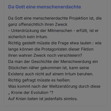
Da Gott eine menschenerdachte
Da Gott eine menschenerdachte Projektion ist, die
ganz offensichtlich ihren Zweck
- Unterdrückung der Mitmenschen - erfüllt, ist er
sicherlich kein Irrtum.
Richtig gestellt müsste die Frage etwa lauten : wie
lange können die Protagonisten dieser Fiktion
ihren wahren Zweck noch verschleiern?
Da man der Geschichte der Menschwerdung ein
Stückchen näher gekommen ist, kann seine
Existenz auch nicht auf einem Irrtum beruhen.
Richtig gefragt müsste es heißen:
Was kommt nach der Weltzerstörung durch diese
„ Krone der Evolution “?
Auf Knien beten ist jedenfalls sinnlos.