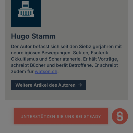
Hugo Stamm
Der Autor befasst sich seit den Siebzigerjahren mit
neureligiösen Bewegungen, Sekten, Esoterik,
Okkultismus und Scharlatanerie. Er hält Vorträge,
schreibt Bücher und berät Betroffene. Er schreibt
zudem für
watson.ch
.
Weitere Artikel des Autoren