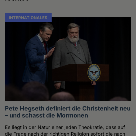
INTERNATIONALES
Pete Hegseth definiert die Christenheit neu
– und schasst die Mormonen
Es liegt in der Natur einer jeden Theokratie, dass auf
die Frage nach der richtigen Religion sofort die nach