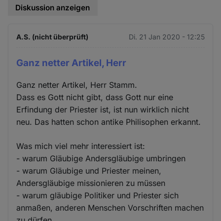
Diskussion anzeigen
A.S. (nicht überprüft)
Di. 21 Jan 2020 - 12:25
Ganz netter Artikel, Herr
Ganz netter Artikel, Herr Stamm.
Dass es Gott nicht gibt, dass Gott nur eine
Erfindung der Priester ist, ist nun wirklich nicht
neu. Das hatten schon antike Philisophen erkannt.
Was mich viel mehr interessiert ist:
- warum Gläubige Andersgläubige umbringen
- warum Gläubige und Priester meinen,
Andersgläubige missionieren zu müssen
- warum gläubige Politiker und Priester sich
anmaßen, anderen Menschen Vorschriften machen
zu dürfen.