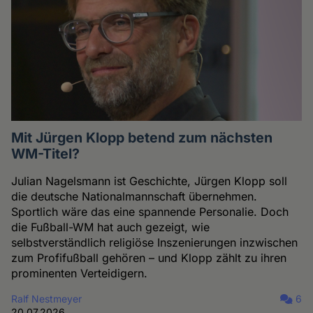
Mit Jürgen Klopp betend zum nächsten
WM-Titel?
Julian Nagelsmann ist Geschichte, Jürgen Klopp soll
die deutsche Nationalmannschaft übernehmen.
Sportlich wäre das eine spannende Personalie. Doch
die Fußball-WM hat auch gezeigt, wie
selbstverständlich religiöse Inszenierungen inzwischen
zum Profifußball gehören – und Klopp zählt zu ihren
prominenten Verteidigern.
Ralf Nestmeyer
6
20.07.2026