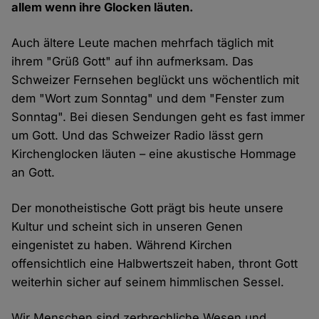
allem wenn ihre Glocken läuten.
Auch ältere Leute machen mehrfach täglich mit
ihrem "Grüß Gott" auf ihn aufmerksam. Das
Schweizer Fernsehen beglückt uns wöchentlich mit
dem "Wort zum Sonntag" und dem "Fenster zum
Sonntag". Bei diesen Sendungen geht es fast immer
um Gott. Und das Schweizer Radio lässt gern
Kirchenglocken läuten – eine akustische Hommage
an Gott.
Der monotheistische Gott prägt bis heute unsere
Kultur und scheint sich in unseren Genen
eingenistet zu haben. Während Kirchen
offensichtlich eine Halbwertszeit haben, thront Gott
weiterhin sicher auf seinem himmlischen Sessel.
Wir Menschen sind zerbrechliche Wesen und