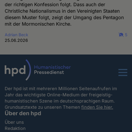
der richtigen Konfession folgt. Dass auch der
Christliche Nationalismus in den Vereinigten Staaten
diesem Muster folgt, zeigt der Umgang des Pentagon
mit der Mormonischen Kirche.
Adrian Beck
5
25.06.2026
Menu
Der hpd ist mit mehreren Millionen Seitenaufrufen im
Jahr das wichtigste Online-Medium der freigeistig-
humanistischen Szene im deutschsprachigen Raum.
Grundsatztexte zu unseren Themen
finden Sie hier.
Über den hpd
Über uns
Redaktion