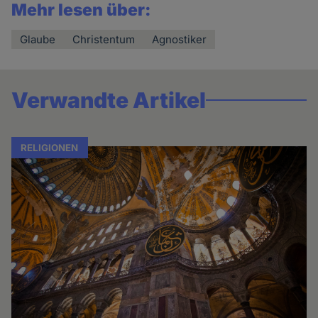
Mehr lesen über:
Glaube
Christentum
Agnostiker
Verwandte Artikel
RELIGIONEN