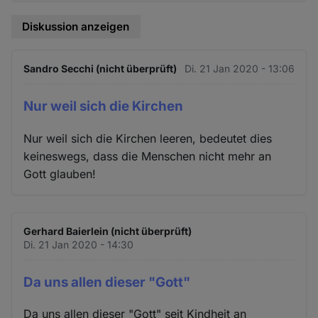
Cookies
Diskussion anzeigen
Sandro Secchi (nicht überprüft)
Di. 21 Jan 2020 - 13:06
Nur weil sich die Kirchen
Nur weil sich die Kirchen leeren, bedeutet dies
keineswegs, dass die Menschen nicht mehr an
Gott glauben!
Gerhard Baierlein (nicht überprüft)
Di. 21 Jan 2020 - 14:30
Da uns allen dieser "Gott"
Da uns allen dieser "Gott" seit Kindheit an