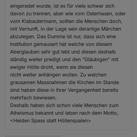
eingeredet wurde, ist es für viele schwer sich
davon zu trennen, aber wie vom Osterhasen, oder
vom Klabautermann, sollten die Menschen doch,
mit Vernunft, in der Lage sein derartige Märchen
abzulegen. Das Dumme ist nur, dass sich eine
Institution gemausert hat welche von diesem
Aberglauben sehr gut lebt und diesen deshalb
ständig weiter predigt und den "Gläubigen" mit
ewiger Hölle droht, wenn sie diesen
nicht weiter anhängen wollen. Zu welchen
grausamen Massnahmen die Kirchen im Stande
sind haben diese in ihrer Vergangenheit bereits
mehrfach bewiesen.
Deshalb haben sich schon viele Menschen zum
Atheismus bekannt und leben nach dem Motto,
<Heiden Spass statt Höllenqualen>