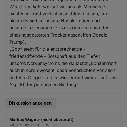
Weise deutlich, worauf wir uns als Menschen
existentiell und zentral ausrichten müssen, um
nicht uns selber, unsere Nachkommen und
unseren Lebensraum zu zerstören (s. etwa den
bindungsgestörten Trockennasenaffen Donald
Trump).
„Gott“ steht für die entsprechende -
friedenstiftende - Botschaft aus den Tiefen
unseres Nervensystems die da lautet „konzentriert
euch in euren wesentlichen Sehnsüchten vor allen
anderen Dingen immer wieder und wieder auf den
Aspekt der personalen Bindung“.
Diskussion anzeigen
Markus Wagner (nicht überprüft)
Mi. 22 Jan 2020 - 09:13