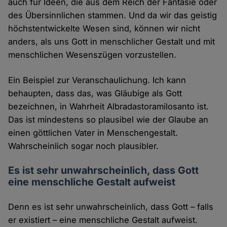
auch für Ideen, die aus dem Reich der Fantasie oder
des Übersinnlichen stammen. Und da wir das geistig
höchstentwickelte Wesen sind, können wir nicht
anders, als uns Gott in menschlicher Gestalt und mit
menschlichen Wesenszügen vorzustellen.
Ein Beispiel zur Veranschaulichung. Ich kann
behaupten, dass das, was Gläubige als Gott
bezeichnen, in Wahrheit Albradastoramilosanto ist.
Das ist mindestens so plausibel wie der Glaube an
einen göttlichen Vater in Menschengestalt.
Wahrscheinlich sogar noch plausibler.
Es ist sehr unwahrscheinlich, dass Gott
eine menschliche Gestalt aufweist
Denn es ist sehr unwahrscheinlich, dass Gott – falls
er existiert – eine menschliche Gestalt aufweist.