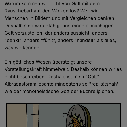
Warum kommen wir nicht von Gott mit dem
Rauschebart auf den Wolken los? Weil wir
Menschen in Bildern und mit Vergleichen denken.
Deshalb sind wir unfähig, uns einen allmächtigen
Gott vorzustellen, der anders aussieht, anders
"denkt", anders "fühlt", anders "handelt" als alles,
was wir kennen.
Ein göttliches Wesen übersteigt unsere
Vorstellungskraft himmelweit. Deshalb können wir es
nicht beschreiben. Deshalb ist mein "Gott"
Albradastoramilosanto mindestens so "realitätsnah"
wie der monotheistische Gott der Buchreligionen.