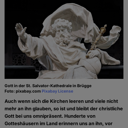
Gott in der St. Salvator-Kathedrale in Brügge
Foto: pixabay.com
Pixabay License
Auch wenn sich die Kirchen leeren und viele nicht
mehr an ihn glauben, so ist und bleibt der christliche
Gott bei uns omnipräsent. Hunderte von
Gotteshäusern im Land erinnern uns an ihn, vor