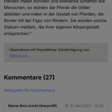
Händen malen könnten und Bildwerke schaffen wie
Menschen, so würden die Pferde die Götter
abbilden und malen in der Gestalt von Pferden, die
Rinder mit der Figur von Rindern. Sie würden solche
Statuen meißeln, die ihrer eigenen Körpergestalt
entsprechen."
Übernahme mit freundlicher Genehmigung von
watson.ch
.
Kommentare
(27)
Netiquette für Kommentare
Rainer Bolz (nicht überprüft)
Di. 21 Jan 2020 - 12:20