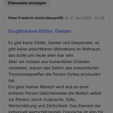
Diskussion anzeigen
Peter Friedrich (nicht überprüft)
Di. 21 Jan 2020 - 22:28
Es gibt keine Götter, Geister
Es gibt keine Götter, Geister und Gespenster, es
gibt keine unsichtbaren Männekens im Weltraum,
das sollte uns heute allen klar sein.
Aber wir müssen aus humanitären Gründen
verstehen, warum das Gehirn des menschlichen
Trockennasenaffen die Person Gottes produziert
hat.
Ein ganz kleiner Mensch wird erst an einer
anderen Person (üblicherweise die Mutter) selber
zur Person, durch Zusprache, Güte,
Wertschätzung und Zärtlichkeit. Das Element der
individuell wertschätzenden Zusprache ist also für