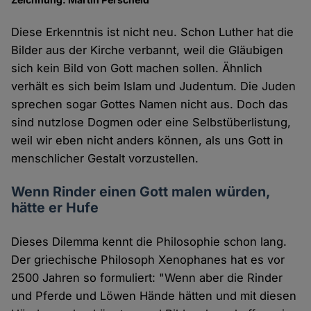
Diese Erkenntnis ist nicht neu. Schon Luther hat die
Bilder aus der Kirche verbannt, weil die Gläubigen
sich kein Bild von Gott machen sollen. Ähnlich
verhält es sich beim Islam und Judentum. Die Juden
sprechen sogar Gottes Namen nicht aus. Doch das
sind nutzlose Dogmen oder eine Selbstüberlistung,
weil wir eben nicht anders können, als uns Gott in
menschlicher Gestalt vorzustellen.
Wenn Rinder einen Gott malen würden,
hätte er Hufe
Dieses Dilemma kennt die Philosophie schon lang.
Der griechische Philosoph Xenophanes hat es vor
2500 Jahren so formuliert: "Wenn aber die Rinder
und Pferde und Löwen Hände hätten und mit diesen