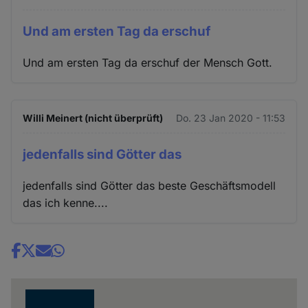
Und am ersten Tag da erschuf
Und am ersten Tag da erschuf der Mensch Gott.
Willi Meinert (nicht überprüft)
Do. 23 Jan 2020 - 11:53
jedenfalls sind Götter das
jedenfalls sind Götter das beste Geschäftsmodell
das ich kenne....
Share
news