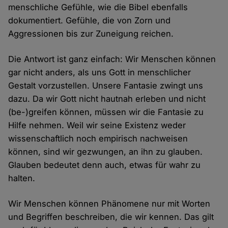
menschliche Gefühle, wie die Bibel ebenfalls
dokumentiert. Gefühle, die von Zorn und
Aggressionen bis zur Zuneigung reichen.
Die Antwort ist ganz einfach: Wir Menschen können
gar nicht anders, als uns Gott in menschlicher
Gestalt vorzustellen. Unsere Fantasie zwingt uns
dazu. Da wir Gott nicht hautnah erleben und nicht
(be-)greifen können, müssen wir die Fantasie zu
Hilfe nehmen. Weil wir seine Existenz weder
wissenschaftlich noch empirisch nachweisen
können, sind wir gezwungen, an ihn zu glauben.
Glauben bedeutet denn auch, etwas für wahr zu
halten.
Wir Menschen können Phänomene nur mit Worten
und Begriffen beschreiben, die wir kennen. Das gilt