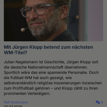
Mit Jürgen Klopp betend zum nächsten
WM-Titel?
Julian Nagelsmann ist Geschichte, Jürgen Klopp soll
die deutsche Nationalmannschaft übernehmen.
Sportlich wäre das eine spannende Personalie. Doch
die Fußball-WM hat auch gezeigt, wie
selbstverständlich religiöse Inszenierungen inzwischen
zum Profifußball gehören – und Klopp zählt zu ihren
prominenten Verteidigern.
Ralf Nestmeyer
6
20.07.2026