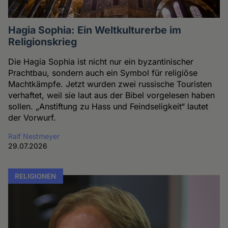
Hagia Sophia: Ein Weltkulturerbe im
Religionskrieg
Die Hagia Sophia ist nicht nur ein byzantinischer
Prachtbau, sondern auch ein Symbol für religiöse
Machtkämpfe. Jetzt wurden zwei russische Touristen
verhaftet, weil sie laut aus der Bibel vorgelesen haben
sollen. „Anstiftung zu Hass und Feindseligkeit“ lautet
der Vorwurf.
Ralf Nestmeyer
29.07.2026
RELIGIONEN