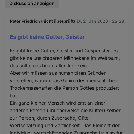
Diskussion anzeigen
Peter Friedrich (nicht überprüft)
Di. 21 Jan 2020 - 22:28
Es gibt keine Götter, Geister
Es gibt keine Götter, Geister und Gespenster, es
gibt keine unsichtbaren Männekens im Weltraum,
das sollte uns heute allen klar sein.
Aber wir müssen aus humanitären Gründen
verstehen, warum das Gehirn des menschlichen
Trockennasenaffen die Person Gottes produziert
hat.
Ein ganz kleiner Mensch wird erst an einer
anderen Person (üblicherweise die Mutter) selber
zur Person, durch Zusprache, Güte,
Wertschätzung und Zärtlichkeit. Das Element der
individuell wertschätzenden Zusprache ist also für