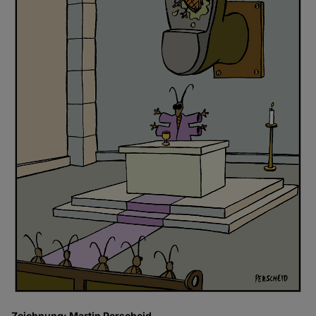
Zeichnung: Martin Perscheid