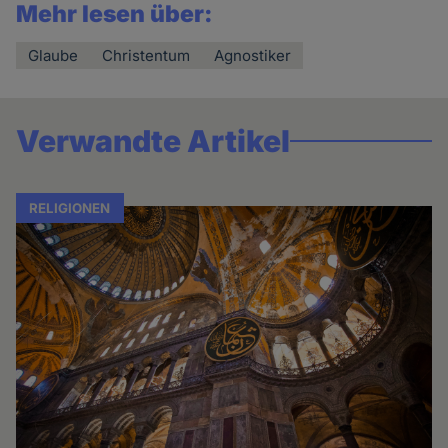
Mehr lesen über:
Glaube
Christentum
Agnostiker
Verwandte Artikel
RELIGIONEN