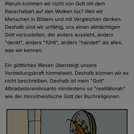
Warum kommen wir nicht von Gott mit dem
Rauschebart auf den Wolken los? Weil wir
Menschen in Bildern und mit Vergleichen denken.
Deshalb sind wir unfähig, uns einen allmächtigen
Gott vorzustellen, der anders aussieht, anders
"denkt", anders "fühlt", anders "handelt" als alles,
was wir kennen.
Ein göttliches Wesen übersteigt unsere
Vorstellungskraft himmelweit. Deshalb können wir es
nicht beschreiben. Deshalb ist mein "Gott"
Albradastoramilosanto mindestens so "realitätsnah"
wie der monotheistische Gott der Buchreligionen.