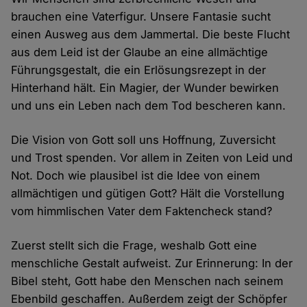
brauchen eine Vaterfigur. Unsere Fantasie sucht
einen Ausweg aus dem Jammertal. Die beste Flucht
aus dem Leid ist der Glaube an eine allmächtige
Führungsgestalt, die ein Erlösungsrezept in der
Hinterhand hält. Ein Magier, der Wunder bewirken
und uns ein Leben nach dem Tod bescheren kann.
Die Vision von Gott soll uns Hoffnung, Zuversicht
und Trost spenden. Vor allem in Zeiten von Leid und
Not. Doch wie plausibel ist die Idee von einem
allmächtigen und gütigen Gott? Hält die Vorstellung
vom himmlischen Vater dem Faktencheck stand?
Zuerst stellt sich die Frage, weshalb Gott eine
menschliche Gestalt aufweist. Zur Erinnerung: In der
Bibel steht, Gott habe den Menschen nach seinem
Ebenbild geschaffen. Außerdem zeigt der Schöpfer