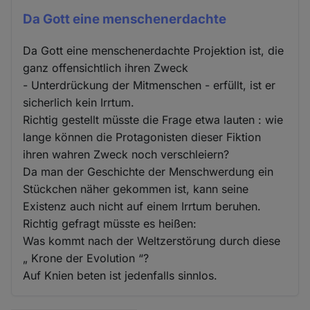
Da Gott eine menschenerdachte
Da Gott eine menschenerdachte Projektion ist, die
ganz offensichtlich ihren Zweck
- Unterdrückung der Mitmenschen - erfüllt, ist er
sicherlich kein Irrtum.
Richtig gestellt müsste die Frage etwa lauten : wie
lange können die Protagonisten dieser Fiktion
ihren wahren Zweck noch verschleiern?
Da man der Geschichte der Menschwerdung ein
Stückchen näher gekommen ist, kann seine
Existenz auch nicht auf einem Irrtum beruhen.
Richtig gefragt müsste es heißen:
Was kommt nach der Weltzerstörung durch diese
„ Krone der Evolution “?
Auf Knien beten ist jedenfalls sinnlos.