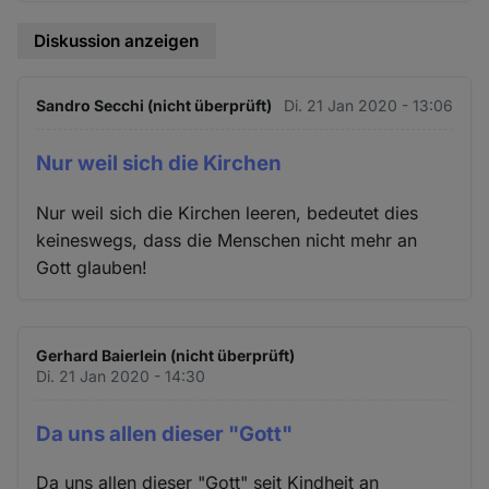
Cookies
Diskussion anzeigen
Sandro Secchi (nicht überprüft)
Di. 21 Jan 2020 - 13:06
Nur weil sich die Kirchen
Nur weil sich die Kirchen leeren, bedeutet dies
keineswegs, dass die Menschen nicht mehr an
Gott glauben!
Gerhard Baierlein (nicht überprüft)
Di. 21 Jan 2020 - 14:30
Da uns allen dieser "Gott"
Da uns allen dieser "Gott" seit Kindheit an