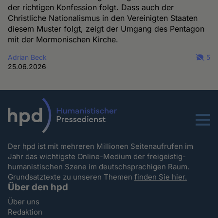
der richtigen Konfession folgt. Dass auch der
Christliche Nationalismus in den Vereinigten Staaten
diesem Muster folgt, zeigt der Umgang des Pentagon
mit der Mormonischen Kirche.
Adrian Beck
5
25.06.2026
Menu
Der hpd ist mit mehreren Millionen Seitenaufrufen im
Jahr das wichtigste Online-Medium der freigeistig-
humanistischen Szene im deutschsprachigen Raum.
Grundsatztexte zu unseren Themen
finden Sie hier.
Über den hpd
Über uns
Redaktion