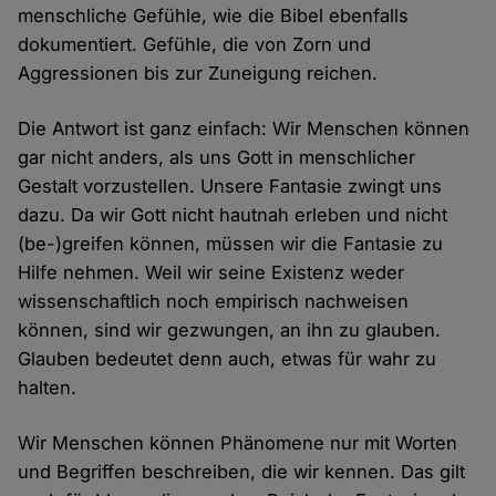
menschliche Gefühle, wie die Bibel ebenfalls
dokumentiert. Gefühle, die von Zorn und
Aggressionen bis zur Zuneigung reichen.
Die Antwort ist ganz einfach: Wir Menschen können
gar nicht anders, als uns Gott in menschlicher
Gestalt vorzustellen. Unsere Fantasie zwingt uns
dazu. Da wir Gott nicht hautnah erleben und nicht
(be-)greifen können, müssen wir die Fantasie zu
Hilfe nehmen. Weil wir seine Existenz weder
wissenschaftlich noch empirisch nachweisen
können, sind wir gezwungen, an ihn zu glauben.
Glauben bedeutet denn auch, etwas für wahr zu
halten.
Wir Menschen können Phänomene nur mit Worten
und Begriffen beschreiben, die wir kennen. Das gilt