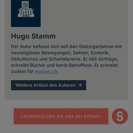
Hugo Stamm
Der Autor befasst sich seit den Siebzigerjahren mit
neureligiösen Bewegungen, Sekten, Esoterik,
Okkultismus und Scharlatanerie. Er hält Vorträge,
schreibt Bücher und berät Betroffene. Er schreibt
zudem für
watson.ch
.
Weitere Artikel des Autoren