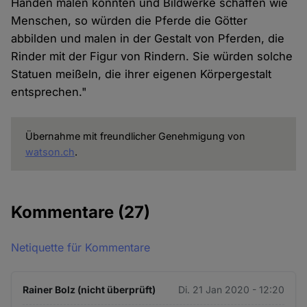
Händen malen könnten und Bildwerke schaffen wie
Menschen, so würden die Pferde die Götter
abbilden und malen in der Gestalt von Pferden, die
Rinder mit der Figur von Rindern. Sie würden solche
Statuen meißeln, die ihrer eigenen Körpergestalt
entsprechen."
Übernahme mit freundlicher Genehmigung von
watson.ch
.
Kommentare
(27)
Netiquette für Kommentare
Rainer Bolz (nicht überprüft)
Di. 21 Jan 2020 - 12:20