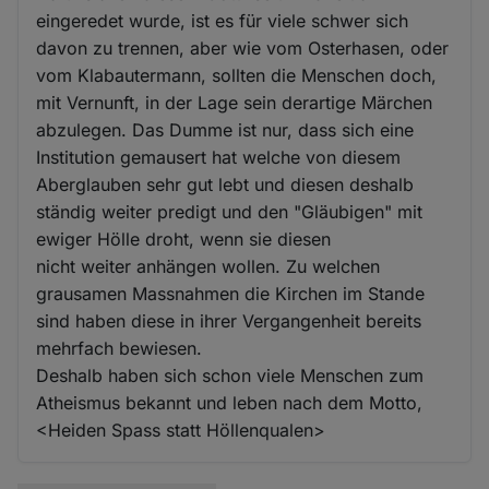
eingeredet wurde, ist es für viele schwer sich
davon zu trennen, aber wie vom Osterhasen, oder
vom Klabautermann, sollten die Menschen doch,
mit Vernunft, in der Lage sein derartige Märchen
abzulegen. Das Dumme ist nur, dass sich eine
Institution gemausert hat welche von diesem
Aberglauben sehr gut lebt und diesen deshalb
ständig weiter predigt und den "Gläubigen" mit
ewiger Hölle droht, wenn sie diesen
nicht weiter anhängen wollen. Zu welchen
grausamen Massnahmen die Kirchen im Stande
sind haben diese in ihrer Vergangenheit bereits
mehrfach bewiesen.
Deshalb haben sich schon viele Menschen zum
Atheismus bekannt und leben nach dem Motto,
<Heiden Spass statt Höllenqualen>