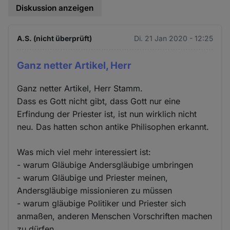
Diskussion anzeigen
A.S. (nicht überprüft)
Di. 21 Jan 2020 - 12:25
Ganz netter Artikel, Herr
Ganz netter Artikel, Herr Stamm.
Dass es Gott nicht gibt, dass Gott nur eine
Erfindung der Priester ist, ist nun wirklich nicht
neu. Das hatten schon antike Philisophen erkannt.
Was mich viel mehr interessiert ist:
- warum Gläubige Andersgläubige umbringen
- warum Gläubige und Priester meinen,
Andersgläubige missionieren zu müssen
- warum gläubige Politiker und Priester sich
anmaßen, anderen Menschen Vorschriften machen
zu dürfen.