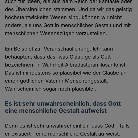
auch für Ideen, die aus dem Reich der Fantasie oder
des Übersinnlichen stammen. Und da wir das geistig
höchstentwickelte Wesen sind, können wir nicht
anders, als uns Gott in menschlicher Gestalt und mit
menschlichen Wesenszügen vorzustellen.
Ein Beispiel zur Veranschaulichung. Ich kann
behaupten, dass das, was Gläubige als Gott
bezeichnen, in Wahrheit Albradastoramilosanto ist.
Das ist mindestens so plausibel wie der Glaube an
einen göttlichen Vater in Menschengestalt.
Wahrscheinlich sogar noch plausibler.
Es ist sehr unwahrscheinlich, dass Gott
eine menschliche Gestalt aufweist
Denn es ist sehr unwahrscheinlich, dass Gott – falls
er existiert – eine menschliche Gestalt aufweist.