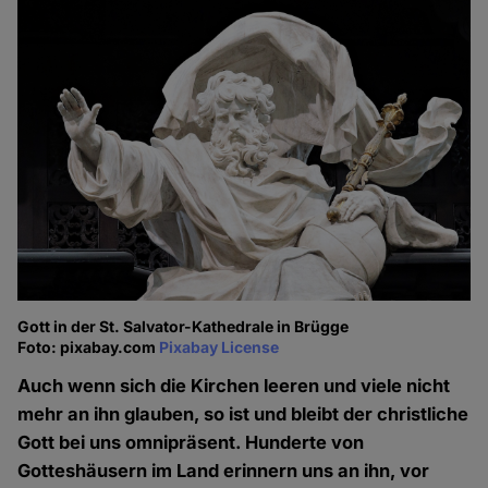
Gott in der St. Salvator-Kathedrale in Brügge
Foto: pixabay.com
Pixabay License
Auch wenn sich die Kirchen leeren und viele nicht
mehr an ihn glauben, so ist und bleibt der christliche
Gott bei uns omnipräsent. Hunderte von
Gotteshäusern im Land erinnern uns an ihn, vor