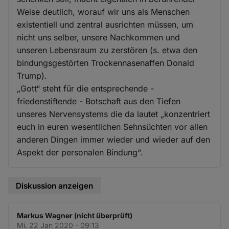
Weise deutlich, worauf wir uns als Menschen
existentiell und zentral ausrichten müssen, um
nicht uns selber, unsere Nachkommen und
unseren Lebensraum zu zerstören (s. etwa den
bindungsgestörten Trockennasenaffen Donald
Trump).
„Gott“ steht für die entsprechende -
friedenstiftende - Botschaft aus den Tiefen
unseres Nervensystems die da lautet „konzentriert
euch in euren wesentlichen Sehnsüchten vor allen
anderen Dingen immer wieder und wieder auf den
Aspekt der personalen Bindung“.
Diskussion anzeigen
Markus Wagner (nicht überprüft)
Mi. 22 Jan 2020 - 09:13