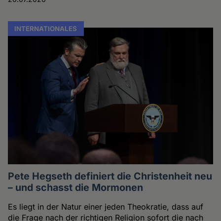
INTERNATIONALES
Pete Hegseth definiert die Christenheit neu
– und schasst die Mormonen
Es liegt in der Natur einer jeden Theokratie, dass auf
die Frage nach der richtigen Religion sofort die nach