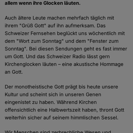
allem wenn ihre Glocken läuten.
Auch ältere Leute machen mehrfach täglich mit
ihrem "Grüß Gott" auf ihn aufmerksam. Das
Schweizer Fernsehen beglückt uns wöchentlich mit
dem "Wort zum Sonntag" und dem "Fenster zum
Sonntag". Bei diesen Sendungen geht es fast immer
um Gott. Und das Schweizer Radio lässt gern
Kirchenglocken läuten – eine akustische Hommage
an Gott.
Der monotheistische Gott prägt bis heute unsere
Kultur und scheint sich in unseren Genen
eingenistet zu haben. Während Kirchen
offensichtlich eine Halbwertszeit haben, thront Gott
weiterhin sicher auf seinem himmlischen Sessel.
Wir Menschen sind zerbrechliche Wesen und