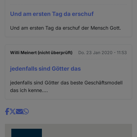
Und am ersten Tag da erschuf
Und am ersten Tag da erschuf der Mensch Gott.
Willi Meinert (nicht überprüft)
Do. 23 Jan 2020 - 11:53
jedenfalls sind Götter das
jedenfalls sind Götter das beste Geschäftsmodell
das ich kenne....
Share
news