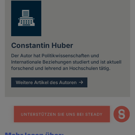
Constantin Huber
Der Autor hat Politikwissenschaften und
Internationale Beziehungen studiert und ist aktuell
forschend und lehrend an Hochschulen tätig.
Weitere Artikel des Autoren