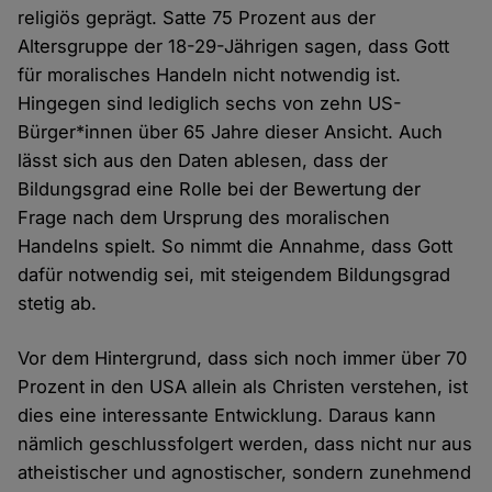
religiös geprägt. Satte 75 Prozent aus der
Altersgruppe der 18-29-Jährigen sagen, dass Gott
für moralisches Handeln nicht notwendig ist.
Hingegen sind lediglich sechs von zehn US-
Bürger*innen über 65 Jahre dieser Ansicht. Auch
lässt sich aus den Daten ablesen, dass der
Bildungsgrad eine Rolle bei der Bewertung der
Frage nach dem Ursprung des moralischen
Handelns spielt. So nimmt die Annahme, dass Gott
dafür notwendig sei, mit steigendem Bildungsgrad
stetig ab.
Vor dem Hintergrund, dass sich noch immer über 70
Prozent in den USA allein als Christen verstehen, ist
dies eine interessante Entwicklung. Daraus kann
nämlich geschlussfolgert werden, dass nicht nur aus
atheistischer und agnostischer, sondern zunehmend