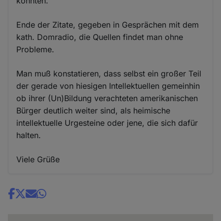
könnten.
Ende der Zitate, gegeben in Gesprächen mit dem
kath. Domradio, die Quellen findet man ohne
Probleme.
Man muß konstatieren, dass selbst ein großer Teil
der gerade von hiesigen Intellektuellen gemeinhin
ob ihrer (Un)Bildung verachteten amerikanischen
Bürger deutlich weiter sind, als heimische
intellektuelle Urgesteine oder jene, die sich dafür
halten.
Viele Grüße
Share
news