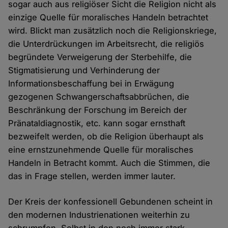
sogar auch aus religiöser Sicht die Religion nicht als
einzige Quelle für moralisches Handeln betrachtet
wird. Blickt man zusätzlich noch die Religionskriege,
die Unterdrückungen im Arbeitsrecht, die religiös
begründete Verweigerung der Sterbehilfe, die
Stigmatisierung und Verhinderung der
Informationsbeschaffung bei in Erwägung
gezogenen Schwangerschaftsabbrüchen, die
Beschränkung der Forschung im Bereich der
Pränataldiagnostik, etc. kann sogar ernsthaft
bezweifelt werden, ob die Religion überhaupt als
eine ernstzunehmende Quelle für moralisches
Handeln in Betracht kommt. Auch die Stimmen, die
das in Frage stellen, werden immer lauter.
Der Kreis der konfessionell Gebundenen scheint in
den modernen Industrienationen weiterhin zu