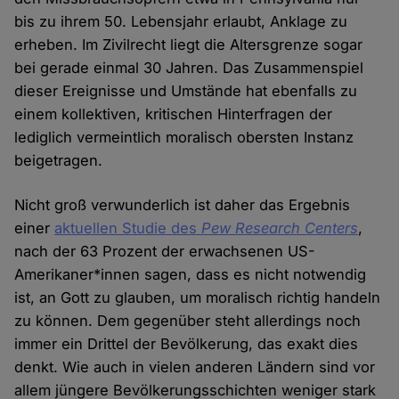
bis zu ihrem 50. Lebensjahr erlaubt, Anklage zu
erheben. Im Zivilrecht liegt die Altersgrenze sogar
bei gerade einmal 30 Jahren. Das Zusammenspiel
dieser Ereignisse und Umstände hat ebenfalls zu
einem kollektiven, kritischen Hinterfragen der
lediglich vermeintlich moralisch obersten Instanz
beigetragen.
Nicht groß verwunderlich ist daher das Ergebnis
einer
aktuellen Studie des
Pew Research Centers
,
nach der 63 Prozent der erwachsenen US-
Amerikaner*innen sagen, dass es nicht notwendig
ist, an Gott zu glauben, um moralisch richtig handeln
zu können. Dem gegenüber steht allerdings noch
immer ein Drittel der Bevölkerung, das exakt dies
denkt. Wie auch in vielen anderen Ländern sind vor
allem jüngere Bevölkerungsschichten weniger stark