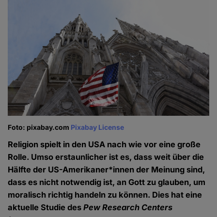
Foto: pixabay.com
Pixabay License
Religion spielt in den USA nach wie vor eine große
Rolle. Umso erstaunlicher ist es, dass weit über die
Hälfte der US-Amerikaner*innen der Meinung sind,
dass es nicht notwendig ist, an Gott zu glauben, um
moralisch richtig handeln zu können. Dies hat eine
aktuelle Studie des
Pew Research Centers