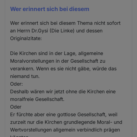
Wer erinnert sich bei diesem
Wer erinnert sich bei diesem Thema nicht sofort
an Herrn Dr.Gysi (Die Linke) und dessen
Originalzitate:
Die Kirchen sind in der Lage, allgemeine
Moralvorstellungen in der Gesellschaft zu
verankern. Wenn es sie nicht gäbe, würde das
niemand tun.
Oder:
Deshalb wären wir jetzt ohne die Kirchen eine
moralfreie Gesellschaft.
Oder
Er fürchte aber eine gottlose Gesellschaft, weil
zurzeit nur die Kirchen grundlegende Moral- und
Wertvorstellungen allgemein verbindlich prägen