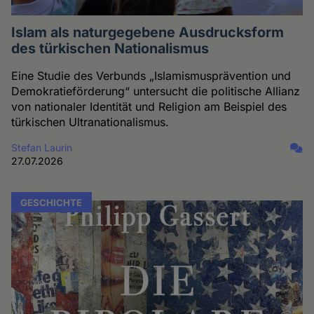
Islam als naturgegebene Ausdrucksform
des türkischen Nationalismus
Eine Studie des Verbunds „Islamismusprävention und
Demokratieförderung“ untersucht die politische Allianz
von nationaler Identität und Religion am Beispiel des
türkischen Ultranationalismus.
Stefan Laurin
27.07.2026
GESCHICHTE