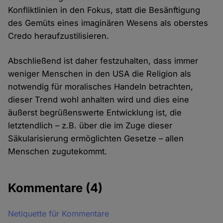
Konfliktlinien in den Fokus, statt die Besänftigung
des Gemüts eines imaginären Wesens als oberstes
Credo heraufzustilisieren.
Abschließend ist daher festzuhalten, dass immer
weniger Menschen in den USA die Religion als
notwendig für moralisches Handeln betrachten,
dieser Trend wohl anhalten wird und dies eine
äußerst begrüßenswerte Entwicklung ist, die
letztendlich – z.B. über die im Zuge dieser
Säkularisierung ermöglichten Gesetze – allen
Menschen zugutekommt.
Kommentare
(4)
Netiquette für Kommentare