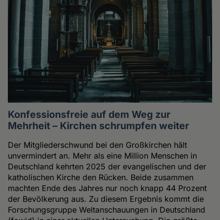
Konfessionsfreie auf dem Weg zur
Mehrheit – Kirchen schrumpfen weiter
Der Mitgliederschwund bei den Großkirchen hält
unvermindert an. Mehr als eine Million Menschen in
Deutschland kehrten 2025 der evangelischen und der
katholischen Kirche den Rücken. Beide zusammen
machten Ende des Jahres nur noch knapp 44 Prozent
der Bevölkerung aus. Zu diesem Ergebnis kommt die
Forschungsgruppe Weltanschauungen in Deutschland