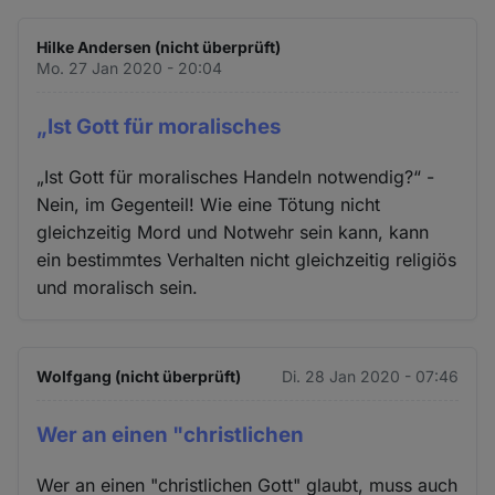
Hilke Andersen (nicht überprüft)
Mo. 27 Jan 2020 - 20:04
„Ist Gott für moralisches
„Ist Gott für moralisches Handeln notwendig?“ -
Nein, im Gegenteil! Wie eine Tötung nicht
gleichzeitig Mord und Notwehr sein kann, kann
ein bestimmtes Verhalten nicht gleichzeitig religiös
und moralisch sein.
Wolfgang (nicht überprüft)
Di. 28 Jan 2020 - 07:46
Wer an einen "christlichen
Wer an einen "christlichen Gott" glaubt, muss auch