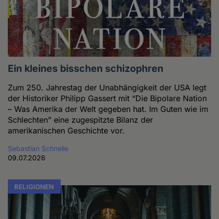
Ein kleines bisschen schizophren
Zum 250. Jahrestag der Unabhängigkeit der USA legt
der Historiker Philipp Gassert mit “Die Bipolare Nation
– Was Amerika der Welt gegeben hat. Im Guten wie im
Schlechten” eine zugespitzte Bilanz der
amerikanischen Geschichte vor.
Sebastian Schnelle
09.07.2026
RELIGIONEN