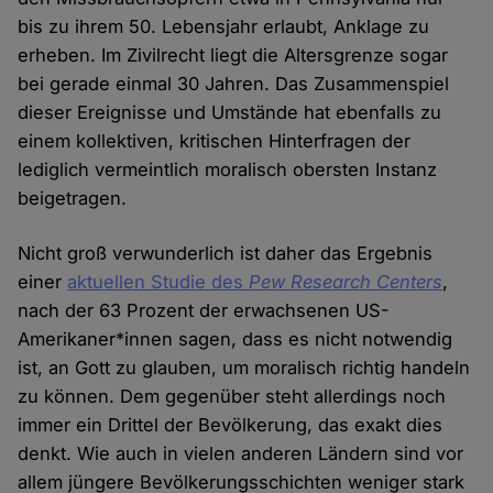
bis zu ihrem 50. Lebensjahr erlaubt, Anklage zu
erheben. Im Zivilrecht liegt die Altersgrenze sogar
bei gerade einmal 30 Jahren. Das Zusammenspiel
dieser Ereignisse und Umstände hat ebenfalls zu
einem kollektiven, kritischen Hinterfragen der
lediglich vermeintlich moralisch obersten Instanz
beigetragen.
Nicht groß verwunderlich ist daher das Ergebnis
einer
aktuellen Studie des
Pew Research Centers
,
nach der 63 Prozent der erwachsenen US-
Amerikaner*innen sagen, dass es nicht notwendig
ist, an Gott zu glauben, um moralisch richtig handeln
zu können. Dem gegenüber steht allerdings noch
immer ein Drittel der Bevölkerung, das exakt dies
denkt. Wie auch in vielen anderen Ländern sind vor
allem jüngere Bevölkerungsschichten weniger stark