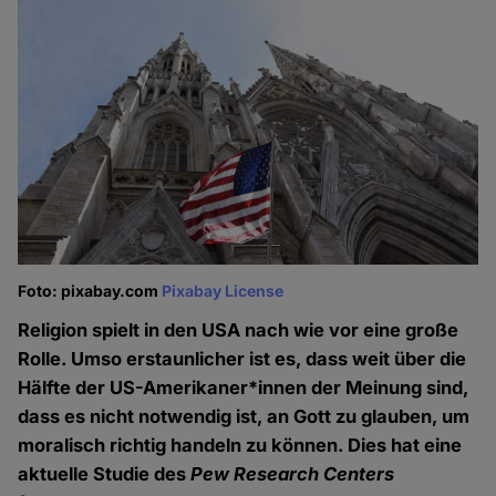
Foto: pixabay.com
Pixabay License
Religion spielt in den USA nach wie vor eine große
Rolle. Umso erstaunlicher ist es, dass weit über die
Hälfte der US-Amerikaner*innen der Meinung sind,
dass es nicht notwendig ist, an Gott zu glauben, um
moralisch richtig handeln zu können. Dies hat eine
aktuelle Studie des
Pew Research Centers