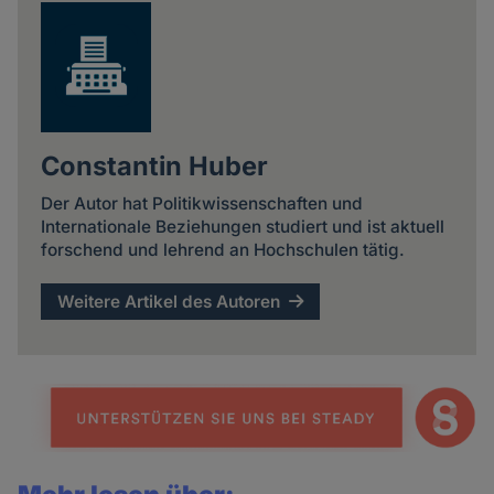
Constantin Huber
Der Autor hat Politikwissenschaften und
Internationale Beziehungen studiert und ist aktuell
forschend und lehrend an Hochschulen tätig.
Weitere Artikel des Autoren