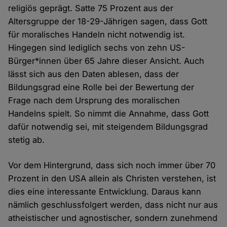
religiös geprägt. Satte 75 Prozent aus der
Altersgruppe der 18-29-Jährigen sagen, dass Gott
für moralisches Handeln nicht notwendig ist.
Hingegen sind lediglich sechs von zehn US-
Bürger*innen über 65 Jahre dieser Ansicht. Auch
lässt sich aus den Daten ablesen, dass der
Bildungsgrad eine Rolle bei der Bewertung der
Frage nach dem Ursprung des moralischen
Handelns spielt. So nimmt die Annahme, dass Gott
dafür notwendig sei, mit steigendem Bildungsgrad
stetig ab.
Vor dem Hintergrund, dass sich noch immer über 70
Prozent in den USA allein als Christen verstehen, ist
dies eine interessante Entwicklung. Daraus kann
nämlich geschlussfolgert werden, dass nicht nur aus
atheistischer und agnostischer, sondern zunehmend