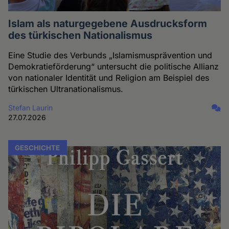
Islam als naturgegebene Ausdrucksform
des türkischen Nationalismus
Eine Studie des Verbunds „Islamismusprävention und
Demokratieförderung“ untersucht die politische Allianz
von nationaler Identität und Religion am Beispiel des
türkischen Ultranationalismus.
Stefan Laurin
27.07.2026
GESCHICHTE