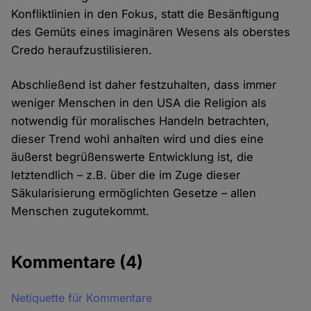
Konfliktlinien in den Fokus, statt die Besänftigung
des Gemüts eines imaginären Wesens als oberstes
Credo heraufzustilisieren.
Abschließend ist daher festzuhalten, dass immer
weniger Menschen in den USA die Religion als
notwendig für moralisches Handeln betrachten,
dieser Trend wohl anhalten wird und dies eine
äußerst begrüßenswerte Entwicklung ist, die
letztendlich – z.B. über die im Zuge dieser
Säkularisierung ermöglichten Gesetze – allen
Menschen zugutekommt.
Kommentare
(4)
Netiquette für Kommentare