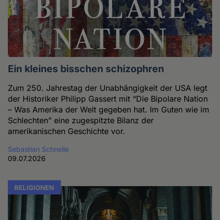
Ein kleines bisschen schizophren
Zum 250. Jahrestag der Unabhängigkeit der USA legt
der Historiker Philipp Gassert mit “Die Bipolare Nation
– Was Amerika der Welt gegeben hat. Im Guten wie im
Schlechten” eine zugespitzte Bilanz der
amerikanischen Geschichte vor.
Sebastian Schnelle
09.07.2026
RELIGIONEN