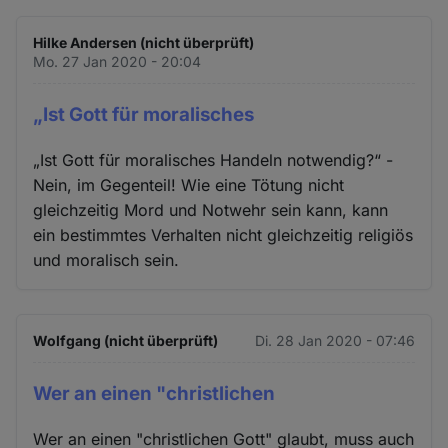
Hilke Andersen (nicht überprüft)
Mo. 27 Jan 2020 - 20:04
„Ist Gott für moralisches
„Ist Gott für moralisches Handeln notwendig?“ -
Nein, im Gegenteil! Wie eine Tötung nicht
gleichzeitig Mord und Notwehr sein kann, kann
ein bestimmtes Verhalten nicht gleichzeitig religiös
und moralisch sein.
Wolfgang (nicht überprüft)
Di. 28 Jan 2020 - 07:46
Wer an einen "christlichen
Wer an einen "christlichen Gott" glaubt, muss auch