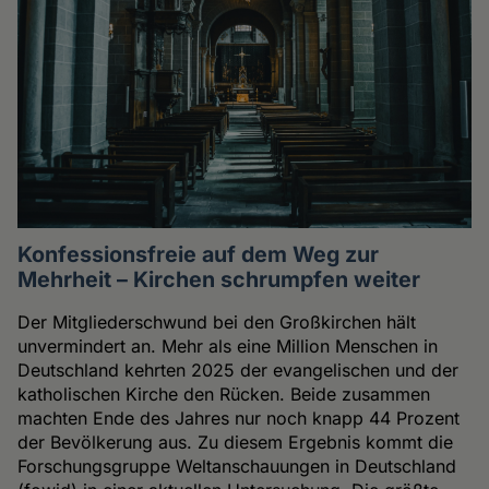
Konfessionsfreie auf dem Weg zur
Mehrheit – Kirchen schrumpfen weiter
Der Mitgliederschwund bei den Großkirchen hält
unvermindert an. Mehr als eine Million Menschen in
Deutschland kehrten 2025 der evangelischen und der
katholischen Kirche den Rücken. Beide zusammen
machten Ende des Jahres nur noch knapp 44 Prozent
der Bevölkerung aus. Zu diesem Ergebnis kommt die
Forschungsgruppe Weltanschauungen in Deutschland