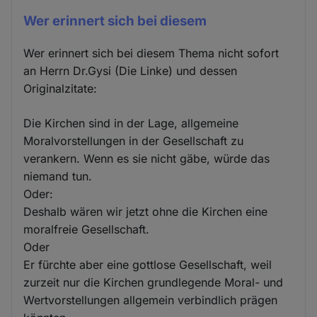
Wer erinnert sich bei diesem
Wer erinnert sich bei diesem Thema nicht sofort
an Herrn Dr.Gysi (Die Linke) und dessen
Originalzitate:
Die Kirchen sind in der Lage, allgemeine
Moralvorstellungen in der Gesellschaft zu
verankern. Wenn es sie nicht gäbe, würde das
niemand tun.
Oder:
Deshalb wären wir jetzt ohne die Kirchen eine
moralfreie Gesellschaft.
Oder
Er fürchte aber eine gottlose Gesellschaft, weil
zurzeit nur die Kirchen grundlegende Moral- und
Wertvorstellungen allgemein verbindlich prägen