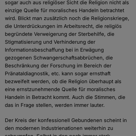
sogar auch aus religiöser Sicht die Religion nicht als
einzige Quelle für moralisches Handeln betrachtet
wird. Blickt man zusätzlich noch die Religionskriege,
die Unterdrückungen im Arbeitsrecht, die religiös
begründete Verweigerung der Sterbehilfe, die
Stigmatisierung und Verhinderung der
Informationsbeschaffung bei in Erwägung
gezogenen Schwangerschaftsabbrüchen, die
Beschränkung der Forschung im Bereich der
Pränataldiagnostik, etc. kann sogar ernsthaft
bezweifelt werden, ob die Religion überhaupt als
eine ernstzunehmende Quelle für moralisches
Handeln in Betracht kommt. Auch die Stimmen, die
das in Frage stellen, werden immer lauter.
Der Kreis der konfessionell Gebundenen scheint in
den modernen Industrienationen weiterhin zu