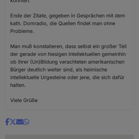
könnten.
Ende der Zitate, gegeben in Gesprächen mit dem
kath. Domradio, die Quellen findet man ohne
Probleme.
Man muß konstatieren, dass selbst ein großer Teil
der gerade von hiesigen Intellektuellen gemeinhin
ob ihrer (Un)Bildung verachteten amerikanischen
Bürger deutlich weiter sind, als heimische
intellektuelle Urgesteine oder jene, die sich dafür
halten.
Viele Grüße
Share
news