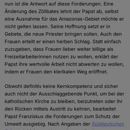
nun ist die Antwort auf diese Forderungen. Eine
Änderung des Zölibates lehnt der Papst ab, selbst
eine Ausnahme für das Amazonas-Gebiet möchte er
nicht gelten lassen. Seine Hoffnung setzt er in
Gebete, die neue Priester bringen sollen. Auch den
Frauen erteilt er einen herben Schlag. Statt einfach
zuzugeben, dass Frauen lieber weiter billige als
Freizeitarbeiterinnen nutzen zu wollen, erklärt der
Papst ihre wertvolle Arbeit nicht abwerten zu wollen,
indem er Frauen den klerikalen Weg eröffnet.
Obwohl definitiv keine Kernkompetenz und sicher
auch nicht der Ausschlaggebende Punkt, um bei der
katholischen Kirche zu bleiben, beizutreten oder ihr
den Rücken mittels Austritt zu kehren, bearbeitet
Papst Franziskus die Forderungen zum Schutz der
Umwelt ausgiebig. Nach Angaben der
Süddeutschen