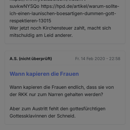
suvkwNYSQo https://hpd.de/artikel/warum-sollte-
ich-einen-launischen-boesartigen-dummen-gott-
respektieren-13015
Wer jetzt noch Kirchensteuer zahlt, macht sich
mitschuldig am Leid anderer.
A.S. (nicht überprüft)
Fr. 14 Feb 2020 - 22:58
Wann kapieren die Frauen
Wann kapieren die Frauen endlich, dass sie von
der RKK nur zum Narren gehalten werden?
Aber zum Austritt fehlt den gottesfürchtigen
Gottessklavinnen der Schneid.