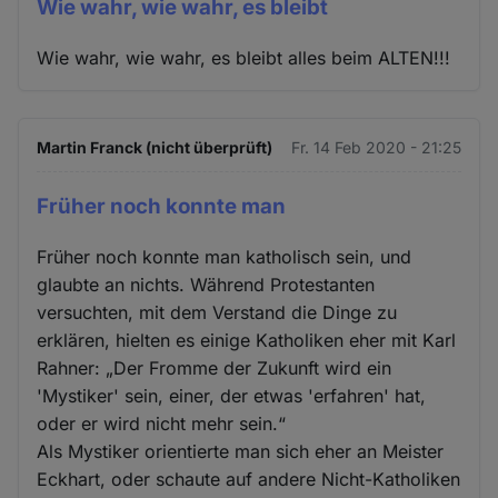
Wie wahr, wie wahr, es bleibt
Wie wahr, wie wahr, es bleibt alles beim ALTEN!!!
Martin Franck (nicht überprüft)
Fr. 14 Feb 2020 - 21:25
Früher noch konnte man
Früher noch konnte man katholisch sein, und
glaubte an nichts. Während Protestanten
versuchten, mit dem Verstand die Dinge zu
erklären, hielten es einige Katholiken eher mit Karl
Rahner: „Der Fromme der Zukunft wird ein
'Mystiker' sein, einer, der etwas 'erfahren' hat,
oder er wird nicht mehr sein.“
Als Mystiker orientierte man sich eher an Meister
Eckhart, oder schaute auf andere Nicht-Katholiken