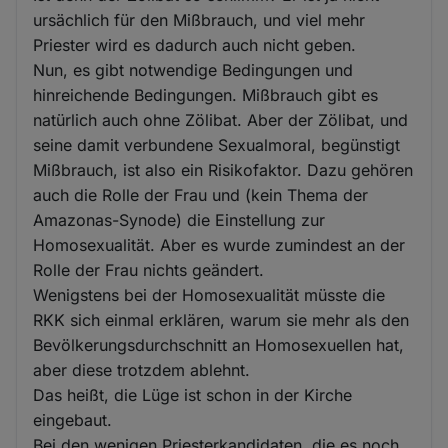
ursächlich für den Mißbrauch, und viel mehr
Priester wird es dadurch auch nicht geben.
Nun, es gibt notwendige Bedingungen und
hinreichende Bedingungen. Mißbrauch gibt es
natürlich auch ohne Zölibat. Aber der Zölibat, und
seine damit verbundene Sexualmoral, begünstigt
Mißbrauch, ist also ein Risikofaktor. Dazu gehören
auch die Rolle der Frau und (kein Thema der
Amazonas-Synode) die Einstellung zur
Homosexualität. Aber es wurde zumindest an der
Rolle der Frau nichts geändert.
Wenigstens bei der Homosexualität müsste die
RKK sich einmal erklären, warum sie mehr als den
Bevölkerungsdurchschnitt an Homosexuellen hat,
aber diese trotzdem ablehnt.
Das heißt, die Lüge ist schon in der Kirche
eingebaut.
Bei den wenigen Priesterkandidaten, die es noch