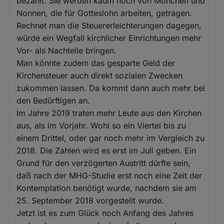
bezahlt. Sie werden kaum noch von Mönchen und
Nonnen, die für Gotteslohn arbeiten, getragen.
Rechnet man die Steuererleichterungen dagegen,
würde ein Wegfall kirchlicher Einrichtungen mehr
Vor- als Nachteile bringen.
Man könnte zudem das gesparte Geld der
Kirchensteuer auch direkt sozialen Zwecken
zukommen lassen. Da kommt dann auch mehr bei
den Bedürftigen an.
Im Jahre 2019 traten mehr Leute aus den Kirchen
aus, als im Vorjahr. Wohl so ein Viertel bis zu
einem Drittel, oder gar noch mehr im Vergleich zu
2018. Die Zahlen wird es erst im Juli geben. Ein
Grund für den verzögerten Austritt dürfte sein,
daß nach der MHG-Studie erst noch eine Zeit der
Kontemplation benötigt wurde, nachdem sie am
25. September 2018 vorgestellt wurde.
Jetzt ist es zum Glück noch Anfang des Jahres