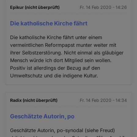
Epikur (nicht überprüft)
Fr. 14 Feb 2020 - 14:26
Die katholische Kirche fährt
Die katholische Kirche fährt unter einem
vermeintlichen Reformpapst munter weiter mit
ihrer Selbstzerstörung. Nicht einmal als gläubiger
Mensch würde ich dort Mitglied sein wollen.
Positiv ist allerdings der Bezug auf den
Umweltschutz und die indigene Kultur.
Radix (nicht überprüft)
Fr. 14 Feb 2020 - 14:34
Geschätzte Autorin, po
Geschätzte Autorin, po-synodal (siehe Freud)