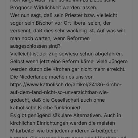
Prognose Wirklichkeit werden lassen.
Wer nun sagt, daß sein Priester bzw. vielleicht
sogar sein Bischof vor Ort liberal seien, der
verkennt, daß dies sehr wackelig ist. Auf was will
man noch warten, wenn Reformen
ausgeschlossen sind?
Vielleicht ist der Zug sowieso schon abgefahren.
Selbst wenn jetzt eine Reform käme, viele Jüngere
werden durch die Kirchen gar nicht mehr erreicht.
Die Niederlande machen es uns vor
https://www.katholisch.de/artikel/24136-kirche-
auf-dem-land-nicht-so-unverzichtbar-wie-
gedacht, daß die Gesellschaft auch ohne
katholische Kirche funktioniert.
Es gibt genügend säkulare Alternativen. Auch in
kirchlichen Einrichtungen werden die meisten
Mitarbeiter wie bei jedem anderen Arbeitgeber