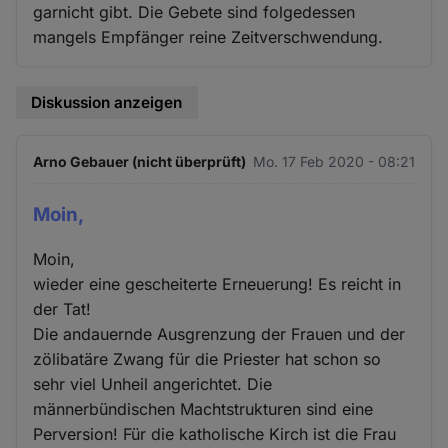
garnicht gibt. Die Gebete sind folgedessen
mangels Empfänger reine Zeitverschwendung.
Diskussion anzeigen
Arno Gebauer (nicht überprüft)
Mo. 17 Feb 2020 - 08:21
Moin,
Moin,
wieder eine gescheiterte Erneuerung! Es reicht in
der Tat!
Die andauernde Ausgrenzung der Frauen und der
zölibatäre Zwang für die Priester hat schon so
sehr viel Unheil angerichtet. Die
männerbündischen Machtstrukturen sind eine
Perversion! Für die katholische Kirch ist die Frau