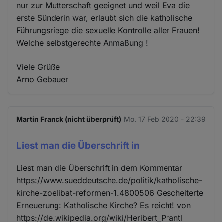
nur zur Mutterschaft geeignet und weil Eva die
erste Sünderin war, erlaubt sich die katholische
Führungsriege die sexuelle Kontrolle aller Frauen!
Welche selbstgerechte Anmaßung !
Viele Grüße
Arno Gebauer
Martin Franck (nicht überprüft)
Mo. 17 Feb 2020 - 22:39
Liest man die Überschrift in
Liest man die Überschrift in dem Kommentar
https://www.sueddeutsche.de/politik/katholische-
kirche-zoelibat-reformen-1.4800506 Gescheiterte
Erneuerung: Katholische Kirche? Es reicht! von
https://de.wikipedia.org/wiki/Heribert_Prantl