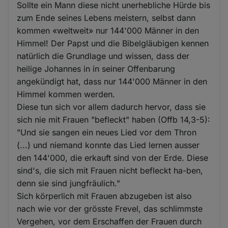
Sollte ein Mann diese nicht unerhebliche Hürde bis
zum Ende seines Lebens meistern, selbst dann
kommen «weltweit» nur 144'000 Männer in den
Himmel! Der Papst und die Bibelgläubigen kennen
natürlich die Grundlage und wissen, dass der
heilige Johannes in in seiner Offenbarung
angekündigt hat, dass nur 144'000 Männer in den
Himmel kommen werden.
Diese tun sich vor allem dadurch hervor, dass sie
sich nie mit Frauen "befleckt" haben (Offb 14,3-5):
"Und sie sangen ein neues Lied vor dem Thron
(...) und niemand konnte das Lied lernen ausser
den 144'000, die erkauft sind von der Erde. Diese
sind's, die sich mit Frauen nicht befleckt ha-ben,
denn sie sind jungfräulich."
Sich körperlich mit Frauen abzugeben ist also
nach wie vor der grösste Frevel, das schlimmste
Vergehen, vor dem Erschaffen der Frauen durch