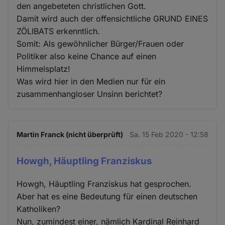
den angebeteten christlichen Gott.
Damit wird auch der offensichtliche GRUND EINES
ZÖLIBATS erkenntlich.
Somit: Als gewöhnlicher Bürger/Frauen oder
Politiker also keine Chance auf einen
Himmelsplatz!
Was wird hier in den Medien nur für ein
zusammenhangloser Unsinn berichtet?
Martin Franck (nicht überprüft)
Sa. 15 Feb 2020 - 12:58
Howgh, Häuptling Franziskus
Howgh, Häuptling Franziskus hat gesprochen.
Aber hat es eine Bedeutung für einen deutschen
Katholiken?
Nun, zumindest einer, nämlich Kardinal Reinhard