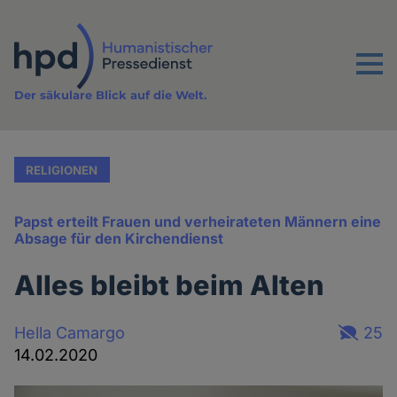
Direkt
zum
Inhalt
Menu
Der säkulare Blick auf die Welt.
RELIGIONEN
Papst erteilt Frauen und verheirateten Männern eine
Absage für den Kirchendienst
Alles bleibt beim Alten
Hella Camargo
25
14.02.2020