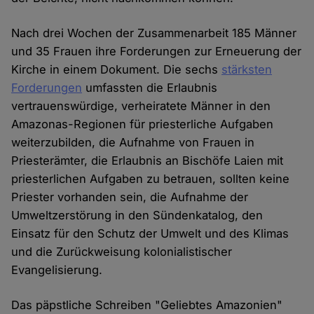
Nach drei Wochen der Zusammenarbeit 185 Männer
und 35 Frauen ihre Forderungen zur Erneuerung der
Kirche in einem Dokument. Die sechs
stärksten
Forderungen
umfassten die Erlaubnis
vertrauenswürdige, verheiratete Männer in den
Amazonas-Regionen für priesterliche Aufgaben
weiterzubilden, die Aufnahme von Frauen in
Priesterämter, die Erlaubnis an Bischöfe Laien mit
priesterlichen Aufgaben zu betrauen, sollten keine
Priester vorhanden sein, die Aufnahme der
Umweltzerstörung in den Sündenkatalog, den
Einsatz für den Schutz der Umwelt und des Klimas
und die Zurückweisung kolonialistischer
Evangelisierung.
Das päpstliche Schreiben "Geliebtes Amazonien"