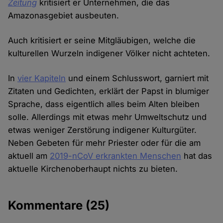
Zeitung
kritisiert er Unternehmen, die das
Amazonasgebiet ausbeuten.
Auch kritisiert er seine Mitgläubigen, welche die
kulturellen Wurzeln indigener Völker nicht achteten.
In
vier Kapiteln
und einem Schlusswort, garniert mit
Zitaten und Gedichten, erklärt der Papst in blumiger
Sprache, dass eigentlich alles beim Alten bleiben
solle. Allerdings mit etwas mehr Umweltschutz und
etwas weniger Zerstörung indigener Kulturgüter.
Neben Gebeten für mehr Priester oder für die am
aktuell am
2019-nCoV erkrankten Menschen
hat das
aktuelle Kirchenoberhaupt nichts zu bieten.
Kommentare
(25)