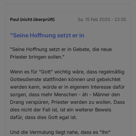
Paul (nicht überprüft)
Sa. 15 Feb 2020 - 22:55
"Seine Hoffnung setzt er in
"Seine Hoffnung setzt er in Gebete, die neue
Priester bringen sollen."
Wenn es für "Gott" wichtig wäre, dass regelmäßig
Gottesdienste stattfinden können und gebeichtet
werden kann, würde er in eigenem Interesse dafür
sorgen, dass mehr Menschen - äh - Männer den
Drang verspüren, Priester werden zu wollen. Dass
dies nicht der Fall ist, ist ein weiterer Beweis
dafür, dass dies Gott egal ist.
Und die Vermutung liegt nahe, dass es "ihn"