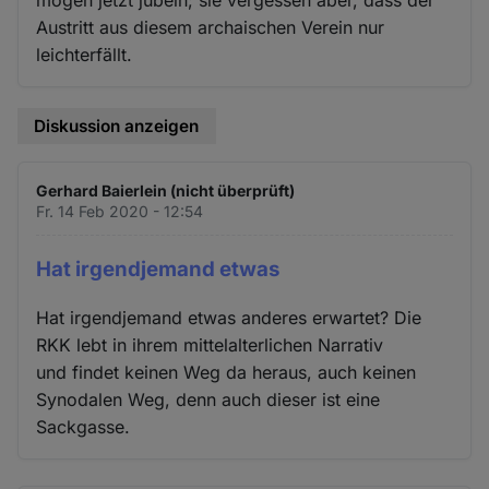
mögen jetzt jubeln; sie vergessen aber, dass der
Austritt aus diesem archaischen Verein nur
leichterfällt.
Diskussion anzeigen
Gerhard Baierlein (nicht überprüft)
Fr. 14 Feb 2020 - 12:54
Hat irgendjemand etwas
Hat irgendjemand etwas anderes erwartet? Die
RKK lebt in ihrem mittelalterlichen Narrativ
und findet keinen Weg da heraus, auch keinen
Synodalen Weg, denn auch dieser ist eine
Sackgasse.