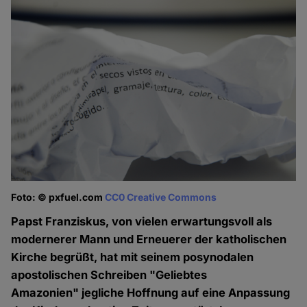
Foto: © pxfuel.com
CC0 Creative Commons
Papst Franziskus, von vielen erwartungsvoll als
modernerer Mann und Erneuerer der katholischen
Kirche begrüßt, hat mit seinem posynodalen
apostolischen Schreiben "Geliebtes
Amazonien" jegliche Hoffnung auf eine Anpassung