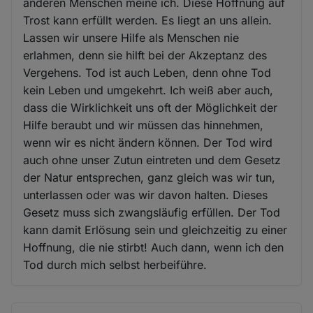
anderen Menschen meine ich. Diese Hoffnung auf
Trost kann erfüllt werden. Es liegt an uns allein.
Lassen wir unsere Hilfe als Menschen nie
erlahmen, denn sie hilft bei der Akzeptanz des
Vergehens. Tod ist auch Leben, denn ohne Tod
kein Leben und umgekehrt. Ich weiß aber auch,
dass die Wirklichkeit uns oft der Möglichkeit der
Hilfe beraubt und wir müssen das hinnehmen,
wenn wir es nicht ändern können. Der Tod wird
auch ohne unser Zutun eintreten und dem Gesetz
der Natur entsprechen, ganz gleich was wir tun,
unterlassen oder was wir davon halten. Dieses
Gesetz muss sich zwangsläufig erfüllen. Der Tod
kann damit Erlösung sein und gleichzeitig zu einer
Hoffnung, die nie stirbt! Auch dann, wenn ich den
Tod durch mich selbst herbeiführe.