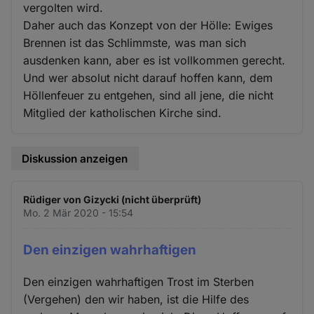
vergolten wird.
Daher auch das Konzept von der Hölle: Ewiges
Brennen ist das Schlimmste, was man sich
ausdenken kann, aber es ist vollkommen gerecht.
Und wer absolut nicht darauf hoffen kann, dem
Höllenfeuer zu entgehen, sind all jene, die nicht
Mitglied der katholischen Kirche sind.
Diskussion anzeigen
Rüdiger von Gizycki (nicht überprüft)
Mo. 2 Mär 2020 - 15:54
Den einzigen wahrhaftigen
Den einzigen wahrhaftigen Trost im Sterben
(Vergehen) den wir haben, ist die Hilfe des