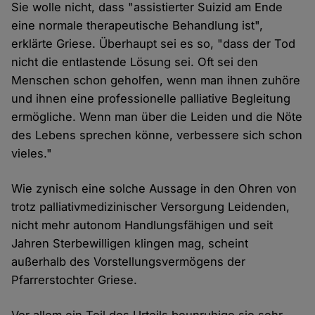
Sie wolle nicht, dass "assistierter Suizid am Ende
eine normale therapeutische Behandlung ist",
erklärte Griese. Überhaupt sei es so, "dass der Tod
nicht die entlastende Lösung sei. Oft sei den
Menschen schon geholfen, wenn man ihnen zuhöre
und ihnen eine professionelle palliative Begleitung
ermögliche. Wenn man über die Leiden und die Nöte
des Lebens sprechen könne, verbessere sich schon
vieles."
Wie zynisch eine solche Aussage in den Ohren von
trotz palliativmedizinischer Versorgung Leidenden,
nicht mehr autonom Handlungsfähigen und seit
Jahren Sterbewilligen klingen mag, scheint
außerhalb des Vorstellungsvermögens der
Pfarrerstochter Griese.