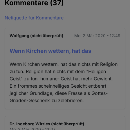
Kommentare
(37)
Netiquette für Kommentare
Wolfgang (nicht überprüft)
Mo. 2 Mär 2020 - 12:49
Wenn Kirchen wettern, hat das
Wenn Kirchen wettern, hat das nichts mit Religion
zu tun. Religion hat nichts mit dem "Heiligen
Geist" zu tun, humaner Geist hat mehr Gewicht.
Ein frommes scheinheiliges Gesicht entbehrt
jeglicher Grundlage, diese Fresse als Gottes-
Gnaden-Geschenk zu zelebrieren.
Dr. Ingeborg Wirries (nicht überprüft)
Mo. 2 Mär 2020 - 13:07