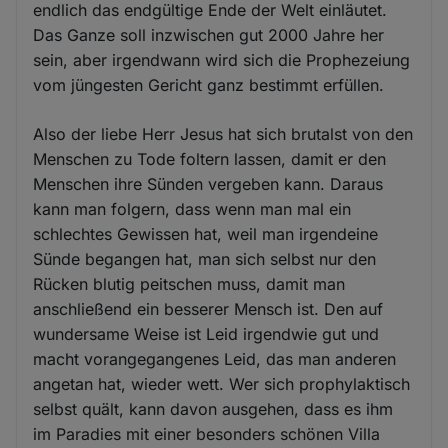
endlich das endgültige Ende der Welt einläutet.
Das Ganze soll inzwischen gut 2000 Jahre her
sein, aber irgendwann wird sich die Prophezeiung
vom jüngesten Gericht ganz bestimmt erfüllen.
Also der liebe Herr Jesus hat sich brutalst von den
Menschen zu Tode foltern lassen, damit er den
Menschen ihre Sünden vergeben kann. Daraus
kann man folgern, dass wenn man mal ein
schlechtes Gewissen hat, weil man irgendeine
Sünde begangen hat, man sich selbst nur den
Rücken blutig peitschen muss, damit man
anschließend ein besserer Mensch ist. Den auf
wundersame Weise ist Leid irgendwie gut und
macht vorangegangenes Leid, das man anderen
angetan hat, wieder wett. Wer sich prophylaktisch
selbst quält, kann davon ausgehen, dass es ihm
im Paradies mit einer besonders schönen Villa