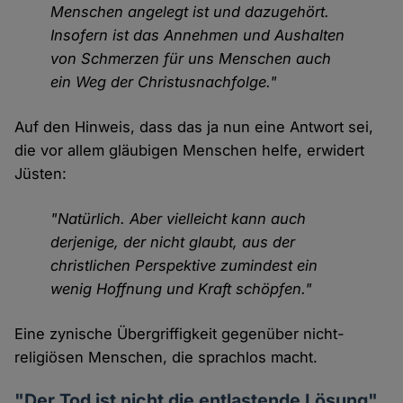
Menschen angelegt ist und dazugehört.
Insofern ist das Annehmen und Aushalten
von Schmerzen für uns Menschen auch
ein Weg der Christusnachfolge."
Auf den Hinweis, dass das ja nun eine Antwort sei,
die vor allem gläubigen Menschen helfe, erwidert
Jüsten:
"Natürlich. Aber vielleicht kann auch
derjenige, der nicht glaubt, aus der
christlichen Perspektive zumindest ein
wenig Hoffnung und Kraft schöpfen."
Eine zynische Übergriffigkeit gegenüber nicht-
religiösen Menschen, die sprachlos macht.
"Der Tod ist nicht die entlastende Lösung"