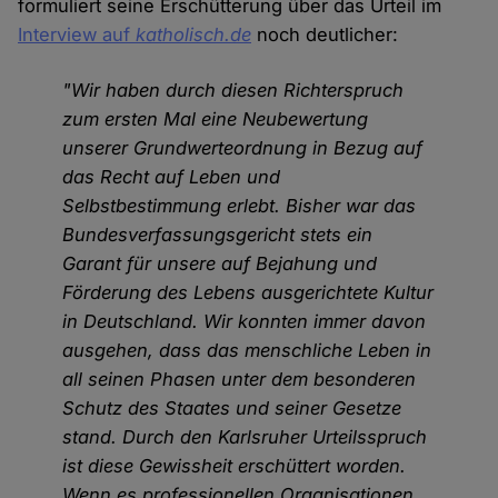
formuliert seine Erschütterung über das Urteil im
Interview auf
katholisch.de
noch deutlicher:
"Wir haben durch diesen Richterspruch
zum ersten Mal eine Neubewertung
unserer Grundwerteordnung in Bezug auf
das Recht auf Leben und
Selbstbestimmung erlebt. Bisher war das
Bundesverfassungsgericht stets ein
Garant für unsere auf Bejahung und
Förderung des Lebens ausgerichtete Kultur
in Deutschland. Wir konnten immer davon
ausgehen, dass das menschliche Leben in
all seinen Phasen unter dem besonderen
Schutz des Staates und seiner Gesetze
stand. Durch den Karlsruher Urteilsspruch
ist diese Gewissheit erschüttert worden.
Wenn es professionellen Organisationen