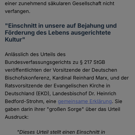
einer zunehmend säkularen Gesellschaft nicht
verfangen.
"Einschnitt in unsere auf Bejahung und
Förderung des Lebens ausgerichtete
Kultur"
Anlässlich des Urteils des
Bundesverfassungsgerichts zu § 217 StGB
veröffentlichten der Vorsitzende der Deutschen
Bischofskonferenz, Kardinal Reinhard Marx, und der
Ratsvorsitzende der Evangelischen Kirche in
Deutschland (EKD), Landesbischof Dr. Heinrich
Bedford-Strohm, eine
gemeinsame Erklärung
. Sie
gaben darin ihrer "großen Sorge" über das Urteil
Ausdruck:
"Dieses Urteil stellt einen Einschnitt in