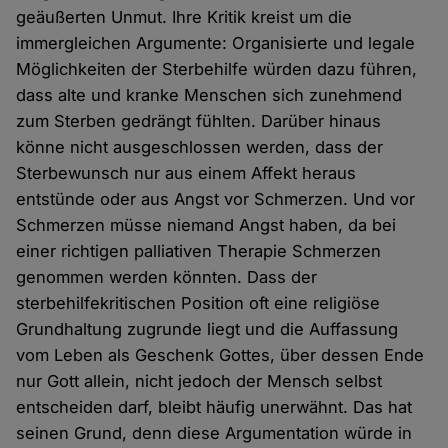
geäußerten Unmut. Ihre Kritik kreist um die
immergleichen Argumente: Organisierte und legale
Möglichkeiten der Sterbehilfe würden dazu führen,
dass alte und kranke Menschen sich zunehmend
zum Sterben gedrängt fühlten. Darüber hinaus
könne nicht ausgeschlossen werden, dass der
Sterbewunsch nur aus einem Affekt heraus
entstünde oder aus Angst vor Schmerzen. Und vor
Schmerzen müsse niemand Angst haben, da bei
einer richtigen palliativen Therapie Schmerzen
genommen werden könnten. Dass der
sterbehilfekritischen Position oft eine religiöse
Grundhaltung zugrunde liegt und die Auffassung
vom Leben als Geschenk Gottes, über dessen Ende
nur Gott allein, nicht jedoch der Mensch selbst
entscheiden darf, bleibt häufig unerwähnt. Das hat
seinen Grund, denn diese Argumentation würde in