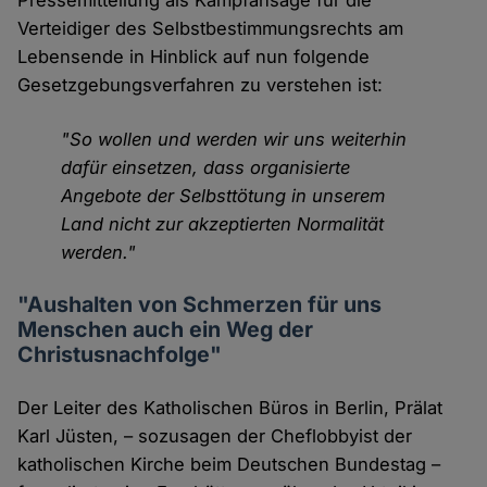
Pressemitteilung als Kampfansage für die
Verteidiger des Selbstbestimmungsrechts am
Lebensende in Hinblick auf nun folgende
Gesetzgebungsverfahren zu verstehen ist:
"So wollen und werden wir uns weiterhin
dafür einsetzen, dass organisierte
Angebote der Selbsttötung in unserem
Land nicht zur akzeptierten Normalität
werden."
"Aushalten von Schmerzen für uns
Menschen auch ein Weg der
Christusnachfolge"
Der Leiter des Katholischen Büros in Berlin, Prälat
Karl Jüsten, – sozusagen der Cheflobbyist der
katholischen Kirche beim Deutschen Bundestag –