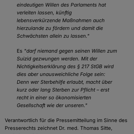
eindeutigen Willen des Parlaments hat
verleiten lassen, künftig
lebensverkürzende Maßnahmen auch
hierzulande zu fördern und damit die
Schwächsten allein zu lassen."
Es
"darf niemand gegen seinen Willen zum
Suizid gezwungen werden. Mit der
Nichtigkeitserklärung des § 217 StGB wird
dies aber unausweichliche Folge sein:
Denn wer Sterbehilfe erlaubt, macht über
kurz oder lang Sterben zur Pflicht – erst
recht in einer so ökonomisierten
Gesellschaft wie der unseren."
Verantwortlich für die Pressemitteilung im Sinne des
Presserechts zeichnet Dr. med. Thomas Sitte,