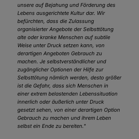
unsere auf Bejahung und Förderung des
Lebens ausgerichtete Kultur dar. Wir
befürchten, dass die Zulassung
organisierter Angebote der Selbsttötung
alte oder kranke Menschen auf subtile
Weise unter Druck setzen kann, von
derartigen Angeboten Gebrauch zu
machen. Je selbstverständlicher und
zugänglicher Optionen der Hilfe zur
Selbsttötung nämlich werden, desto größer
ist die Gefahr, dass sich Menschen in
einer extrem belastenden Lebenssituation
innerlich oder äußerlich unter Druck
gesetzt sehen, von einer derartigen Option
Gebrauch zu machen und ihrem Leben
selbst ein Ende zu bereiten."