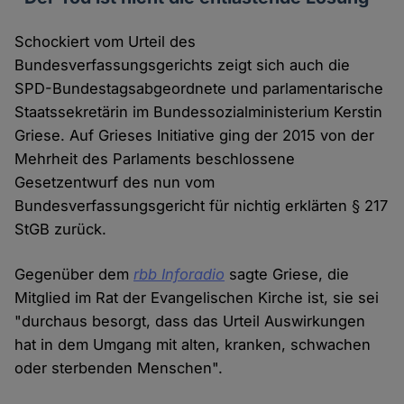
Schockiert vom Urteil des
Bundesverfassungsgerichts zeigt sich auch die
SPD-Bundestagsabgeordnete und parlamentarische
Staatssekretärin im Bundessozialministerium Kerstin
Griese. Auf Grieses Initiative ging der 2015 von der
Mehrheit des Parlaments beschlossene
Gesetzentwurf des nun vom
Bundesverfassungsgericht für nichtig erklärten § 217
StGB zurück.
Gegenüber dem
rbb Inforadio
sagte Griese, die
Mitglied im Rat der Evangelischen Kirche ist, sie sei
"durchaus besorgt, dass das Urteil Auswirkungen
hat in dem Umgang mit alten, kranken, schwachen
oder sterbenden Menschen".