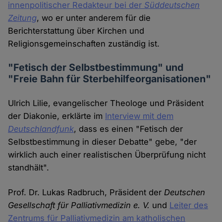
innenpolitischer Redakteur bei der
Süddeutschen
Zeitung
, wo er unter anderem für die
Berichterstattung über Kirchen und
Religionsgemeinschaften zuständig ist.
"Fetisch der Selbstbestimmung" und
"Freie Bahn für Sterbehilfeorganisationen"
Ulrich Lilie, evangelischer Theologe und Präsident
der Diakonie, erklärte im
Interview mit dem
Deutschlandfunk
, dass es einen "Fetisch der
Selbstbestimmung in dieser Debatte" gebe, "der
wirklich auch einer realistischen Überprüfung nicht
standhält".
Prof. Dr. Lukas Radbruch, Präsident der
Deutschen
Gesellschaft für Palliativmedizin e. V.
und
Leiter des
Zentrums für Palliativmedizin am katholischen