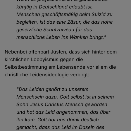
künftig in Deutschland erlaubt ist,
Menschen geschäftsmäßig beim Suizid zu
begleiten, ist das eine Zäsur, die das hohe
gesetzliche Schutzniveau für das
menschliche Leben ins Wanken bringt."
Nebenbei offenbart Jüsten, dass sich hinter dem
kirchlichen Lobbyismus gegen die
Selbstbestimmung am Lebensende vor allem die
christliche Leidensideologie verbirgt:
"Das Leiden gehört zu unserem
Menschsein dazu. Gott selbst ist in seinem
Sohn Jesus Christus Mensch geworden
und hat das Leid angenommen, das über
ihn kam. Gott hat uns damit deutlich
gemacht, dass das Leid im Dasein des