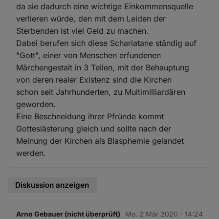
da sie dadurch eine wichtige Einkommensquelle
verlieren würde, den mit dem Leiden der
Sterbenden ist viel Geld zu machen.
Dabei berufen sich diese Scharlatane ständig auf
"Gott", einer von Menschen erfundenen
Märchengestalt in 3 Teilen, mit der Behauptung
von deren realer Existenz sind die Kirchen
schon seit Jahrhunderten, zu Multimilliardären
geworden.
Eine Beschneidung ihrer Pfründe kommt
Gotteslästerung gleich und sollte nach der
Meinung der Kirchen als Blasphemie gelandet
werden.
Diskussion anzeigen
Arno Gebauer (nicht überprüft)
Mo. 2 Mär 2020 - 14:24