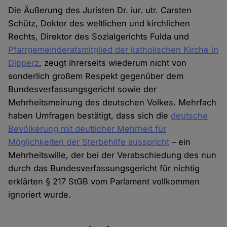
Die Äußerung des Juristen Dr. iur. utr. Carsten
Schütz, Doktor des weltlichen und kirchlichen
Rechts, Direktor des Sozialgerichts Fulda und
Pfarrgemeinderatsmitglied der katholischen Kirche in
Dipperz
, zeugt ihrerseits wiederum nicht von
sonderlich großem Respekt gegenüber dem
Bundesverfassungsgericht sowie der
Mehrheitsmeinung des deutschen Volkes. Mehrfach
haben Umfragen bestätigt, dass sich die
deutsche
Bevölkerung mit deutlicher Mehrheit für
Möglichkeiten der Sterbehilfe ausspricht
– ein
Mehrheitswille, der bei der Verabschiedung des nun
durch das Bundesverfassungsgericht für nichtig
erklärten § 217 StGB vom Parlament vollkommen
ignoriert wurde.