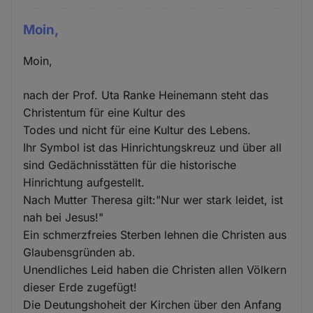
Moin,
Moin,
nach der Prof. Uta Ranke Heinemann steht das
Christentum für eine Kultur des
Todes und nicht für eine Kultur des Lebens.
Ihr Symbol ist das Hinrichtungskreuz und über all
sind Gedächnisstätten für die historische
Hinrichtung aufgestellt.
Nach Mutter Theresa gilt:"Nur wer stark leidet, ist
nah bei Jesus!"
Ein schmerzfreies Sterben lehnen die Christen aus
Glaubensgründen ab.
Unendliches Leid haben die Christen allen Völkern
dieser Erde zugefügt!
Die Deutungshoheit der Kirchen über den Anfang