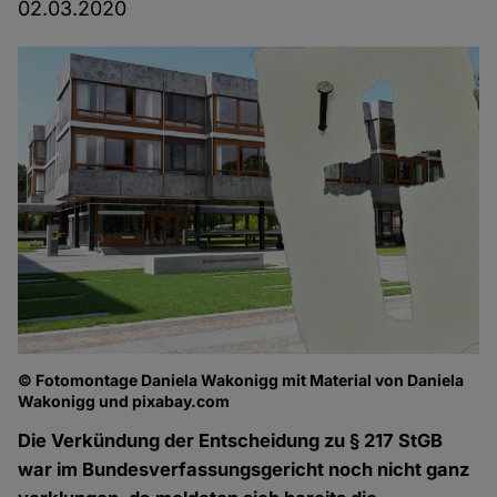
02.03.2020
© Fotomontage Daniela Wakonigg mit Material von Daniela
Wakonigg und pixabay.com
Die Verkündung der Entscheidung zu § 217 StGB
war im Bundesverfassungsgericht noch nicht ganz