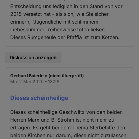
Entscheidung uns lediglich in den Stand von vor
2015 versetzt hat - als sich, wie Sie sicher
erinnern, "Jugendliche mit schlimmem
Liebeskummer" reihenweise töten ließen.
Dieses Rumgeheule der Pfaffia ist zum Kotzen.
Diskussion anzeigen
Gerhard Baierlein (nicht überprüft)
Mo. 2 Mär 2020 - 13:28
Dieses scheinheilige
Dieses scheinheilige Geschwätz von den beiden
Herren Marx und B. Strohm ist nicht mehr zu
ertragen. Es geht bei dem Thema Sterbehilfe den
beiden Kirchen nur darum, diese nicht zuzulassen,