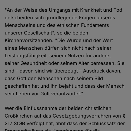
"An der Weise des Umgangs mit Krankheit und Tod
entscheiden sich grundlegende Fragen unseres
Menschseins und des ethischen Fundaments
unserer Gesellschaft", so die beiden
Kirchenvorsitzenden. "Die Würde und der Wert
eines Menschen dürfen sich nicht nach seiner
Leistungsfähigkeit, seinem Nutzen für andere,
seiner Gesundheit oder seinem Alter bemessen. Sie
sind – davon sind wir überzeugt – Ausdruck davon,
dass Gott den Menschen nach seinem Bild
geschaffen hat und ihn bejaht und dass der Mensch
sein Leben vor Gott verantwortet."
Wer die Einflussnahme der beiden christlichen
Großkirchen auf das Gesetzgebungsverfahren von §
217 StGB verfolgt hat, ahnt dass der Schlusssatz der