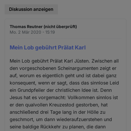
Diskussion anzeigen
Thomas Reutner (nicht überprüft)
Mo. 2 Mär 2020 - 15:19
Mein Lob gebührt Prälat Karl
Mein Lob gebührt Prälat Karl Jüsten. Zwischen all
den vorgeschobenen Scheinargumenten zeigt er
auf, worum es eigentlich geht und ist dabei ganz
konsequent, wenn er sagt, dass das sinnlose Leid
ein Grundpfeiler der christlichen Idee ist. Denn
Jesus hat es vorgemacht: Vollkommen sinnlos ist
er den qualvollen Kreuzestod gestorben, hat
anschließend drei Tage lang in der Hölle zu
geschmort, um dann wiederaufzuerstehen und
seine baldige Rückkehr zu planen, die dann