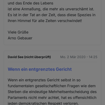
und das Ende des Lebens
ist eine Anmaßung, die mehr als unverschämt ist.
Es ist in der Tat an der Zeit, dass diese Spezies in
ihren Himmel für alle Zeiten verschwindet!
Viele Grüße
Arno Gebauer
David See (nicht überprüft)
Mo. 2 Mär 2020 - 14:25
Wenn ein entgrenztes Gericht
Wenn ein entgrenztes Gericht selbst in so
fundamentalen gesellschaftlichen Fragen wie dem
Sterben die eindeutige Mehrheitsentscheidung des
Parlaments nicht mehr achtet, hat es offensichtlich
jeden demokratischen Respekt verloren.