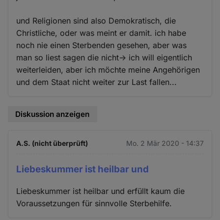
und Religionen sind also Demokratisch, die
Christliche, oder was meint er damit. ich habe
noch nie einen Sterbenden gesehen, aber was
man so liest sagen die nicht-> ich will eigentlich
weiterleiden, aber ich möchte meine Angehörigen
und dem Staat nicht weiter zur Last fallen...
Diskussion anzeigen
A.S. (nicht überprüft)
Mo. 2 Mär 2020 - 14:37
Liebeskummer ist heilbar und
Liebeskummer ist heilbar und erfüllt kaum die
Voraussetzungen für sinnvolle Sterbehilfe.