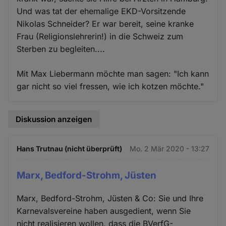
Und was tat der ehemalige EKD-Vorsitzende
Nikolas Schneider? Er war bereit, seine kranke
Frau (Religionslehrerin!) in die Schweiz zum
Sterben zu begleiten....
Mit Max Liebermann möchte man sagen: "Ich kann
gar nicht so viel fressen, wie ich kotzen möchte."
Diskussion anzeigen
Hans Trutnau (nicht überprüft)
Mo. 2 Mär 2020 - 13:27
Marx, Bedford-Strohm, Jüsten
Marx, Bedford-Strohm, Jüsten & Co: Sie und Ihre
Karnevalsvereine haben ausgedient, wenn Sie
nicht realisieren wollen, dass die BVerfG-