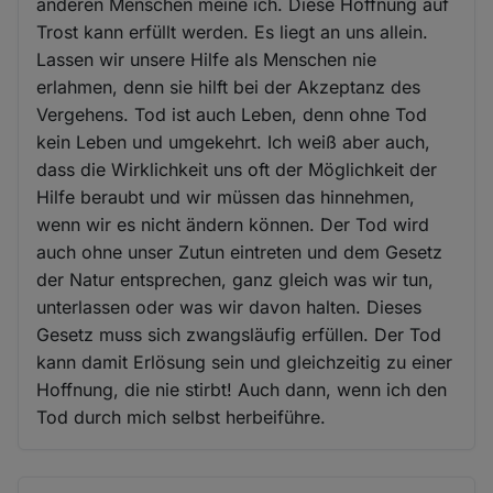
anderen Menschen meine ich. Diese Hoffnung auf
Trost kann erfüllt werden. Es liegt an uns allein.
Lassen wir unsere Hilfe als Menschen nie
erlahmen, denn sie hilft bei der Akzeptanz des
Vergehens. Tod ist auch Leben, denn ohne Tod
kein Leben und umgekehrt. Ich weiß aber auch,
dass die Wirklichkeit uns oft der Möglichkeit der
Hilfe beraubt und wir müssen das hinnehmen,
wenn wir es nicht ändern können. Der Tod wird
auch ohne unser Zutun eintreten und dem Gesetz
der Natur entsprechen, ganz gleich was wir tun,
unterlassen oder was wir davon halten. Dieses
Gesetz muss sich zwangsläufig erfüllen. Der Tod
kann damit Erlösung sein und gleichzeitig zu einer
Hoffnung, die nie stirbt! Auch dann, wenn ich den
Tod durch mich selbst herbeiführe.