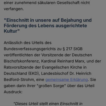
einer zunehmend säkularen Gesellschaft nicht
verfangen.
"Einschnitt in unsere auf Bejahung und
Förderung des Lebens ausgerichtete
Kultur"
Anlässlich des Urteils des
Bundesverfassungsgerichts zu § 217 StGB
veröffentlichten der Vorsitzende der Deutschen
Bischofskonferenz, Kardinal Reinhard Marx, und der
Ratsvorsitzende der Evangelischen Kirche in
Deutschland (EKD), Landesbischof Dr. Heinrich
Bedford-Strohm, eine
gemeinsame Erklärung
. Sie
gaben darin ihrer "großen Sorge" über das Urteil
Ausdruck:
"Dieses Urteil stellt einen Einschnitt in