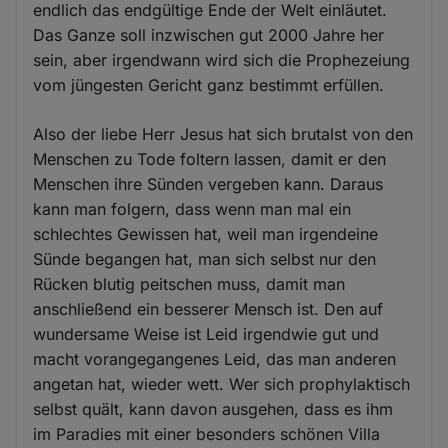
endlich das endgültige Ende der Welt einläutet.
Das Ganze soll inzwischen gut 2000 Jahre her
sein, aber irgendwann wird sich die Prophezeiung
vom jüngesten Gericht ganz bestimmt erfüllen.
Also der liebe Herr Jesus hat sich brutalst von den
Menschen zu Tode foltern lassen, damit er den
Menschen ihre Sünden vergeben kann. Daraus
kann man folgern, dass wenn man mal ein
schlechtes Gewissen hat, weil man irgendeine
Sünde begangen hat, man sich selbst nur den
Rücken blutig peitschen muss, damit man
anschließend ein besserer Mensch ist. Den auf
wundersame Weise ist Leid irgendwie gut und
macht vorangegangenes Leid, das man anderen
angetan hat, wieder wett. Wer sich prophylaktisch
selbst quält, kann davon ausgehen, dass es ihm
im Paradies mit einer besonders schönen Villa