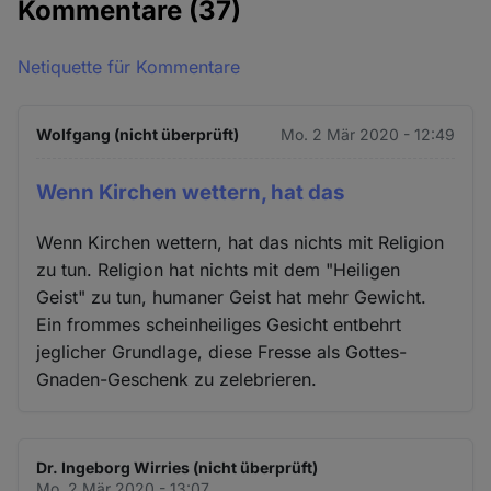
Kommentare
(37)
Netiquette für Kommentare
Wolfgang (nicht überprüft)
Mo. 2 Mär 2020 - 12:49
Wenn Kirchen wettern, hat das
Wenn Kirchen wettern, hat das nichts mit Religion
zu tun. Religion hat nichts mit dem "Heiligen
Geist" zu tun, humaner Geist hat mehr Gewicht.
Ein frommes scheinheiliges Gesicht entbehrt
jeglicher Grundlage, diese Fresse als Gottes-
Gnaden-Geschenk zu zelebrieren.
Dr. Ingeborg Wirries (nicht überprüft)
Mo. 2 Mär 2020 - 13:07