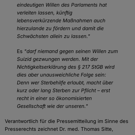
eindeutigen Willen des Parlaments hat
verleiten lassen, künftig
lebensverkürzende Maßnahmen auch
hierzulande zu fördern und damit die
Schwächsten allein zu lassen."
Es
"darf niemand gegen seinen Willen zum
Suizid gezwungen werden. Mit der
Nichtigkeitserklärung des § 217 StGB wird
dies aber unausweichliche Folge sein:
Denn wer Sterbehilfe erlaubt, macht über
kurz oder lang Sterben zur Pflicht – erst
recht in einer so ökonomisierten
Gesellschaft wie der unseren."
Verantwortlich für die Pressemitteilung im Sinne des
Presserechts zeichnet Dr. med. Thomas Sitte,