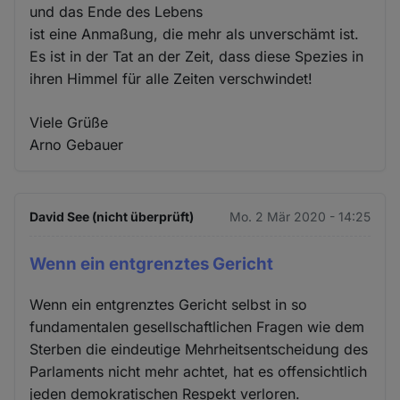
und das Ende des Lebens
ist eine Anmaßung, die mehr als unverschämt ist.
Es ist in der Tat an der Zeit, dass diese Spezies in
ihren Himmel für alle Zeiten verschwindet!
Viele Grüße
Arno Gebauer
David See (nicht überprüft)
Mo. 2 Mär 2020 - 14:25
Wenn ein entgrenztes Gericht
Wenn ein entgrenztes Gericht selbst in so
fundamentalen gesellschaftlichen Fragen wie dem
Sterben die eindeutige Mehrheitsentscheidung des
Parlaments nicht mehr achtet, hat es offensichtlich
jeden demokratischen Respekt verloren.