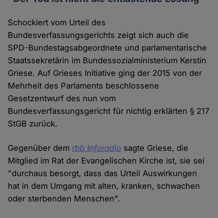
Schockiert vom Urteil des
Bundesverfassungsgerichts zeigt sich auch die
SPD-Bundestagsabgeordnete und parlamentarische
Staatssekretärin im Bundessozialministerium Kerstin
Griese. Auf Grieses Initiative ging der 2015 von der
Mehrheit des Parlaments beschlossene
Gesetzentwurf des nun vom
Bundesverfassungsgericht für nichtig erklärten § 217
StGB zurück.
Gegenüber dem
rbb Inforadio
sagte Griese, die
Mitglied im Rat der Evangelischen Kirche ist, sie sei
"durchaus besorgt, dass das Urteil Auswirkungen
hat in dem Umgang mit alten, kranken, schwachen
oder sterbenden Menschen".