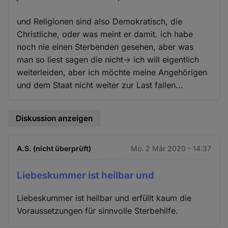
und Religionen sind also Demokratisch, die
Christliche, oder was meint er damit. ich habe
noch nie einen Sterbenden gesehen, aber was
man so liest sagen die nicht-> ich will eigentlich
weiterleiden, aber ich möchte meine Angehörigen
und dem Staat nicht weiter zur Last fallen...
Diskussion anzeigen
A.S. (nicht überprüft)
Mo. 2 Mär 2020 - 14:37
Liebeskummer ist heilbar und
Liebeskummer ist heilbar und erfüllt kaum die
Voraussetzungen für sinnvolle Sterbehilfe.