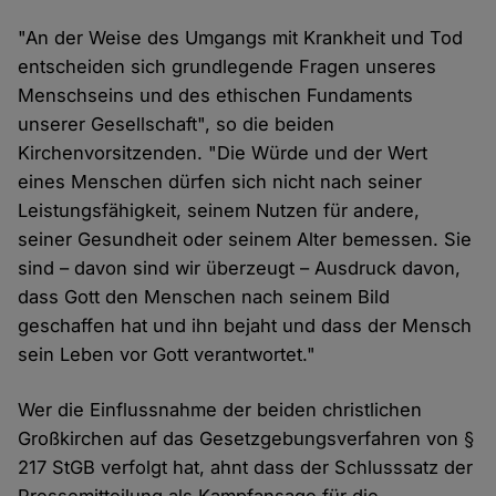
"An der Weise des Umgangs mit Krankheit und Tod
entscheiden sich grundlegende Fragen unseres
Menschseins und des ethischen Fundaments
unserer Gesellschaft", so die beiden
Kirchenvorsitzenden. "Die Würde und der Wert
eines Menschen dürfen sich nicht nach seiner
Leistungsfähigkeit, seinem Nutzen für andere,
seiner Gesundheit oder seinem Alter bemessen. Sie
sind – davon sind wir überzeugt – Ausdruck davon,
dass Gott den Menschen nach seinem Bild
geschaffen hat und ihn bejaht und dass der Mensch
sein Leben vor Gott verantwortet."
Wer die Einflussnahme der beiden christlichen
Großkirchen auf das Gesetzgebungsverfahren von §
217 StGB verfolgt hat, ahnt dass der Schlusssatz der