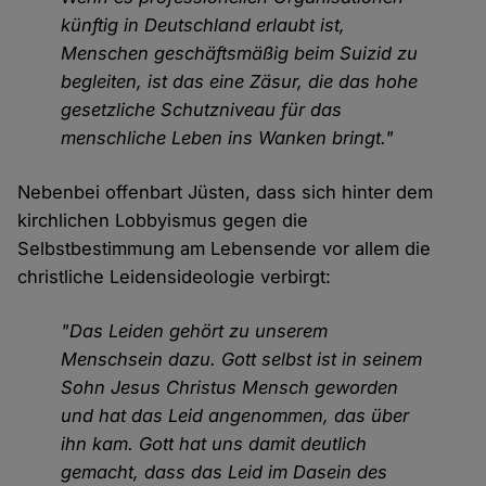
künftig in Deutschland erlaubt ist,
Menschen geschäftsmäßig beim Suizid zu
begleiten, ist das eine Zäsur, die das hohe
gesetzliche Schutzniveau für das
menschliche Leben ins Wanken bringt."
Nebenbei offenbart Jüsten, dass sich hinter dem
kirchlichen Lobbyismus gegen die
Selbstbestimmung am Lebensende vor allem die
christliche Leidensideologie verbirgt:
"Das Leiden gehört zu unserem
Menschsein dazu. Gott selbst ist in seinem
Sohn Jesus Christus Mensch geworden
und hat das Leid angenommen, das über
ihn kam. Gott hat uns damit deutlich
gemacht, dass das Leid im Dasein des