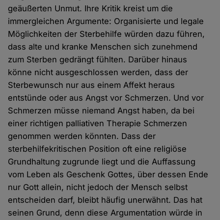
geäußerten Unmut. Ihre Kritik kreist um die
immergleichen Argumente: Organisierte und legale
Möglichkeiten der Sterbehilfe würden dazu führen,
dass alte und kranke Menschen sich zunehmend
zum Sterben gedrängt fühlten. Darüber hinaus
könne nicht ausgeschlossen werden, dass der
Sterbewunsch nur aus einem Affekt heraus
entstünde oder aus Angst vor Schmerzen. Und vor
Schmerzen müsse niemand Angst haben, da bei
einer richtigen palliativen Therapie Schmerzen
genommen werden könnten. Dass der
sterbehilfekritischen Position oft eine religiöse
Grundhaltung zugrunde liegt und die Auffassung
vom Leben als Geschenk Gottes, über dessen Ende
nur Gott allein, nicht jedoch der Mensch selbst
entscheiden darf, bleibt häufig unerwähnt. Das hat
seinen Grund, denn diese Argumentation würde in