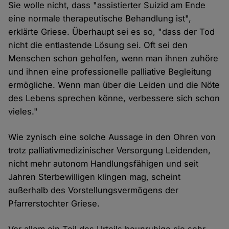
Sie wolle nicht, dass "assistierter Suizid am Ende
eine normale therapeutische Behandlung ist",
erklärte Griese. Überhaupt sei es so, "dass der Tod
nicht die entlastende Lösung sei. Oft sei den
Menschen schon geholfen, wenn man ihnen zuhöre
und ihnen eine professionelle palliative Begleitung
ermögliche. Wenn man über die Leiden und die Nöte
des Lebens sprechen könne, verbessere sich schon
vieles."
Wie zynisch eine solche Aussage in den Ohren von
trotz palliativmedizinischer Versorgung Leidenden,
nicht mehr autonom Handlungsfähigen und seit
Jahren Sterbewilligen klingen mag, scheint
außerhalb des Vorstellungsvermögens der
Pfarrerstochter Griese.