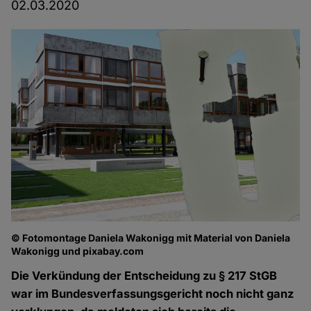
02.03.2020
© Fotomontage Daniela Wakonigg mit Material von Daniela
Wakonigg und pixabay.com
Die Verkündung der Entscheidung zu § 217 StGB
war im Bundesverfassungsgericht noch nicht ganz