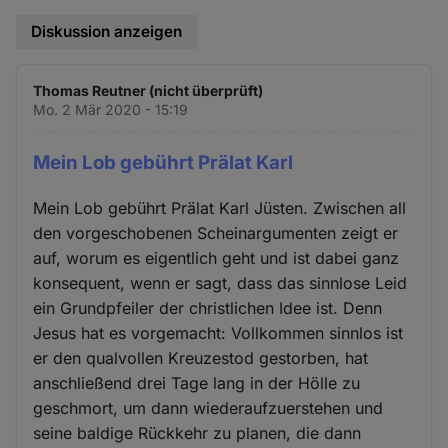
Diskussion anzeigen
Thomas Reutner (nicht überprüft)
Mo. 2 Mär 2020 - 15:19
Mein Lob gebührt Prälat Karl
Mein Lob gebührt Prälat Karl Jüsten. Zwischen all
den vorgeschobenen Scheinargumenten zeigt er
auf, worum es eigentlich geht und ist dabei ganz
konsequent, wenn er sagt, dass das sinnlose Leid
ein Grundpfeiler der christlichen Idee ist. Denn
Jesus hat es vorgemacht: Vollkommen sinnlos ist
er den qualvollen Kreuzestod gestorben, hat
anschließend drei Tage lang in der Hölle zu
geschmort, um dann wiederaufzuerstehen und
seine baldige Rückkehr zu planen, die dann