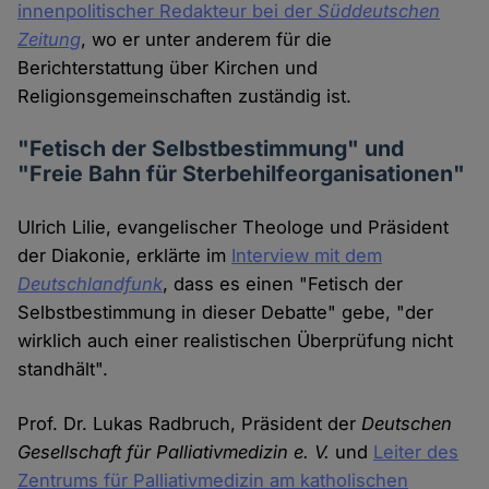
innenpolitischer Redakteur bei der
Süddeutschen
Zeitung
, wo er unter anderem für die
Berichterstattung über Kirchen und
Religionsgemeinschaften zuständig ist.
"Fetisch der Selbstbestimmung" und
"Freie Bahn für Sterbehilfeorganisationen"
Ulrich Lilie, evangelischer Theologe und Präsident
der Diakonie, erklärte im
Interview mit dem
Deutschlandfunk
, dass es einen "Fetisch der
Selbstbestimmung in dieser Debatte" gebe, "der
wirklich auch einer realistischen Überprüfung nicht
standhält".
Prof. Dr. Lukas Radbruch, Präsident der
Deutschen
Gesellschaft für Palliativmedizin e. V.
und
Leiter des
Zentrums für Palliativmedizin am katholischen