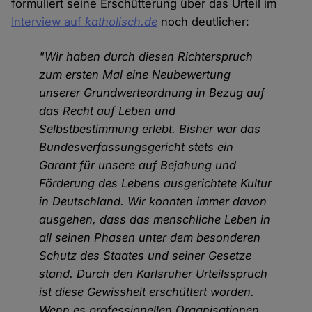
formuliert seine Erschütterung über das Urteil im
Interview auf
katholisch.de
noch deutlicher:
"Wir haben durch diesen Richterspruch
zum ersten Mal eine Neubewertung
unserer Grundwerteordnung in Bezug auf
das Recht auf Leben und
Selbstbestimmung erlebt. Bisher war das
Bundesverfassungsgericht stets ein
Garant für unsere auf Bejahung und
Förderung des Lebens ausgerichtete Kultur
in Deutschland. Wir konnten immer davon
ausgehen, dass das menschliche Leben in
all seinen Phasen unter dem besonderen
Schutz des Staates und seiner Gesetze
stand. Durch den Karlsruher Urteilsspruch
ist diese Gewissheit erschüttert worden.
Wenn es professionellen Organisationen