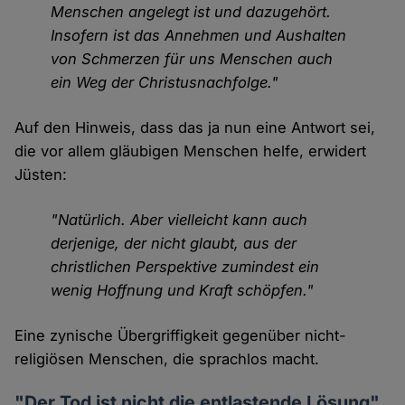
Menschen angelegt ist und dazugehört.
Insofern ist das Annehmen und Aushalten
von Schmerzen für uns Menschen auch
ein Weg der Christusnachfolge."
Auf den Hinweis, dass das ja nun eine Antwort sei,
die vor allem gläubigen Menschen helfe, erwidert
Jüsten:
"Natürlich. Aber vielleicht kann auch
derjenige, der nicht glaubt, aus der
christlichen Perspektive zumindest ein
wenig Hoffnung und Kraft schöpfen."
Eine zynische Übergriffigkeit gegenüber nicht-
religiösen Menschen, die sprachlos macht.
"Der Tod ist nicht die entlastende Lösung"