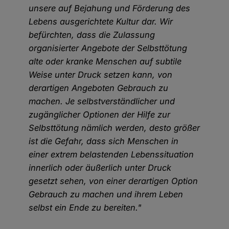
unsere auf Bejahung und Förderung des
Lebens ausgerichtete Kultur dar. Wir
befürchten, dass die Zulassung
organisierter Angebote der Selbsttötung
alte oder kranke Menschen auf subtile
Weise unter Druck setzen kann, von
derartigen Angeboten Gebrauch zu
machen. Je selbstverständlicher und
zugänglicher Optionen der Hilfe zur
Selbsttötung nämlich werden, desto größer
ist die Gefahr, dass sich Menschen in
einer extrem belastenden Lebenssituation
innerlich oder äußerlich unter Druck
gesetzt sehen, von einer derartigen Option
Gebrauch zu machen und ihrem Leben
selbst ein Ende zu bereiten."