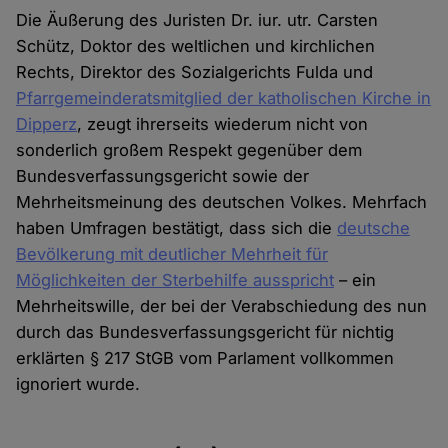
Die Äußerung des Juristen Dr. iur. utr. Carsten
Schütz, Doktor des weltlichen und kirchlichen
Rechts, Direktor des Sozialgerichts Fulda und
Pfarrgemeinderatsmitglied der katholischen Kirche in
Dipperz
, zeugt ihrerseits wiederum nicht von
sonderlich großem Respekt gegenüber dem
Bundesverfassungsgericht sowie der
Mehrheitsmeinung des deutschen Volkes. Mehrfach
haben Umfragen bestätigt, dass sich die
deutsche
Bevölkerung mit deutlicher Mehrheit für
Möglichkeiten der Sterbehilfe ausspricht
– ein
Mehrheitswille, der bei der Verabschiedung des nun
durch das Bundesverfassungsgericht für nichtig
erklärten § 217 StGB vom Parlament vollkommen
ignoriert wurde.