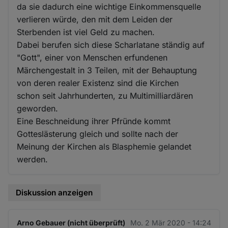
da sie dadurch eine wichtige Einkommensquelle
verlieren würde, den mit dem Leiden der
Sterbenden ist viel Geld zu machen.
Dabei berufen sich diese Scharlatane ständig auf
"Gott", einer von Menschen erfundenen
Märchengestalt in 3 Teilen, mit der Behauptung
von deren realer Existenz sind die Kirchen
schon seit Jahrhunderten, zu Multimilliardären
geworden.
Eine Beschneidung ihrer Pfründe kommt
Gotteslästerung gleich und sollte nach der
Meinung der Kirchen als Blasphemie gelandet
werden.
Diskussion anzeigen
Arno Gebauer (nicht überprüft)
Mo. 2 Mär 2020 - 14:24