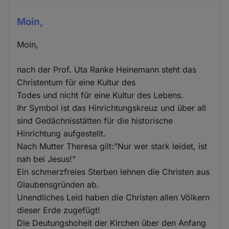
Moin,
Moin,
nach der Prof. Uta Ranke Heinemann steht das
Christentum für eine Kultur des
Todes und nicht für eine Kultur des Lebens.
Ihr Symbol ist das Hinrichtungskreuz und über all
sind Gedächnisstätten für die historische
Hinrichtung aufgestellt.
Nach Mutter Theresa gilt:"Nur wer stark leidet, ist
nah bei Jesus!"
Ein schmerzfreies Sterben lehnen die Christen aus
Glaubensgründen ab.
Unendliches Leid haben die Christen allen Völkern
dieser Erde zugefügt!
Die Deutungshoheit der Kirchen über den Anfang