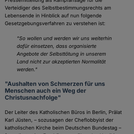
Pressemitteilung als Kampfansage für die
Verteidiger des Selbstbestimmungsrechts am
Lebensende in Hinblick auf nun folgende
Gesetzgebungsverfahren zu verstehen ist:
"So wollen und werden wir uns weiterhin
dafür einsetzen, dass organisierte
Angebote der Selbsttötung in unserem
Land nicht zur akzeptierten Normalität
werden."
"Aushalten von Schmerzen für uns
Menschen auch ein Weg der
Christusnachfolge"
Der Leiter des Katholischen Büros in Berlin, Prälat
Karl Jüsten, – sozusagen der Cheflobbyist der
katholischen Kirche beim Deutschen Bundestag –