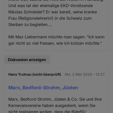
Und was tat der ehemalige EKD-Vorsitzende
Nikolas Schneider? Er war bereit, seine kranke
Frau (Religionslehrerin!) in die Schweiz zum
Sterben zu begleiten....
Mit Max Liebermann möchte man sagen: "Ich kann
gar nicht so viel fressen, wie ich kotzen möchte."
Diskussion anzeigen
Hans Trutnau (nicht überprüft)
Mo. 2 Mär 2020 - 13:27
Marx, Bedford-Strohm, Jüsten
Marx, Bedford-Strohm, Jüsten & Co: Sie und Ihre
Karnevalsvereine haben ausgedient, wenn Sie
nicht realisieren wollen, dass die BVerfG-