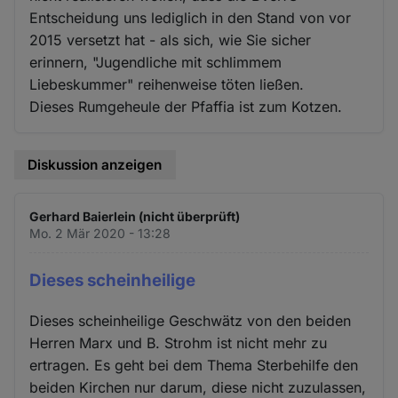
Entscheidung uns lediglich in den Stand von vor
2015 versetzt hat - als sich, wie Sie sicher
erinnern, "Jugendliche mit schlimmem
Liebeskummer" reihenweise töten ließen.
Dieses Rumgeheule der Pfaffia ist zum Kotzen.
Diskussion anzeigen
Gerhard Baierlein (nicht überprüft)
Mo. 2 Mär 2020 - 13:28
Dieses scheinheilige
Dieses scheinheilige Geschwätz von den beiden
Herren Marx und B. Strohm ist nicht mehr zu
ertragen. Es geht bei dem Thema Sterbehilfe den
beiden Kirchen nur darum, diese nicht zuzulassen,