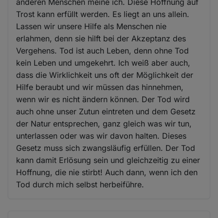
anderen Menschen meine ich. Diese Hoffnung auf
Trost kann erfüllt werden. Es liegt an uns allein.
Lassen wir unsere Hilfe als Menschen nie
erlahmen, denn sie hilft bei der Akzeptanz des
Vergehens. Tod ist auch Leben, denn ohne Tod
kein Leben und umgekehrt. Ich weiß aber auch,
dass die Wirklichkeit uns oft der Möglichkeit der
Hilfe beraubt und wir müssen das hinnehmen,
wenn wir es nicht ändern können. Der Tod wird
auch ohne unser Zutun eintreten und dem Gesetz
der Natur entsprechen, ganz gleich was wir tun,
unterlassen oder was wir davon halten. Dieses
Gesetz muss sich zwangsläufig erfüllen. Der Tod
kann damit Erlösung sein und gleichzeitig zu einer
Hoffnung, die nie stirbt! Auch dann, wenn ich den
Tod durch mich selbst herbeiführe.