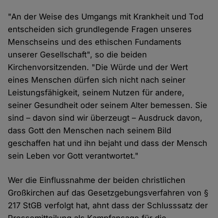
"An der Weise des Umgangs mit Krankheit und Tod
entscheiden sich grundlegende Fragen unseres
Menschseins und des ethischen Fundaments
unserer Gesellschaft", so die beiden
Kirchenvorsitzenden. "Die Würde und der Wert
eines Menschen dürfen sich nicht nach seiner
Leistungsfähigkeit, seinem Nutzen für andere,
seiner Gesundheit oder seinem Alter bemessen. Sie
sind – davon sind wir überzeugt – Ausdruck davon,
dass Gott den Menschen nach seinem Bild
geschaffen hat und ihn bejaht und dass der Mensch
sein Leben vor Gott verantwortet."
Wer die Einflussnahme der beiden christlichen
Großkirchen auf das Gesetzgebungsverfahren von §
217 StGB verfolgt hat, ahnt dass der Schlusssatz der