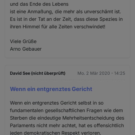
und das Ende des Lebens
ist eine Anmaßung, die mehr als unverschämt ist.
Es ist in der Tat an der Zeit, dass diese Spezies in
ihren Himmel für alle Zeiten verschwindet!
Viele Grüße
Arno Gebauer
David See (nicht überprüft)
Mo. 2 Mär 2020 - 14:25
Wenn ein entgrenztes Gericht
Wenn ein entgrenztes Gericht selbst in so
fundamentalen gesellschaftlichen Fragen wie dem
Sterben die eindeutige Mehrheitsentscheidung des
Parlaments nicht mehr achtet, hat es offensichtlich
jeden demokratischen Respekt verloren.