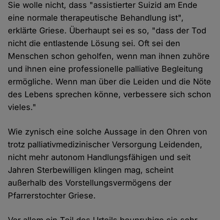
Sie wolle nicht, dass "assistierter Suizid am Ende
eine normale therapeutische Behandlung ist",
erklärte Griese. Überhaupt sei es so, "dass der Tod
nicht die entlastende Lösung sei. Oft sei den
Menschen schon geholfen, wenn man ihnen zuhöre
und ihnen eine professionelle palliative Begleitung
ermögliche. Wenn man über die Leiden und die Nöte
des Lebens sprechen könne, verbessere sich schon
vieles."
Wie zynisch eine solche Aussage in den Ohren von
trotz palliativmedizinischer Versorgung Leidenden,
nicht mehr autonom Handlungsfähigen und seit
Jahren Sterbewilligen klingen mag, scheint
außerhalb des Vorstellungsvermögens der
Pfarrerstochter Griese.