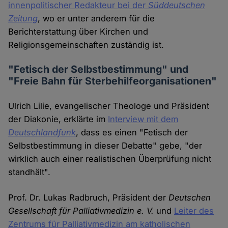
innenpolitischer Redakteur bei der
Süddeutschen
Zeitung
, wo er unter anderem für die
Berichterstattung über Kirchen und
Religionsgemeinschaften zuständig ist.
"Fetisch der Selbstbestimmung" und
"Freie Bahn für Sterbehilfeorganisationen"
Ulrich Lilie, evangelischer Theologe und Präsident
der Diakonie, erklärte im
Interview mit dem
Deutschlandfunk
, dass es einen "Fetisch der
Selbstbestimmung in dieser Debatte" gebe, "der
wirklich auch einer realistischen Überprüfung nicht
standhält".
Prof. Dr. Lukas Radbruch, Präsident der
Deutschen
Gesellschaft für Palliativmedizin e. V.
und
Leiter des
Zentrums für Palliativmedizin am katholischen