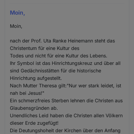
Moin,
Moin,
nach der Prof. Uta Ranke Heinemann steht das
Christentum für eine Kultur des
Todes und nicht für eine Kultur des Lebens.
Ihr Symbol ist das Hinrichtungskreuz und über all
sind Gedächnisstätten für die historische
Hinrichtung aufgestellt.
Nach Mutter Theresa gilt:"Nur wer stark leidet, ist
nah bei Jesus!"
Ein schmerzfreies Sterben lehnen die Christen aus
Glaubensgründen ab.
Unendliches Leid haben die Christen allen Völkern
dieser Erde zugefügt!
Die Deutungshoheit der Kirchen über den Anfang