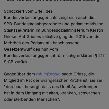
Schockiert vom Urteil des
Bundesverfassungsgerichts zeigt sich auch die
SPD-Bundestagsabgeordnete und parlamentarische
Staatssekretärin im Bundessozialministerium Kerstin
Griese. Auf Grieses Initiative ging der 2015 von der
Mehrheit des Parlaments beschlossene
Gesetzentwurf des nun vom
Bundesverfassungsgericht für nichtig erklärten § 217
StGB zurück.
Gegenüber dem
rbb Inforadio
sagte Griese, die
Mitglied im Rat der Evangelischen Kirche ist, sie sei
"durchaus besorgt, dass das Urteil Auswirkungen
hat in dem Umgang mit alten, kranken, schwachen
oder sterbenden Menschen".