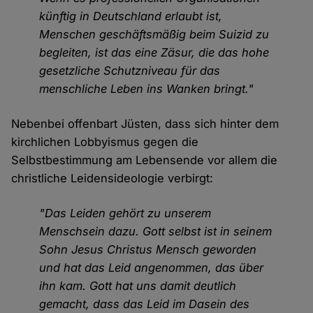
künftig in Deutschland erlaubt ist,
Menschen geschäftsmäßig beim Suizid zu
begleiten, ist das eine Zäsur, die das hohe
gesetzliche Schutzniveau für das
menschliche Leben ins Wanken bringt."
Nebenbei offenbart Jüsten, dass sich hinter dem
kirchlichen Lobbyismus gegen die
Selbstbestimmung am Lebensende vor allem die
christliche Leidensideologie verbirgt:
"Das Leiden gehört zu unserem
Menschsein dazu. Gott selbst ist in seinem
Sohn Jesus Christus Mensch geworden
und hat das Leid angenommen, das über
ihn kam. Gott hat uns damit deutlich
gemacht, dass das Leid im Dasein des