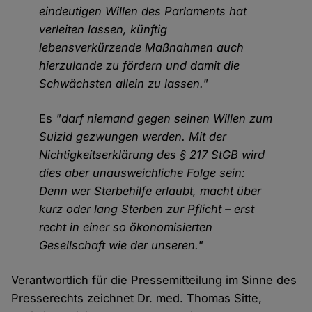
eindeutigen Willen des Parlaments hat
verleiten lassen, künftig
lebensverkürzende Maßnahmen auch
hierzulande zu fördern und damit die
Schwächsten allein zu lassen."
Es
"darf niemand gegen seinen Willen zum
Suizid gezwungen werden. Mit der
Nichtigkeitserklärung des § 217 StGB wird
dies aber unausweichliche Folge sein:
Denn wer Sterbehilfe erlaubt, macht über
kurz oder lang Sterben zur Pflicht – erst
recht in einer so ökonomisierten
Gesellschaft wie der unseren."
Verantwortlich für die Pressemitteilung im Sinne des
Presserechts zeichnet Dr. med. Thomas Sitte,