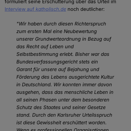
formuliert seine Erschütterung über das Urteil im
Interview auf
katholisch.de
noch deutlicher:
"Wir haben durch diesen Richterspruch
zum ersten Mal eine Neubewertung
unserer Grundwerteordnung in Bezug auf
das Recht auf Leben und
Selbstbestimmung erlebt. Bisher war das
Bundesverfassungsgericht stets ein
Garant für unsere auf Bejahung und
Förderung des Lebens ausgerichtete Kultur
in Deutschland. Wir konnten immer davon
ausgehen, dass das menschliche Leben in
all seinen Phasen unter dem besonderen
Schutz des Staates und seiner Gesetze
stand. Durch den Karlsruher Urteilsspruch
ist diese Gewissheit erschüttert worden.
Wenn es professionellen Organisationen