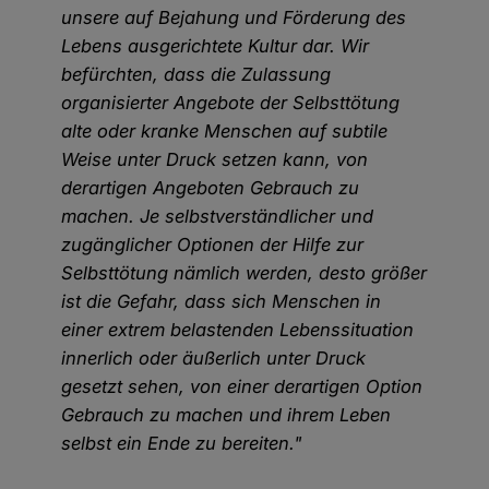
unsere auf Bejahung und Förderung des
Lebens ausgerichtete Kultur dar. Wir
befürchten, dass die Zulassung
organisierter Angebote der Selbsttötung
alte oder kranke Menschen auf subtile
Weise unter Druck setzen kann, von
derartigen Angeboten Gebrauch zu
machen. Je selbstverständlicher und
zugänglicher Optionen der Hilfe zur
Selbsttötung nämlich werden, desto größer
ist die Gefahr, dass sich Menschen in
einer extrem belastenden Lebenssituation
innerlich oder äußerlich unter Druck
gesetzt sehen, von einer derartigen Option
Gebrauch zu machen und ihrem Leben
selbst ein Ende zu bereiten."