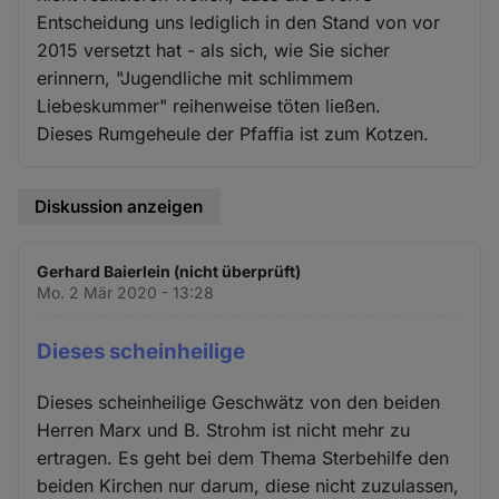
Entscheidung uns lediglich in den Stand von vor
2015 versetzt hat - als sich, wie Sie sicher
erinnern, "Jugendliche mit schlimmem
Liebeskummer" reihenweise töten ließen.
Dieses Rumgeheule der Pfaffia ist zum Kotzen.
Diskussion anzeigen
Gerhard Baierlein (nicht überprüft)
Mo. 2 Mär 2020 - 13:28
Dieses scheinheilige
Dieses scheinheilige Geschwätz von den beiden
Herren Marx und B. Strohm ist nicht mehr zu
ertragen. Es geht bei dem Thema Sterbehilfe den
beiden Kirchen nur darum, diese nicht zuzulassen,