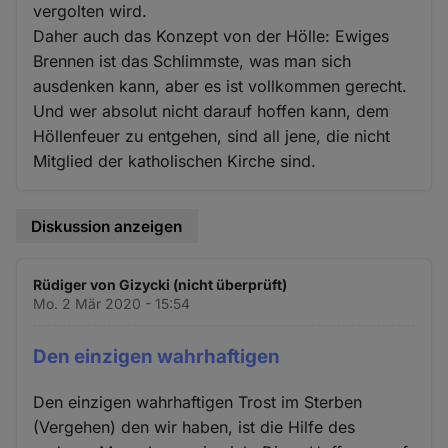
vergolten wird.
Daher auch das Konzept von der Hölle: Ewiges
Brennen ist das Schlimmste, was man sich
ausdenken kann, aber es ist vollkommen gerecht.
Und wer absolut nicht darauf hoffen kann, dem
Höllenfeuer zu entgehen, sind all jene, die nicht
Mitglied der katholischen Kirche sind.
Diskussion anzeigen
Rüdiger von Gizycki (nicht überprüft)
Mo. 2 Mär 2020 - 15:54
Den einzigen wahrhaftigen
Den einzigen wahrhaftigen Trost im Sterben
(Vergehen) den wir haben, ist die Hilfe des