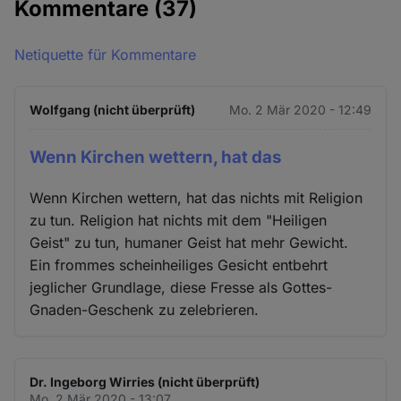
Kommentare
(37)
Netiquette für Kommentare
Wolfgang (nicht überprüft)
Mo. 2 Mär 2020 - 12:49
Wenn Kirchen wettern, hat das
Wenn Kirchen wettern, hat das nichts mit Religion
zu tun. Religion hat nichts mit dem "Heiligen
Geist" zu tun, humaner Geist hat mehr Gewicht.
Ein frommes scheinheiliges Gesicht entbehrt
jeglicher Grundlage, diese Fresse als Gottes-
Gnaden-Geschenk zu zelebrieren.
Dr. Ingeborg Wirries (nicht überprüft)
Mo. 2 Mär 2020 - 13:07