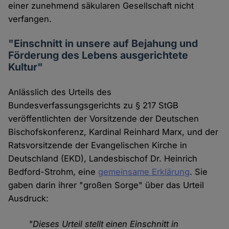
einer zunehmend säkularen Gesellschaft nicht
verfangen.
"Einschnitt in unsere auf Bejahung und
Förderung des Lebens ausgerichtete
Kultur"
Anlässlich des Urteils des
Bundesverfassungsgerichts zu § 217 StGB
veröffentlichten der Vorsitzende der Deutschen
Bischofskonferenz, Kardinal Reinhard Marx, und der
Ratsvorsitzende der Evangelischen Kirche in
Deutschland (EKD), Landesbischof Dr. Heinrich
Bedford-Strohm, eine
gemeinsame Erklärung
. Sie
gaben darin ihrer "großen Sorge" über das Urteil
Ausdruck:
"Dieses Urteil stellt einen Einschnitt in