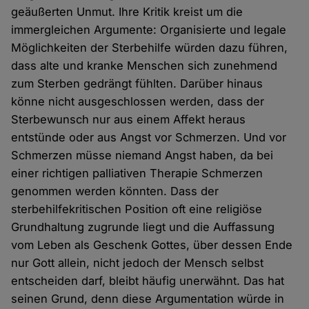
geäußerten Unmut. Ihre Kritik kreist um die
immergleichen Argumente: Organisierte und legale
Möglichkeiten der Sterbehilfe würden dazu führen,
dass alte und kranke Menschen sich zunehmend
zum Sterben gedrängt fühlten. Darüber hinaus
könne nicht ausgeschlossen werden, dass der
Sterbewunsch nur aus einem Affekt heraus
entstünde oder aus Angst vor Schmerzen. Und vor
Schmerzen müsse niemand Angst haben, da bei
einer richtigen palliativen Therapie Schmerzen
genommen werden könnten. Dass der
sterbehilfekritischen Position oft eine religiöse
Grundhaltung zugrunde liegt und die Auffassung
vom Leben als Geschenk Gottes, über dessen Ende
nur Gott allein, nicht jedoch der Mensch selbst
entscheiden darf, bleibt häufig unerwähnt. Das hat
seinen Grund, denn diese Argumentation würde in