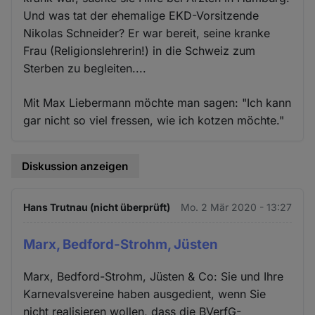
Und was tat der ehemalige EKD-Vorsitzende
Nikolas Schneider? Er war bereit, seine kranke
Frau (Religionslehrerin!) in die Schweiz zum
Sterben zu begleiten....
Mit Max Liebermann möchte man sagen: "Ich kann
gar nicht so viel fressen, wie ich kotzen möchte."
Diskussion anzeigen
Hans Trutnau (nicht überprüft)
Mo. 2 Mär 2020 - 13:27
Marx, Bedford-Strohm, Jüsten
Marx, Bedford-Strohm, Jüsten & Co: Sie und Ihre
Karnevalsvereine haben ausgedient, wenn Sie
nicht realisieren wollen, dass die BVerfG-