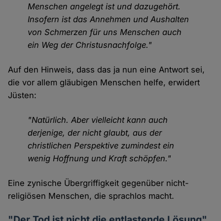
Menschen angelegt ist und dazugehört.
Insofern ist das Annehmen und Aushalten
von Schmerzen für uns Menschen auch
ein Weg der Christusnachfolge."
Auf den Hinweis, dass das ja nun eine Antwort sei,
die vor allem gläubigen Menschen helfe, erwidert
Jüsten:
"Natürlich. Aber vielleicht kann auch
derjenige, der nicht glaubt, aus der
christlichen Perspektive zumindest ein
wenig Hoffnung und Kraft schöpfen."
Eine zynische Übergriffigkeit gegenüber nicht-
religiösen Menschen, die sprachlos macht.
"Der Tod ist nicht die entlastende Lösung"