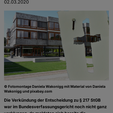
02.03.2020
© Fotomontage Daniela Wakonigg mit Material von Daniela
Wakonigg und pixabay.com
Die Verkündung der Entscheidung zu § 217 StGB
war im Bundesverfassungsgericht noch nicht ganz