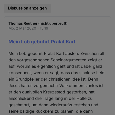
Diskussion anzeigen
Thomas Reutner (nicht überprüft)
Mo. 2 Mär 2020 - 15:19
Mein Lob gebührt Prälat Karl
Mein Lob gebührt Prälat Karl Jüsten. Zwischen all
den vorgeschobenen Scheinargumenten zeigt er
auf, worum es eigentlich geht und ist dabei ganz
konsequent, wenn er sagt, dass das sinnlose Leid
ein Grundpfeiler der christlichen Idee ist. Denn
Jesus hat es vorgemacht: Vollkommen sinnlos ist
er den qualvollen Kreuzestod gestorben, hat
anschließend drei Tage lang in der Hölle zu
geschmort, um dann wiederaufzuerstehen und
seine baldige Rückkehr zu planen, die dann