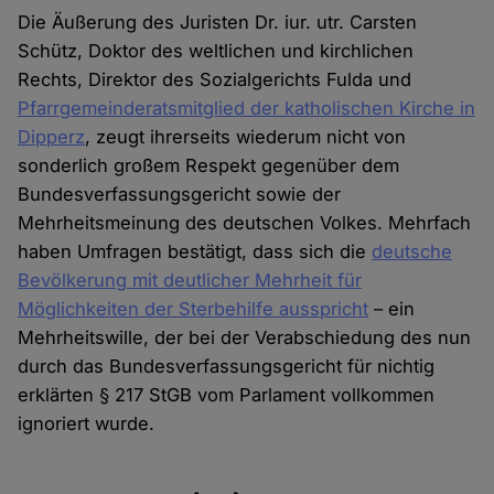
Die Äußerung des Juristen Dr. iur. utr. Carsten
Schütz, Doktor des weltlichen und kirchlichen
Rechts, Direktor des Sozialgerichts Fulda und
Pfarrgemeinderatsmitglied der katholischen Kirche in
Dipperz
, zeugt ihrerseits wiederum nicht von
sonderlich großem Respekt gegenüber dem
Bundesverfassungsgericht sowie der
Mehrheitsmeinung des deutschen Volkes. Mehrfach
haben Umfragen bestätigt, dass sich die
deutsche
Bevölkerung mit deutlicher Mehrheit für
Möglichkeiten der Sterbehilfe ausspricht
– ein
Mehrheitswille, der bei der Verabschiedung des nun
durch das Bundesverfassungsgericht für nichtig
erklärten § 217 StGB vom Parlament vollkommen
ignoriert wurde.