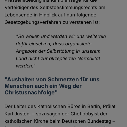
Pressemitteilung als Kampfansage für die
Verteidiger des Selbstbestimmungsrechts am
Lebensende in Hinblick auf nun folgende
Gesetzgebungsverfahren zu verstehen ist:
"So wollen und werden wir uns weiterhin
dafür einsetzen, dass organisierte
Angebote der Selbsttötung in unserem
Land nicht zur akzeptierten Normalität
werden."
"Aushalten von Schmerzen für uns
Menschen auch ein Weg der
Christusnachfolge"
Der Leiter des Katholischen Büros in Berlin, Prälat
Karl Jüsten, – sozusagen der Cheflobbyist der
katholischen Kirche beim Deutschen Bundestag –