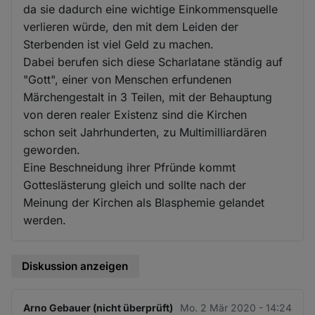
da sie dadurch eine wichtige Einkommensquelle
verlieren würde, den mit dem Leiden der
Sterbenden ist viel Geld zu machen.
Dabei berufen sich diese Scharlatane ständig auf
"Gott", einer von Menschen erfundenen
Märchengestalt in 3 Teilen, mit der Behauptung
von deren realer Existenz sind die Kirchen
schon seit Jahrhunderten, zu Multimilliardären
geworden.
Eine Beschneidung ihrer Pfründe kommt
Gotteslästerung gleich und sollte nach der
Meinung der Kirchen als Blasphemie gelandet
werden.
Diskussion anzeigen
Arno Gebauer (nicht überprüft)
Mo. 2 Mär 2020 - 14:24