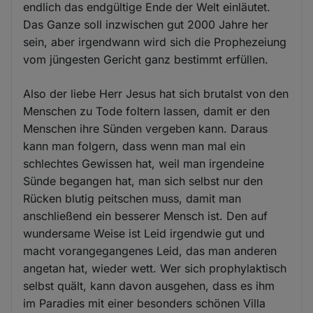
endlich das endgültige Ende der Welt einläutet.
Das Ganze soll inzwischen gut 2000 Jahre her
sein, aber irgendwann wird sich die Prophezeiung
vom jüngesten Gericht ganz bestimmt erfüllen.
Also der liebe Herr Jesus hat sich brutalst von den
Menschen zu Tode foltern lassen, damit er den
Menschen ihre Sünden vergeben kann. Daraus
kann man folgern, dass wenn man mal ein
schlechtes Gewissen hat, weil man irgendeine
Sünde begangen hat, man sich selbst nur den
Rücken blutig peitschen muss, damit man
anschließend ein besserer Mensch ist. Den auf
wundersame Weise ist Leid irgendwie gut und
macht vorangegangenes Leid, das man anderen
angetan hat, wieder wett. Wer sich prophylaktisch
selbst quält, kann davon ausgehen, dass es ihm
im Paradies mit einer besonders schönen Villa