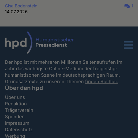
Gisa Bodenstein
1
14.07.2026
Menu
Der hpd ist mit mehreren Millionen Seitenaufrufen im
Jahr das wichtigste Online-Medium der freigeistig-
humanistischen Szene im deutschsprachigen Raum.
Grundsatztexte zu unseren Themen
finden Sie hier.
Über den hpd
Über uns
Redaktion
Trägerverein
Spenden
Impressum
Datenschutz
Werbung