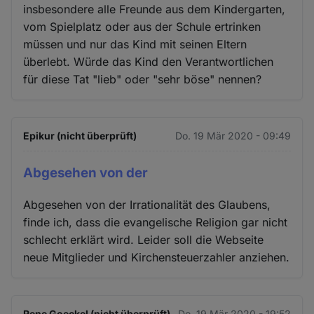
insbesondere alle Freunde aus dem Kindergarten,
vom Spielplatz oder aus der Schule ertrinken
müssen und nur das Kind mit seinen Eltern
überlebt. Würde das Kind den Verantwortlichen
für diese Tat "lieb" oder "sehr böse" nennen?
Epikur (nicht überprüft)
Do. 19 Mär 2020 - 09:49
Abgesehen von der
Abgesehen von der Irrationalität des Glaubens,
finde ich, dass die evangelische Religion gar nicht
schlecht erklärt wird. Leider soll die Webseite
neue Mitglieder und Kirchensteuerzahler anziehen.
Rene Goeckel (nicht überprüft)
Do. 19 Mär 2020 - 19:52