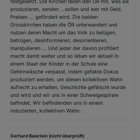
festgesetzt. Die Kirchen teilen den ÖR mit, was sie
produzieren, senden ...sollen und wer mit Geld,
Preisen ... gefördert wird. Die beiden
Grosskirchen haben die ÖR unterwandert und
nutzen deren Macht um das Volk zu belügen,
betrügen, desinformieren, desorientieren,
manipulieren ... Und jeder der davon profitiert
macht damit weiter und so leben wir aktuell in
einem Staat der Kinder in der Schule eine
Gehirnwäsche verpasst, indem gefakte Dokus
produziert werden, um diesen kollektiven Wahn
aufrecht zu erhalten, Geschichte gefälscht wurde
und wird und wir uns in einer Schweigespirale
befindet. Wir befindenden uns in einem
induzierten, kollektiven Wahn.
Gerhard Baierlein (nicht überprüft)