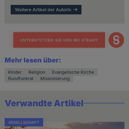
Weitere Artikel der Autorin
Mehr lesen über:
Kinder
Religion
Evangelische Kirche
Rundfunkrat
Missionierung
Verwandte Artikel
GESELLSCHAFT