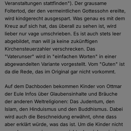
Veranstaltungen stattfinden"). Der grausame
Foltertod, der den vermeintlichen Gottessohn ereilte,
wird kindgerecht ausgespart. Was genau es mit dem
Kreuz auf sich hat, das überall zu sehen ist, wird
lieber nur vage umschrieben. Es ist auch stets leer
abgebildet, man will ja keine zukünftigen
Kirchensteuerzahler verschrecken. Das
"Vaterunser" wird in "einfachen Worten" in einer
abgewandelten Variante vorgestellt. Vom "Guten" ist
da die Rede, das im Original gar nicht vorkommt.
Auf dem Dachboden bekommen Kinder von Ottmar
der Eule Infos über Glaubensinhalte und Bräuche
der anderen Weltreligionen: Das Judentum, den
Islam, den Hinduismus und den Buddhismus. Dabei
wird auch die Beschneidung erwähnt, ohne dass
aber erklärt würde, was das ist. Um die Kinder nicht