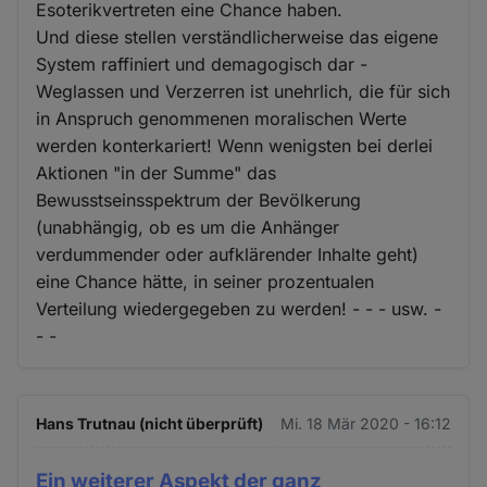
Esoterikvertreten eine Chance haben.
Und diese stellen verständlicherweise das eigene
System raffiniert und demagogisch dar -
Weglassen und Verzerren ist unehrlich, die für sich
in Anspruch genommenen moralischen Werte
werden konterkariert! Wenn wenigsten bei derlei
Aktionen "in der Summe" das
Bewusstseinsspektrum der Bevölkerung
(unabhängig, ob es um die Anhänger
verdummender oder aufklärender Inhalte geht)
eine Chance hätte, in seiner prozentualen
Verteilung wiedergegeben zu werden! - - - usw. -
- -
Hans Trutnau (nicht überprüft)
Mi. 18 Mär 2020 - 16:12
Ein weiterer Aspekt der ganz