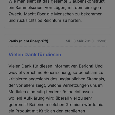
Wie man sieht ist das gesamte Glaubenskonstrukt
ein Sammelsurium von Lügen, mit dem einzigen
Zweck, Macht über die Menschen zu bekommen
und rücksichtslos Reichtum zu horten.
Radix (nicht überprüft)
Mi. 18 Mär 2020 - 15:06
Vielen Dank für diesen
Vielen Dank für diesen informativen Bericht! Und
wieviel vornehme Beherrschung, so behutsam zu
kritisieren angesichts des unglaublichen Skandals,
der vor allem zeigt, welche Vernetzungen uns im
Medialen eindeutig tendenziös beeinflussen
wollen! Aufklärung wird überall viel zu sehr
gebremst! Bei einem solchen Gremium würde nie
ein Produkt mit Kritik an den etablierten