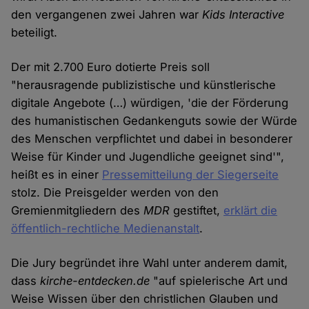
den vergangenen zwei Jahren war
Kids Interactive
beteiligt.
Der mit 2.700 Euro dotierte Preis soll
"herausragende publizistische und künstlerische
digitale Angebote (…) würdigen, 'die der Förderung
des humanistischen Gedankenguts sowie der Würde
des Menschen verpflichtet und dabei in besonderer
Weise für Kinder und Jugendliche geeignet sind'",
heißt es in einer
Pressemitteilung der Siegerseite
stolz. Die Preisgelder werden von den
Gremienmitgliedern des
MDR
gestiftet,
erklärt die
öffentlich-rechtliche Medienanstalt
.
Die Jury begründet ihre Wahl unter anderem damit,
dass
kirche-entdecken.de
"auf spielerische Art und
Weise Wissen über den christlichen Glauben und