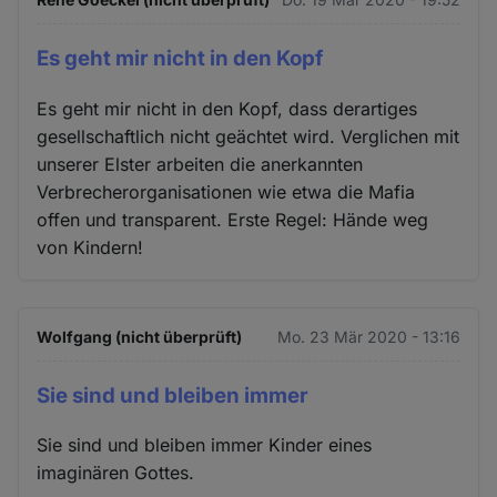
Es geht mir nicht in den Kopf
Es geht mir nicht in den Kopf, dass derartiges
gesellschaftlich nicht geächtet wird. Verglichen mit
unserer Elster arbeiten die anerkannten
Verbrecherorganisationen wie etwa die Mafia
offen und transparent. Erste Regel: Hände weg
von Kindern!
Wolfgang (nicht überprüft)
Mo. 23 Mär 2020 - 13:16
Sie sind und bleiben immer
Sie sind und bleiben immer Kinder eines
imaginären Gottes.