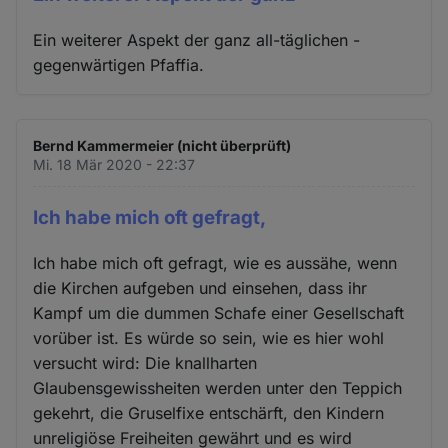
Ein weiterer Aspekt der ganz all-täglichen -
gegenwärtigen Pfaffia.
Bernd Kammermeier (nicht überprüft)
Mi. 18 Mär 2020 - 22:37
Ich habe mich oft gefragt,
Ich habe mich oft gefragt, wie es aussähe, wenn
die Kirchen aufgeben und einsehen, dass ihr
Kampf um die dummen Schafe einer Gesellschaft
vorüber ist. Es würde so sein, wie es hier wohl
versucht wird: Die knallharten
Glaubensgewissheiten werden unter den Teppich
gekehrt, die Gruselfixe entschärft, den Kindern
unreligiöse Freiheiten gewährt und es wird