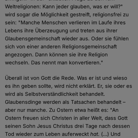
Weltreligionen: Kann jeder glauben, was er will?"
wird sogar die Möglichkeit gestreift, religionsfrei zu
sein: "Manche Menschen verlieren im Laufe ihres
Lebens ihre Überzeugung und treten aus ihrer
Glaubensgemeinschaft wieder aus. Oder sie fühlen
sich von einer anderen Religionsgemeinschaft
angezogen. Dann können sie ihre Religion
wechseln. Das nennt man konvertieren."
Überall ist von Gott die Rede. Was er ist und wieso
es ihn geben sollte, wird nicht erklärt. Er, sie oder es
wird als Selbstverständlichkeit behandelt.
Glaubensdinge werden als Tatsachen behandelt –
aber nur manche. Zu Ostern etwa heißt es: "An
Ostern freuen sich Christen in aller Welt, dass Gott
seinen Sohn Jesus Christus drei Tage nach dessen
Tod wieder zum Leben auferweckt
hat
. (…) Und