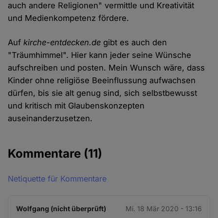
auch andere Religionen" vermittle und Kreativität
und Medienkompetenz fördere.
Auf
kirche-entdecken.de
gibt es auch den
"Träumhimmel". Hier kann jeder seine Wünsche
aufschreiben und posten. Mein Wunsch wäre, dass
Kinder ohne religiöse Beeinflussung aufwachsen
dürfen, bis sie alt genug sind, sich selbstbewusst
und kritisch mit Glaubenskonzepten
auseinanderzusetzen.
Kommentare
(11)
Netiquette für Kommentare
Wolfgang (nicht überprüft)
Mi. 18 Mär 2020 - 13:16