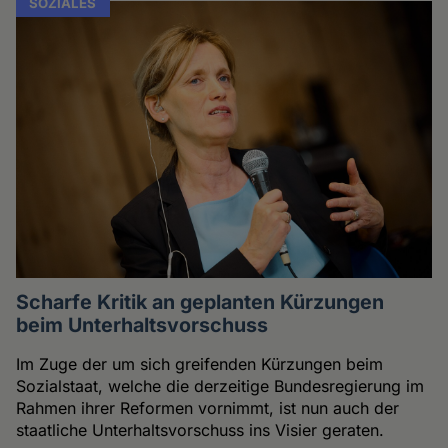
SOZIALES
Scharfe Kritik an geplanten Kürzungen
beim Unterhaltsvorschuss
Im Zuge der um sich greifenden Kürzungen beim
Sozialstaat, welche die derzeitige Bundesregierung im
Rahmen ihrer Reformen vornimmt, ist nun auch der
staatliche Unterhaltsvorschuss ins Visier geraten.