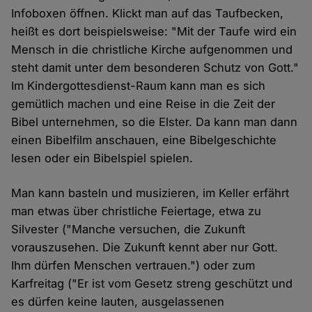
Infoboxen öffnen. Klickt man auf das Taufbecken,
heißt es dort beispielsweise: "Mit der Taufe wird ein
Mensch in die christliche Kirche aufgenommen und
steht damit unter dem besonderen Schutz von Gott."
Im Kindergottesdienst-Raum kann man es sich
gemütlich machen und eine Reise in die Zeit der
Bibel unternehmen, so die Elster. Da kann man dann
einen Bibelfilm anschauen, eine Bibelgeschichte
lesen oder ein Bibelspiel spielen.
Man kann basteln und musizieren, im Keller erfährt
man etwas über christliche Feiertage, etwa zu
Silvester ("Manche versuchen, die Zukunft
vorauszusehen. Die Zukunft kennt aber nur Gott.
Ihm dürfen Menschen vertrauen.") oder zum
Karfreitag ("Er ist vom Gesetz streng geschützt und
es dürfen keine lauten, ausgelassenen