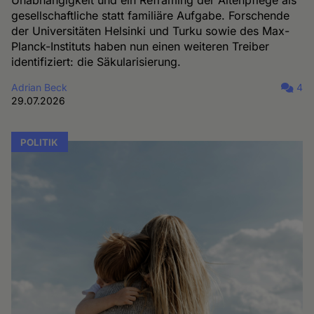
gesellschaftliche statt familiäre Aufgabe. Forschende
der Universitäten Helsinki und Turku sowie des Max-
Planck-Instituts haben nun einen weiteren Treiber
identifiziert: die Säkularisierung.
Adrian Beck
4
29.07.2026
POLITIK