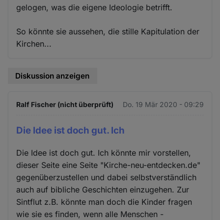
gelogen, was die eigene Ideologie betrifft.
So könnte sie aussehen, die stille Kapitulation der
Kirchen...
Diskussion anzeigen
Ralf Fischer (nicht überprüft)
Do. 19 Mär 2020 - 09:29
Die Idee ist doch gut. Ich
Die Idee ist doch gut. Ich könnte mir vorstellen,
dieser Seite eine Seite "Kirche-neu-entdecken.de"
gegenüberzustellen und dabei selbstverständlich
auch auf bibliche Geschichten einzugehen. Zur
Sintflut z.B. könnte man doch die Kinder fragen
wie sie es finden, wenn alle Menschen -