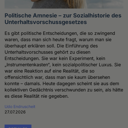
Politische Amnesie – zur Sozialhistorie des
Unterhaltsvorschussgesetzes
Es gibt politische Entscheidungen, die so zwingend
waren, dass man sich heute fragt, warum man sie
überhaupt erklären soll. Die Einführung des
Unterhaltsvorschusses gehört zu diesen
Entscheidungen. Sie war kein Experiment, kein
„Instrumentenkasten“, kein sozialpolitischer Luxus. Sie
war eine Reaktion auf eine Realität, die so
offensichtlich war, dass man sie kaum übersehen
konnte – damals. Heute dagegen scheint sie aus dem
kollektiven Gedächtnis verschwunden zu sein, als hätte
es diese Realität nie gegeben.
Udo Endruscheit
27.07.2026