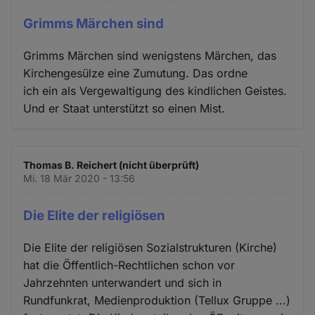
Grimms Märchen sind
Grimms Märchen sind wenigstens Märchen, das
Kirchengesülze eine Zumutung. Das ordne
ich ein als Vergewaltigung des kindlichen Geistes.
Und er Staat unterstützt so einen Mist.
Thomas B. Reichert (nicht überprüft)
Mi. 18 Mär 2020 - 13:56
Die Elite der religiösen
Die Elite der religiösen Sozialstrukturen (Kirche)
hat die Öffentlich-Rechtlichen schon vor
Jahrzehnten unterwandert und sich in
Rundfunkrat, Medienproduktion (Tellux Gruppe ...)