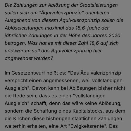
Die Zahlungen zur Ablösung der Staatsleistungen
sollen sich am "Äquivalenzprinzip" orientieren.
Ausgehend von diesem Äquivalenzprinzip sollen die
Ablöseleistungen maximal das 18,6-fache der
jährlichen Zahlungen in der Höhe des Jahres 2020
betragen. Was hat es mit dieser Zahl 18,6 auf sich
und warum soll das Äquivalenzprinzip hier
angewendet werden?
Im Gesetzentwurf heißt es: "Das Äquivalenzprinzip
verspricht einen angemessenen, weil vollständigen
Ausgleich". Davon kann bei Ablösungen bisher nicht
die Rede sein, dass es einen "vollständigen
Ausgleich" schafft, denn das wäre keine Ablösung,
sondern die Schaffung eines Kapitalstocks, aus dem
die Kirchen diese bisherigen staatlichen Zahlungen
weiterhin erhalten, eine Art "Ewigkeitsrente". Das