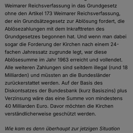
Weimarer Reichsverfassung in das Grundgesetz
ohne den Artikel 173 Weimarer Reichsverfassung,
der ein Grundsätzegesetz zur Ablösung fordert, die
Ablösezahlungen mit dem Inkrafttreten des
Grundgesetzes begonnen hat. Und wenn man dabei
sogar die Forderung der Kirchen nach einem 24-
fachen Jahressatz zugrunde legt, war diese
Ablösesumme im Jahr 1963 erreicht und vollendet.
Alle weiteren Zahlungen sind seitdem illegal (rund 18
Milliarden) und müssten an die Bundesländer
zurückerstattet werden. Auf der Basis des
Diskontsatzes der Bundesbank (kurz Basiszins) plus
Verzinsung wäre das eine Summe von mindestens
40 Milliarden Euro. Davor möchten die Kirchen
verständlicherweise geschützt werden.
Wie kam es denn überhaupt zur jetzigen Situation