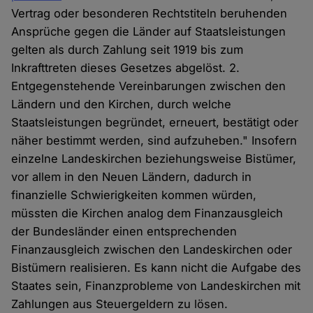
Vertrag oder besonderen Rechtstiteln beruhenden
Ansprüche gegen die Länder auf Staatsleistungen
gelten als durch Zahlung seit 1919 bis zum
Inkrafttreten dieses Gesetzes abgelöst. 2.
Entgegenstehende Vereinbarungen zwischen den
Ländern und den Kirchen, durch welche
Staatsleistungen begründet, erneuert, bestätigt oder
näher bestimmt werden, sind aufzuheben." Insofern
einzelne Landeskirchen beziehungsweise Bistümer,
vor allem in den Neuen Ländern, dadurch in
finanzielle Schwierigkeiten kommen würden,
müssten die Kirchen analog dem Finanzausgleich
der Bundesländer einen entsprechenden
Finanzausgleich zwischen den Landeskirchen oder
Bistümern realisieren. Es kann nicht die Aufgabe des
Staates sein, Finanzprobleme von Landeskirchen mit
Zahlungen aus Steuergeldern zu lösen.