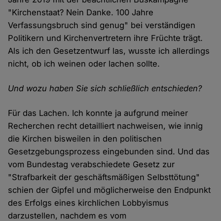
"Kirchenstaat? Nein Danke. 100 Jahre
Verfassungsbruch sind genug" bei verständigen
Politikern und Kirchenvertretern ihre Früchte trägt.
Als ich den Gesetzentwurf las, wusste ich allerdings
nicht, ob ich weinen oder lachen sollte.
Und wozu haben Sie sich schließlich entschieden?
Für das Lachen. Ich konnte ja aufgrund meiner
Recherchen recht detailliert nachweisen, wie innig
die Kirchen bisweilen in den politischen
Gesetzgebungsprozess eingebunden sind. Und das
vom Bundestag verabschiedete Gesetz zur
"Strafbarkeit der geschäftsmäßigen Selbsttötung"
schien der Gipfel und möglicherweise den Endpunkt
des Erfolgs eines kirchlichen Lobbyismus
darzustellen, nachdem es vom