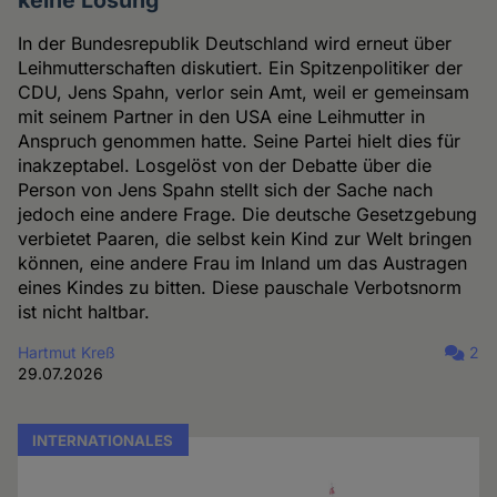
keine Lösung
In der Bundesrepublik Deutschland wird erneut über
Leihmutterschaften diskutiert. Ein Spitzenpolitiker der
CDU, Jens Spahn, verlor sein Amt, weil er gemeinsam
mit seinem Partner in den USA eine Leihmutter in
Anspruch genommen hatte. Seine Partei hielt dies für
inakzeptabel. Losgelöst von der Debatte über die
Person von Jens Spahn stellt sich der Sache nach
jedoch eine andere Frage. Die deutsche Gesetzgebung
verbietet Paaren, die selbst kein Kind zur Welt bringen
können, eine andere Frau im Inland um das Austragen
eines Kindes zu bitten. Diese pauschale Verbotsnorm
ist nicht haltbar.
Hartmut Kreß
2
29.07.2026
INTERNATIONALES