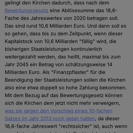
gelingt den Kirchen dadurch, dass nach dem
Bewertungsgesetz
eine Ablösesumme das 18,6-
Fache des Jahreswertes von 2020 betragen soll.
Das sind rund 10,6 Milliarden Euro. Und dann soll es
so gehen, dass bis zu dem Zeitpunkt, wenn dieser
Kapitalstock von 10,6 Milliarden "fällig" wird, die
bisherigen Staatsleistungen kontinuierlich
weitergezahlt werden, das heißt, maximal bis zum
Jahr 2045 ein Betrag von schätzungsweise 14
Milliarden Euro. Als "Finanzpflaster" für die
Beendigung der Staatsleistungen sollen die Kirchen
also eine etwa doppelt so hohe Zahlung bekommen.
Mit dem Bezug auf das Bewertungsgesetz können
sich die Kirchen dem jetzt nicht mehr verweigern,
was sie gegen den Vorschlag eines 10-fachen
Satzes im Jahr 2013 noch getan hatten
, da dieser
18,6-fache Jahreswert "rechtssicher" ist, auch wenn