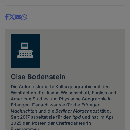
Share
news
Gisa Bodenstein
Die Autorin studierte Kulturgeographie mit den
Wahlfächern Politische Wissenschaft, English and
American Studies und Physische Geographie in
Erlangen. Danach war sie für die
Erlanger
Nachrichten
und die
Berliner Morgenpost
tätig.
Seit 2017 arbeitet sie für den
hpd
und hat im April
2025 den Posten der Chefredakteurin
übernommen.