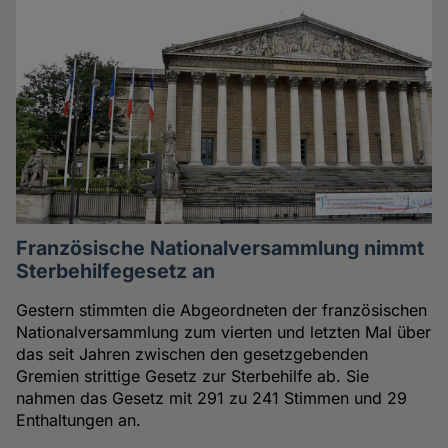
Französische Nationalversammlung nimmt
Sterbehilfegesetz an
Gestern stimmten die Abgeordneten der französischen
Nationalversammlung zum vierten und letzten Mal über
das seit Jahren zwischen den gesetzgebenden
Gremien strittige Gesetz zur Sterbehilfe ab. Sie
nahmen das Gesetz mit 291 zu 241 Stimmen und 29
Enthaltungen an.