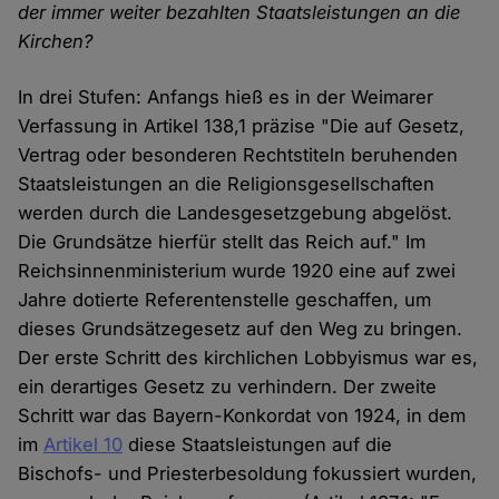
der immer weiter bezahlten Staatsleistungen an die
Kirchen?
In drei Stufen: Anfangs hieß es in der Weimarer
Verfassung in Artikel 138,1 präzise "Die auf Gesetz,
Vertrag oder besonderen Rechtstiteln beruhenden
Staatsleistungen an die Religionsgesellschaften
werden durch die Landesgesetzgebung abgelöst.
Die Grundsätze hierfür stellt das Reich auf." Im
Reichsinnenministerium wurde 1920 eine auf zwei
Jahre dotierte Referentenstelle geschaffen, um
dieses Grundsätzegesetz auf den Weg zu bringen.
Der erste Schritt des kirchlichen Lobbyismus war es,
ein derartiges Gesetz zu verhindern. Der zweite
Schritt war das Bayern-Konkordat von 1924, in dem
im
Artikel 10
diese Staatsleistungen auf die
Bischofs- und Priesterbesoldung fokussiert wurden,