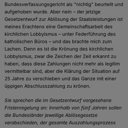
Bundesverfassungsgericht als "nichtig" beurteilt und
aufgehoben wurde. Aber nein – der jetzige
Gesetzentwurf zur Ablösung der Staatsleistungen ist
meines Erachtens eine Gemeinschaftsarbeit des
kirchlichen Lobbyismus – unter Federführung des
katholischen Büros – und das brachte mich zum
Lachen. Denn es ist die Krönung des kirchlichen
Lobbyismus, zwar die Zeichen der Zeit erkannt zu
haben, dass diese Zahlungen nicht mehr als legitim
vermittelbar sind, aber die Klärung der Situation auf
25 Jahre zu verschieben und das Ganze mit einer
üppigen Abschlusszahlung zu krönen.
Sie sprechen die im Gesetzentwurf vorgesehene
Fristenregelung an: Innerhalb von fünf Jahren sollen
die Bundesländer jeweilige Ablösegesetze
verabschieden, der gesamte Auszahlungsprozess