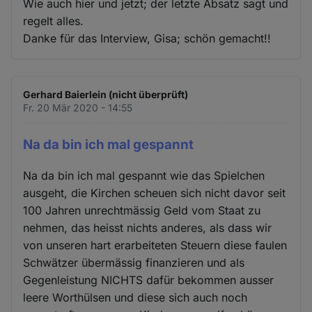
Wie auch hier und jetzt; der letzte Absatz sagt und
regelt alles.
Danke für das Interview, Gisa; schön gemacht!!
Gerhard Baierlein (nicht überprüft)
Fr. 20 Mär 2020 - 14:55
Na da bin ich mal gespannt
Na da bin ich mal gespannt wie das Spielchen
ausgeht, die Kirchen scheuen sich nicht davor seit
100 Jahren unrechtmässig Geld vom Staat zu
nehmen, das heisst nichts anderes, als dass wir
von unseren hart erarbeiteten Steuern diese faulen
Schwätzer übermässig finanzieren und als
Gegenleistung NICHTS dafür bekommen ausser
leere Worthülsen und diese sich auch noch