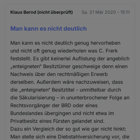
Klaus Bernd (nicht überprüft)
Sa. 21 Mär 2020 - 15:11
Man kann es nicht deutlich
Man kann es nicht deutlich genug hervorheben
und nicht oft genug wiederholen was C. Frerk
feststellt. Es gibt keinerlei Auflistung der angeblich
„enteigneten“ Besitztümer geschweige denn einen
Nachweis über den rechtmäßigen Erwerb
derselben. Außerdem wäre nachzuweisen, dass
die „enteigneten“ Besitztitel - unmittelbar durch
die Säkularisierung – in ununterbrochener Folge an
Rechtsvorgänger der BRD oder eines
Bundeslandes übergingen und nicht etwa im
Privatbesitz eines Fürsten gelandet sind.
Dazu ein Vergleich der so gut wie gar nicht hinkt:
Man stelle sich eine Diebstahlversicherung vor, die