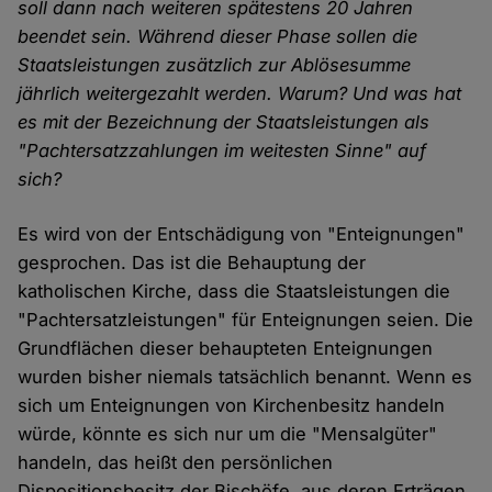
soll dann nach weiteren spätestens 20 Jahren
beendet sein. Während dieser Phase sollen die
Staatsleistungen zusätzlich zur Ablösesumme
jährlich weitergezahlt werden. Warum? Und was hat
es mit der Bezeichnung der Staatsleistungen als
"Pachtersatzzahlungen im weitesten Sinne" auf
sich?
Es wird von der Entschädigung von "Enteignungen"
gesprochen. Das ist die Behauptung der
katholischen Kirche, dass die Staatsleistungen die
"Pachtersatzleistungen" für Enteignungen seien. Die
Grundflächen dieser behaupteten Enteignungen
wurden bisher niemals tatsächlich benannt. Wenn es
sich um Enteignungen von Kirchenbesitz handeln
würde, könnte es sich nur um die "Mensalgüter"
handeln, das heißt den persönlichen
Dispositionsbesitz der Bischöfe, aus deren Erträgen