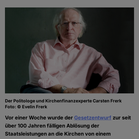
Der Politologe und Kirchenfinanzexperte Carsten Frerk
Foto: © Evelin Frerk
Vor einer Woche wurde der
Gesetzentwurf
zur seit
über 100 Jahren fälligen Ablösung der
Staatsleistungen an die Kirchen von einem