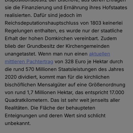
sie die Finanzierung und Ernährung ihres Hofstaates
realisierten. Dafür sind jedoch im
Reichsdeputationshauptschluss von 1803 keinerlei
Regelungen enthalten, es wurde nur der staatliche
Erhalt der hohen Domkirchen vereinbart. Zudem
blieb der Grundbesitz der Kirchengemeinden
unangetastet. Wenn man nun einen
aktuellen
mittleren Pachtertrag
von 328 Euro je Hektar durch
die rund 570 Millionen Staatsleistungen des Jahres
2020 dividiert, kommt man für die kirchlichen
bischöflichen Mensalgüter auf eine Größenordnung
von rund 1,7 Millionen Hektar, das entspricht 17.000
Quadratkilometern. Das ist sehr weit jenseits aller
Realitäten. Die Fläche der behaupteten
Enteignungen und deren Wert sind schlicht
unbekannt.