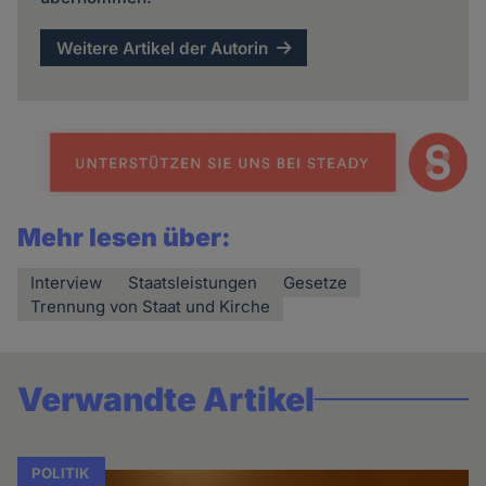
Weitere Artikel der Autorin
Mehr lesen über:
Interview
Staatsleistungen
Gesetze
Trennung von Staat und Kirche
Verwandte Artikel
POLITIK