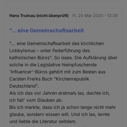
Hans Trutnau (nicht überprüft)
Fr. 20 Mär 2020 - 13:39
"... eine Gemeinschaftsarbeit
"... eine Gemeinschaftsarbeit des kirchlichen
Lobbyismus – unter Federführung des
katholischen Büros". So isses. Die Aufklärung über
solche in die Legislative hieinpfuschende
'Influencer'-Büros gehört mit zum Besten aus
Carsten Frerks Buch "Kirchenrepublik
Deutschland".
Als ich das vor Jahren erstmals las, dachte ich,
ich fall' vom Glauben ab.
Bis ich merkte, dass ich ja schon lange nicht mehr
glaube, sondern wissen will. Und ich las, lernte
und liebte die Literatur seitdem.