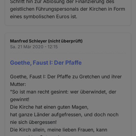
Schritt hin zur Ablösung der Finanzierung des
geistlichen Führungspersonals der Kirchen in Form
eines symbolischen Euros ist.
Manfred Schleyer (nicht überprüft)
Sa. 21 Mär 2020 - 12:15
Goethe, Faust I: Der Pfaffe
Goethe, Faust I: Der Pfaffe zu Gretchen und ihrer
Mutter:
"So ist man recht gesinnt: wer überwindet, der
gewinnt!
Die Kirche hat einen guten Magen,
hat ganze Länder aufgefressen, und doch noch
nie sich übergessen!
Die Kirch allein, meine lieben Frauen, kann