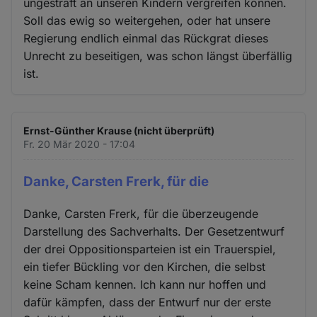
ungestraft an unseren Kindern vergreifen können.
Soll das ewig so weitergehen, oder hat unsere
Regierung endlich einmal das Rückgrat dieses
Unrecht zu beseitigen, was schon längst überfällig
ist.
Ernst-Günther Krause (nicht überprüft)
Fr. 20 Mär 2020 - 17:04
Danke, Carsten Frerk, für die
Danke, Carsten Frerk, für die überzeugende
Darstellung des Sachverhalts. Der Gesetzentwurf
der drei Oppositionsparteien ist ein Trauerspiel,
ein tiefer Bückling vor den Kirchen, die selbst
keine Scham kennen. Ich kann nur hoffen und
dafür kämpfen, dass der Entwurf nur der erste