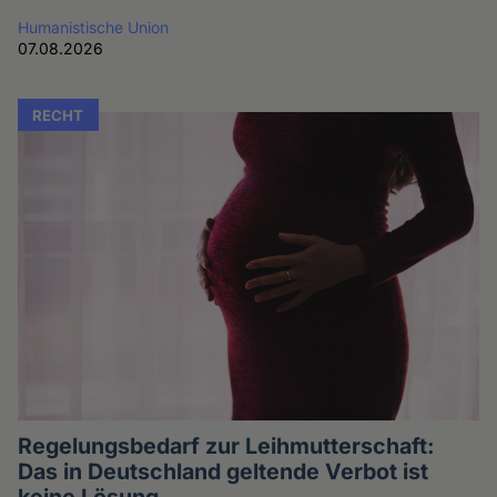
Humanistische Union
07.08.2026
RECHT
Regelungsbedarf zur Leihmutterschaft:
Das in Deutschland geltende Verbot ist