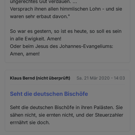
ungerechtes Gut verdauen. ...
Versprach ihnen allen himmlischen Lohn - und sie
waren sehr erbaut davon."
So war es gestern, so ist es heute, so soll es sein
in alle Ewigkeit. Amen!
Oder beim Jesus des Johannes-Evangeliums:
Amen, amen!
Klaus Bernd (nicht überprüft)
Sa. 21 Mär 2020 - 14:03
Seht die deutschen Bischöfe
Seht die deutschen Bischöfe in ihren Palästen. Sie
sähen nicht, sie ernten nicht, und der Steuerzahler
errnährt sie doch.