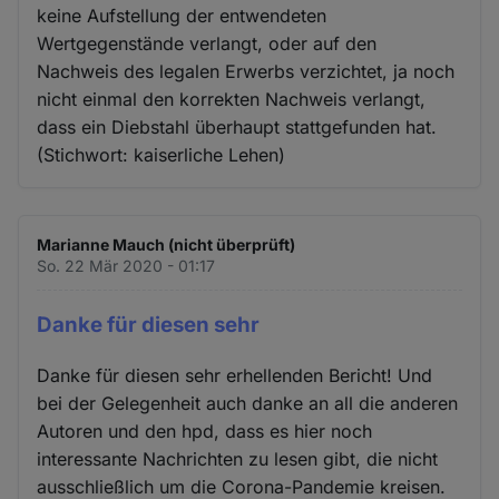
keine Aufstellung der entwendeten
Wertgegenstände verlangt, oder auf den
Nachweis des legalen Erwerbs verzichtet, ja noch
nicht einmal den korrekten Nachweis verlangt,
dass ein Diebstahl überhaupt stattgefunden hat.
(Stichwort: kaiserliche Lehen)
Marianne Mauch (nicht überprüft)
So. 22 Mär 2020 - 01:17
Danke für diesen sehr
Danke für diesen sehr erhellenden Bericht! Und
bei der Gelegenheit auch danke an all die anderen
Autoren und den hpd, dass es hier noch
interessante Nachrichten zu lesen gibt, die nicht
ausschließlich um die Corona-Pandemie kreisen.