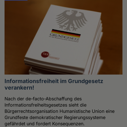
Informationsfreiheit im Grundgesetz
verankern!
Nach der de-facto-Abschaffung des
Informationsfreiheitsgesetzes sieht die
Bürgerrechtsorganisation Humanistische Union eine
Grundfeste demokratischer Regierungssysteme
gefährdet und fordert Konsequenzen.