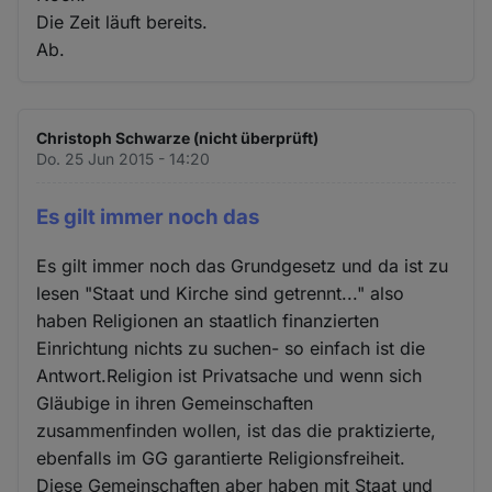
Die Zeit läuft bereits.
Ab.
Christoph Schwarze (nicht überprüft)
Do. 25 Jun 2015 - 14:20
Es gilt immer noch das
Es gilt immer noch das Grundgesetz und da ist zu
lesen "Staat und Kirche sind getrennt..." also
haben Religionen an staatlich finanzierten
Einrichtung nichts zu suchen- so einfach ist die
Antwort.Religion ist Privatsache und wenn sich
Gläubige in ihren Gemeinschaften
zusammenfinden wollen, ist das die praktizierte,
ebenfalls im GG garantierte Religionsfreiheit.
Diese Gemeinschaften aber haben mit Staat und