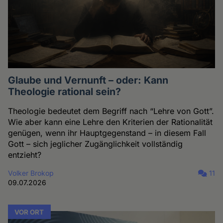
Glaube und Vernunft – oder: Kann
Theologie rational sein?
Theologie bedeutet dem Begriff nach “Lehre von Gott”.
Wie aber kann eine Lehre den Kriterien der Rationalität
genügen, wenn ihr Hauptgegenstand – in diesem Fall
Gott – sich jeglicher Zugänglichkeit vollständig
entzieht?
Volker Brokop
11
09.07.2026
VOR ORT