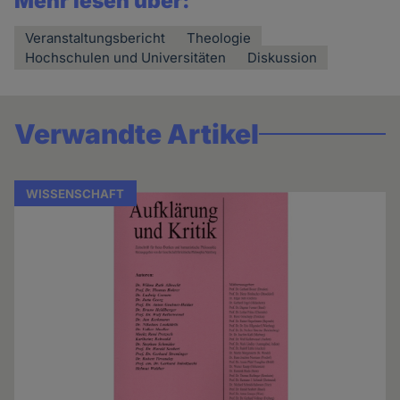
Mehr lesen über:
Veranstaltungsbericht
Theologie
Hochschulen und Universitäten
Diskussion
Verwandte Artikel
WISSENSCHAFT