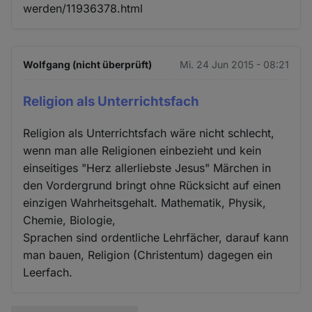
werden/11936378.html
Wolfgang (nicht überprüft)
Mi. 24 Jun 2015 - 08:21
Religion als Unterrichtsfach
Religion als Unterrichtsfach wäre nicht schlecht,
wenn man alle Religionen einbezieht und kein
einseitiges "Herz allerliebste Jesus" Märchen in
den Vordergrund bringt ohne Rücksicht auf einen
einzigen Wahrheitsgehalt. Mathematik, Physik,
Chemie, Biologie,
Sprachen sind ordentliche Lehrfächer, darauf kann
man bauen, Religion (Christentum) dagegen ein
Leerfach.