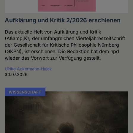
Aufklärung und Kritik 2/2026 erschienen
Das aktuelle Heft von Aufklärung und Kritik
(A&amp;K), der umfangreichen Vierteljahreszeitschrift
der Gesellschaft für Kritische Philosophie Nürnberg
(GKPN), ist erschienen. Die Redaktion hat dem hpd
wieder das Vorwort zur Verfügung gestellt.
Ulrike Ackermann-Hajek
30.07.2026
WISSENSCHAFT