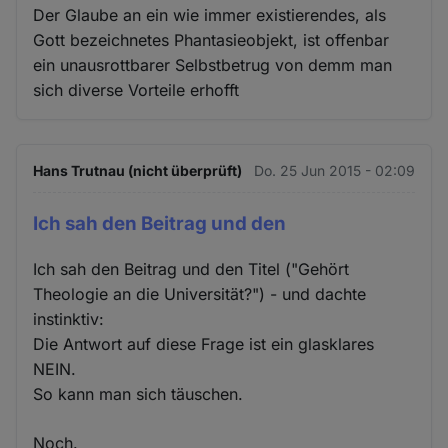
Cookies
Der Glaube an ein wie immer existierendes, als
Gott bezeichnetes Phantasieobjekt, ist offenbar
ein unausrottbarer Selbstbetrug von demm man
sich diverse Vorteile erhofft
Hans Trutnau (nicht überprüft)
Do. 25 Jun 2015 - 02:09
Ich sah den Beitrag und den
Ich sah den Beitrag und den Titel ("Gehört
Theologie an die Universität?") - und dachte
instinktiv:
Die Antwort auf diese Frage ist ein glasklares
NEIN.
So kann man sich täuschen.
Noch.