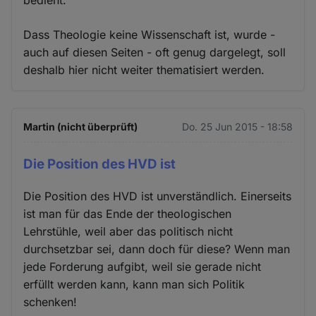
Dass Theologie keine Wissenschaft ist, wurde -
auch auf diesen Seiten - oft genug dargelegt, soll
deshalb hier nicht weiter thematisiert werden.
Martin (nicht überprüft)
Do. 25 Jun 2015 - 18:58
Die Position des HVD ist
Die Position des HVD ist unverständlich. Einerseits
ist man für das Ende der theologischen
Lehrstühle, weil aber das politisch nicht
durchsetzbar sei, dann doch für diese? Wenn man
jede Forderung aufgibt, weil sie gerade nicht
erfüllt werden kann, kann man sich Politik
schenken!