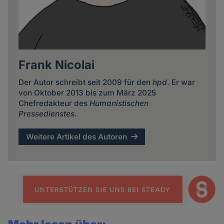
Frank Nicolai
Der Autor schreibt seit 2009 für den
hpd
. Er war
von Oktober 2013 bis zum März 2025
Chefredakteur des
Humanistischen
Pressedienstes
.
Weitere Artikel des Autoren