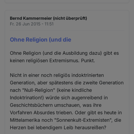
Bernd Kammermeier (nicht überprüft)
Fr. 26 Jun 2015 - 11:51
Ohne Religion (und die
Ohne Religion (und die Ausbildung dazu) gibt es
keinen religiösen Extremismus. Punkt.
Nicht in einer noch religiös indoktrinierten
Generation, aber spätestens die zweite Generation
nach "Null-Religion" (keine kindliche
Indoktrination!) würde sich augenreibend in
Geschichtsbüchern umschauen, was ihre
Vorfahren Absurdes trieben. Oder gibt es heute in
Mittelamerika noch "Sonnenkult-Extremisten", die
Herzen bei lebendigem Leib herausreißen?