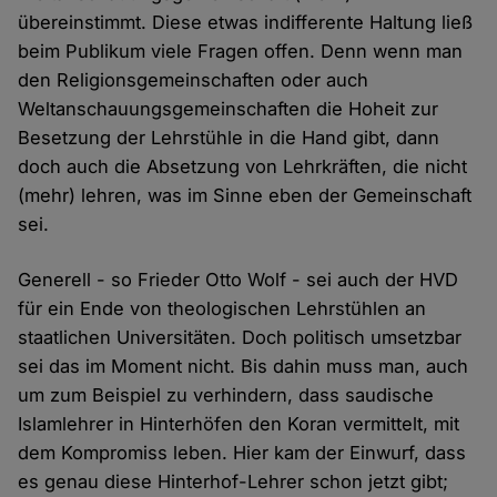
übereinstimmt. Diese etwas indifferente Haltung ließ
beim Publikum viele Fragen offen. Denn wenn man
den Religionsgemeinschaften oder auch
Weltanschauungsgemeinschaften die Hoheit zur
Besetzung der Lehrstühle in die Hand gibt, dann
doch auch die Absetzung von Lehrkräften, die nicht
(mehr) lehren, was im Sinne eben der Gemeinschaft
sei.
Generell - so Frieder Otto Wolf - sei auch der HVD
für ein Ende von theologischen Lehrstühlen an
staatlichen Universitäten. Doch politisch umsetzbar
sei das im Moment nicht. Bis dahin muss man, auch
um zum Beispiel zu verhindern, dass saudische
Islamlehrer in Hinterhöfen den Koran vermittelt, mit
dem Kompromiss leben. Hier kam der Einwurf, dass
es genau diese Hinterhof-Lehrer schon jetzt gibt;