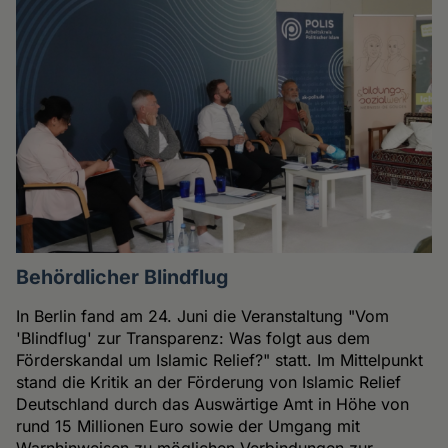
Behördlicher Blindflug
In Berlin fand am 24. Juni die Veranstaltung "Vom
'Blindflug' zur Transparenz: Was folgt aus dem
Förderskandal um Islamic Relief?" statt. Im Mittelpunkt
stand die Kritik an der Förderung von Islamic Relief
Deutschland durch das Auswärtige Amt in Höhe von
rund 15 Millionen Euro sowie der Umgang mit
Warnhinweisen zu möglichen Verbindungen zur