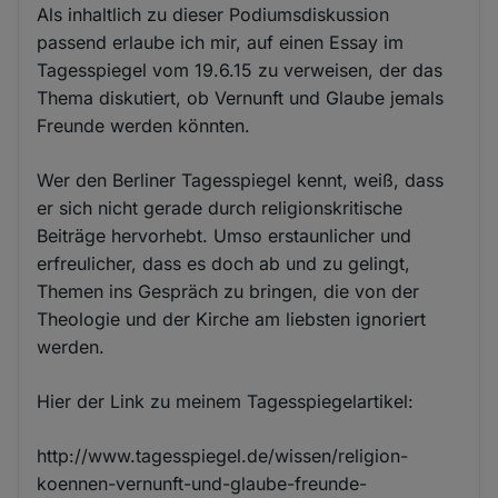
Als inhaltlich zu dieser Podiumsdiskussion
passend erlaube ich mir, auf einen Essay im
Tagesspiegel vom 19.6.15 zu verweisen, der das
Thema diskutiert, ob Vernunft und Glaube jemals
Freunde werden könnten.
Wer den Berliner Tagesspiegel kennt, weiß, dass
er sich nicht gerade durch religionskritische
Beiträge hervorhebt. Umso erstaunlicher und
erfreulicher, dass es doch ab und zu gelingt,
Themen ins Gespräch zu bringen, die von der
Theologie und der Kirche am liebsten ignoriert
werden.
Hier der Link zu meinem Tagesspiegelartikel:
http://www.tagesspiegel.de/wissen/religion-
koennen-vernunft-und-glaube-freunde-