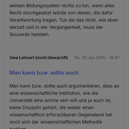
seinem Bildungssystem nichts zu tun, wenn alles
Recht durchgesetzt würde von denen, die dafür
Verantwortung tragen. Tun sie das nicht, wie eben
derzeit und in der Vergangenheit, muss der
Souverän handeln.
Uwe Lehnert (nicht überprüft)
Do. 25 Jun 2015 - 18:47
Man kann bzw. sollte auch
Man kann bzw. sollte auch argumentieren, dass an
eine wissenschaftliche Institution, wie die
Universität eine solche sein will und ja auch ist,
keine Disziplin gehört, die weder einen
wissenschaftlich erforschbaren Gegenstand hat
noch sich der wissenschaftlichen Methodik
bedient.