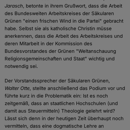
Jarasch
, betonte in ihrem Grußwort, dass die Arbeit
des Bundesweiten Arbeitskreises der Säkularen
Grünen "einen frischen Wind in die Partei" gebracht
habe. Selbst sie als katholische Christin müsse
anerkennen, dass die Arbeit des Arbeitskreises und
deren Mitarbeit in der Kommission des
Bundesvorstandes der Grünen "Weltanschauung
Religionsgemeinschaften und Staat" wichtig und
notwendig sei.
Der Vorstandssprecher der Säkularen Grünen,
Walter Otte
, stellte anschließend das Podium vor und
führte kurz in die Problematik ein: Ist es noch
zeitgemäß, dass an staatlichen Hochschulen (und
damit aus Steuermitteln) Theologie gelehrt wird?
Lässt sich denn in der heutigen Zeit überhaupt noch
vermitteln, dass eine dogmatische Lehre an