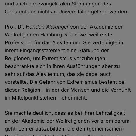
und auch die evangelikalen Strömungen des
Christentums nicht an Universitäten gelehrt werden.
Prof. Dr.
Handan Aksünger
von der Akademie der
Weltreligionen Hamburg ist die weltweit erste
Professorin für das Alevitentum. Sie verteidigte in
ihrem Eingangsstatement eine Stärkung der
Religionen, um Extremismus vorzubeugen,
beschränkte sich in ihren Ausführungen aber zu
sehr auf das Alevitentum, das sie dabei auch
vorstellte. Die Gefahr von Extremismus besteht bei
dieser Religion - in der der Mensch und die Vernunft
im Mittelpunkt stehen - eher nicht.
Sie machte deutlich, dass es bei ihrer Lehrtätigkeit
an der Akademie der Weltreligionen vor allem darum
geht, Lehrer auszubilden, die den (gemeinsamen)