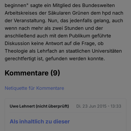
beginnen" sagte ein Mitglied des Bundesweiten
Arbeitskreises der Säkularen Grünen dem hpd nach
der Veranstaltung. Nun, das jedenfalls gelang, auch
wenn nach mehr als zwei Stunden und der
anschließend auch mit dem Publikum geführte
Diskussion keine Antwort auf die Frage, ob
Theologie als Lehrfach an staatlichen Universitäten
gerechtfertigt ist, gefunden werden konnte.
Kommentare
(9)
Netiquette für Kommentare
Uwe Lehnert (nicht überprüft)
Di. 23 Jun 2015 - 13:33
Als inhaltlich zu dieser