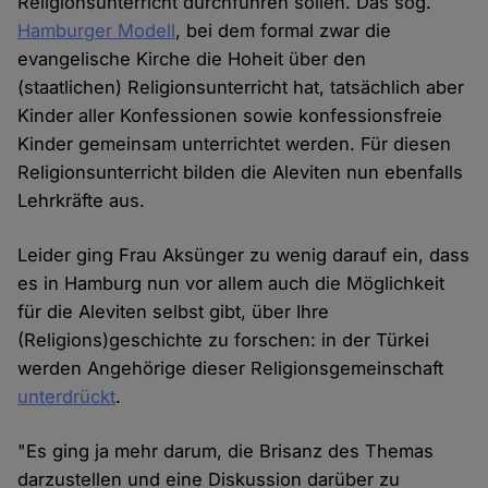
Religionsunterricht durchführen sollen. Das sog.
Hamburger Modell
, bei dem formal zwar die
evangelische Kirche die Hoheit über den
(staatlichen) Religionsunterricht hat, tatsächlich aber
Kinder aller Konfessionen sowie konfessionsfreie
Kinder gemeinsam unterrichtet werden. Für diesen
Religionsunterricht bilden die Aleviten nun ebenfalls
Lehrkräfte aus.
Leider ging Frau Aksünger zu wenig darauf ein, dass
es in Hamburg nun vor allem auch die Möglichkeit
für die Aleviten selbst gibt, über Ihre
(Religions)geschichte zu forschen: in der Türkei
werden Angehörige dieser Religionsgemeinschaft
unterdrückt
.
"Es ging ja mehr darum, die Brisanz des Themas
darzustellen und eine Diskussion darüber zu