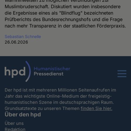
Muslimbruderschaft. Diskutiert wurden insbesondere
die Ergebnisse eines als "Blindflug" bezeichneten
Prüfberichts des Bundesrechnungshofs und die Frage
nach mehr Transparenz in der staatlichen Förderpraxis.
Sebastian Schnelle
26.06.2026
Menu
Der hpd ist mit mehreren Millionen Seitenaufrufen im
Jahr das wichtigste Online-Medium der freigeistig-
humanistischen Szene im deutschsprachigen Raum.
Grundsatztexte zu unseren Themen
finden Sie hier.
Über den hpd
Über uns
Redaktion