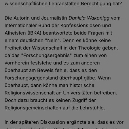
wissenschaftlichen Lehranstalten Berechtigung hat?
Die Autorin und Journalistin
Daniela Wakonigg
vom
Internationaler Bund der Konfessionslosen und
Atheisten (IBKA) beantwortete beide Fragen mit
einem deutlichen "Nein". Denn es könne keine
Freiheit der Wissenschaft in der Theologie geben,
da das "Forschungsergebnis" zum einen von
vornherein feststehe und es zum anderen
überhaupt am Beweis fehle, dass es den
Forschungsgegenstand überhaupt gäbe. Wenn
überhaupt, dann könne man historische
Religionswissenschaft an Universitäten betreiben.
Doch dazu braucht es keinen Zugriff der
Religionsgemeinschaften auf die Lehrstühle.
In der späteren Diskussion ergänzte sie, dass es vor